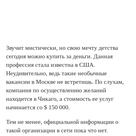
Звучит мистически, но свою мечту детства
сегодня можно купить за деньги. Данная
профессия стала известна в США.
Неудивительно, ведь такие необычные
вакансии в Москве не встретишь. По слухам,
компания по осуществлению желаний
находится в Чикаго, а стоимость ее услуг
начинается со $ 150 000.
Тем не менее, официальной информации о
такой организации в сети пока что нет.