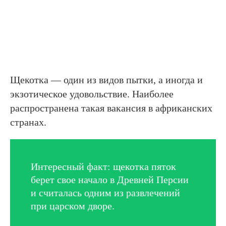
Щекотка — один из видов пытки, а иногда и
экзотическое удовольствие. Наиболее
распространена такая вакансия в африканских
странах.
Интересный факт: щекотка пяток
берет свое начало в Древней Персии
и считалась одним из развлечений
при царском дворе.