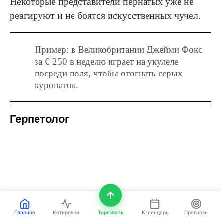
Некоторые представители пернатых уже не
реагируют и не боятся искусственных чучел.
Пример: в Великобритании Джейми Фокс
за € 250 в неделю играет на укулеле
посреди поля, чтобы отогнать серых
куропаток.
Герпетолог
Главное
Котировки
Торговать
Календарь
Прогнозы