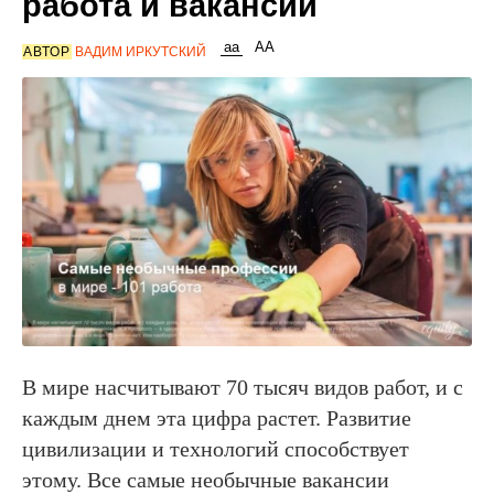
работа и вакансии
АВТОР
ВАДИМ ИРКУТСКИЙ
В мире насчитывают 70 тысяч видов работ, и с
каждым днем эта цифра растет. Развитие
цивилизации и технологий способствует
этому. Все самые необычные вакансии