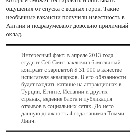
ощущения от спуска с водных горок. Такие
необычные вакансии получили известность в
Англии и подразумевают довольно приличный
оклад.
Интересный факт: в апреле 2013 года
студент Себ Смит заключил 6-месячный
контракт с зарплатой $ 31 000 в качестве
испытателя аквапарков. В его обязанности
будет входить катание на аттракционах в
Турции, Египте, Испании и других
странах, ведение блога и публикация
отзывов в социальных сетях. До него
данную должность 4 года занимал Томми
Линч.