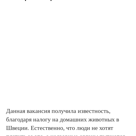
Данная вакансия получила известность,
благодаря налогу на домашних животных в
Швеции. Естественно, что люди не хотят