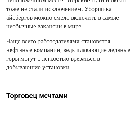
тоже не стали исключением. Уборщика
айсбергов можно смело включить в самые
необычные вакансии в мире.
Чаще всего работодателями становятся
нефтяные компании, ведь плавающие ледяные
горы могут с легкостью врезаться в
добывающие установки.
Торговец мечтами