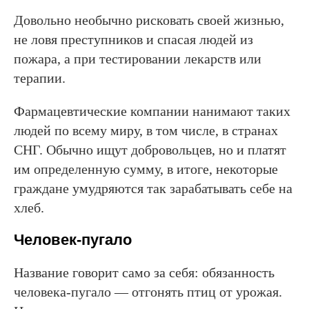
Довольно необычно рисковать своей жизнью,
не ловя преступников и спасая людей из
пожара, а при тестировании лекарств или
терапии.
Фармацевтические компании нанимают таких
людей по всему миру, в том числе, в странах
СНГ. Обычно ищут добровольцев, но и платят
им определенную сумму, в итоге, некоторые
граждане умудряются так зарабатывать себе на
хлеб.
Человек-пугало
Название говорит само за себя: обязанность
человека-пугало — отгонять птиц от урожая.