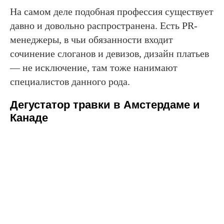
На самом деле подобная профессия существует
давно и довольно распространена. Есть PR-
менеджеры, в чьи обязанности входит
сочинение слоганов и девизов, дизайн платьев
— не исключение, там тоже нанимают
специалистов данного рода.
Дегустатор травки в Амстердаме и
Канаде