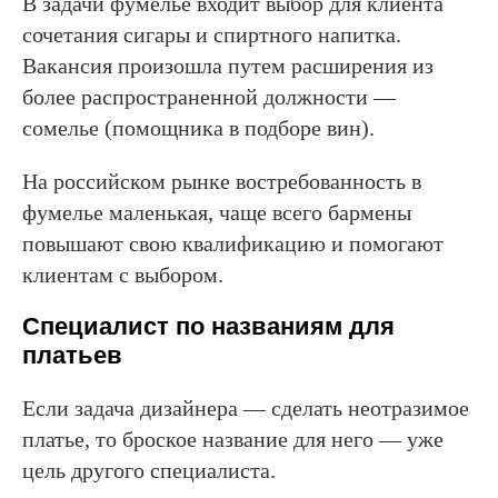
В задачи фумелье входит выбор для клиента
сочетания сигары и спиртного напитка.
Вакансия произошла путем расширения из
более распространенной должности —
сомелье (помощника в подборе вин).
На российском рынке востребованность в
фумелье маленькая, чаще всего бармены
повышают свою квалификацию и помогают
клиентам с выбором.
Специалист по названиям для
платьев
Если задача дизайнера — сделать неотразимое
платье, то броское название для него — уже
цель другого специалиста.