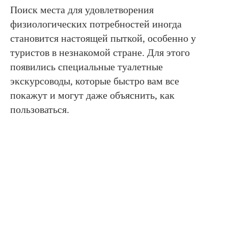
Поиск места для удовлетворения
физиологических потребностей иногда
становится настоящей пыткой, особенно у
туристов в незнакомой стране. Для этого
появились специальные туалетные
экскурсоводы, которые быстро вам все
покажут и могут даже объяснить, как
пользоваться.