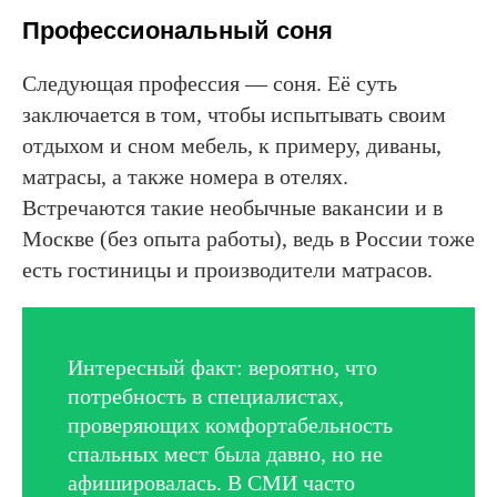
Профессиональный соня
Следующая профессия — соня. Её суть
заключается в том, чтобы испытывать своим
отдыхом и сном мебель, к примеру, диваны,
матрасы, а также номера в отелях.
Встречаются такие необычные вакансии и в
Москве (без опыта работы), ведь в России тоже
есть гостиницы и производители матрасов.
Интересный факт: вероятно, что
потребность в специалистах,
проверяющих комфортабельность
спальных мест была давно, но не
афишировалась. В СМИ часто