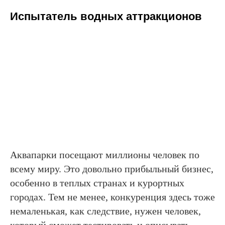
Испытатель водных аттракционов
Аквапарки посещают миллионы человек по
всему миру. Это довольно прибыльный бизнес,
особенно в теплых странах и курортных
городах. Тем не менее, конкуренция здесь тоже
немаленькая, как следствие, нужен человек,
который сможет тестировать и описывать