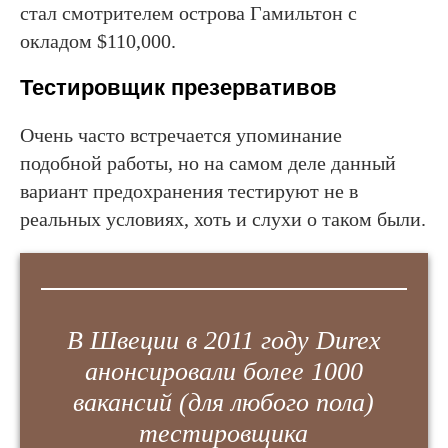
стал смотрителем острова Гамильтон с
окладом $110,000.
Тестировщик презервативов
Очень часто встречается упоминание
подобной работы, но на самом деле данный
вариант предохранения тестируют не в
реальных условиях, хоть и слухи о таком были.
В Швеции в 2011 году Durex
анонсировали более 1000
вакансий (для любого пола)
тестировщика