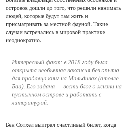
островов дошли до того, что решили нанимать
людей, которые будут там жить и
присматривать за местной фауной. Такие
случаи встречались в мировой практике
неоднократно.
Интересный факт: в 2018 году была
открыта необычная вакансия без опыта
для продавца книг на Мальдивах (атолле
Баа). Его задача — вести блог о жизни на
пустынном острове и работать с
литературой.
Бен Сотхел выиграл счастливый билет, когда