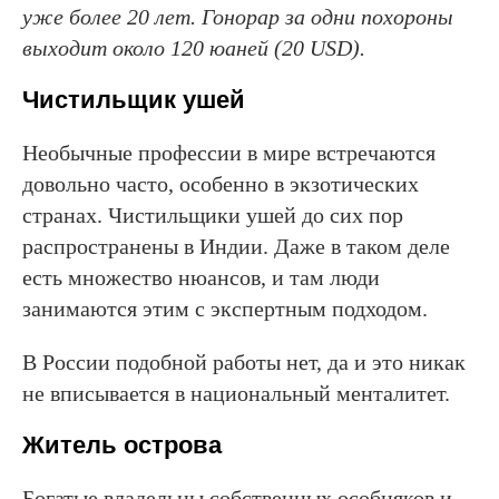
уже более 20 лет. Гонорар за одни похороны
выходит около 120 юаней (20
USD).
Чистильщик ушей
Необычные профессии в мире встречаются
довольно часто, особенно в экзотических
странах. Чистильщики ушей до сих пор
распространены в Индии. Даже в таком деле
есть множество нюансов, и там люди
занимаются этим с экспертным подходом.
В России подобной работы нет, да и это никак
не вписывается в национальный менталитет.
Житель острова
Богатые владельцы собственных особняков и