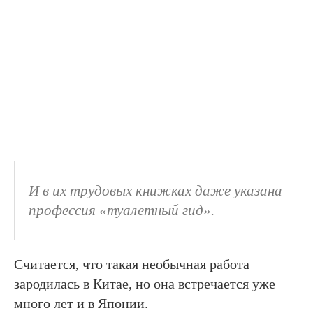
И в их трудовых книжках даже указана
профессия «туалетный гид».
Считается, что такая необычная работа
зародилась в Китае, но она встречается уже
много лет и в Японии.