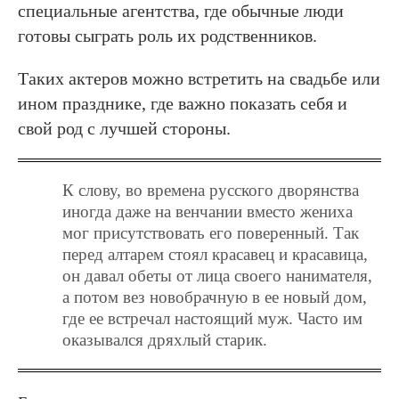
специальные агентства, где обычные люди
готовы сыграть роль их родственников.
Таких актеров можно встретить на свадьбе или
ином празднике, где важно показать себя и
свой род с лучшей стороны.
К слову, во времена русского дворянства
иногда даже на венчании вместо жениха
мог присутствовать его поверенный. Так
перед алтарем стоял красавец и красавица,
он давал обеты от лица своего нанимателя,
а потом вез новобрачную в ее новый дом,
где ее встречал настоящий муж. Часто им
оказывался дряхлый старик.