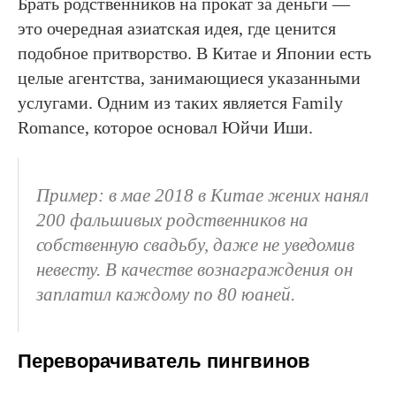
Брать родственников на прокат за деньги —
это очередная азиатская идея, где ценится
подобное притворство. В Китае и Японии есть
целые агентства, занимающиеся указанными
услугами. Одним из таких является Family
Romance, которое основал Юйчи Иши.
Пример: в мае 2018 в Китае жених нанял
200 фальшивых родственников на
собственную свадьбу, даже не уведомив
невесту. В качестве вознаграждения он
заплатил каждому по 80 юаней.
Переворачиватель пингвинов