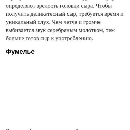
определяют зрелость головки сыра. Чтобы
получить деликатесный сыр, требуется время и
уникальный слух. Чем четче и громче
выбивается звук серебряным молотком, тем
больше готов сыр к употреблению.
Фумелье