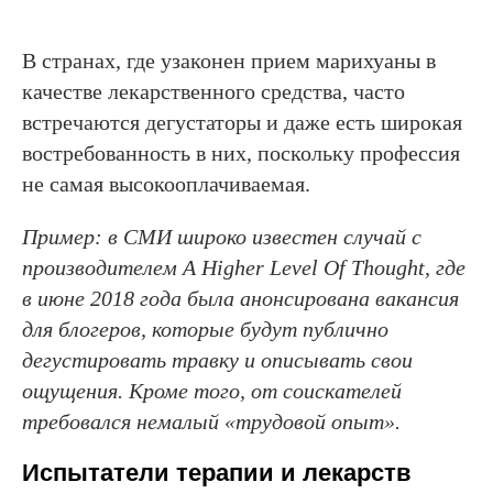
В странах, где узаконен прием марихуаны в
качестве лекарственного средства, часто
встречаются дегустаторы и даже есть широкая
востребованность в них, поскольку профессия
не самая высокооплачиваемая.
Пример: в СМИ широко известен случай с
производителем
A
Higher
Level
Of
Thought, где
в июне 2018 года была анонсирована вакансия
для блогеров, которые будут публично
дегустировать травку и описывать свои
ощущения. Кроме того, от соискателей
требовался немалый «трудовой опыт».
Испытатели терапии и лекарств