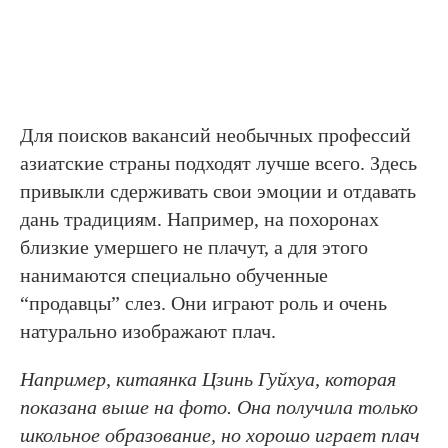
Для поисков вакансий необычных профессий
азиатские страны подходят лучше всего. Здесь
привыкли сдерживать свои эмоции и отдавать
дань традициям. Например, на похоронах
близкие умершего не плачут, а для этого
нанимаются специально обученные
“продавцы” слез. Они играют роль и очень
натурально изображают плач.
Например, китаянка Цзинь Гуйхуа, которая
показана выше на фото. Она получила только
школьное образование, но хорошо играет плач