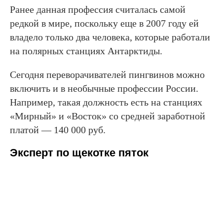
Ранее данная профессия считалась самой
редкой в мире, поскольку еще в 2007 году ей
владело только два человека, которые работали
на полярных станциях Антарктиды.
Сегодня переворачивателей пингвинов можно
включить и в необычные профессии России.
Например, такая должность есть на станциях
«Мирный» и «Восток» со средней заработной
платой — 140 000 руб.
Эксперт по щекотке пяток