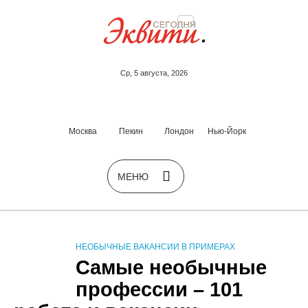
Ср, 5 августа, 2026
Москва
Пекин
Лондон
Нью-Йорк
НЕОБЫЧНЫЕ ВАКАНСИИ В ПРИМЕРАХ
Самые необычные
профессии – 101