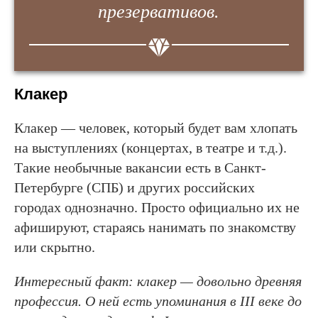
презервативов.
Клакер
Клакер — человек, который будет вам хлопать
на выступлениях (концертах, в театре и т.д.).
Такие необычные вакансии есть в Санкт-
Петербурге (СПБ) и других российских
городах однозначно. Просто официально их не
афишируют, стараясь нанимать по знакомству
или скрытно.
Интересный факт: клакер — довольно древняя
профессия. О ней есть упоминания в III веке до