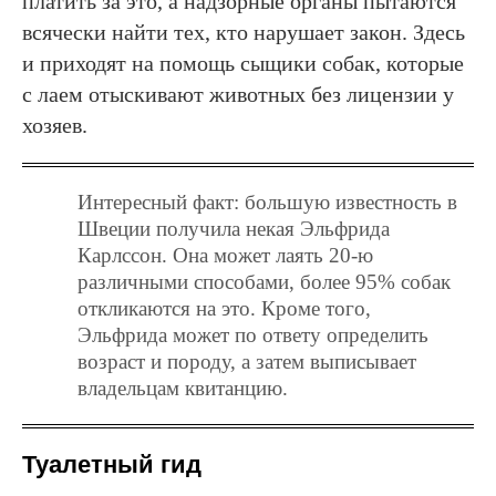
платить за это, а надзорные органы пытаются
всячески найти тех, кто нарушает закон. Здесь
и приходят на помощь сыщики собак, которые
с лаем отыскивают животных без лицензии у
хозяев.
Интересный факт: большую известность в
Швеции получила некая Эльфрида
Карлссон. Она может лаять 20-ю
различными способами, более 95% собак
откликаются на это. Кроме того,
Эльфрида может по ответу определить
возраст и породу, а затем выписывает
владельцам квитанцию.
Туалетный гид