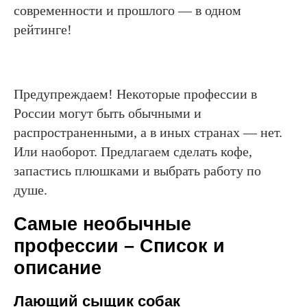
современности и прошлого — в одном
рейтинге!
Предупреждаем! Некоторые профессии в
России могут быть обычными и
распространенными, а в иных странах — нет.
Или наоборот. Предлагаем сделать кофе,
запастись плюшками и выбрать работу по
душе.
Самые необычные
профессии – Список и
описание
Лающий сыщик собак