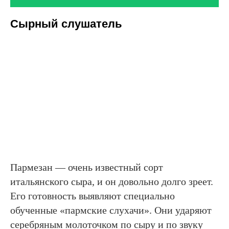
Сырный слушатель
Пармезан — очень известный сорт
итальянского сыра, и он довольно долго зреет.
Его готовность выявляют специально
обученные «пармские слухачи». Они ударяют
серебряным молоточком по сыру и по звуку