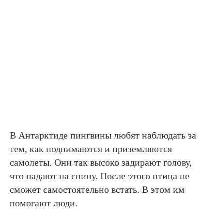
В Антарктиде пингвины любят наблюдать за
тем, как поднимаются и приземляются
самолеты. Они так высоко задирают голову,
что падают на спину. После этого птица не
сможет самостоятельно встать. В этом им
помогают люди.