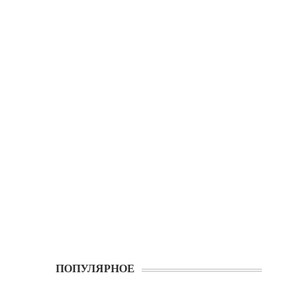
ПОПУЛЯРНОЕ