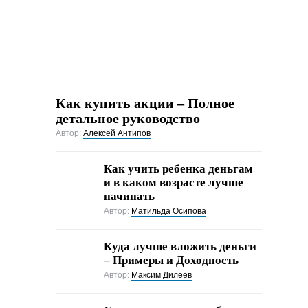
Как купить акции – Полное
детальное руководство
Автор:
Алексей Антипов
Как учить ребенка деньгам
и в каком возрасте лучше
начинать
Автор:
Матильда Осипова
Куда лучше вложить деньги
– Примеры и Доходность
Автор:
Максим Дилеев