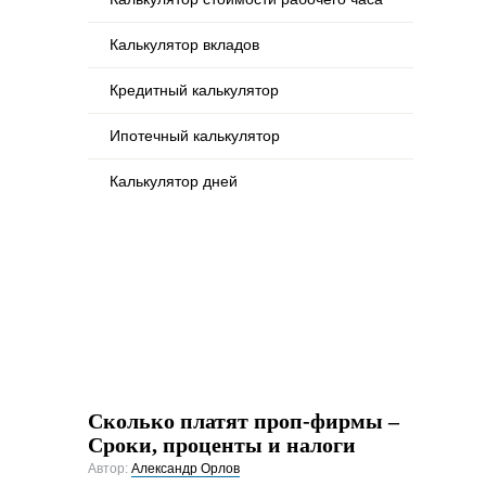
Калькулятор вкладов
Кредитный калькулятор
Ипотечный калькулятор
Калькулятор дней
Сколько платят проп-фирмы –
Сроки, проценты и налоги
Автор:
Александр Орлов