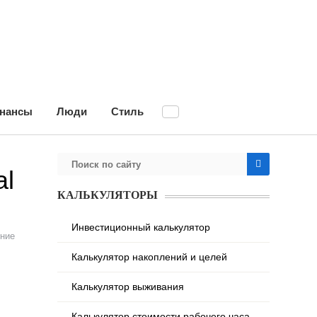
нансы
Люди
Стиль
al
КАЛЬКУЛЯТОРЫ
Инвестиционный калькулятор
ние
Калькулятор накоплений и целей
Калькулятор выживания
Калькулятор стоимости рабочего часа