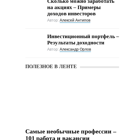
Cколько можно заработать
на акциях – Примеры
доходов инвесторов
Автор:
Алексей Антипов
Инвестиционный портфель –
Результаты доходности
Автор:
Александр Орлов
ПОЛЕЗНОЕ В ЛЕНТЕ
Самые необычные профессии –
101 работа и вакансии