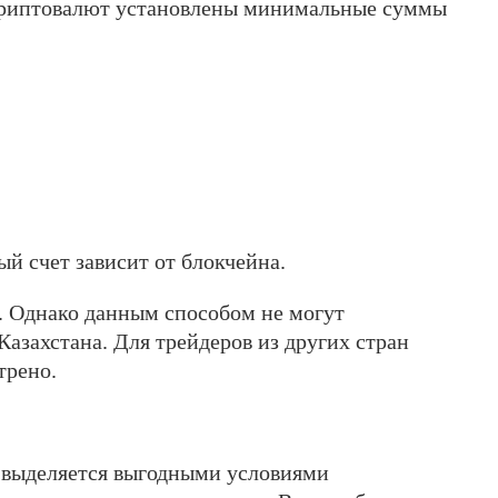
 криптовалют установлены минимальные суммы
ый счет зависит от блокчейна.
. Однако данным способом не могут
Казахстана. Для трейдеров из других стран
трено.
е выделяется выгодными условиями