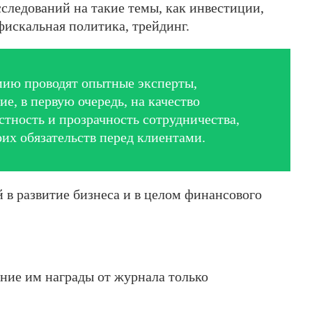
сследований на такие темы, как инвестиции,
искальная политика, трейдинг.
мию проводят опытные эксперты,
, в первую очередь, на качество
стность и прозрачность сотрудничества,
их обязательств перед клиентами.
 в развитие бизнеса и в целом финансового
ение им награды от журнала только