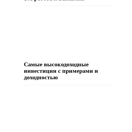
Самые высокодоходные
инвестиции с примерами и
доходностью