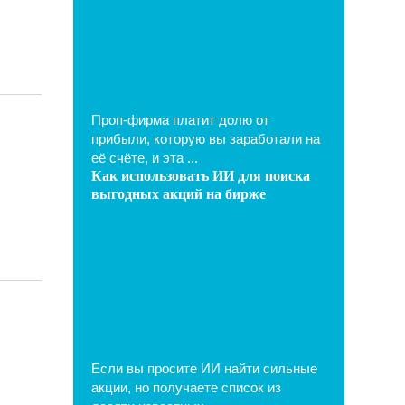
Проп-фирма платит долю от
прибыли, которую вы заработали на
её счёте, и эта ...
Как использовать ИИ для поиска
выгодных акций на бирже
Если вы просите ИИ найти сильные
акции, но получаете список из