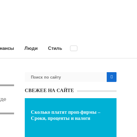
нансы
Люди
Стиль
СВЕЖЕЕ НА САЙТЕ
где
Сколько платят проп-фирмы –
Сроки, проценты и налоги