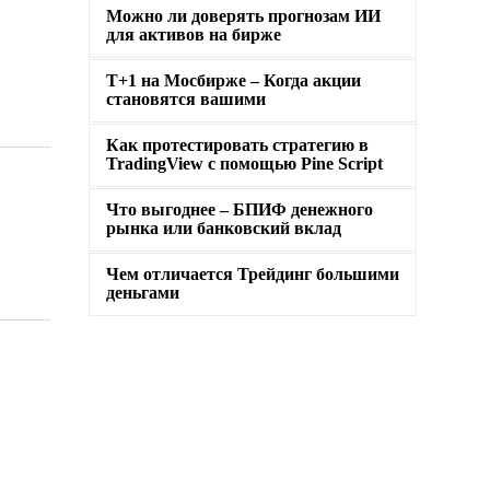
Можно ли доверять прогнозам ИИ
для активов на бирже
Т+1 на Мосбирже – Когда акции
становятся вашими
Как протестировать стратегию в
TradingView с помощью Pine Script
Что выгоднее – БПИФ денежного
рынка или банковский вклад
Чем отличается Трейдинг большими
деньгами