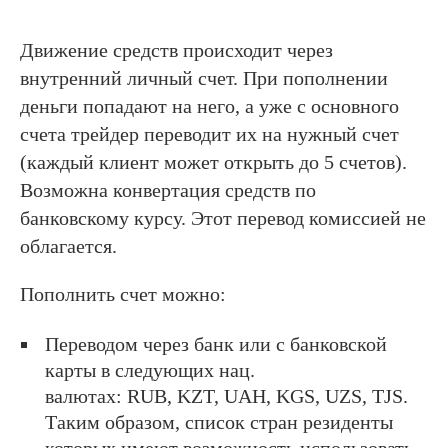
Движение средств происходит через
внутренний личный счет. При пополнении
деньги попадают на него, а уже с основного
счета трейдер переводит их на нужный счет
(каждый клиент может открыть до 5 счетов).
Возможна конвертация средств по
банковскому курсу. Этот перевод комиссией не
облагается.
Пополнить счет можно:
Переводом через банк или с банковской
карты в следующих нац.
валютах:
RUB,
KZT, UAH, KGS, UZS, TJS.
Таким образом, список стран резиденты