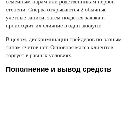
семейным парам или родственникам первой
степени. Сперва открываются 2 обычные
учетные записи, затем подается заявка и
происходит их слияние в один аккаунт.
В целом, дискриминации трейдеров по разным
типам счетов нет. Основная масса клиентов
торгует в равных условиях.
Пополнение и вывод средств