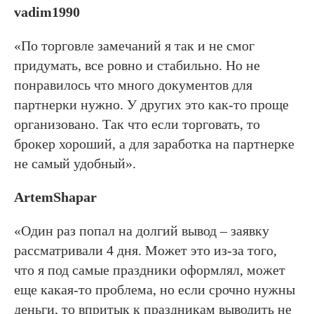
vadim1990
«По торговле замечаний я так и не смог
придумать, все ровно и стабильно. Но не
понравилось что много документов для
партнерки нужно. У других это как-то проще
организовано. Так что если торговать, то
брокер хороший, а для заработка на партнерке
не самый удобный».
ArtemShapar
«Один раз попал на долгий вывод – заявку
рассматривали 4 дня. Может это из-за того,
что я под самые праздники оформлял, может
еще какая-то проблема, но если срочно нужны
деньги, то впритык к праздникам выводить не