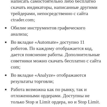
написать самостоятельно либо бесплатно
скачать индикаторы, написанные другими
трейдерами, непосредственно с сайта
ctrader.com;
Обилие инструментов графического
анализа;
Во вкладке «Automate» доступно 11
роботов. По каждому отображается код,
дается пояснение работы. Дополнительные
советники можно скачать бесплатно с сайта
com;
Во вкладке «Analyze» отображаются
результаты торговли;
Работа возможна как по рынку, так и
отложенными ордерами. Доступны не
только Stop и Limit ордера, но и Stop Limit.