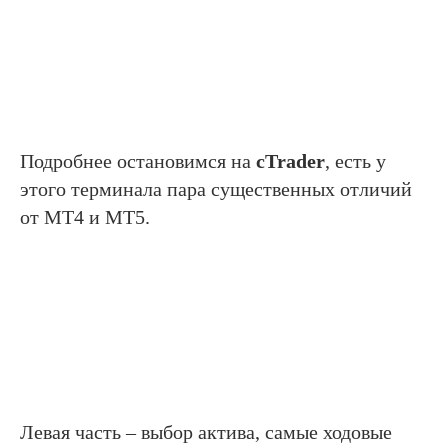
Подробнее остановимся на
cTrader
, есть у
этого терминала пара существенных отличий
от MT4 и MT5.
Левая часть – выбор актива, самые ходовые