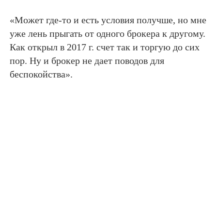
«Может где-то и есть условия получше, но мне
уже лень прыгать от одного брокера к другому.
Как открыл в 2017 г. счет так и торгую до сих
пор. Ну и брокер не дает поводов для
беспокойства».