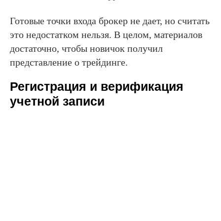
Готовые точки входа брокер не дает, но считать
это недостатком нельзя. В целом, материалов
достаточно, чтобы новичок получил
представление о трейдинге.
Регистрация и верификация
учетной записи