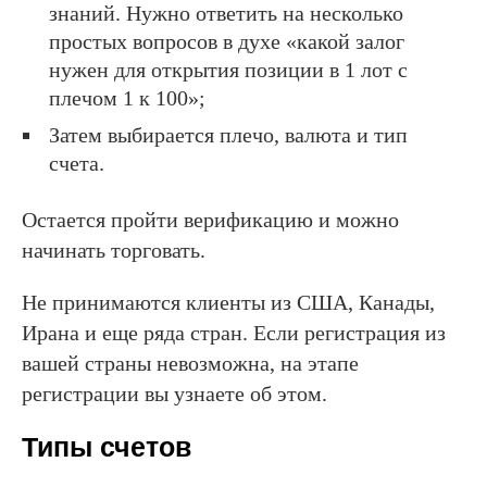
знаний. Нужно ответить на несколько
простых вопросов в духе «какой залог
нужен для открытия позиции в 1 лот с
плечом 1 к 100»;
Затем выбирается плечо, валюта и тип
счета.
Остается пройти верификацию и можно
начинать торговать.
Не принимаются клиенты из США, Канады,
Ирана и еще ряда стран. Если регистрация из
вашей страны невозможна, на этапе
регистрации вы узнаете об этом.
Типы счетов