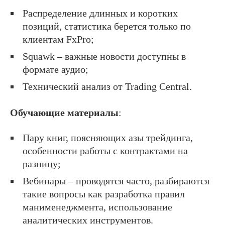
Распределение длинных и коротких
позиций, статистика берется только по
клиентам FxPro;
Squawk – важные новости доступны в
формате аудио;
Технический анализ от Trading Central.
Обучающие материалы
:
Пару книг, поясняющих азы трейдинга,
особенности работы с контрактами на
разницу;
Вебинары – проводятся часто, разбираются
такие вопросы как разработка правил
манименеджмента, использование
аналитических инструментов.