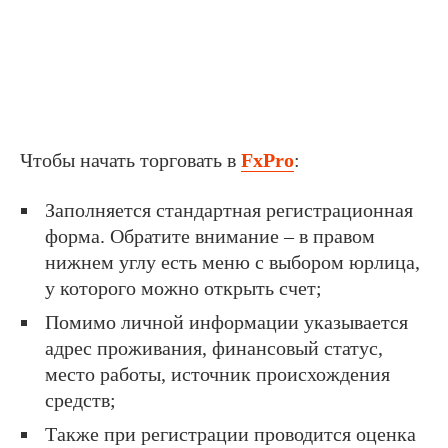
Чтобы начать торговать в
FxPro
:
Заполняется стандартная регистрационная
форма. Обратите внимание – в правом
нижнем углу есть меню с выбором юрлица,
у которого можно открыть счет;
Помимо личной информации указывается
адрес проживания, финансовый статус,
место работы, источник происхождения
средств;
Также при регистрации проводится оценка