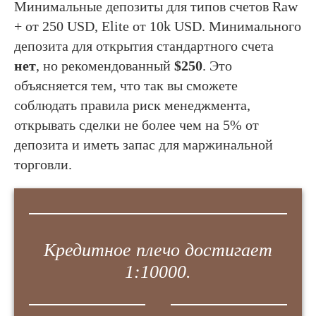
Минимальные депозиты для типов счетов Raw
+ от 250 USD, Elite от 10k USD. Минимального
депозита для открытия стандартного счета
нет
, но рекомендованный
$250
. Это
объясняется тем, что так вы сможете
соблюдать правила риск менеджмента,
открывать сделки не более чем на 5% от
депозита и иметь запас для маржинальной
торговли.
Кредитное плечо достигает
1:10000.