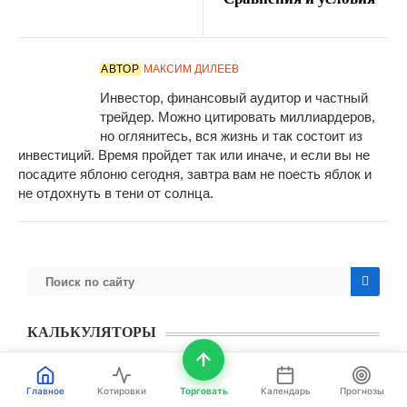
АВТОР
МАКСИМ ДИЛЕЕВ
Инвестор, финансовый аудитор и частный
трейдер. Можно цитировать миллиардеров,
но оглянитесь, вся жизнь и так состоит из
инвестиций. Время пройдет так или иначе, и если вы не
посадите яблоню сегодня, завтра вам не поесть яблок и
не отдохнуть в тени от солнца.
КАЛЬКУЛЯТОРЫ
Инвестиционный калькулятор
Главное
Котировки
Торговать
Календарь
Прогнозы