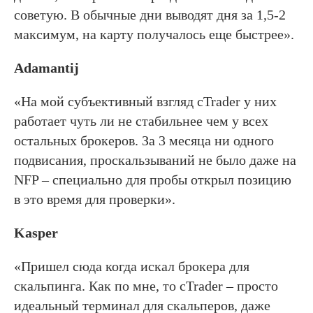
советую. В обычные дни выводят дня за 1,5-2
максимум, на карту получалось еще быстрее».
Adamantij
«На мой субъективный взгляд cTrader у них
работает чуть ли не стабильнее чем у всех
остальных брокеров. За 3 месяца ни одного
подвисания, проскальзываний не было даже на
NFP – специально для пробы открыл позицию
в это время для проверки».
Kasper
«Пришел сюда когда искал брокера для
скальпинга. Как по мне, то cTrader – просто
идеальный терминал для скальперов, даже