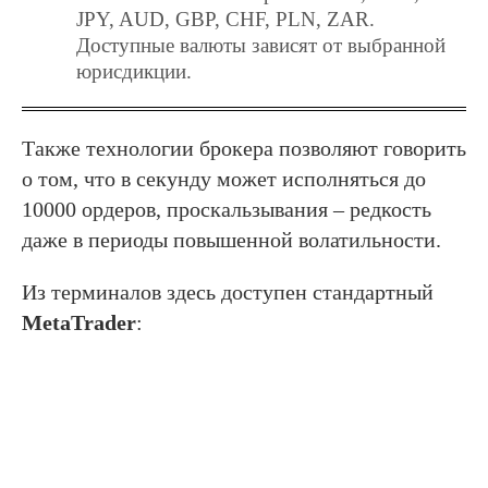
JPY, AUD, GBP, CHF, PLN, ZAR.
Доступные валюты зависят от выбранной
юрисдикции.
Также технологии брокера позволяют говорить
о том, что в секунду может исполняться до
10000 ордеров, проскальзывания – редкость
даже в периоды повышенной волатильности.
Из терминалов здесь доступен cтандартный
MetaTrader
: