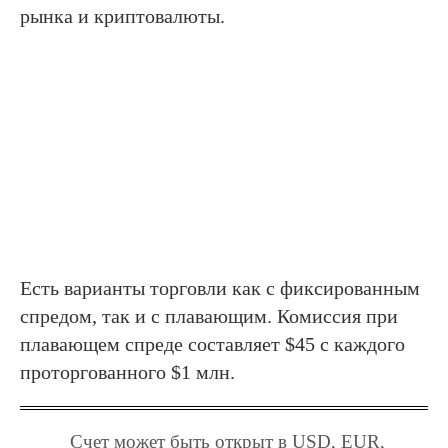
рынка и криптовалюты.
Есть варианты торговли как с фиксированным
спредом, так и с плавающим. Комиссия при
плавающем спреде составляет $45 с каждого
проторгованного $1 млн.
Счет может быть открыт в USD, EUR,