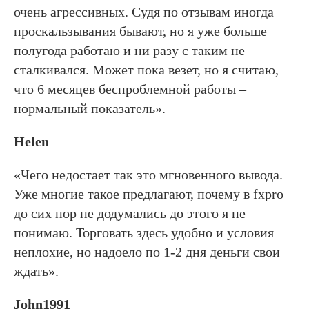
очень агрессивных. Судя по отзывам иногда
проскальзывания бывают, но я уже больше
полугода работаю и ни разу с таким не
сталкивался. Может пока везет, но я считаю,
что 6 месяцев беспроблемной работы –
нормальный показатель».
Helen
«Чего недостает так это мгновенного вывода.
Уже многие такое предлагают, почему в fxpro
до сих пор не додумались до этого я не
понимаю. Торговать здесь удобно и условия
неплохие, но надоело по 1-2 дня деньги свои
ждать».
John1991