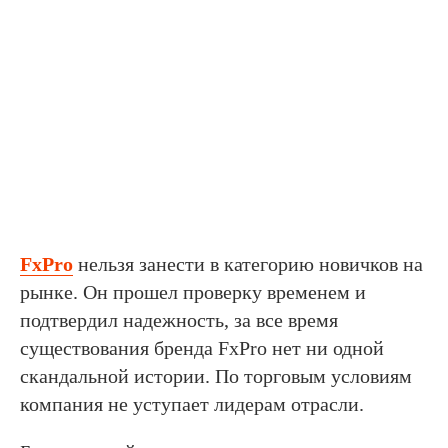
FxPro
нельзя занести в категорию новичков на
рынке. Он прошел проверку временем и
подтвердил надежность, за все время
существования бренда FxPro нет ни одной
скандальной истории. По торговым условиям
компания не уступает лидерам отрасли.