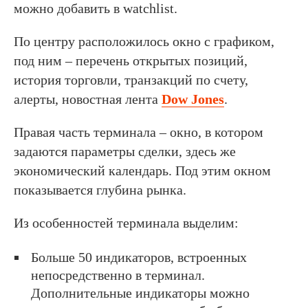
можно добавить в watchlist.
По центру расположилось окно с графиком,
под ним – перечень открытых позиций,
история торговли, транзакций по счету,
алерты, новостная лента
Dow Jones
.
Правая часть терминала – окно, в котором
задаются параметры сделки, здесь же
экономический календарь. Под этим окном
показывается глубина рынка.
Из особенностей терминала выделим:
Больше 50 индикаторов, встроенных
непосредственно в терминал.
Дополнительные индикаторы можно