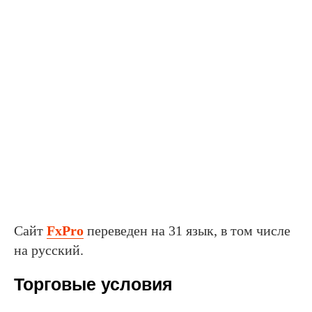
Сайт
FxPro
переведен на 31 язык, в том числе
на русский.
Торговые условия