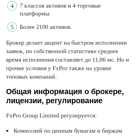
7 классов активов и 4 торговые
платформы.
Более 2100 активов.
Брокер делает акцент на быстром исполнении
заявок, по собственной статистике среднее
время исполнения составляет до 11,06 мс. Но и
прочие условия у FxPro также на уровне
топовых компаний.
Общая информация о брокере,
лицензии, регулирование
FxPro Group Limited регулируется:
Комиссией по ценным бумагам и биржам