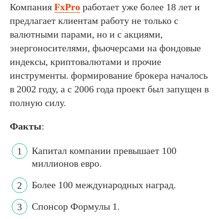
Компания
FxPro
работает уже более 18 лет и
предлагает клиентам работу не только с
валютными парами, но и с акциями,
энергоносителями, фьючерсами на фондовые
индексы, криптовалютами и прочие
инструменты. формирование брокера началось
в 2002 году, а с 2006 года проект был запущен в
полную силу.
Факты
:
Капитал компании превышает 100
миллионов евро.
Более 100 международных наград.
Спонсор Формулы 1.