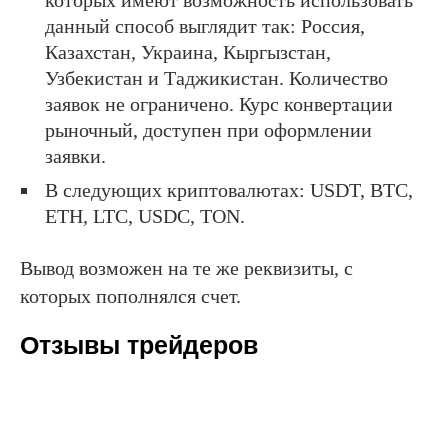
которых имеют возможность использовать
данный способ выглядит так: Россия,
Казахстан, Украина, Кыргызстан,
Узбекистан и Таджикистан. Количество
заявок не ограничено. Курс конвертации
рыночный, доступен при оформлении
заявки.
В следующих криптовалютах: USDT, BTC,
ETH, LTC, USDC, TON.
Вывод возможен на те же реквизиты, с
которых пополнялся счет.
Отзывы трейдеров