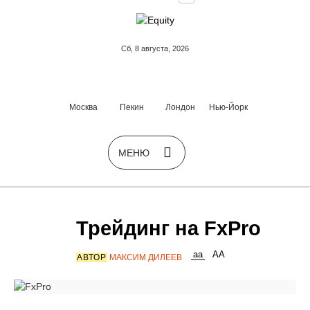
Сб, 8 августа, 2026
Москва
Пекин
Лондон
Нью-Йорк
Трейдинг на FxPro
АВТОР
МАКСИМ ДИЛЕЕВ