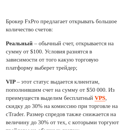
Брокер FxPro предлагает открывать большое
количество счетов:
Реальный
– обычный счет, открывается на
сумму от $100. Условия разнятся в
зависимости от того какую торговую
платформу выберет трейдер;
VIP
– этот статус выдается клиентам,
пополнившим счет на сумму от $50 000. Из
преимуществ выделим бесплатный
VPS
,
скидку до 30% на комиссию при торговле на
cTrader. Размер спредов также снижается на
величину до 30% от тех, с которыми торгуют