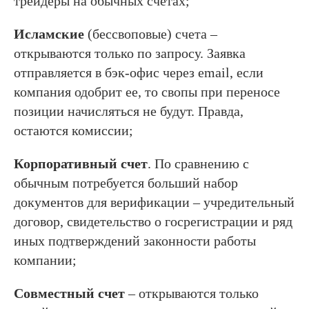
трейдеры на обычных счетах;
Исламские
(бессвоповые) счета –
открываются только по запросу. Заявка
отправляется в бэк-офис через email, если
компания одобрит ее, то свопы при переносе
позиции начисляться не будут. Правда,
остаются комиссии;
Корпоративный счет
. По сравнению с
обычным потребуется больший набор
документов для верификации – учредительный
договор, свидетельство о госрегистрации и ряд
иных подтверждений законности работы
компании;
Совместный счет
– открываются только