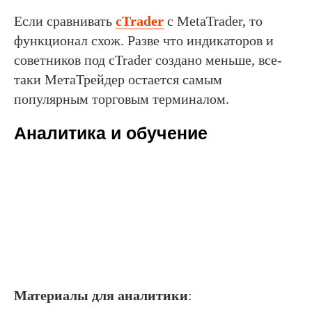
Если сравнивать
cTrader
с MetaTrader, то
функционал схож. Разве что индикаторов и
советников под cTrader создано меньше, все-
таки МетаТрейдер остается самым
популярным торговым терминалом.
Аналитика и обучение
Материалы для аналитики
: