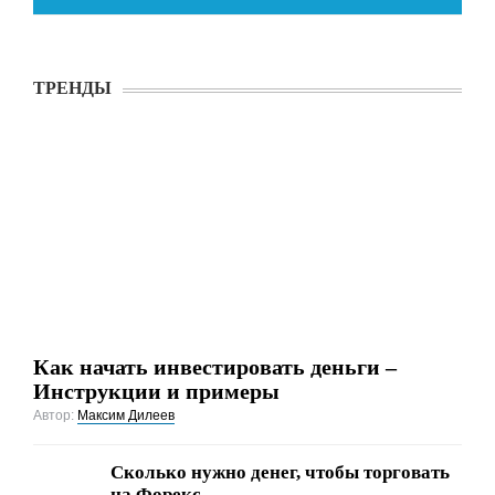
ТРЕНДЫ
Как начать инвестировать деньги –
Инструкции и примеры
Автор:
Максим Дилеев
Сколько нужно денег, чтобы торговать
на Форекс