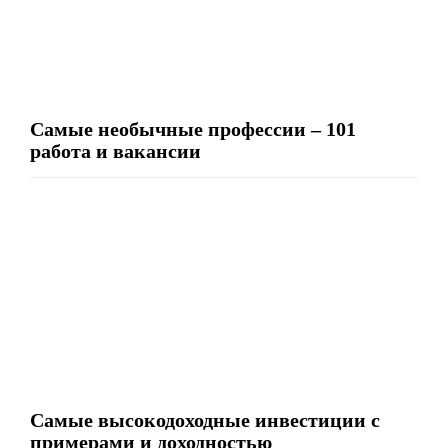
Самые необычные профессии – 101
работа и вакансии
Самые высокодоходные инвестиции с
примерами и доходностью