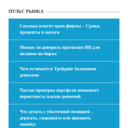
ПУЛЬС РЫНКА
Сколько платят проп-фирмы – Сроки,
проценты и налоги
Можно ли доверять прогнозам ИИ для
активов на бирже
Чем отличается Трейдинг большими
деньгами
Частая проверка портфеля повышает
вероятность плохих решений
Что делать с убыточной позицией –
держать, сокращать или признать
ошибку