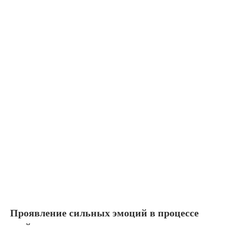
Проявление сильных эмоций в процессе