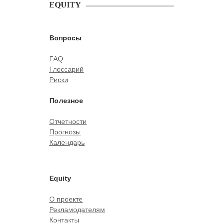
EQUITY
Вопросы
FAQ
Глоссарий
Риски
Полезное
Отчетности
Прогнозы
Календарь
Equity
О проекте
Рекламодателям
Контакты