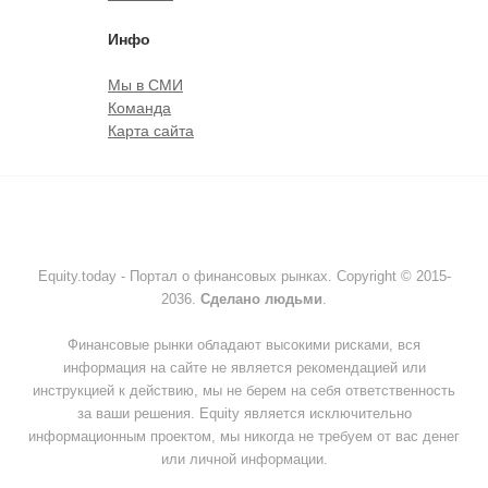
Инфо
Мы в СМИ
Команда
Карта сайта
Equity.today - Портал о финансовых рынках. Copyright © 2015-
2036.
Сделано людьми
.
Финансовые рынки обладают высокими рисками, вся
информация на сайте не является рекомендацией или
инструкцией к действию, мы не берем на себя ответственность
за ваши решения. Equity является исключительно
информационным проектом, мы никогда не требуем от вас денег
или личной информации.