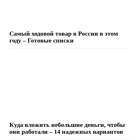
Самый ходовой товар в России в этом
году – Готовые списки
Куда вложить небольшие деньги, чтобы
они работали – 14 надежных вариантов