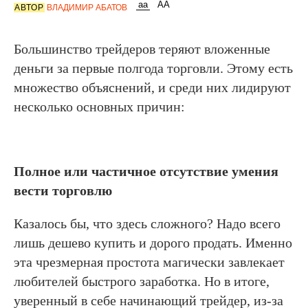
АВТОР
ВЛАДИМИР АБАТОВ
Большинство трейдеров теряют вложенные
деньги за первые полгода торговли. Этому есть
множество объяснений, и среди них лидируют
несколько основных причин:
Полное или частичное отсутствие умения
вести торговлю
Казалось бы, что здесь сложного? Надо всего
лишь дешево купить и дорого продать. Именно
эта чрезмерная простота магически завлекает
любителей быстрого заработка. Но в итоге,
уверенный в себе начинающий трейдер, из-за