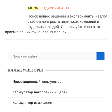
АВТОР
ВЛАДИМИР АБАТОВ
Поиск новых решений и эксперименты - залог
стабильного роста гигантских компаний и
отдельных людей. Используйте и вы этот
прием в ваших финансовых планах.
КАЛЬКУЛЯТОРЫ
Инвестиционный калькулятор
Калькулятор накоплений и целей
Калькулятор выживания