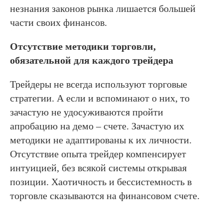
незнания законов рынка лишается большей
части своих финансов.
Отсутствие методики торговли,
обязательной для каждого трейдера
Трейдеры не всегда используют торговые
стратегии. А если и вспоминают о них, то
зачастую не удосуживаются пройти
апробацию на демо – счете. Зачастую их
методики не адаптированы к их личности.
Отсутствие опыта трейдер компенсирует
интуицией, без всякой системы открывая
позиции. Хаотичность и бессистемность в
торговле сказываются на финансовом счете.