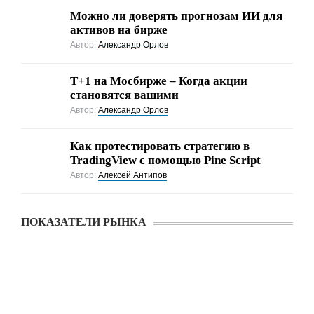
Можно ли доверять прогнозам ИИ для
активов на бирже
Автор:
Александр Орлов
Т+1 на Мосбирже – Когда акции
становятся вашими
Автор:
Александр Орлов
Как протестировать стратегию в
TradingView с помощью Pine Script
Автор:
Алексей Антипов
ПОКАЗАТЕЛИ РЫНКА