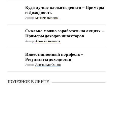
Куда лучше вложить деньги – Примеры
и Доходность
Автор:
Максим Дилеев
Cколько можно заработать на акциях –
Примеры доходов инвесторов
Автор:
Алексей Антипов
Инвестиционный портфель –
Результаты доходности
Автор:
Александр Орлов
ПОЛЕЗНОЕ В ЛЕНТЕ