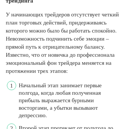
трейдинга
У начинающих трейдеров отсутствует четкий
план торговых действий, придерживаясь
которого можно было бы работать спокойно.
Невозможность подчинить себе эмоции –
прямой путь к отрицательному балансу.
Известно, что от новичка до профессионала
эмоциональный фон трейдера меняется на
протяжении трех этапов:
Начальный этап занимает первые
полгода, когда любая полученная
прибыль выражается бурными
восторгами, а убытки вызывают
депрессию.
Второй этап протекает от полугода до