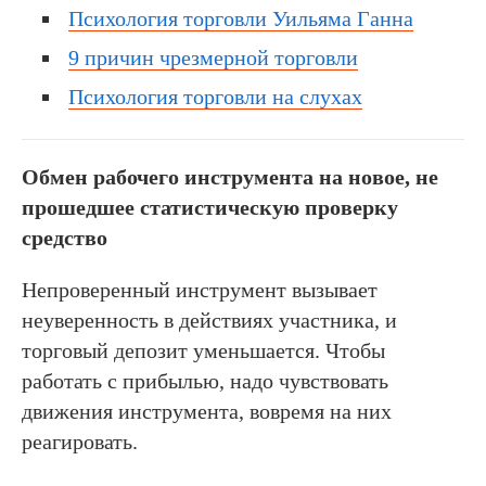
Психология торговли Уильяма Ганна
9 причин чрезмерной торговли
Психология торговли на слухах
Обмен рабочего инструмента на новое, не
прошедшее статистическую проверку
средство
Непроверенный инструмент вызывает
неуверенность в действиях участника, и
торговый депозит уменьшается. Чтобы
работать с прибылью, надо чувствовать
движения инструмента, вовремя на них
реагировать.