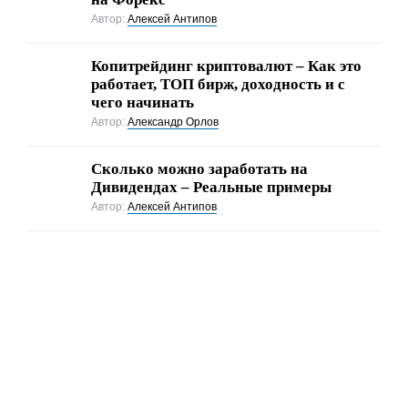
Автор:
Алексей Антипов
Копитрейдинг криптовалют – Как это
работает, ТОП бирж, доходность и с
чего начинать
Автор:
Александр Орлов
Сколько можно заработать на
Дивидендах – Реальные примеры
Автор:
Алексей Антипов