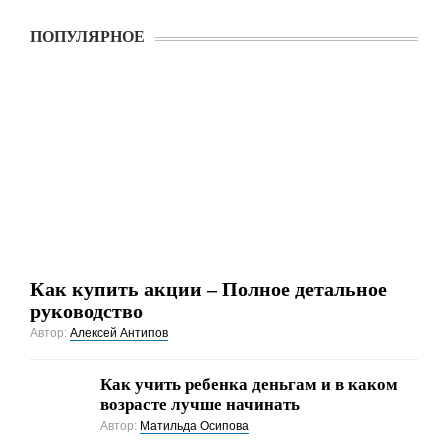
ПОПУЛЯРНОЕ
Как купить акции – Полное детальное
руководство
Автор:
Алексей Антипов
Как учить ребенка деньгам и в каком
возрасте лучше начинать
Автор:
Матильда Осипова