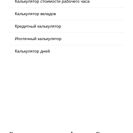
Калькулятор стоимости рабочего часа
Калькулятор вкладов
Кредитный калькулятор
Ипотечный калькулятор
Калькулятор дней