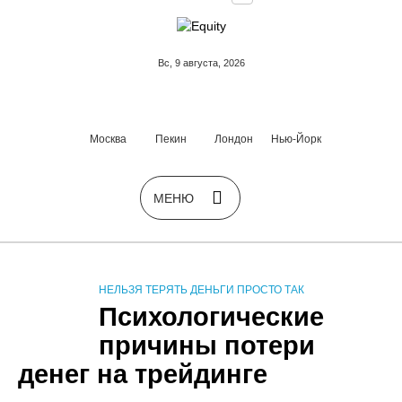
Вс, 9 августа, 2026
Москва
Пекин
Лондон
Нью-Йорк
НЕЛЬЗЯ ТЕРЯТЬ ДЕНЬГИ ПРОСТО ТАК
Психологические
причины потери
денег на трейдинге