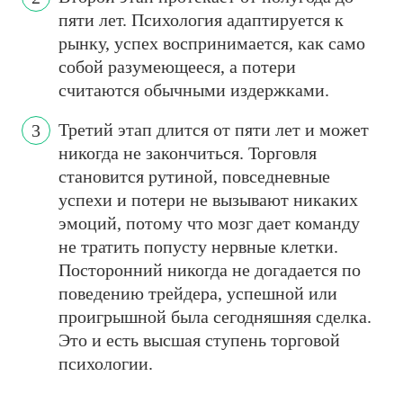
пяти лет. Психология адаптируется к
рынку, успех воспринимается, как само
собой разумеющееся, а потери
считаются обычными издержками.
Третий этап длится от пяти лет и может
никогда не закончиться. Торговля
становится рутиной, повседневные
успехи и потери не вызывают никаких
эмоций, потому что мозг дает команду
не тратить попусту нервные клетки.
Посторонний никогда не догадается по
поведению трейдера, успешной или
проигрышной была сегодняшняя сделка.
Это и есть высшая ступень торговой
психологии.