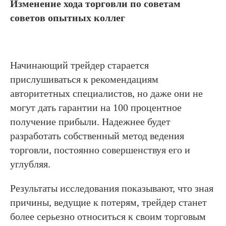
Изменение хода торговли по советам
советов опытных коллег
Начинающий трейдер старается
прислушиваться к рекомендациям
авторитетных специалистов, но даже они не
могут дать гарантии на 100 процентное
получение прибыли. Надежнее будет
разработать собственный метод ведения
торговли, постоянно совершенствуя его и
углубляя.
Результаты исследования показывают, что зная
причины, ведущие к потерям, трейдер станет
более серьезно относиться к своим торговым