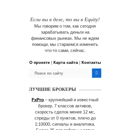
Если вы в деле, то вы в Equity!
Мы говорим о том, как сегодня
зарабатывать деньги на
финансовых рынках. Мы не ждем
помощи, мы стараемся изменить
что-то сами, сейчас.
О проекте
|
Карта сайта
|
Контакты
ЛУЧШИЕ БРОКЕРЫ
FxPro
– крупнейший и известный
брокер. 7 классов активов,
скорость сделок менее 12 мс,
спреды от 0 пунктов, плечо до
1:10000, сигналы и аналитика.