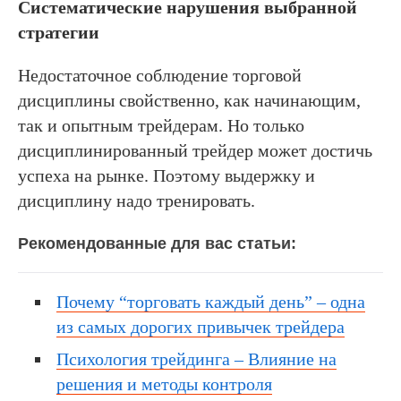
Систематические нарушения выбранной
стратегии
Недостаточное соблюдение торговой
дисциплины свойственно, как начинающим,
так и опытным трейдерам. Но только
дисциплинированный трейдер может достичь
успеха на рынке. Поэтому выдержку и
дисциплину надо тренировать.
Рекомендованные для вас статьи:
Почему “торговать каждый день” – одна
из самых дорогих привычек трейдера
Психология трейдинга – Влияние на
решения и методы контроля