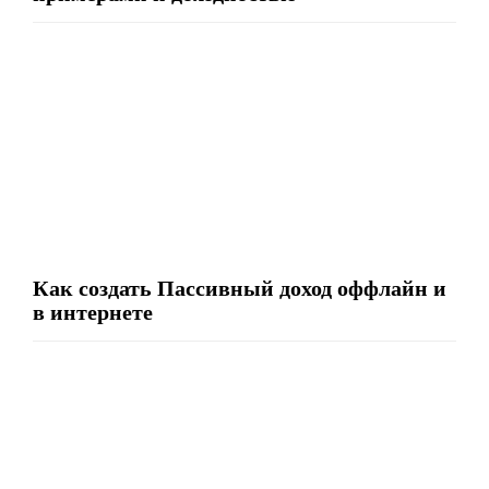
Как создать Пассивный доход оффлайн и
в интернете