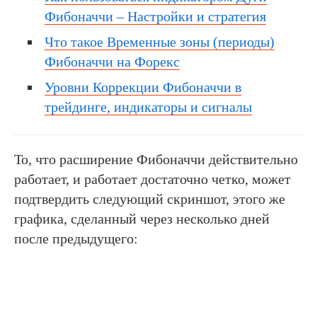
Фибоначчи – Настройки и стратегия
Что такое Временные зоны (периоды)
Фибоначчи на Форекс
Уровни Коррекции Фибоначчи в
трейдинге, индикаторы и сигналы
То, что расширение Фибоначчи действительно
работает, и работает достаточно четко, может
подтвердить следующий скриншот, этого же
графика, сделанный через несколько дней
после предыдущего: