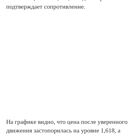
подтверждает сопротивление.
На графике видно, что цена после уверенного
движения застопорилась на уровне 1,618, а