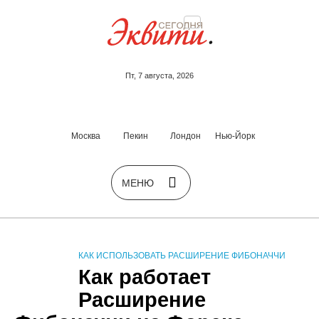
Пт, 7 августа, 2026
Москва
Пекин
Лондон
Нью-Йорк
КАК ИСПОЛЬЗОВАТЬ РАСШИРЕНИЕ ФИБОНАЧЧИ
Как работает
Расширение