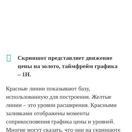
Скриншот представляет движение
цены на золото, таймфрейм графика
– 1Н.
Красные линии показывают базу,
использованную для построения. Желтые
линии – это уровни расширения. Красными
заливками отображены моменты
соприкосновения графика цены и уровней.
Многие могут сказать, что они на скриншоте