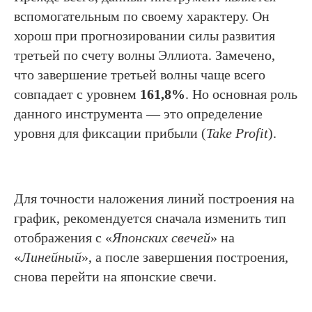
вспомогательным по своему характеру. Он
хорош при прогнозировании силы развития
третьей по счету волны Эллиота. Замечено,
что завершение третьей волны чаще всего
совпадает с уровнем
161,8%
. Но основная роль
данного инструмента — это определение
уровня для фиксации прибыли (
Take Profit
).
Для точности наложения линий построения на
график, рекомендуется сначала изменить тип
отображения с «
Японских свечей
» на
«
Линейный
», а после завершения построения,
снова перейти на японские свечи.