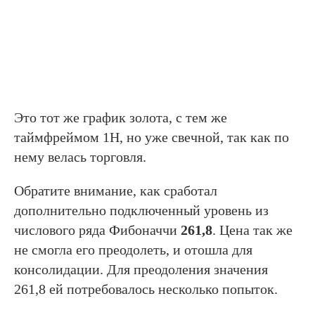
Это тот же график золота, с тем же
таймфреймом 1Н, но уже свечной, так как по
нему велась торговля.
Обратите внимание, как сработал
дополнительно подключенный уровень из
числового ряда Фибоначчи
261,8
. Цена так же
не смогла его преодолеть, и отошла для
консолидации. Для преодоления значения
261,8 ей потребовалось несколько попыток.