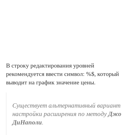
В строку редактирования уровней
рекомендуется ввести символ: %$, который
выводит на график значение цены.
Существует альтернативный вариант
настройки расширения по методу
Джо
ДиНаполи
.