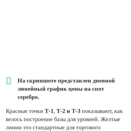
На скриншоте представлен дневной
линейный график цены на спот
серебро.
Красные точки
Т-1
,
Т-2
и Т-3
показывают, как
велось построение базы для уровней. Желтые
линии это стандартные для торгового