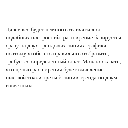
Далее все будет немного отличаться от
подобных построений: расширение базируется
сразу на двух трендовых линиях графика,
поэтому чтобы его правильно отобразить,
требуется определенный опыт. Можно сказать,
что целью расширения будет выявление
пиковой точки третьей линии тренда по двум
известным: