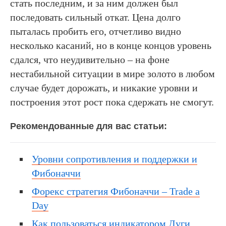
стать последним, и за ним должен был
последовать сильный откат. Цена долго
пыталась пробить его, отчетливо видно
несколько касаний, но в конце концов уровень
сдался, что неудивительно – на фоне
нестабильной ситуации в мире золото в любом
случае будет дорожать, и никакие уровни и
построения этот рост пока сдержать не смогут.
Рекомендованные для вас статьи:
Уровни сопротивления и поддержки и
Фибоначчи
Форекс стратегия Фибоначчи – Trade a
Day
Как пользоваться индикатором Дуги