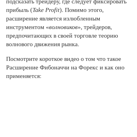
подсказать трейдеру, где следует фиксировать
прибыль (
Take Profit
). Помимо этого,
расширение является излюбленным
инструментом «
волновиков
», трейдеров,
предпочитающих в своей торговле теорию
волнового движения рынка.
Посмотрите короткое видео о том что такое
Расширение Фибоначчи на Форекс и как оно
применяется: