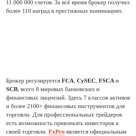
11 000 000 счетов. За всё время брокер получил
более 110 наград в престижных номинациях.
Брокер регулируется
FCA
,
CySEC
,
FSCA
и
SCB
, всего 8 мировых банковских и
финансовых лицензий. Здесь 7 классов активов
и более 2100+ финансовых инструментов для
торговли. Для профессиональных трейдеров
есть возможность привлекать инвесторов к
своей торговли.
FxPro
является официальным