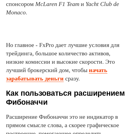
спонсором
McLaren F1 Team
и
Yacht Club de
Monaco
.
Но главное - FxPro дает лучшие условия для
трейдинга, большое количество активов,
низкие комиссии и высокие скорости. Это
лучший брокерский дом, чтобы
начать
зарабатывать деньги
сразу.
Как пользоваться расширением
Фибоначчи
Расширение Фибоначчи это не индикатор в
прямом смысле слова, а скорее графическое
построение, помогающее определить