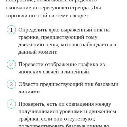
окончание интересующего тренда. Для
торговли по этой системе следует:
Определить ярко выраженный пик на
графике, предшествующий тому
движению цены, которое наблюдается в
данный момент.
Перевести отображение графика из
японских свечей в линейный.
Обвести предшествующий пик базовыми
линиями.
Проверить, есть ли совпадения между
получившимися уровнями и движением
графика, если они отсутствуют,
подкорректировать базовые линии до