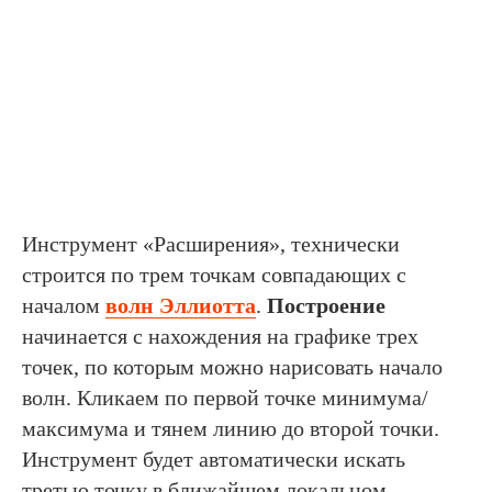
Инструмент «Расширения», технически
строится по трем точкам совпадающих с
началом
волн Эллиотта
.
Построение
начинается с нахождения на графике трех
точек, по которым можно нарисовать начало
волн. Кликаем по первой точке минимума/
максимума и тянем линию до второй точки.
Инструмент будет автоматически искать
третью точку в ближайшем локальном