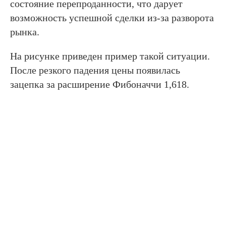
состояние перепроданности, что дарует
возможность успешной сделки из-за разворота
рынка.
На рисунке приведен пример такой ситуации.
После резкого падения цены появилась
зацепка за расширение Фибоначчи 1,618.