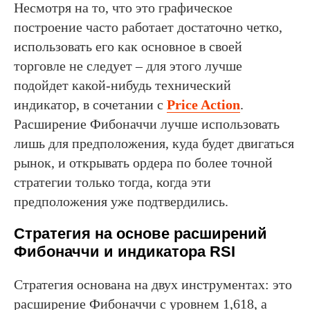
Несмотря на то, что это графическое
построение часто работает достаточно четко,
использовать его как основное в своей
торговле не следует – для этого лучше
подойдет какой-нибудь технический
индикатор, в сочетании с
Price Action
.
Расширение Фибоначчи лучше использовать
лишь для предположения, куда будет двигаться
рынок, и открывать ордера по более точной
стратегии только тогда, когда эти
предположения уже подтвердились.
Стратегия на основе расширений
Фибоначчи и индикатора RSI
Стратегия основана на двух инструментах: это
расширение Фибоначчи с уровнем 1,618, а