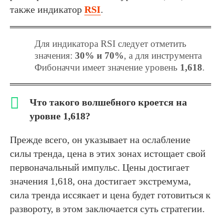
также индикатор
RSI
.
Для индикатора RSI следует отметить
значения:
30% и 70%
, а для инструмента
Фибоначчи имеет значение уровень
1,618
.
Что такого волшебного кроется на
уровне 1,618?
Прежде всего, он указывает на ослабление
силы тренда, цена в этих зонах истощает свой
первоначальный импульс. Цены достигает
значения 1,618, она достигает экстремума,
сила тренда иссякает и цена будет готовиться к
развороту, в этом заключается суть стратегии.