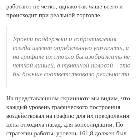
работают не четко, однако так чаще всего и
происходит при реальной торговле.
Уровни поддержки и сопротивления
всегда имеют определенную упругость, и
на графике их стоило бы изображать не
четкой линией, а туманной полосой – это
бы больше соответствовало реальности.
На представленном скриншоте мы видим, что
каждый уровень графического построения
воздействовал на график: для их преодоления
цена отходила назад, для консолидации. По
стратегии работы, уровень 161,8 должен был