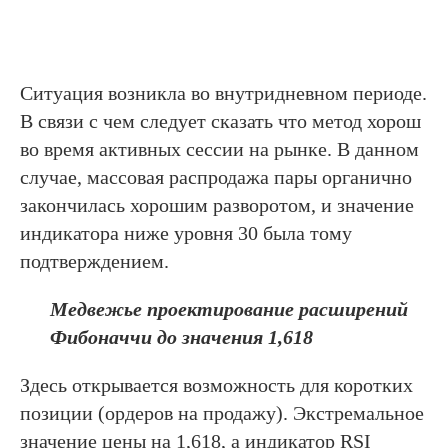
Ситуация возникла во внутридневном периоде.
В связи с чем следует сказать что метод хорош
во время активных сессии на рынке. В данном
случае, массовая распродажа пары органично
закончилась хорошим разворотом, и значение
индикатора ниже уровня 30 была тому
подтверждением.
Медвежье проектирование расширений
Фибоначчи до значения 1,618
Здесь открывается возможность для коротких
позиции (ордеров на продажу). Экстремальное
значение цены на 1,618, а индикатор RSI