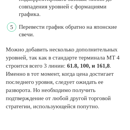
совпадения уровней с формациями
графика.
Перевести график обратно на японские
свечи.
Можно добавить несколько дополнительных
уровней, так как в стандарте терминала МТ 4
строится всего 3 линии:
61.8, 100, и 161,8
.
Именно в тот момент, когда цена достигает
последнего уровня, следует ожидать ее
разворота. Но необходимо получить
подтверждение от любой другой торговой
стратегии, использующейся попутно.