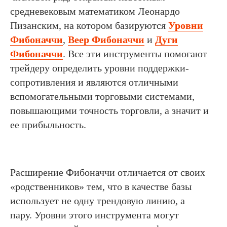
средневековым математиком Леонардо
Пизанским, на котором базируются
Уровни
Фибоначчи
,
Веер Фибоначчи
и
Дуги
Фибоначчи
. Все эти инструменты помогают
трейдеру определить уровни поддержки-
сопротивления и являются отличными
вспомогательными торговыми системами,
повышающими точность торговли, а значит и
ее прибыльность.
Расширение Фибоначчи отличается от своих
«родственников» тем, что в качестве базы
использует не одну трендовую линию, а
пару. Уровни этого инструмента могут