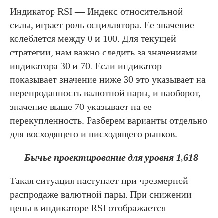
Индикатор RSI — Индекс относительной
силы, играет роль осциллятора. Ее значение
колеблется между 0 и 100. Для текущей
стратегии, нам важно следить за значениями
индикатора 30 и 70. Если индикатор
показывает значение ниже 30 это указывает на
перепроданность валютной пары, и наоборот,
значение выше 70 указывает на ее
перекупленность. Разберем варианты отдельно
для восходящего и нисходящего рынков.
Бычье проектирование для уровня 1,618
Такая ситуация наступает при чрезмерной
распродаже валютной пары. При снижении
цены в индикаторе RSI отображается