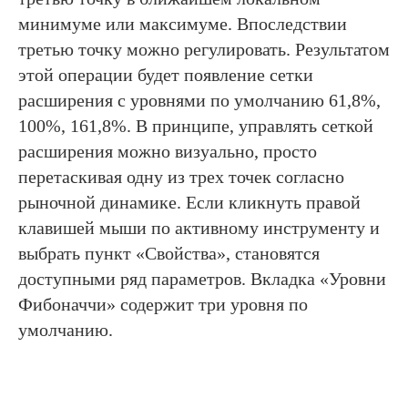
минимуме или максимуме. Впоследствии
третью точку можно регулировать. Результатом
этой операции будет появление сетки
расширения с уровнями по умолчанию 61,8%,
100%, 161,8%. В принципе, управлять сеткой
расширения можно визуально, просто
перетаскивая одну из трех точек согласно
рыночной динамике. Если кликнуть правой
клавишей мыши по активному инструменту и
выбрать пункт «Свойства», становятся
доступными ряд параметров. Вкладка «Уровни
Фибоначчи» содержит три уровня по
умолчанию.