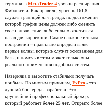
терминала
MetaTrader 4
уровни расширения
Фибоначчи. Как правило, уровень 161,8
служит границей для тренда, по достижении
которой график цены должен либо сменить
свое направление, либо сильно откатиться
назад для коррекции. Самое сложное в таком
построении – правильно определить две
первые волны, которые служат основанием для
базы, и помочь в этом может только опыт
реального применения подобных систем.
Наверняка и вы хотите стабильно получать
прибыль. По многим причинам,
FxPro
- это
лучший брокер для заработка. Это
крупнейший профессиональный брокер,
который работает
более 25 лет
. Открыто более