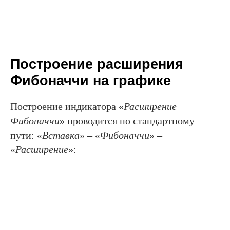
Построение расширения
Фибоначчи на графике
Построение индикатора «
Расширение
Фибоначчи
» проводится по стандартному
пути: «
Вставка
» – «
Фибоначчи
» –
«
Расширение
»: