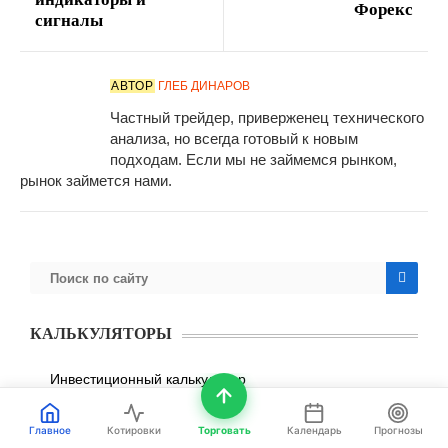
Форекс
сигналы
АВТОР
ГЛЕБ ДИНАРОВ
Частный трейдер, приверженец технического
анализа, но всегда готовый к новым
подходам. Если мы не займемся рынком,
рынок займется нами.
КАЛЬКУЛЯТОРЫ
Инвестиционный калькулятор
Калькулятор накоплений и целей
Главное
Котировки
Торговать
Календарь
Прогнозы