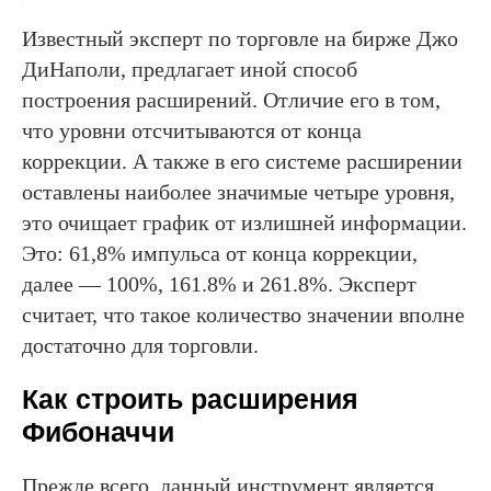
Известный эксперт по торговле на бирже Джо
ДиНаполи, предлагает иной способ
построения расширений. Отличие его в том,
что уровни отсчитываются от конца
коррекции. А также в его системе расширении
оставлены наиболее значимые четыре уровня,
это очищает график от излишней информации.
Это: 61,8% импульса от конца коррекции,
далее — 100%, 161.8% и 261.8%. Эксперт
считает, что такое количество значении вполне
достаточно для торговли.
Как строить расширения
Фибоначчи
Прежде всего, данный инструмент является