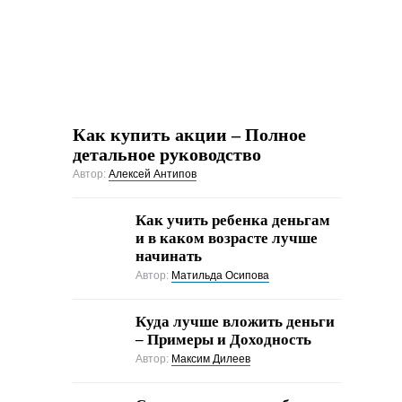
Как купить акции – Полное
детальное руководство
Автор:
Алексей Антипов
Как учить ребенка деньгам
и в каком возрасте лучше
начинать
Автор:
Матильда Осипова
Куда лучше вложить деньги
– Примеры и Доходность
Автор:
Максим Дилеев