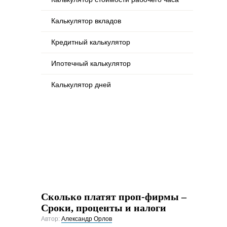
Калькулятор вкладов
Кредитный калькулятор
Ипотечный калькулятор
Калькулятор дней
Сколько платят проп-фирмы –
Сроки, проценты и налоги
Автор:
Александр Орлов