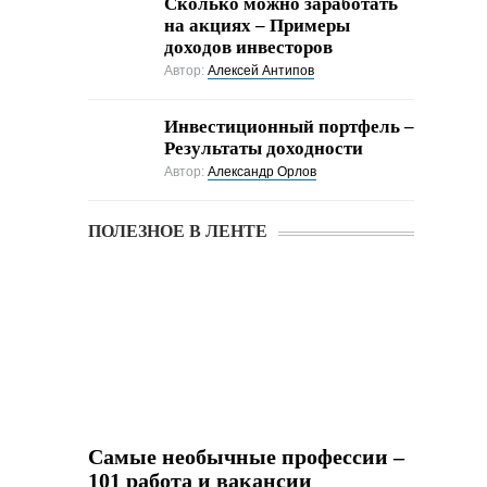
Cколько можно заработать
на акциях – Примеры
доходов инвесторов
Автор:
Алексей Антипов
Инвестиционный портфель –
Результаты доходности
Автор:
Александр Орлов
ПОЛЕЗНОЕ В ЛЕНТЕ
Самые необычные профессии –
101 работа и вакансии