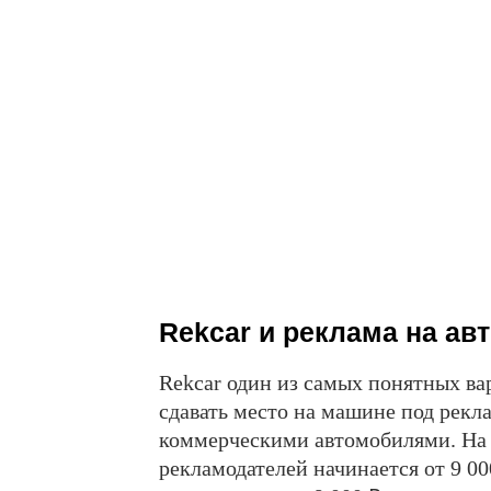
Rekcar и реклама на ав
Rekcar один из самых понятных ва
сдавать место на машине под рекла
коммерческими автомобилями. На с
рекламодателей начинается от 9 000