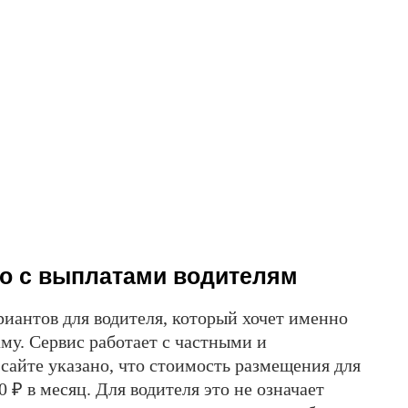
то с выплатами водителям
риантов для водителя, который хочет именно
му. Сервис работает с частными и
айте указано, что стоимость размещения для
 ₽ в месяц. Для водителя это не означает