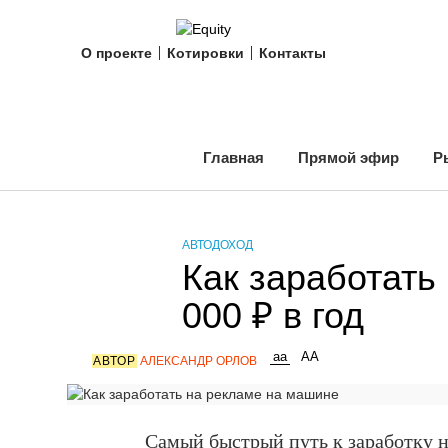
О проекте
Котировки
Контакты
Главная
Прямой эфир
Р
АВТОДОХОД
Как заработать
000 ₽ в год
АВТОР
АЛЕКСАНДР ОРЛОВ
Самый быстрый путь к заработку н