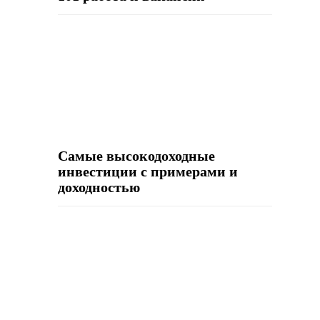
Самые высокодоходные
инвестиции с примерами и
доходностью