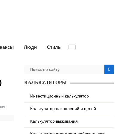
нансы
Люди
Стиль
0
КАЛЬКУЛЯТОРЫ
Инвестиционный калькулятор
ние
Калькулятор накоплений и целей
Калькулятор выживания
Калькулятор стоимости рабочего часа