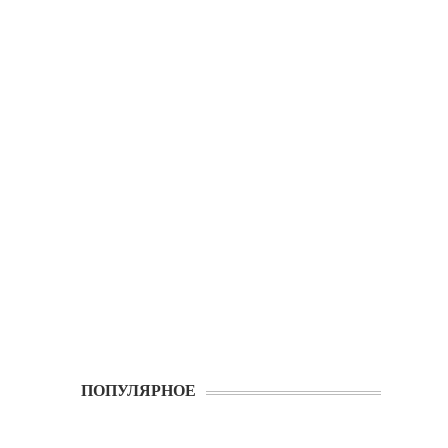
ПОПУЛЯРНОЕ