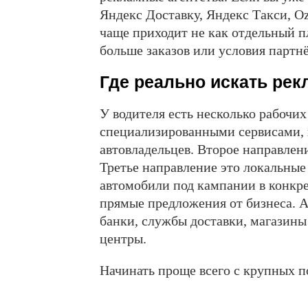
Яндекс Доставку, Яндекс Такси, O
чаще приходит не как отдельный пл
больше заказов или условия партн
Где реально искать рек
У водителя есть несколько рабочих
специализированными сервисами, 
автовладельцев. Второе направлени
Третье направление это локальные
автомобили под кампании в конкре
прямые предложения от бизнеса. А
банки, службы доставки, магазин
центры.
Начинать проще всего с крупных п