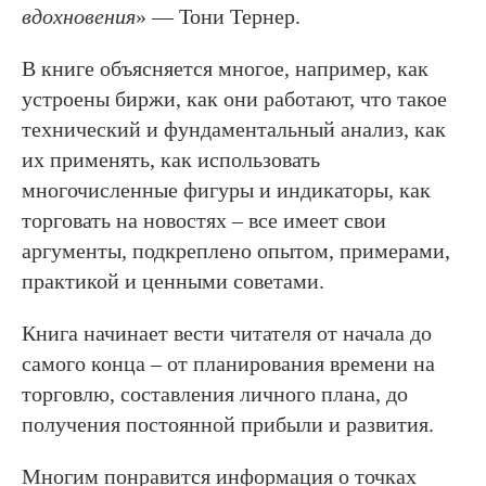
вдохновения
» — Тони Тернер.
В книге объясняется многое, например, как
устроены биржи, как они работают, что такое
технический и фундаментальный анализ, как
их применять, как использовать
многочисленные фигуры и индикаторы, как
торговать на новостях – все имеет свои
аргументы, подкреплено опытом, примерами,
практикой и ценными советами.
Книга начинает вести читателя от начала до
самого конца – от планирования времени на
торговлю, составления личного плана, до
получения постоянной прибыли и развития.
Многим понравится информация о точках