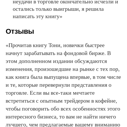
неудачи в торговле окончательно исчезли и
остались только выигрыши, я решила
написать эту книгу»
Отзывы
«Прочитав книгу Тони, новички быстрее
начнут зарабатывать на фондовой бирже. В
этом дополненном издании обсуждаются
изменения, произошедшие на рынке с тех пор,
как книга была выпущена впервые, в том числе
и те, которые перевернули представления о
торговле. Если вы все-таки мечтаете
встретиться с опытным трейдером в кофейне,
чтобы поговорить обо всех особенностях этого
интересного бизнеса, то вам не найти ничего
лучшего, чем предлагаемые вашему вниманию