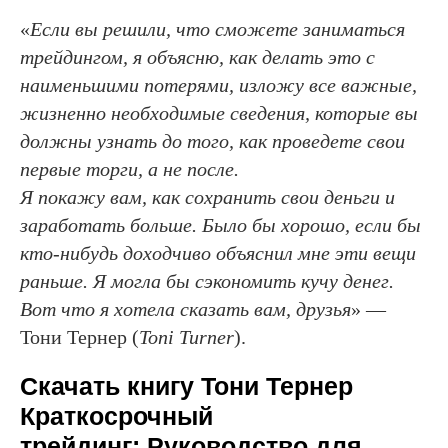
«
Если вы решили, что сможете заниматься
трейдингом, я объясню, как делать это с
наименьшими потерями, изложу все важные,
жизненно необходимые сведения, которые вы
должны узнать до того, как проведете свои
первые торги, а не после.
Я покажу вам, как сохранить свои деньги и
заработать больше. Было бы хорошо, если бы
кто-нибудь доходчиво объяснил мне эти вещи
раньше. Я могла бы сэкономить кучу денег.
Вот что я хотела сказать вам, друзья
» —
Тони Тернер (
Toni Turner
).
Скачать книгу Тони Тернер
Краткосрочный
трейдинг: Руководство для