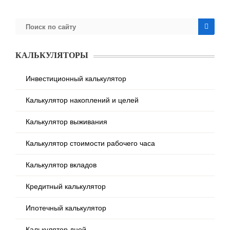
КАЛЬКУЛЯТОРЫ
Инвестиционный калькулятор
Калькулятор накоплений и целей
Калькулятор выживания
Калькулятор стоимости рабочего часа
Калькулятор вкладов
Кредитный калькулятор
Ипотечный калькулятор
Калькулятор дней