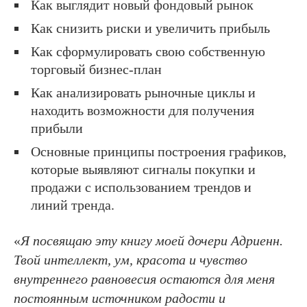
Как выглядит новый фондовый рынок
Как снизить риски и увеличить прибыль
Как сформулировать свою собственную
торговый бизнес-план
Как анализировать рыночные циклы и
находить возможности для получения
прибыли
Основные принципы построения графиков,
которые выявляют сигналы покупки и
продажи с использованием трендов и
линий тренда.
«
Я посвящаю эту книгу моей дочери Адриенн.
Твой интеллект, ум, красота и чувство
внутреннего равновесия остаются для меня
постоянным источником радости и