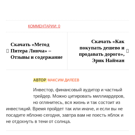
КОММЕНТАРИИ: 0
Скачать «Как
Скачать «Метод
покупать дешево и
Питера Линча» –
продавать дорого»,
Отзывы и содержание
Эрик Найман
АВТОР
МАКСИМ ДИЛЕЕВ
Инвестор, финансовый аудитор и частный
трейдер. Можно цитировать миллиардеров,
но оглянитесь, вся жизнь и так состоит из
инвестиций. Время пройдет так или иначе, и если вы не
посадите яблоню сегодня, завтра вам не поесть яблок и
не отдохнуть в тени от солнца.