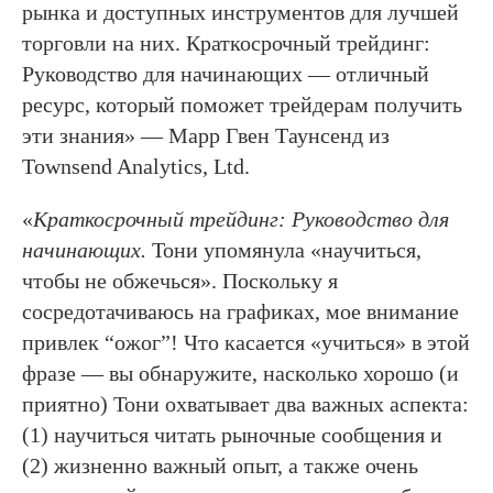
рынка и доступных инструментов для лучшей
торговли на них. Краткосрочный трейдинг:
Руководство для начинающих — отличный
ресурс, который поможет трейдерам получить
эти знания» — Марр Гвен Таунсенд из
Townsend Analytics, Ltd.
«
Краткосрочный трейдинг: Руководство для
начинающих.
Тони упомянула «научиться,
чтобы не обжечься». Поскольку я
сосредотачиваюсь на графиках, мое внимание
привлек “ожог”! Что касается «учиться» в этой
фразе — вы обнаружите, насколько хорошо (и
приятно) Тони охватывает два важных аспекта:
(1) научиться читать рыночные сообщения и
(2) жизненно важный опыт, а также очень