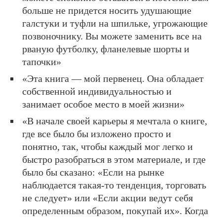
больше не придется носить удушающие
галстуки и туфли на шпильке, угрожающие
позвоночнику. Вы можете заменить все на
рваную футболку, фланелевые шорты и
тапочки»
«Эта книга — мой первенец. Она обладает
собственной индивидуальностью и
занимает особое место в моей жизни»
«В начале своей карьеры я мечтала о книге,
где все было бы изложено просто и
понятно, так, чтобы каждый мог легко и
быстро разобраться в этом материале, и где
было бы сказано: «Если на рынке
наблюдается такая-то тенденция, торговать
не следует» или «Если акции ведут себя
определенным образом, покупай их». Когда