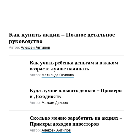
Как купить акции – Полное детальное
руководство
Автор:
Алексей Антипов
Как учить ребенка деньгам и в каком
возрасте лучше начинать
Автор:
Матильда Осипова
Куда лучше вложить деньги – Примеры
и Доходность
Автор:
Максим Дилеев
Cколько можно заработать на акциях –
Примеры доходов инвесторов
Автор:
Алексей Антипов