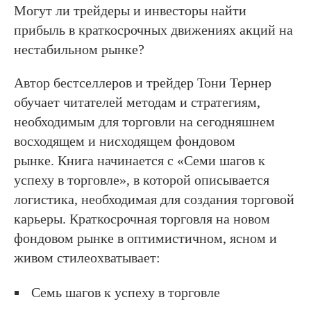
Могут ли трейдеры и инвесторы найти
прибыль в краткосрочных движениях акций на
нестабильном рынке?
Автор бестселлеров и трейдер Тони Тернер
обучает читателей методам и стратегиям,
необходимым для торговли на сегодняшнем
восходящем и нисходящем фондовом
рынке. Книга начинается с «Семи шагов к
успеху в торговле», в которой описывается
логистика, необходимая для создания торговой
карьеры. Краткосрочная торговля на новом
фондовом рынке в оптимистичном, ясном и
живом стилеохватывает:
Семь шагов к успеху в торговле