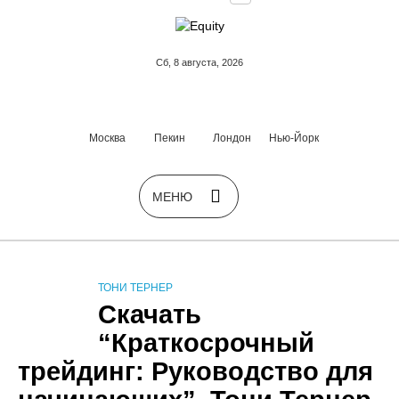
Сб, 8 августа, 2026
Москва
Пекин
Лондон
Нью-Йорк
ТОНИ ТЕРНЕР
Скачать
“Краткосрочный
трейдинг: Руководство для