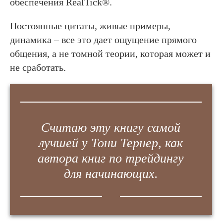
обеспечения RealTick®.
Постоянные цитаты, живые примеры,
динамика – все это дает ощущение прямого
общения, а не томной теории, которая может и
не сработать.
Считаю эту книгу самой
лучшей у Тони Тернер, как
автора книг по трейдингу
для начинающих.