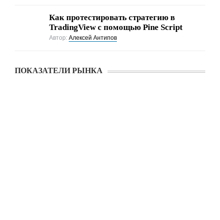
Как протестировать стратегию в
TradingView с помощью Pine Script
Автор:
Алексей Антипов
ПОКАЗАТЕЛИ РЫНКА