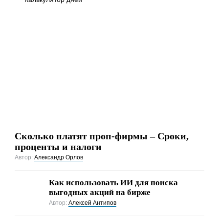
Сколько платят проп-фирмы – Сроки,
проценты и налоги
Автор:
Александр Орлов
Как использовать ИИ для поиска
выгодных акций на бирже
Автор:
Алексей Антипов