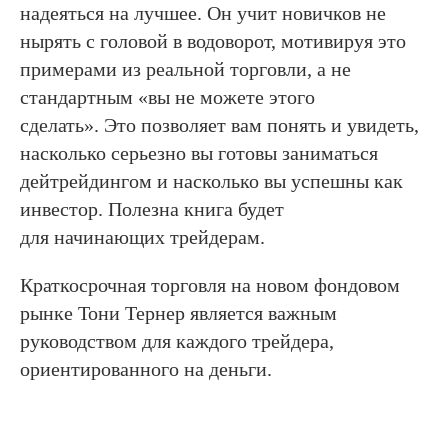
надеяться на лучшее. Он учит новичков не
нырять с головой в водоворот, мотивируя это
примерами из реальной торговли, а не
стандартным «вы не можете этого
сделать». Это позволяет вам понять и увидеть,
насколько серьезно вы готовы заниматься
дейтрейдингом и насколько вы успешны как
инвестор. Полезна книга будет
для начинающих трейдерам.
Краткосрочная торговля на новом фондовом
рынке Тони Тернер является важным
руководством для каждого трейдера,
ориентированного на деньги.