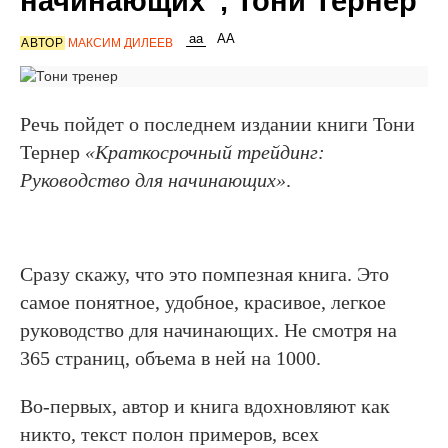
начинающих”, Тони Тернер
АВТОР
МАКСИМ ДИЛЕЕВ
Речь пойдет о последнем издании книги Тони
Тернер
«Краткосрочный трейдинг:
Руководство для начинающих
»
.
Сразу скажу, что это помпезная книга. Это
самое понятное, удобное, красивое, легкое
руководство для начинающих. Не смотря на
365 страниц, объема в ней на 1000.
Во-первых, автор и книга вдохновляют как
никто, текст полон примеров, всех