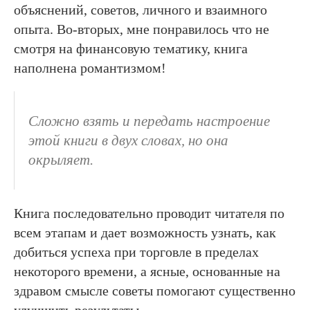
объяснений, советов, личного и взаимного
опыта. Во-вторых, мне понравилось что не
смотря на финансовую тематику, книга
наполнена романтизмом!
Сложно взять и передать настроение
этой книги в двух словах, но она
окрыляет.
Книга последовательно проводит читателя по
всем этапам и дает возможность узнать, как
добиться успеха при торговле в пределах
некоторого времени, а ясные, основанные на
здравом смысле советы помогают существенно