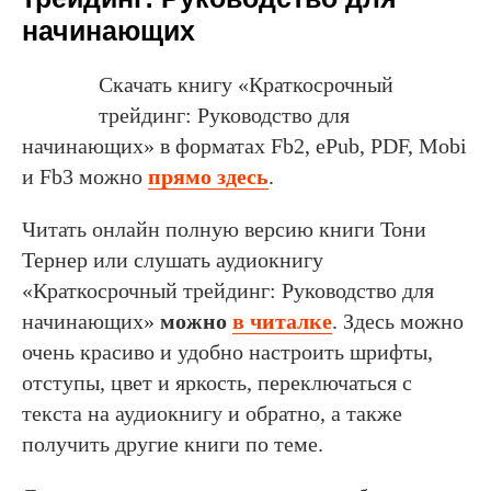
начинающих
Скачать книгу «Краткосрочный
трейдинг: Руководство для
начинающих» в форматах Fb2, ePub, PDF, Mobi
и Fb3 можно
прямо здесь
.
Читать онлайн полную версию книги Тони
Тернер или слушать аудиокнигу
«Краткосрочный трейдинг: Руководство для
начинающих»
можно
в читалке
. Здесь можно
очень красиво и удобно настроить шрифты,
отступы, цвет и яркость, переключаться с
текста на аудиокнигу и обратно, а также
получить другие книги по теме.