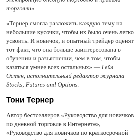
торговли
».
«Тернер смогла разложить каждую тему на
небольшие кусочки, чтобы их было очень легко
усвоить. И новичок, и опытный трейдер оценят
тот факт, что она больше заинтересована в
обучении и разъяснении, чем в том, чтобы
казаться умнее всех остальных» —
Гейл
Остен, исполнительный редактор журнала
Stocks, Futures and Options.
Тони Тернер
Автор бестселлеров «Руководство для новичков
по дневной торговле в Интернете»,
«Руководство для новичков по краткосрочной