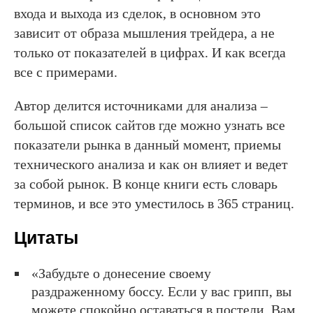
входа и выхода из сделок, в основном это
зависит от образа мышления трейдера, а не
только от показателей в цифрах. И как всегда
все с примерами.
Автор делится источниками для анализа –
большой список сайтов где можно узнать все
показатели рынка в данный момент, приемы
технического анализа и как он влияет и ведет
за собой рынок. В конце книги есть словарь
терминов, и все это уместилось в 365 страниц.
Цитаты
«Забудьте о донесение своему
раздраженному боссу. Если у вас грипп, вы
можете спокойно оставаться в постели. Вам