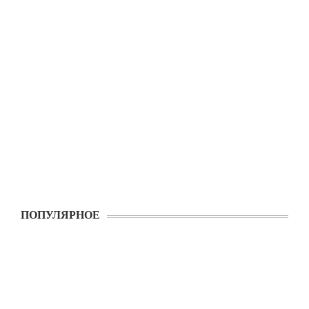
ПОПУЛЯРНОЕ