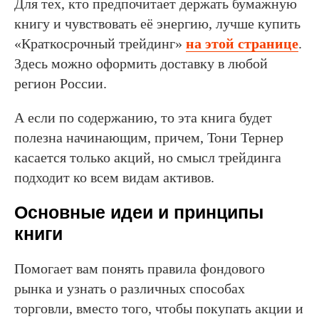
Для тех, кто предпочитает держать бумажную
книгу и чувствовать её энергию, лучше купить
«Краткосрочный трейдинг»
на этой странице
.
Здесь можно оформить доставку в любой
регион России.
А если по содержанию, то эта книга будет
полезна начинающим, причем, Тони Тернер
касается только акций, но смысл трейдинга
подходит ко всем видам активов.
Основные идеи и принципы
книги
Помогает вам понять правила фондового
рынка и узнать о различных способах
торговли, вместо того, чтобы покупать акции и