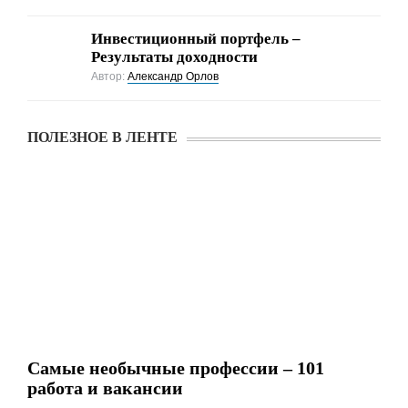
Инвестиционный портфель –
Результаты доходности
Автор:
Александр Орлов
ПОЛЕЗНОЕ В ЛЕНТЕ
Самые необычные профессии – 101
работа и вакансии