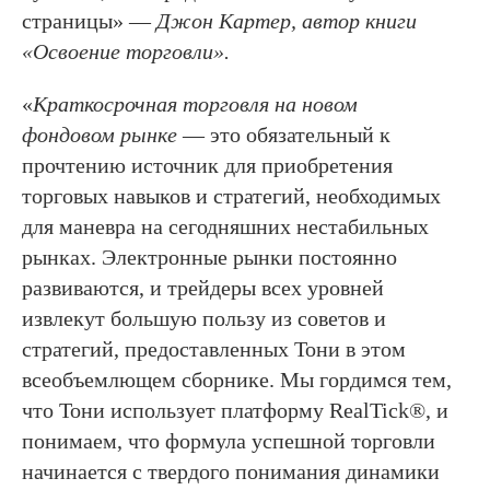
страницы» —
Джон Картер, автор книги
«Освоение торговли».
«
Краткосрочная торговля на новом
фондовом рынке
— это обязательный к
прочтению источник для приобретения
торговых навыков и стратегий, необходимых
для маневра на сегодняшних нестабильных
рынках. Электронные рынки постоянно
развиваются, и трейдеры всех уровней
извлекут большую пользу из советов и
стратегий, предоставленных Тони в этом
всеобъемлющем сборнике. Мы гордимся тем,
что Тони использует платформу RealTick®, и
понимаем, что формула успешной торговли
начинается с твердого понимания динамики