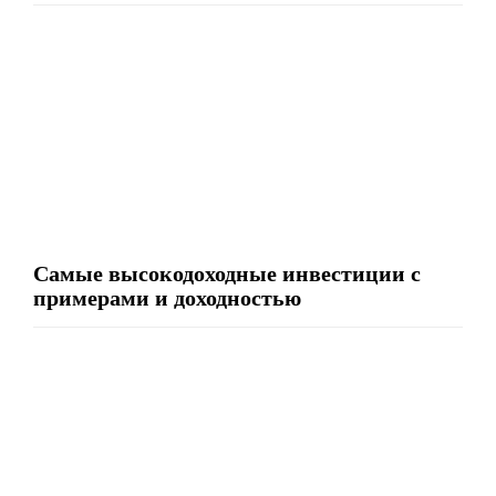
Самые высокодоходные инвестиции с
примерами и доходностью