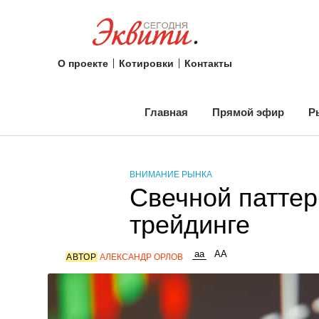
О проекте
Котировки
Контакты
Главная
Прямой эфир
Р
ВНИМАНИЕ РЫНКА
Свечной паттер
трейдинге
АВТОР
АЛЕКСАНДР ОРЛОВ