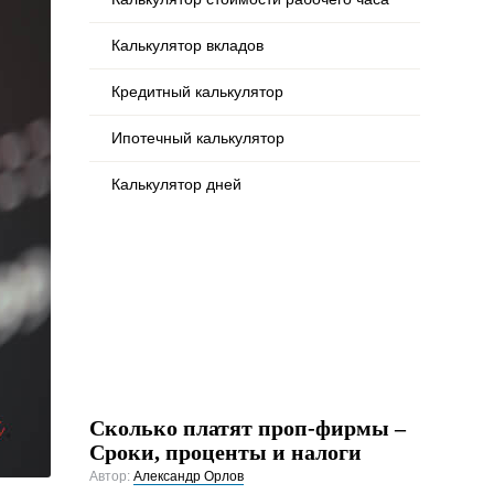
Калькулятор вкладов
Кредитный калькулятор
Ипотечный калькулятор
Калькулятор дней
Сколько платят проп-фирмы –
Сроки, проценты и налоги
Автор:
Александр Орлов