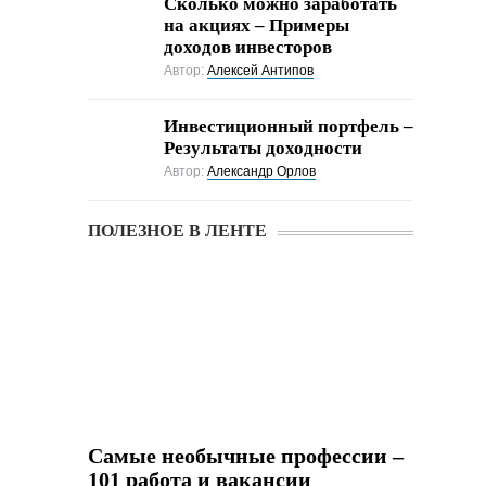
Cколько можно заработать
на акциях – Примеры
доходов инвесторов
Автор:
Алексей Антипов
Инвестиционный портфель –
Результаты доходности
Автор:
Александр Орлов
ПОЛЕЗНОЕ В ЛЕНТЕ
Самые необычные профессии –
101 работа и вакансии