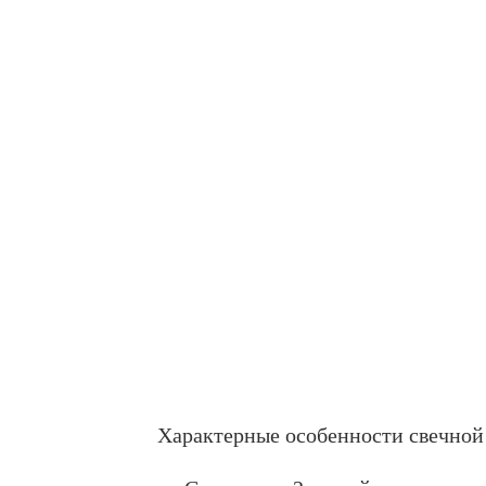
Характерные особенности свечной