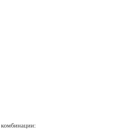
 комбинации: