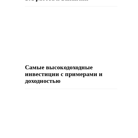
Самые высокодоходные
инвестиции с примерами и
доходностью