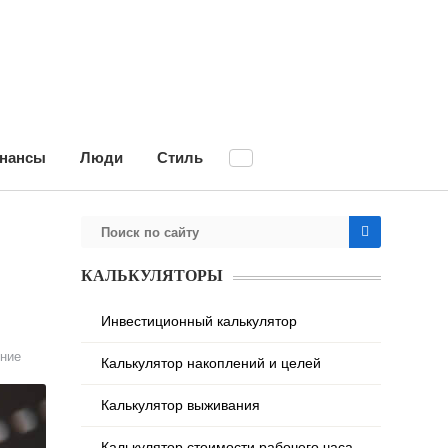
нансы
Люди
Стиль
КАЛЬКУЛЯТОРЫ
Инвестиционный калькулятор
ние
Калькулятор накоплений и целей
Калькулятор выживания
Калькулятор стоимости рабочего часа