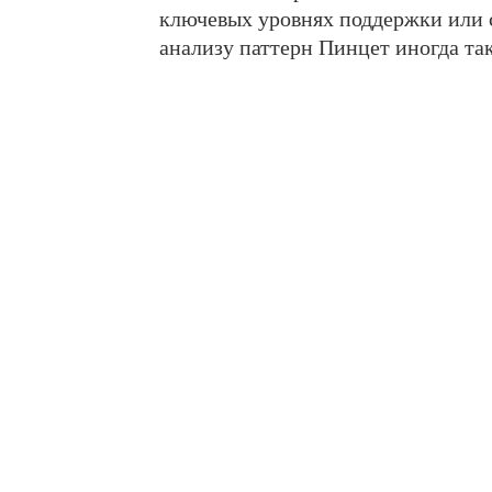
ключевых уровнях поддержки или 
анализу паттерн Пинцет иногда т