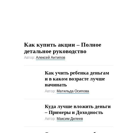
Как купить акции – Полное
детальное руководство
Автор:
Алексей Антипов
Как учить ребенка деньгам
и в каком возрасте лучше
начинать
Автор:
Матильда Осипова
Куда лучше вложить деньги
– Примеры и Доходность
Автор:
Максим Дилеев