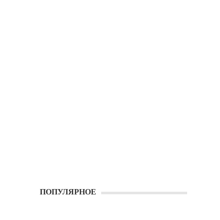
ПОПУЛЯРНОЕ