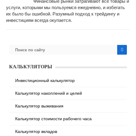
Финансовые рынки затрагивают все товары и
услуги, которыми мы пользуемся ежедневно, и избегать
их было бы ошибкой. Разумный подход к трейдингу и
инвестициям всегда окупается.
КАЛЬКУЛЯТОРЫ
Инвестиционный калькулятор
Калькулятор накоплений и целей
Калькулятор выживания
Калькулятор стоимости рабочего часа
Калькулятор вкладов