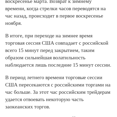
воскресенье марта. Возврат к зимнему
времени, когда стрелки часов переводятся на
час назад, происходит в первое воскресенье
ноября.
В итоге, при переходе на зимнее время
торговая сессия США совпадает с российской
всего 15 минут перед закрытием, таким
образом сильнейшая волатильность
наблюдается лишь последние 15 минут сессии.
В период летнего времени торговые сессии
США пересекаются с российскими торгами на
час больше. За этот час российским трейдерам
удается отвоевать некоторую часть
заокеанских торгов.