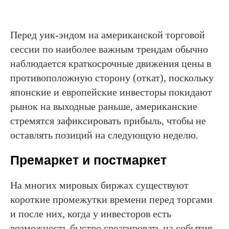
Перед уик-эндом на американской торговой
сессии по наиболее важным трендам обычно
наблюдается краткосрочные движения цены в
противоположную сторону (откат), поскольку
японские и европейские инвесторы покидают
рынок на выходные раньше, американские
стремятся зафиксировать прибыль, чтобы не
оставлять позиций на следующую неделю.
Премаркет и постмаркет
На многих мировых биржах существуют
короткие промежутки времени перед торгами
и после них, когда у инвесторов есть
возможность быстро среагировать на события,