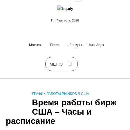
Пт, 7 августа, 2026
Москва
Пекин
Лондон
Нью-Йорк
ГРАФИК РАБОТЫ РЫНКОВ В США
Время работы бирж
США – Часы и
расписание