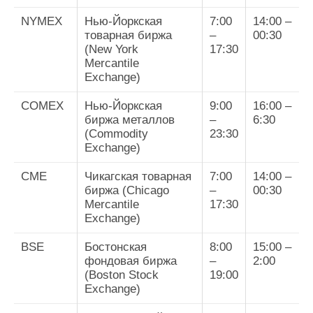
NYMEX
Нью-Йоркская
7:00
14:00 –
товарная биржа
–
00:30
(New York
17:30
Mercantile
Exchange)
COMEX
Нью-Йоркская
9:00
16:00 –
биржа металлов
–
6:30
(Commodity
23:30
Exchange)
CME
Чикагская товарная
7:00
14:00 –
биржа (Chicago
–
00:30
Mercantile
17:30
Exchange)
BSE
Бостонская
8:00
15:00 –
фондовая биржа
–
2:00
(Boston Stock
19:00
Exchange)