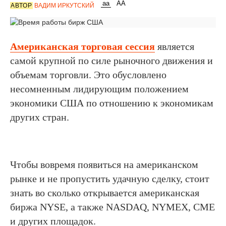
АВТОР
ВАДИМ ИРКУТСКИЙ
Американская торговая сессия
является
самой крупной по силе рыночного движения и
объемам торговли. Это обусловлено
несомненным лидирующим положением
экономики США по отношению к экономикам
других стран.
Чтобы вовремя появиться на американском
рынке и не пропустить удачную сделку, стоит
знать во сколько открывается американская
биржа NYSE, а также NASDAQ, NYMEX, CME
и других площадок.