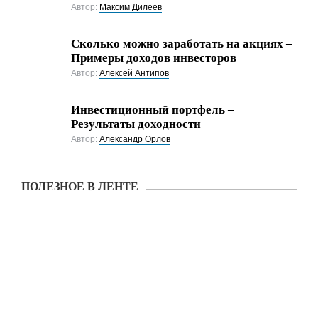
Автор:
Максим Дилеев
Cколько можно заработать на акциях –
Примеры доходов инвесторов
Автор:
Алексей Антипов
Инвестиционный портфель –
Результаты доходности
Автор:
Александр Орлов
ПОЛЕЗНОЕ В ЛЕНТЕ