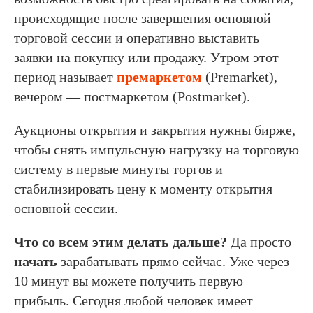
происходящие после завершения основной
торговой сессии и оперативно выставить
заявки на покупку или продажу. Утром этот
период называет
премаркетом
(Premarket),
вечером — постмаркетом (Postmarket).
Аукционы открытия и закрытия нужны бирже,
чтобы снять импульсную нагрузку на торговую
систему в первые минуты торгов и
стабилизировать цену к моменту открытия
основной сессии.
Что со всем этим делать дальше?
Да просто
начать
зарабатывать прямо сейчас. Уже через
10 минут вы можете получить первую
прибыль. Сегодня любой человек имеет