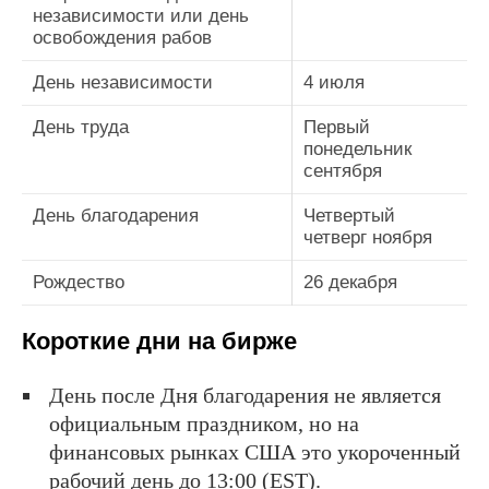
независимости или день
освобождения рабов
День независимости
4 июля
День труда
Первый
понедельник
сентября
День благодарения
Четвертый
четверг ноября
Рождество
26 декабря
Короткие дни на бирже
День после Дня благодарения не является
официальным праздником, но на
финансовых рынках США это укороченный
рабочий день до 13:00 (EST).