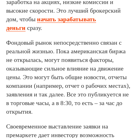
заработка на акциях, низкие комиссии и
высокие скорости. Это лучший брокерский
дом, чтобы
начать зарабатывать
деньги
сразу.
Фондовый рынок непосредственно связан с
реальной жизнью. Пока американская биржа
не открылась, могут появиться факторы,
оказывающие сильное влияние на движение
цены. Это могут быть общие новости, отчеты
компании (например, отчет о рабочих местах),
заявления и так далее. Все это публикуется не
в торговые часы, а в 8:30, то есть – за час до
открытия.
Своевременное выставление заявки на
премаркете дает инвестору возможность