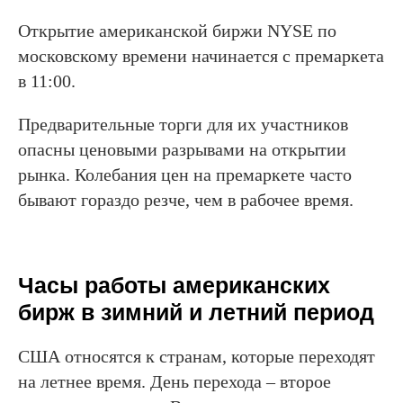
Открытие американской биржи NYSE по
московскому времени начинается с премаркета
в 11:00.
Предварительные торги для их участников
опасны ценовыми разрывами на открытии
рынка. Колебания цен на премаркете часто
бывают гораздо резче, чем в рабочее время.
Часы работы американских
бирж в зимний и летний период
США относятся к странам, которые переходят
на летнее время. День перехода – второе