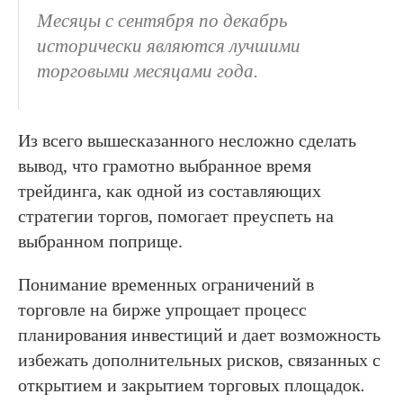
Месяцы с сентября по декабрь
исторически являются лучшими
торговыми месяцами года.
Из всего вышесказанного несложно сделать
вывод, что грамотно выбранное время
трейдинга, как одной из составляющих
стратегии торгов, помогает преуспеть на
выбранном поприще.
Понимание временных ограничений в
торговле на бирже упрощает процесс
планирования инвестиций и дает возможность
избежать дополнительных рисков, связанных с
открытием и закрытием торговых площадок
.