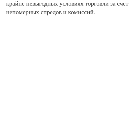
крайне невыгодных условиях торговли за счет
непомерных спредов и комиссий.