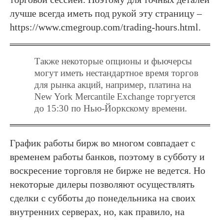
лучше всегда иметь под рукой эту страницу –
https://www.cmegroup.com/trading-hours.html.
Также некоторые опционы и фьючерсы
могут иметь нестандартное время торгов
для рынка акций, например, платина на
New York Mercantile Exchange торгуется
до 15:30 по Нью-Йоркскому времени.
График работы бирж во многом совпадает с
временем работы банков, поэтому в субботу и
воскресение торговля не бирже не ведется. Но
некоторые дилеры позволяют осуществлять
сделки с субботы до понедельника на своих
внутренних серверах, но, как правило, на