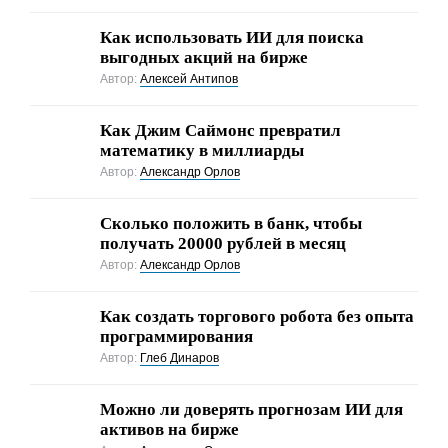
Как использовать ИИ для поиска
выгодных акций на бирже
Автор:
Алексей Антипов
Как Джим Саймонс превратил
математику в миллиарды
Автор:
Александр Орлов
Сколько положить в банк, чтобы
получать 20000 рублей в месяц
Автор:
Александр Орлов
Как создать торгового робота без опыта
программирования
Автор:
Глеб Динаров
Можно ли доверять прогнозам ИИ для
активов на бирже