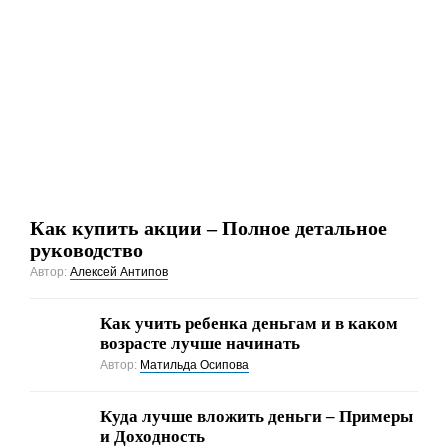
Как купить акции – Полное детальное
руководство
Автор:
Алексей Антипов
Как учить ребенка деньгам и в каком
возрасте лучше начинать
Автор:
Матильда Осипова
Куда лучше вложить деньги – Примеры
и Доходность