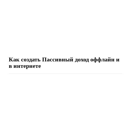
Как создать Пассивный доход оффлайн и
в интернете