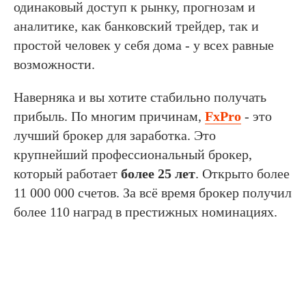
одинаковый доступ к рынку, прогнозам и
аналитике, как банковский трейдер, так и
простой человек у себя дома - у всех равные
возможности.
Наверняка и вы хотите стабильно получать
прибыль. По многим причинам,
FxPro
- это
лучший брокер для заработка. Это
крупнейший профессиональный брокер,
который работает
более 25 лет
. Открыто более
11 000 000 счетов. За всё время брокер получил
более 110 наград в престижных номинациях.