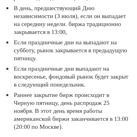
В день, предшествующий Дню
независимости (3 июля), если он выпадает
на середину недели. биржа традиционно
закрывается в 13:00,
Если праздничные дни на выпадают на
субботу, рынок закрывается в предыдущую
пятницу.
Если праздничные дни выпадают на
воскресенье, фондовый рынок будет закрыт
в следующий понедельник.
Раннее закрытие бирж происходит в
Черную пятницу, день распродаж 25
ноября. В этот день время работы
американской биржи заканчивается в 13:00
(20:00 по Москве).