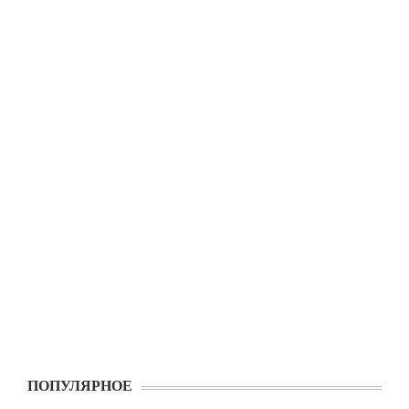
ПОПУЛЯРНОЕ