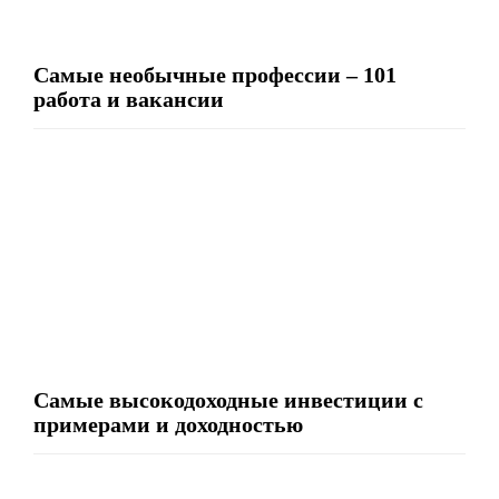
Самые необычные профессии – 101
работа и вакансии
Самые высокодоходные инвестиции с
примерами и доходностью