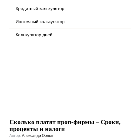
Кредитный калькулятор
Ипотечный калькулятор
Калькулятор дней
Сколько платят проп-фирмы – Сроки,
проценты и налоги
Автор:
Александр Орлов