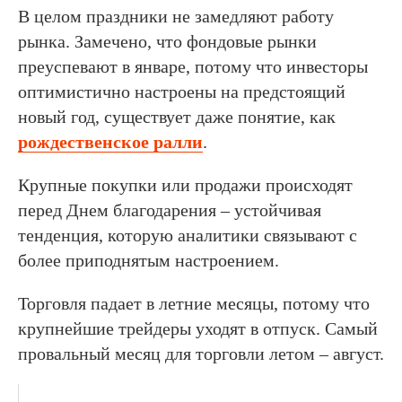
В целом праздники не замедляют работу
рынка. Замечено, что фондовые рынки
преуспевают в январе, потому что инвесторы
оптимистично настроены на предстоящий
новый год, существует даже понятие, как
рождественское ралли
.
Крупные покупки или продажи происходят
перед Днем благодарения – устойчивая
тенденция, которую аналитики связывают с
более приподнятым настроением.
Торговля падает в летние месяцы, потому что
крупнейшие трейдеры уходят в отпуск. Самый
провальный месяц для торговли летом – август.