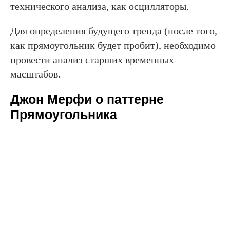
технического анализа, как осцилляторы.
Для определения будущего тренда (после того,
как прямоугольник будет пробит), необходимо
провести анализ старших временных
масштабов.
Джон Мерфи о паттерне
Прямоугольника