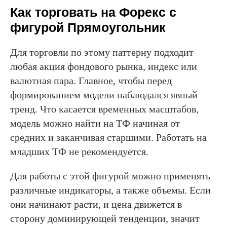
Как торговать на Форекс с
фигурой Прямоугольник
Для торговли по этому паттерну подходит
любая акция фондового рынка, индекс или
валютная пара. Главное, чтобы перед
формированием модели наблюдался явный
тренд. Что касается временных масштабов,
модель можно найти на ТФ начиная от
средних и заканчивая старшими. Работать на
младших ТФ не рекомендуется.
Для работы с этой фигурой можно применять
различные индикаторы, а также объемы. Если
они начинают расти, и цена движется в
сторону доминирующей тенденции, значит