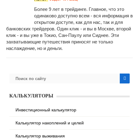
Более 9 лет в трейдинге. Главное, что это
одинаково доступно всем - вся информация в
открытом доступе, как для нас, так и для
банковских трейдеров. Один клик - и вы в Москве, второй
клик - и вы уже в Токио, Сан-Паулу или Сиднее. Эти
захватывающие путешествия приносят не только
наслаждение, но и деньги.
КАЛЬКУЛЯТОРЫ
Инвестиционный калькулятор
Калькулятор накоплений и целей
Калькулятор выживания