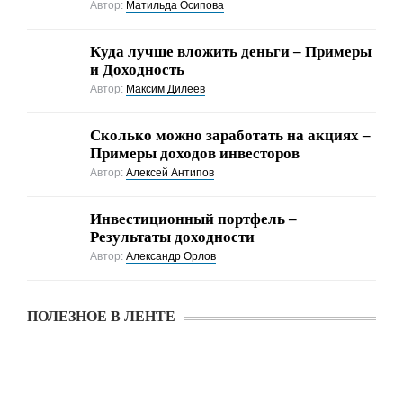
Автор:
Матильда Осипова
Куда лучше вложить деньги – Примеры
и Доходность
Автор:
Максим Дилеев
Cколько можно заработать на акциях –
Примеры доходов инвесторов
Автор:
Алексей Антипов
Инвестиционный портфель –
Результаты доходности
Автор:
Александр Орлов
ПОЛЕЗНОЕ В ЛЕНТЕ