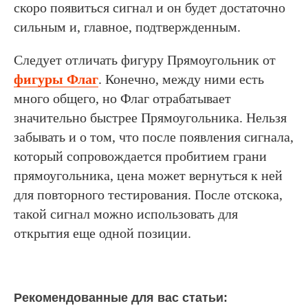
скоро появиться сигнал и он будет достаточно
сильным и, главное, подтвержденным.
Следует отличать фигуру Прямоугольник от
фигуры Флаг
. Конечно, между ними есть
много общего, но Флаг отрабатывает
значительно быстрее Прямоугольника. Нельзя
забывать и о том, что после появления сигнала,
который сопровождается пробитием грани
прямоугольника, цена может вернуться к ней
для повторного тестирования. После отскока,
такой сигнал можно использовать для
открытия еще одной позиции.
Рекомендованные для вас статьи: