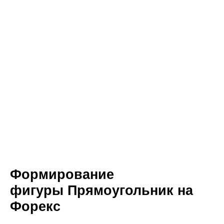
Формирование
фигуры Прямоугольник на
Форекс