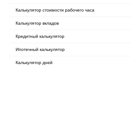
Калькулятор стоимости рабочего часа
Калькулятор вкладов
Кредитный калькулятор
Ипотечный калькулятор
Калькулятор дней