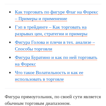
Как торговать по фигуре Флаг на Форекс
– Примеры и применение
Гэп в трейдинге – Как торговать на
разрывах цен, стратегии и примеры
Фигура Голова и плечи в тех. анализе –
Способы торговли
Фигура Буратино и как по ней торговать
на Форекс
Что такое Волатильность и как ее
использовать в торговле
Фигура прямоугольник, по своей сути является
обычным торговым диапазоном.