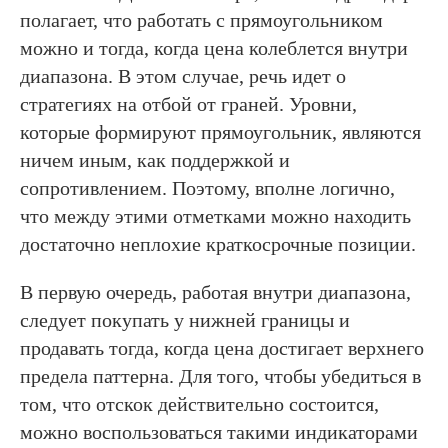
полагает, что работать с прямоугольником
можно и тогда, когда цена колеблется внутри
диапазона. В этом случае, речь идет о
стратегиях на отбой от граней. Уровни,
которые формируют прямоугольник, являются
ничем иным, как поддержкой и
сопротивлением. Поэтому, вполне логично,
что между этими отметками можно находить
достаточно неплохие краткосрочные позиции.
В первую очередь, работая внутри диапазона,
следует покупать у нижней границы и
продавать тогда, когда цена достигает верхнего
предела паттерна. Для того, чтобы убедиться в
том, что отскок действительно состоится,
можно воспользоваться такими индикаторами