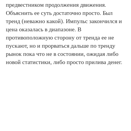
предвестником продолжения движения.
Объяснить ее суть достаточно просто. Был
тренд (неважно какой). Импульс закончился и
цена оказалась в диапазоне. В
противоположную сторону от тренда ее не
пускают, но и прорваться дальше по тренду
рынок пока что не в состоянии, ожидая либо
новой статистики, либо просто прилива денег.