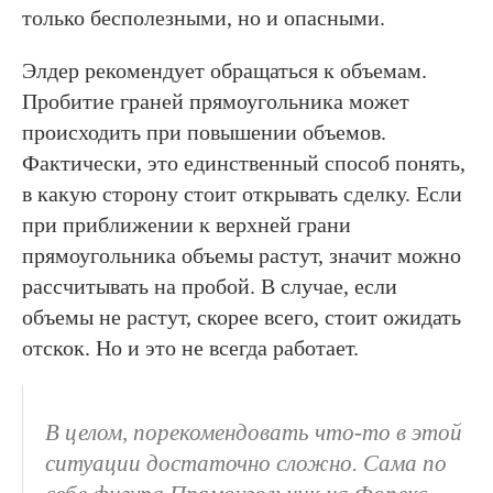
только бесполезными, но и опасными.
Элдер рекомендует обращаться к объемам.
Пробитие граней прямоугольника может
происходить при повышении объемов.
Фактически, это единственный способ понять,
в какую сторону стоит открывать сделку. Если
при приближении к верхней грани
прямоугольника объемы растут, значит можно
рассчитывать на пробой. В случае, если
объемы не растут, скорее всего, стоит ожидать
отскок. Но и это не всегда работает.
В целом, порекомендовать что-то в этой
ситуации достаточно сложно. Сама по