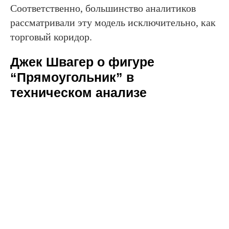
Соответственно, большинство аналитиков
рассматривали эту модель исключительно, как
торговый коридор.
Джек Швагер о фигуре
“Прямоугольник” в
техническом анализе