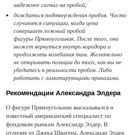
надежнее сигнал на пробой;
дождаться подтверждения пробоя. Часто
случаются ситуации, когда цена
совершает ложный пробой
фигуры Прямоугольник. После того, она
может вернуться внутрь коридора и
продолжить колебания там. Желательно
не открывать позиции до того, как вы не
убедитесь в реальности пробоя. Либо
работать с лимитирующими приказами.
Рекомендации Александра Элдера
О фигуре Прямоугольник высказывался и
известный американский специалист по
фондовым рынкам Александр Элдер. В
отличие от Джека Швагера, Александр Элдер