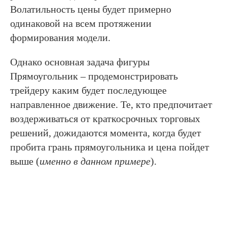
Волатильность цены будет примерно
одинаковой на всем протяжении
формирования модели.
Однако основная задача фигуры
Прямоугольник – продемонстрировать
трейдеру каким будет последующее
направленное движение. Те, кто предпочитает
воздерживаться от краткосрочных торговых
решений, дожидаются момента, когда будет
пробита грань прямоугольника и цена пойдет
выше (
именно в данном примере
).