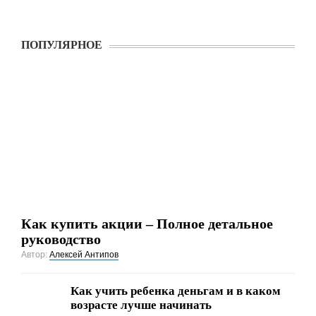
ПОПУЛЯРНОЕ
Как купить акции – Полное детальное
руководство
Автор:
Алексей Антипов
Как учить ребенка деньгам и в каком
возрасте лучше начинать