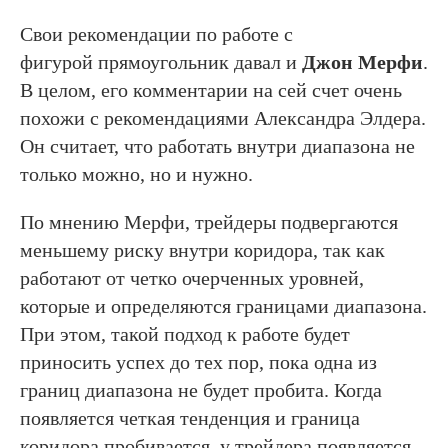
Свои рекомендации по работе с
фигурой прямоугольник давал и
Джон Мерфи
.
В целом, его комментарии на сей счет очень
похожи с рекомендациями Александра Элдера.
Он считает, что работать внутри диапазона не
только можно, но и нужно.
По мнению Мерфи, трейдеры подвергаются
меньшему риску внутри коридора, так как
работают от четко очерченных уровней,
которые и определяются границами диапазона.
При этом, такой подход к работе будет
приносить успех до тех пор, пока одна из
границ диапазона не будет пробита. Когда
появляется четкая тенденция и граница
коридора пробивается, у трейдера появляется