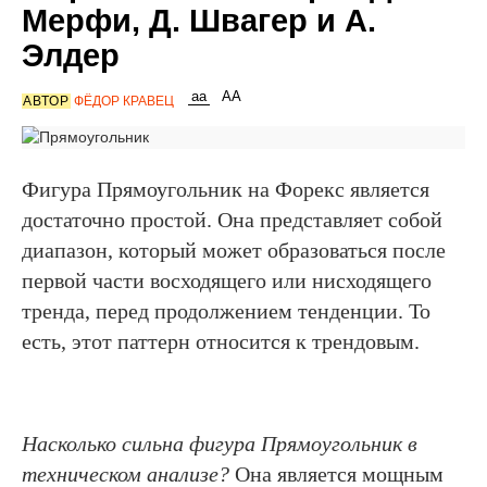
Мерфи, Д. Швагер и А.
Элдер
АВТОР
ФЁДОР КРАВЕЦ
Фигура Прямоугольник на Форекс является
достаточно простой. Она представляет собой
диапазон, который может образоваться после
первой части восходящего или нисходящего
тренда, перед продолжением тенденции. То
есть, этот паттерн относится к трендовым.
Насколько сильна фигура Прямоугольник в
техническом анализе?
Она является мощным