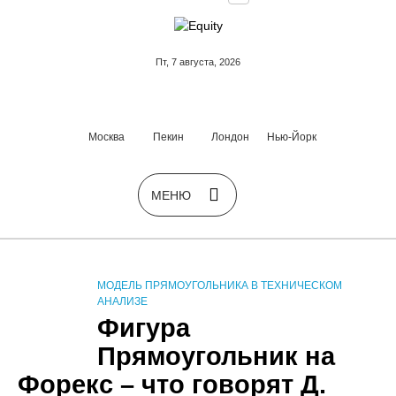
Пт, 7 августа, 2026
Москва
Пекин
Лондон
Нью-Йорк
МОДЕЛЬ ПРЯМОУГОЛЬНИКА В ТЕХНИЧЕСКОМ
АНАЛИЗЕ
Фигура
Прямоугольник на
Форекс – что говорят Д.