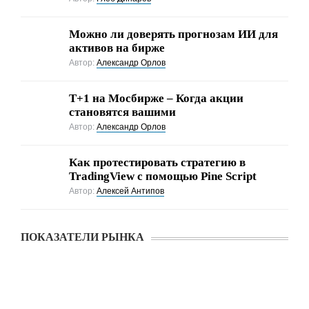
Можно ли доверять прогнозам ИИ для
активов на бирже
Автор:
Александр Орлов
Т+1 на Мосбирже – Когда акции
становятся вашими
Автор:
Александр Орлов
Как протестировать стратегию в
TradingView с помощью Pine Script
Автор:
Алексей Антипов
ПОКАЗАТЕЛИ РЫНКА