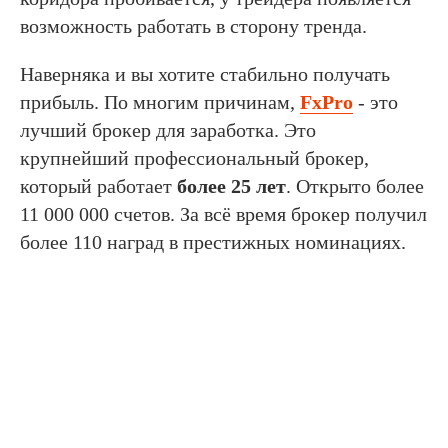
возможность работать в сторону тренда.
Наверняка и вы хотите стабильно получать
прибыль. По многим причинам,
FxPro
- это
лучший брокер для заработка. Это
крупнейший профессиональный брокер,
который работает
более 25 лет
. Открыто более
11 000 000 счетов. За всё время брокер получил
более 110 наград в престижных номинациях.