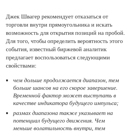
Джек Швагер рекомендует отказаться от
торговли внутри прямоугольника и искать
возможность для открытия позиций на пробой.
Для того, чтобы определить вероятность этого
события, известный биржевой аналитик
предлагает воспользоваться следующими
свойствами:
чем дольше продолжается диапазон, тем
больше шансов на его скорое завершение.
Временной фактор может выступать в
качестве индикатора будущего импульса;
размах диапазона также указывает на
потенциал будущего движения. Чем
меньше волатильность внутри, тем