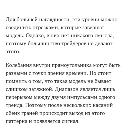
Для большей наглядности, эти уровни можно
соединить отрезками, которые завершат
модель. Однако, в них нет никакого смысла,
поэтому большинство трейдеров не делают
этого.
Колебания внутри прямоугольника могут быть
разными с точки зрения времени. Но стоит
помнить о том, что такая модель не бывает
слишком затяжной. Диапазон является лишь
перерывом между двумя импульсами одного
тренда. Поэтому после нескольких касаний
обеих граней происходит выход из этого
паттерна и появляется сигнал.