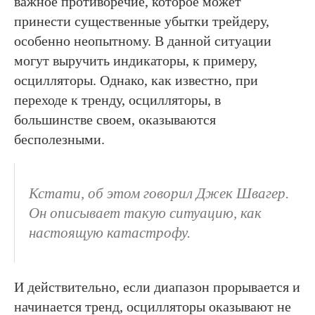
важное противоречие, которое может
принести существенные убытки трейдеру,
особенно неопытному. В данной ситуации
могут выручить индикаторы, к примеру,
осцилляторы. Однако, как известно, при
переходе к тренду, осцилляторы, в
большинстве своем, оказываются
бесполезными.
Кстати, об этом говорил Джек Швагер.
Он описывает такую ситуацию, как
настоящую катастрофу.
И действительно, если диапазон прорывается и
начинается тренд, осцилляторы оказывают не