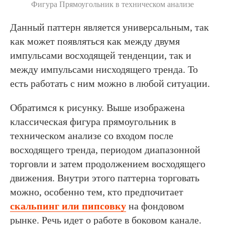
Фигура Прямоугольник в техническом анализе
Данный паттерн является универсальным, так
как может появляться как между двумя
импульсами восходящей тенденции, так и
между импульсами нисходящего тренда. То
есть работать с ним можно в любой ситуации.
Обратимся к рисунку. Выше изображена
классическая фигура прямоугольник в
техническом анализе со входом после
восходящего тренда, периодом диапазонной
торговли и затем продолжением восходящего
движения. Внутри этого паттерна торговать
можно, особенно тем, кто предпочитает
скальпинг или пипсовку
на фондовом
рынке. Речь идет о работе в боковом канале.