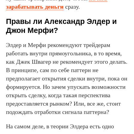
зарабатывать деньги
сразу.
Правы ли Александр Элдер и
Джон Мерфи?
Элдер и Мерфи рекомендуют трейдерам
работать внутри прямоугольника, в то время,
как Джек Швагер не рекомендует этого делать.
В принципе, сам по себе паттерн не
предполагает открытия сделки внутри, пока он
формируется. Но зачем упускать возможности
открыть сделку, когда такая перспектива
предоставляется рынком? Или, все же, стоит
подождать отработки сигнала паттерна?
На самом деле, в теории Элдера есть одно