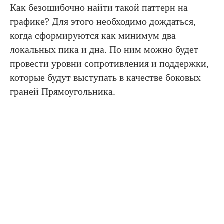
Как безошибочно найти такой паттерн на
графике? Для этого необходимо дождаться,
когда сформируются как минимум два
локальных пика и дна. По ним можно будет
провести уровни сопротивления и поддержки,
которые будут выступать в качестве боковых
граней Прямоугольника.