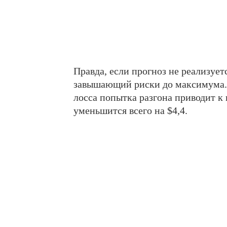
Правда, если прогноз не реализует
завышающий риски до максимума. 
лосса попытка разгона приводит к 
уменьшится всего на $4,4.