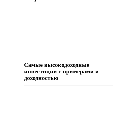
Самые высокодоходные
инвестиции с примерами и
доходностью