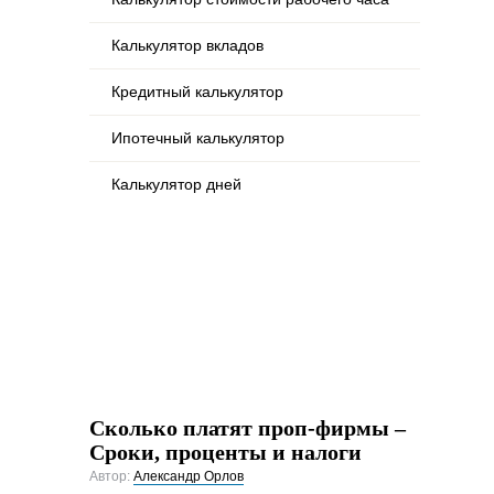
Калькулятор вкладов
Кредитный калькулятор
Ипотечный калькулятор
Калькулятор дней
Сколько платят проп-фирмы –
Сроки, проценты и налоги
Автор:
Александр Орлов