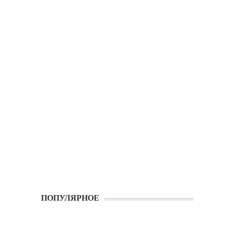
ПОПУЛЯРНОЕ