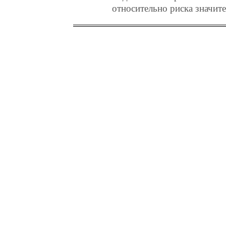
относительно риска значит