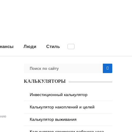
нансы
Люди
Стиль
КАЛЬКУЛЯТОРЫ
Инвестиционный калькулятор
Калькулятор накоплений и целей
ние
Калькулятор выживания
Калькулятор стоимости рабочего часа