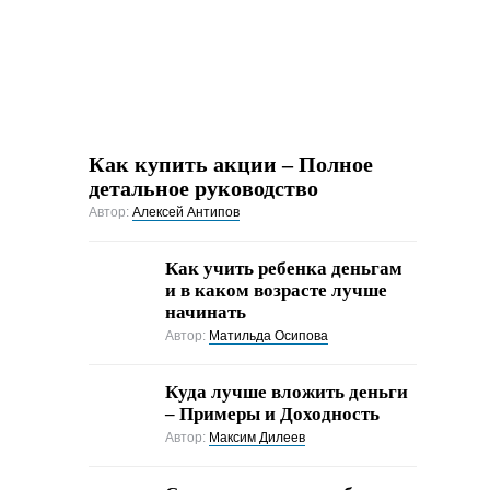
Как купить акции – Полное
детальное руководство
Автор:
Алексей Антипов
Как учить ребенка деньгам
и в каком возрасте лучше
начинать
Автор:
Матильда Осипова
Куда лучше вложить деньги
– Примеры и Доходность
Автор:
Максим Дилеев