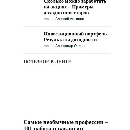
Cколько можно заработать
на акциях – Примеры
доходов инвесторов
Автор:
Алексей Антипов
Инвестиционный портфель –
Результаты доходности
Автор:
Александр Орлов
ПОЛЕЗНОЕ В ЛЕНТЕ
Самые необычные профессии –
101 работа и вакансии