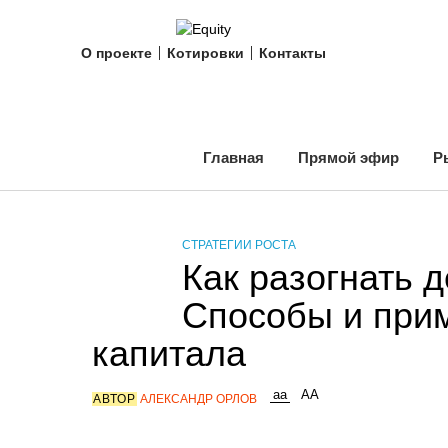
О проекте
Котировки
Контакты
Главная
Прямой эфир
Р
СТРАТЕГИИ РОСТА
Как разогнать 
Способы и при
капитала
АВТОР
АЛЕКСАНДР ОРЛОВ