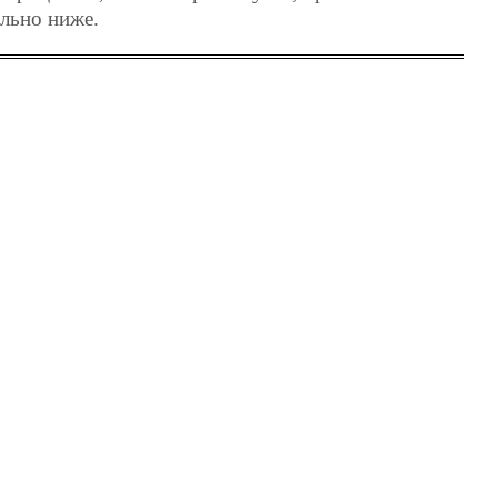
ельно ниже.