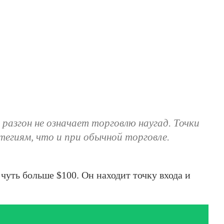
разгон не означает торговлю наугад. Точки
егиям, что и при обычной торговле.
 чуть больше $100. Он находит точку входа и