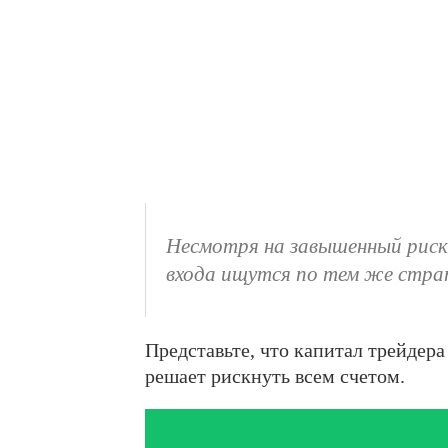
Несмотря на завышенный риск 
входа ищутся по тем же страт
Представьте, что капитал трейдера
решает рискнуть всем счетом.