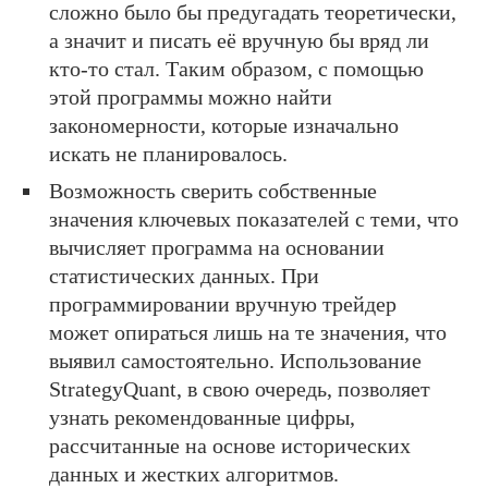
сложно было бы предугадать теоретически,
а значит и писать её вручную бы вряд ли
кто-то стал. Таким образом, с помощью
этой программы можно найти
закономерности, которые изначально
искать не планировалось.
Возможность сверить собственные
значения ключевых показателей с теми, что
вычисляет программа на основании
статистических данных. При
программировании вручную трейдер
может опираться лишь на те значения, что
выявил самостоятельно. Использование
StrategyQuant, в свою очередь, позволяет
узнать рекомендованные цифры,
рассчитанные на основе исторических
данных и жестких алгоритмов.