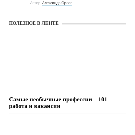
Автор:
Александр Орлов
ПОЛЕЗНОЕ В ЛЕНТЕ
Самые необычные профессии – 101
работа и вакансии