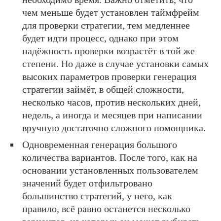
чем меньше будет установлен таймфрейм
для проверки стратегии, тем медленнее
будет идти процесс, однако при этом
надёжность проверки возрастёт в той же
степени. Но даже в случае установки самых
высоких параметров проверки генерация
стратегии займёт, в общей сложности,
несколько часов, против нескольких дней,
недель, а иногда и месяцев при написании
вручную достаточно сложного помощника.
Одновременная генерация большого
количества вариантов. После того, как на
основании установленных пользователем
значений будет отфильтровано
большинство стратегий, у него, как
правило, всё равно останется несколько