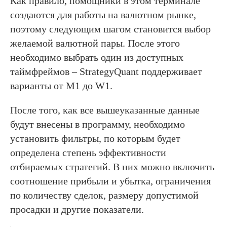
Как правило, помощники в этом терминале
создаются для работы на валютном рынке,
поэтому следующим шагом становится выбор
желаемой валютной пары. После этого
необходимо выбрать один из доступных
таймфреймов – StrategyQuant поддерживает
варианты от M1 до W1.
После того, как все вышеуказанные данные
будут внесены в программу, необходимо
установить фильтры, по которым будет
определена степень эффективности
отбираемых стратегий. В них можно включить
соотношение прибыли и убытка, ограничения
по количеству сделок, размеру допустимой
просадки и другие показатели.