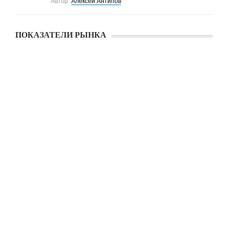
Автор:
Алексей Антипов
ПОКАЗАТЕЛИ РЫНКА