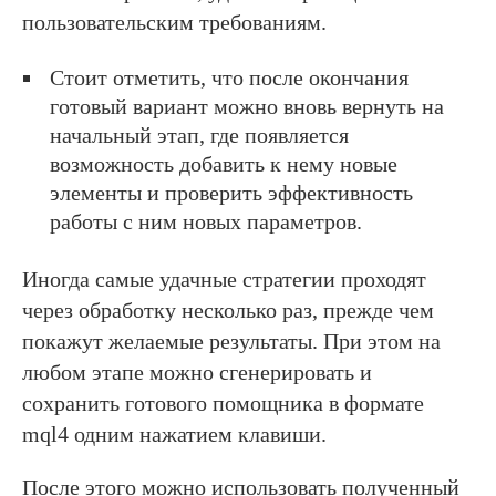
пользовательским требованиям.
Стоит отметить, что после окончания
готовый вариант можно вновь вернуть на
начальный этап, где появляется
возможность добавить к нему новые
элементы и проверить эффективность
работы с ним новых параметров.
Иногда самые удачные стратегии проходят
через обработку несколько раз, прежде чем
покажут желаемые результаты. При этом на
любом этапе можно сгенерировать и
сохранить готового помощника в формате
mql4 одним нажатием клавиши.
После этого можно использовать полученный