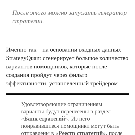
После этого можно запускать генератор
стратегий.
Именно так – на основании входных данных
StrategyQuant сгенерирует большое количество
вариантов помощников, которые после
создания пройдут через фильтр
эффективности, установленный трейдером.
Удовлетворяющие ограничениям
варианты будут перенесены в раздел
«
Банк стратегий
». Из него
понравившиеся помощники могут быть
отправлены в «
Реестр стратегий
», после