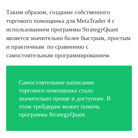
Таким образом, создание собственного
торгового помощника для MetaTrader 4 с
использованием программы StrategyQuant
является значительно более быстрым, простым
и практичным по сравнению с
самостоятельным программированием.
Самостоятельное написание
торгового помощника стало
значительно проще и доступнее. В
этом трейдерам может помочь
программа StrategyQuant.