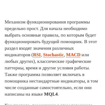
Механизм функционирования программы
предельно прост. Для начала необходимо
выбрать основные правила, по которым будет
функционировать будущий помощник. В этот
раздел входят значения различных
индикаторов (
RSI
,
Stochastic
,
MACD
или
любых других), классические графические
паттерны, время и другие условия работы.
Также программа позволяет включать в
помощника нестандартные индикаторы, в том
числе созданные самостоятельно, если они
написаны на языке
MQL4
.