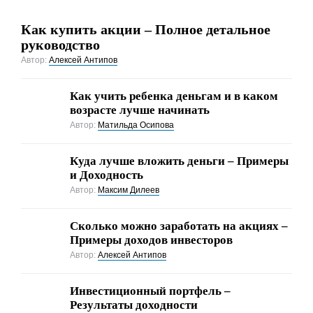
Как купить акции – Полное детальное
руководство
Автор:
Алексей Антипов
Как учить ребенка деньгам и в каком
возрасте лучше начинать
Автор:
Матильда Осипова
Куда лучше вложить деньги – Примеры
и Доходность
Автор:
Максим Дилеев
Cколько можно заработать на акциях –
Примеры доходов инвесторов
Автор:
Алексей Антипов
Инвестиционный портфель –
Результаты доходности