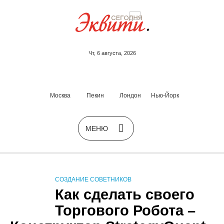
Чт, 6 августа, 2026
Москва
Пекин
Лондон
Нью-Йорк
СОЗДАНИЕ СОВЕТНИКОВ
Как сделать своего
Торгового Робота –