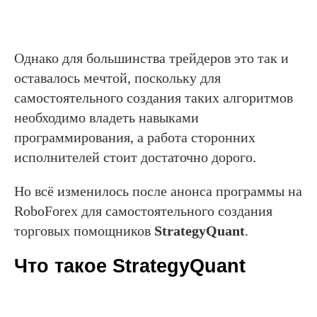
Однако для большинства трейдеров это так и
оставалось мечтой, поскольку для
самостоятельного создания таких алгоритмов
необходимо владеть навыками
программирования, а работа сторонних
исполнителей стоит достаточно дорого.
Но всё изменилось после анонса программы на
RoboForex для самостоятельного создания
торговых помощников
StrategyQuant
.
Что такое StrategyQuant