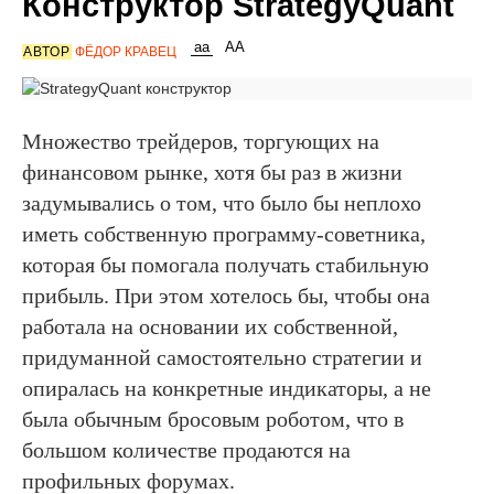
Конструктор StrategyQuant
АВТОР
ФЁДОР КРАВЕЦ
Множество трейдеров, торгующих на
финансовом рынке, хотя бы раз в жизни
задумывались о том, что было бы неплохо
иметь собственную программу-советника,
которая бы помогала получать стабильную
прибыль. При этом хотелось бы, чтобы она
работала на основании их собственной,
придуманной самостоятельно стратегии и
опиралась на конкретные индикаторы, а не
была обычным бросовым роботом, что в
большом количестве продаются на
профильных форумах.