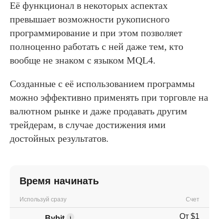
Её функционал в некоторых аспектах
превышает возможности рукописного
программирование и при этом позволяет
полноценно работать с ней даже тем, кто
вообще не знаком с языком MQL4.
Созданные с её использованием программы
можно эффективно применять при торговле на
валютном рынке и даже продавать другим
трейдерам, в случае достижения ими
достойных результатов.
Время начинать
Используй сразу
Счет
От $1
Bybit