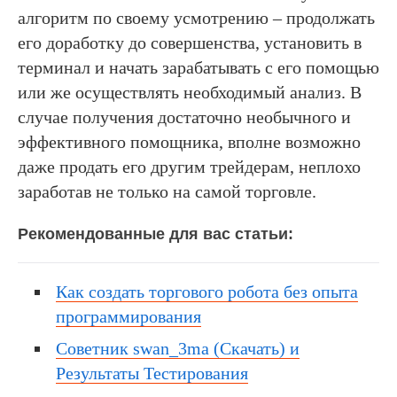
алгоритм по своему усмотрению – продолжать
его доработку до совершенства, установить в
терминал и начать зарабатывать с его помощью
или же осуществлять необходимый анализ. В
случае получения достаточно необычного и
эффективного помощника, вполне возможно
даже продать его другим трейдерам, неплохо
заработав не только на самой торговле.
Рекомендованные для вас статьи:
Как создать торгового робота без опыта
программирования
Советник swan_3ma (Скачать) и
Результаты Тестирования