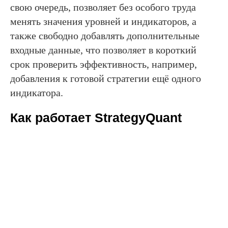
свою очередь, позволяет без особого труда
менять значения уровней и индикаторов, а
также свободно добавлять дополнительные
входные данные, что позволяет в короткий
срок проверить эффективность, например,
добавления к готовой стратегии ещё одного
индикатора.
Как работает StrategyQuant