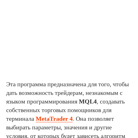
Эта программа предназначена для того, чтобы
дать возможность трейдерам, незнакомым с
языком программирования
MQL4
, создавать
собственных торговых помощников для
терминала
MetaTrader 4
. Она позволяет
выбирать параметры, значения и другие
условия, от которых будет зависеть алгоритм