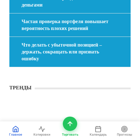
деньгами
Частая проверка портфеля повышает
вероятность плохих решений
Что делать с убыточной позицией –
держать, сокращать или признать
ошибку
ТРЕНДЫ
Главное
Котировки
Торговать
Календарь
Прогнозы