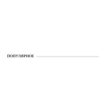
ПОПУЛЯРНОЕ