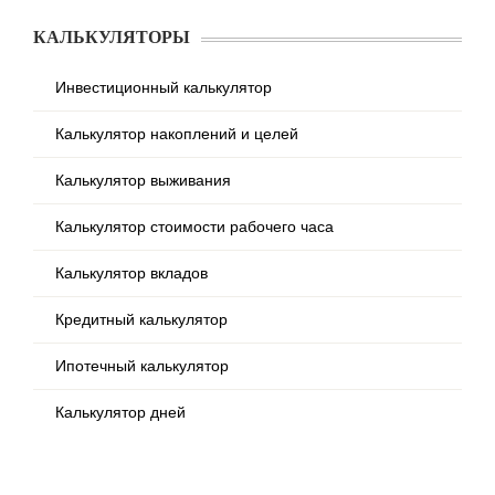
КАЛЬКУЛЯТОРЫ
Инвестиционный калькулятор
Калькулятор накоплений и целей
Калькулятор выживания
Калькулятор стоимости рабочего часа
Калькулятор вкладов
Кредитный калькулятор
Ипотечный калькулятор
Калькулятор дней