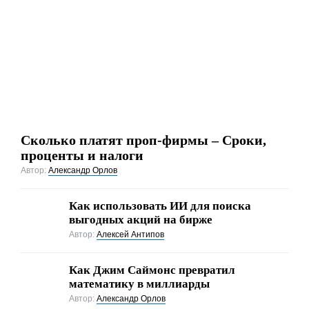
Сколько платят проп-фирмы – Сроки,
проценты и налоги
Автор:
Александр Орлов
Как использовать ИИ для поиска
выгодных акций на бирже
Автор:
Алексей Антипов
Как Джим Саймонс превратил
математику в миллиарды
Автор:
Александр Орлов