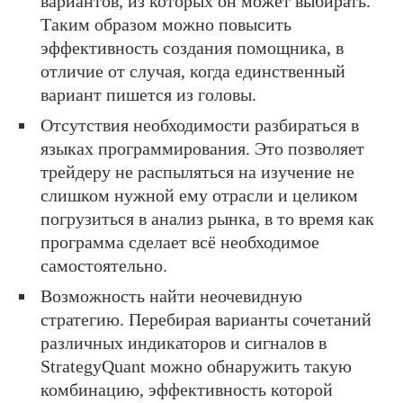
вариантов, из которых он может выбирать.
Таким образом можно повысить
эффективность создания помощника, в
отличие от случая, когда единственный
вариант пишется из головы.
Отсутствия необходимости разбираться в
языках программирования. Это позволяет
трейдеру не распыляться на изучение не
слишком нужной ему отрасли и целиком
погрузиться в анализ рынка, в то время как
программа сделает всё необходимое
самостоятельно.
Возможность найти неочевидную
стратегию. Перебирая варианты сочетаний
различных индикаторов и сигналов в
StrategyQuant можно обнаружить такую
комбинацию, эффективность которой