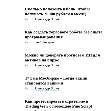
Сколько положить в банк, чтобы
получать 20000 рублей в месяц
Автор:
Александр Орлов
Как создать торгового робота без опыта
программирования
Автор:
Глеб Динаров
Можно ли доверять прогнозам ИИ для
активов на бирже
Автор:
Александр Орлов
Т+1 на Мосбирже – Когда акции
становятся вашими
Автор:
Александр Орлов
Как протестировать стратегию в
TradingView с помощью Pine Script