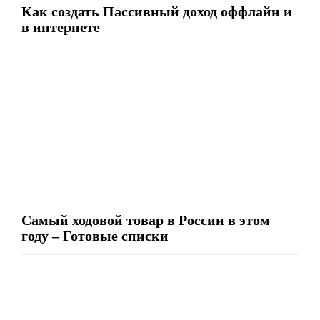
Как создать Пассивный доход оффлайн и
в интернете
Самый ходовой товар в России в этом
году – Готовые списки