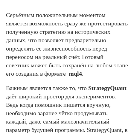
Серьёзным положительным моментом
является возможность сразу же протестировать
полученную стратегию на исторических
данных, что позволяет предварительно
определять её жизнеспособность перед
переносом на реальный счёт. Готовый
советник может быть сохранён на любом этапе
его создания в формате
mql4
.
Важным является также то, что
StrategyQuant
даёт широкий простор для экспериментов.
Ведь когда помощник пишется вручную,
необходимо заранее чётко продумывать
каждый, даже самый малозначительный
параметр будущей программы. StrategyQuant, в