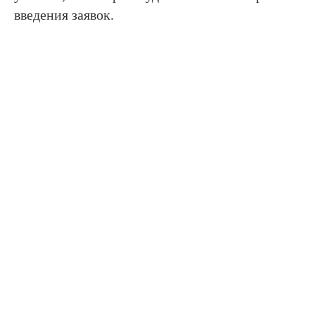
введения заявок.