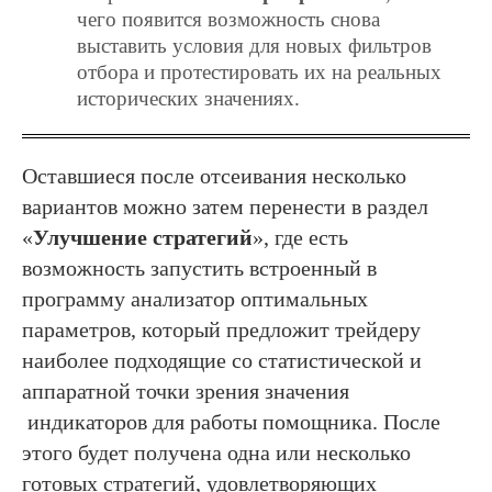
чего появится возможность снова
выставить условия для новых фильтров
отбора и протестировать их на реальных
исторических значениях.
Оставшиеся после отсеивания несколько
вариантов можно затем перенести в раздел
«
Улучшение стратегий
», где есть
возможность запустить встроенный в
программу анализатор оптимальных
параметров, который предложит трейдеру
наиболее подходящие со статистической и
аппаратной точки зрения значения
индикаторов для работы помощника. После
этого будет получена одна или несколько
готовых стратегий, удовлетворяющих