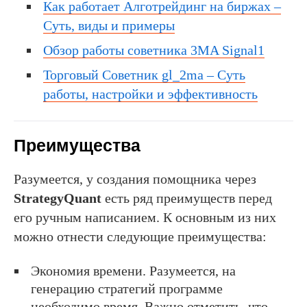
Как работает Алготрейдинг на биржах –
Суть, виды и примеры
Обзор работы советника 3MA Signal1
Торговый Советник gl_2ma – Суть
работы, настройки и эффективность
Преимущества
Разумеется, у создания помощника через
StrategyQuant
есть ряд преимуществ перед
его ручным написанием. К основным из них
можно отнести следующие преимущества:
Экономия времени. Разумеется, на
генерацию стратегий программе
необходимо время. Важно отметить, что