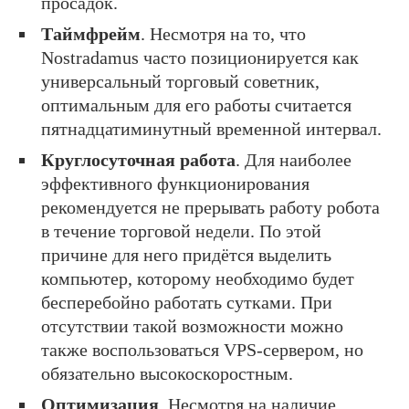
просадок.
Таймфрейм
. Несмотря на то, что
Nostradamus часто позиционируется как
универсальный торговый советник,
оптимальным для его работы считается
пятнадцатиминутный временной интервал.
Круглосуточная работа
. Для наиболее
эффективного функционирования
рекомендуется не прерывать работу робота
в течение торговой недели. По этой
причине для него придётся выделить
компьютер, которому необходимо будет
бесперебойно работать сутками. При
отсутствии такой возможности можно
также воспользоваться VPS-сервером, но
обязательно высокоскоростным.
Оптимизация
. Несмотря на наличие