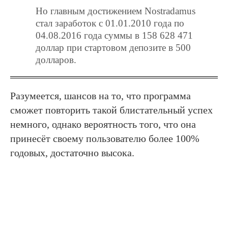
Но главным достижением Nostradamus
стал заработок с 01.01.2010 года по
04.08.2016 года суммы в 158 628 471
доллар при стартовом депозите в 500
долларов.
Разумеется, шансов на то, что программа
сможет повторить такой блистательный успех
немного, однако вероятность того, что она
принесёт своему пользователю более 100%
годовых, достаточно высока.