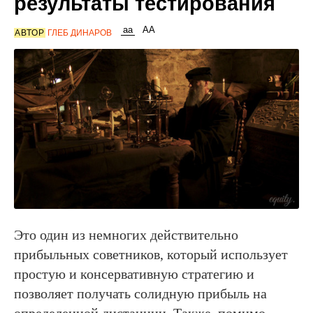
результаты тестирования
АВТОР
ГЛЕБ ДИНАРОВ
Это один из немногих действительно
прибыльных советников, который использует
простую и консервативную стратегию и
позволяет получать солидную прибыль на
определенной дистанции. Также, помимо