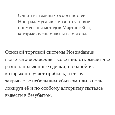
Одной из главных особенностей
Нострадамуса является отсутствие
применения методов Мартингейла,
которые очень опасны в торговле.
Основой торговой системы Nostradamus
является
локирование
– советник открывает две
разнонаправленные сделки, по одной из
которых получает прибыль, а вторую
закрывает с небольшим убытком или в ноль,
локируя её и по особому алгоритму пытаясь
вывести в безубыток.