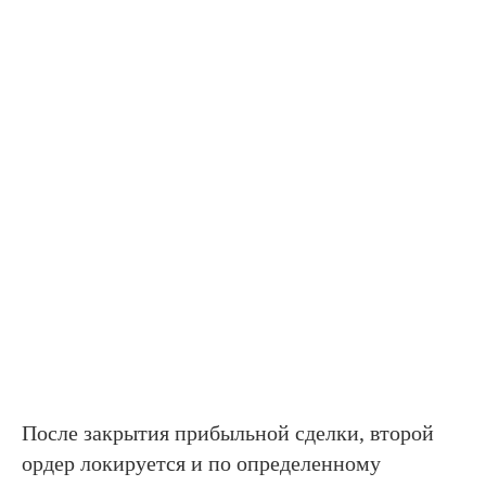
После закрытия прибыльной сделки, второй
ордер локируется и по определенному