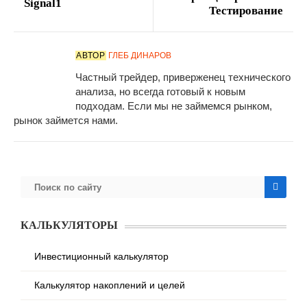
Signal1
Тестирование
АВТОР
ГЛЕБ ДИНАРОВ
Частный трейдер, приверженец технического
анализа, но всегда готовый к новым
подходам. Если мы не займемся рынком,
рынок займется нами.
КАЛЬКУЛЯТОРЫ
Инвестиционный калькулятор
Калькулятор накоплений и целей