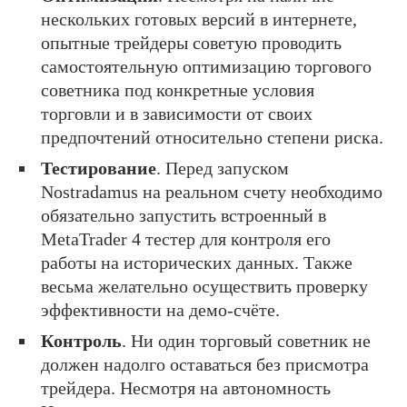
нескольких готовых версий в интернете,
опытные трейдеры советую проводить
самостоятельную оптимизацию торгового
советника под конкретные условия
торговли и в зависимости от своих
предпочтений относительно степени риска.
Тестирование
. Перед запуском
Nostradamus на реальном счету необходимо
обязательно запустить встроенный в
MetaTrader 4 тестер для контроля его
работы на исторических данных. Также
весьма желательно осуществить проверку
эффективности на демо-счёте.
Контроль
. Ни один торговый советник не
должен надолго оставаться без присмотра
трейдера. Несмотря на автономность