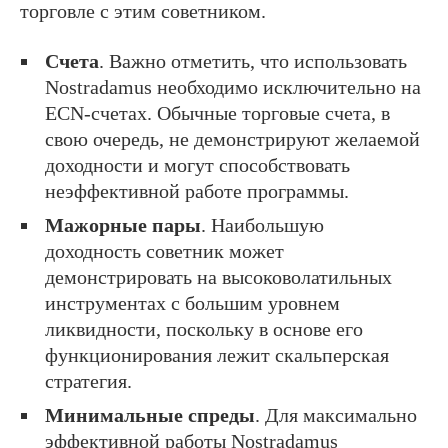
торговле с этим советником.
Счета
. Важно отметить, что использовать
Nostradamus необходимо исключительно на
ECN-счетах. Обычные торговые счета, в
свою очередь, не демонстрируют желаемой
доходности и могут способствовать
неэффективной работе программы.
Мажорные пары
. Наибольшую
доходность советник может
демонстрировать на высоковолатильных
инструментах с большим уровнем
ликвидности, поскольку в основе его
функционирования лежит скальперская
стратегия.
Минимальные спреды
. Для максимально
эффективной работы Nostradamus