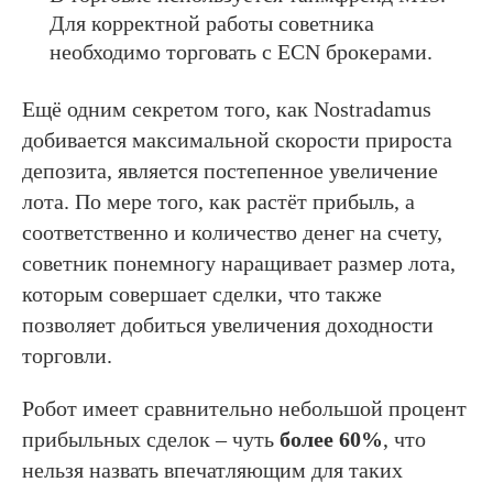
Для корректной работы советника
необходимо торговать с ECN брокерами.
Ещё одним секретом того, как Nostradamus
добивается максимальной скорости прироста
депозита, является постепенное увеличение
лота. По мере того, как растёт прибыль, а
соответственно и количество денег на счету,
советник понемногу наращивает размер лота,
которым совершает сделки, что также
позволяет добиться увеличения доходности
торговли.
Робот имеет сравнительно небольшой процент
прибыльных сделок – чуть
более 60%
, что
нельзя назвать впечатляющим для таких