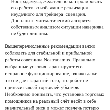
Нострадамуса, желательно контролировать
его работу во избежание реализации
неудачного для трейдера сценария.
Дополнить математический алгоритм
собственным анализом ситуации наверняка
не будет лишним.
Вышеперечисленные рекомендации важно
соблюдать для стабильной и прибыльной
работы советника Nostradamus. Правильно
выбранные условия гарантируют его
исправное функционирование, однако даже
это не даёт гарантий того, что робот не
принесёт своей торговлей убытков.
Необходимо понимать, что установка торговых
помощников на реальный счёт несёт в себе
значительный риск и может повлечь потерю