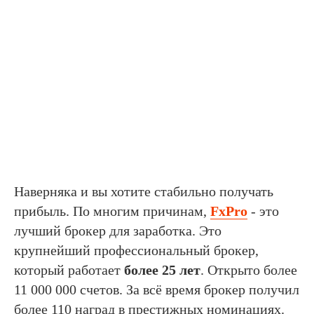
Наверняка и вы хотите стабильно получать
прибыль. По многим причинам,
FxPro
- это
лучший брокер для заработка. Это
крупнейший профессиональный брокер,
который работает
более 25 лет
. Открыто более
11 000 000 счетов. За всё время брокер получил
более 110 наград в престижных номинациях.