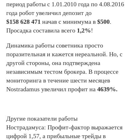
период работы с 1.01.2010 года по 4.08.2016
года робот увеличил депозит до
$158 628 471
начав с минимума в
$500
.
Просадка составила всего
1,2%
!
Динамика работы советника просто
поразительная и кажется нереальной. Но, с
другой стороны, она подтверждена
независимым тестом брокера. В процессе
мониторинга в течение шести месяцев
Nostradamus увеличил профит на
4639%.
Другие показатели работы
Нострадамуса: Профит-фактор выражается
цифрой 1,57, а прибыльные трейды в