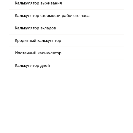
Калькулятор выживания
Калькулятор стоимости рабочего часа
Калькулятор вкладов
Кредитный калькулятор
Ипотечный калькулятор
Калькулятор дней