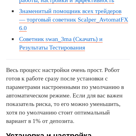
Знаменитый помощник всех трейдеров
— торговый советник Scalper_AvtomatFX
6.0
Советник swan_3ma (Скачать) и
Результаты Тестирования
Весь процесс настройки очень прост. Робот
готов к работе сразу после установки с
параметрами настроенными по умолчанию в
автоматическом режиме. Если для вас важен
показатель риска, то его можно уменьшить,
хотя по умолчанию стоит оптимальный
вариант в 1% от депозита.
Установка и настройка