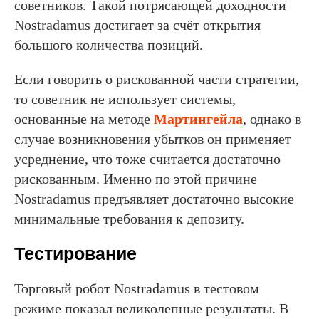
советников. Такой потрясающей доходности
Nostradamus достигает за счёт открытия
большого количества позиций.
Если говорить о рискованной части стратегии,
то советник не использует системы,
основанные на методе
Мартингейла
, однако в
случае возникновения убытков он применяет
усреднение, что тоже считается достаточно
рискованным. Именно по этой причине
Nostradamus предъявляет достаточно высокие
минимальные требования к депозиту.
Тестирование
Торговый робот Nostradamus в тестовом
режиме показал великолепные результаты. В