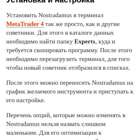
Установить Nostradamus в терминал
MetaTrader 4
так же просто, как и другие
советники. Для этого в каталоге данных
необходимо найти папку
Experts
, куда и
требуется скопировать программу. После этого
необходимо перезагрузить терминал, для того
чтобы новый советник отобразился в списках.
После этого можно переносить Nostradamus на
график желаемого инструмента и приступать к
его настройке.
Перечень опций, которые можно изменять в
Nostradamus нельзя назвать слишком
маленьким. Для его оптимизации к