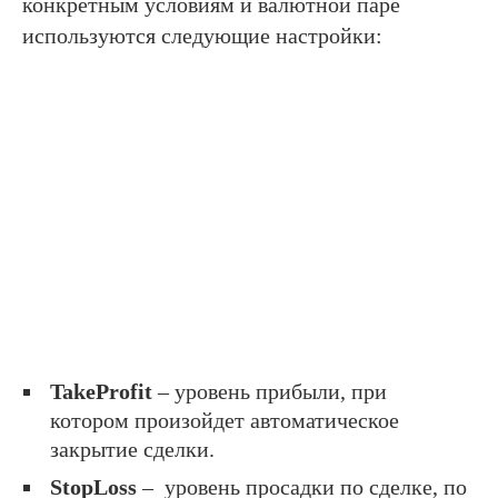
конкретным условиям и валютной паре
используются следующие настройки:
TakeProfit
– уровень прибыли, при
котором произойдет автоматическое
закрытие сделки.
StopLoss
– уровень просадки по сделке, по