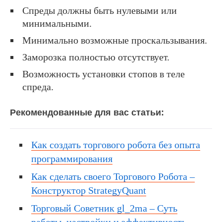
Спреды должны быть нулевыми или
минимальными.
Минимально возможные проскальзывания.
Заморозка полностью отсутствует.
Возможность установки стопов в теле
спреда.
Рекомендованные для вас статьи:
Как создать торгового робота без опыта
программирования
Как сделать своего Торгового Робота –
Конструктор StrategyQuant
Торговый Советник gl_2ma – Суть
работы, настройки и эффективность