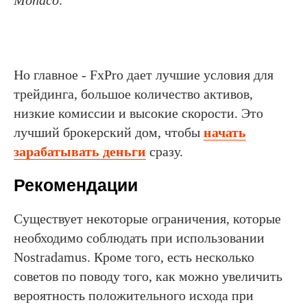
Но главное - FxPro дает лучшие условия для
трейдинга, большое количество активов,
низкие комиссии и высокие скорости. Это
лучший брокерский дом, чтобы
начать
зарабатывать деньги
сразу.
Рекомендации
Существует некоторые ограничения, которые
необходимо соблюдать при использовании
Nostradamus. Кроме того, есть несколько
советов по поводу того, как можно увеличить
вероятность положительного исхода при