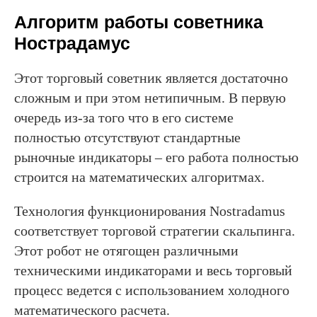
Алгоритм работы советника
Нострадамус
Этот торговый советник является достаточно
сложным и при этом нетипичным. В первую
очередь из-за того что в его системе
полностью отсутствуют стандартные
рыночные индикаторы – его работа полностью
строится на математических алгоритмах.
Технология функционирования Nostradamus
соответствует торговой стратегии скальпинга.
Этот робот не отягощен различными
техническими индикаторами и весь торговый
процесс ведется с использованием холодного
математического расчета.