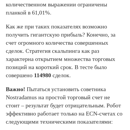
количественном выражении ограничены
планкой в 61,01%.
Как же при таких показателях возможно
получить гигантскую прибыль? Конечно, за
счет огромного количества совершенных
сделок. Стратегия скальпинга как раз
характерна открытием множества торговых
позиций на короткий срок. В тесте было
совершено
114980
сделок.
Важно!
Пытаться установить советника
Nostradamus на простой торговый счет не
стоит – результат будет отрицательным. Робот
эффективно работает только на ECN-счетах со
следующими техническими показателями: