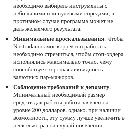
необходимо выбирать инструменты с
небольшими или нулевыми спредами, в
противном случае программа может не
дать желаемого результата.
Минимальные проскальзывания
. Чтобы
Nostradamus мог корректно работать,
необходимо стремиться, чтобы стоп-ордера
исполнялись максимально точно, чему
способствует хорошая ликвидность
валютных пар-мажоров.
Соблюдение требований к депозиту
.
Минимальный необходимый размер
средств для работы робота заявлен на
уровне 200 долларов, однако, при наличии
возможности, эту сумму лучше увеличить в
несколько раз на случай появления