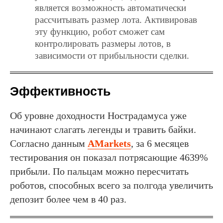
является возможность автоматически
рассчитывать размер лота. Активировав
эту функцию, робот сможет сам
контролировать размеры лотов, в
зависимости от прибыльности сделки.
Эффективность
Об уровне доходности Нострадамуса уже
начинают слагать легенды и травить байки.
Согласно данным
AMarkets
, за 6 месяцев
тестирования он показал потрясающие 4639%
прибыли. По пальцам можно пересчитать
роботов, способных всего за полгода увеличить
депозит более чем в 40 раз.