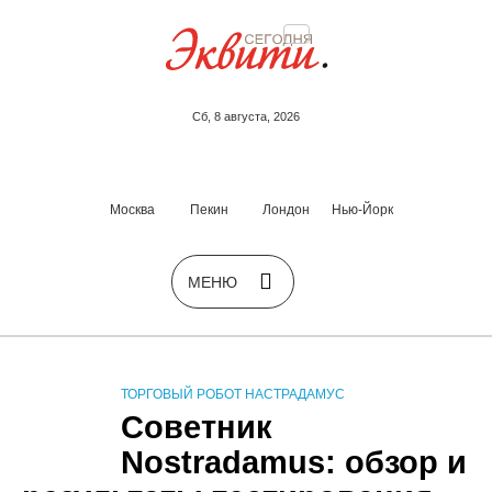
Сб, 8 августа, 2026
Москва
Пекин
Лондон
Нью-Йорк
ТОРГОВЫЙ РОБОТ НАСТРАДАМУС
Советник
Nostradamus: обзор и