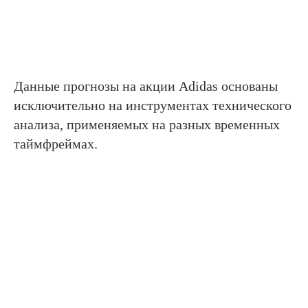
Данные прогнозы на акции Adidas основаны
исключительно на инструментах технического
анализа, применяемых на разных временных
таймфреймах.