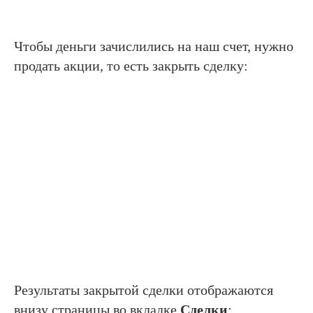
Чтобы деньги зачислились на наш счет, нужно
продать акции, то есть закрыть сделку:
Результаты закрытой сделки отображаются
внизу страницы во вкладке
Сделки
: