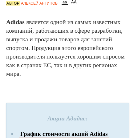
АВТОР
АЛЕКСЕЙ АНТИПОВ
Adidas
является одной из самых известных
компаний, работающих в сфере разработки,
выпуска и продажи товаров для занятий
спортом. Продукция этого европейского
производителя пользуется хорошим спросом
как в странах ЕС, так и в других регионах
мира.
Акции Адидас:
График стоимости акций Adidas