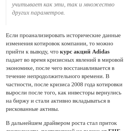
учитывает как эти, так и множество
других параметров.
Если проанализировать исторические данные
изменения котировок компании, то можно
прийти к выводу, что
курс акций Adidas
падает во время кризисных явлений в мировой
экономике, после чего восстанавливается в
течение непродолжительного времени. В
частности, после кризиса 2008 года котировки
выросли после того, как инвесторы вернулись
на биржу и стали активно вкладываться в
рискованные активы.
В дальнейшем драйвером роста стал приток