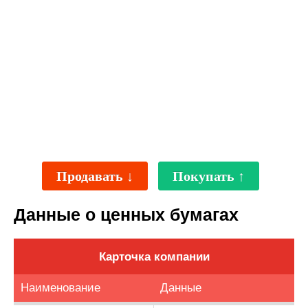
Продавать ↓
Покупать ↑
Данные о ценных бумагах
Карточка компании
Наименование
Данные