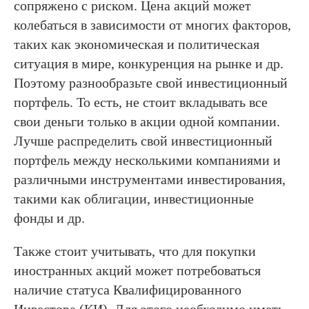
сопряжено с риском. Цена акций может
колебаться в зависимости от многих факторов,
таких как экономическая и политическая
ситуация в мире, конкуренция на рынке и др.
Поэтому разнообразьте свой инвестиционный
портфель. То есть, не стоит вкладывать все
свои деньги только в акции одной компании.
Лучше распределить свой инвестиционный
портфель между несколькими компаниями и
различными инструментами инвестирования,
такими как облигации, инвестиционные
фонды и др.
Также стоит учитывать, что для покупки
иностранных акций может потребоваться
наличие статуса Квалифицированного