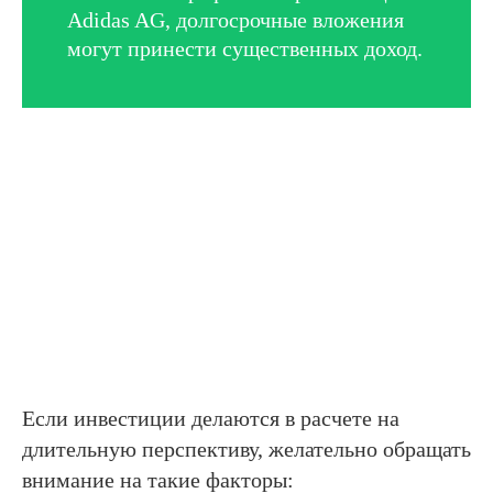
Adidas AG, долгосрочные вложения
могут принести существенных доход.
Если инвестиции делаются в расчете на
длительную перспективу, желательно обращать
внимание на такие факторы: