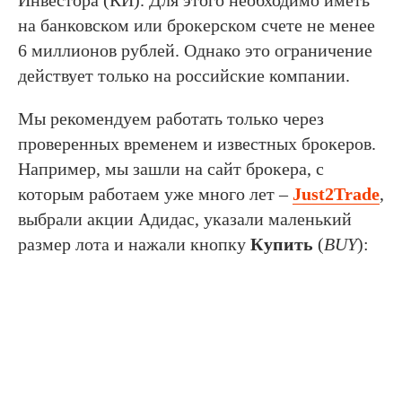
Инвестора (КИ). Для этого необходимо иметь
на банковском или брокерском счете не менее
6 миллионов рублей. Однако это ограничение
действует только на российские компании.
Мы рекомендуем работать только через
проверенных временем и известных брокеров.
Например, мы зашли на сайт брокера, с
которым работаем уже много лет –
Just2Trade
,
выбрали акции Адидас, указали маленький
размер лота и нажали кнопку
Купить
(
BUY
):