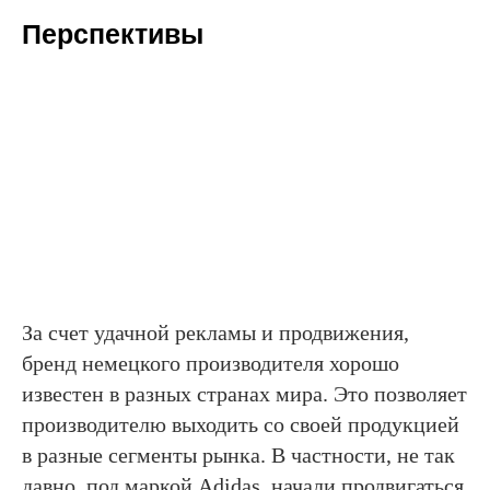
Перспективы
За счет удачной рекламы и продвижения,
бренд немецкого производителя хорошо
известен в разных странах мира. Это позволяет
производителю выходить со своей продукцией
в разные сегменты рынка. В частности, не так
давно, под маркой Adidas, начали продвигаться