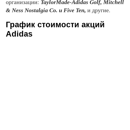
организации:
TaylorMade-Adidas Golf, Mitchell
& Ness Nostalgia Co. и Five Ten,
и другие.
График стоимости акций
Adidas