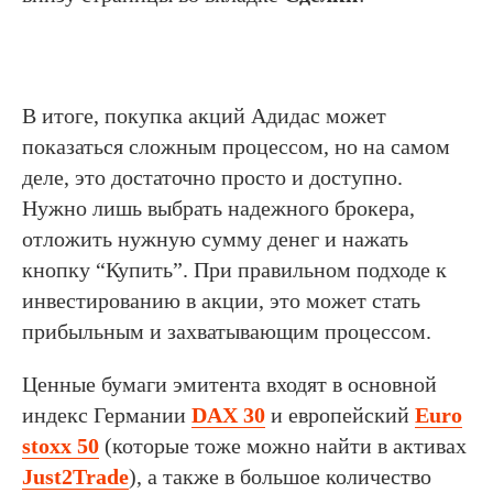
В итоге, покупка акций Адидас может
показаться сложным процессом, но на самом
деле, это достаточно просто и доступно.
Нужно лишь выбрать надежного брокера,
отложить нужную сумму денег и нажать
кнопку “Купить”. При правильном подходе к
инвестированию в акции, это может стать
прибыльным и захватывающим процессом.
Ценные бумаги эмитента входят в основной
индекс Германии
DAX 30
и европейский
Euro
stoxx 50
(которые тоже можно найти в активах
Just2Trade
), а также в большое количество