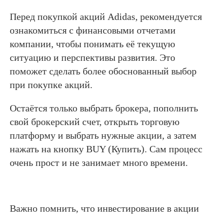
Перед покупкой акций Adidas, рекомендуется
ознакомиться с финансовыми отчетами
компании, чтобы понимать её текущую
ситуацию и перспективы развития. Это
поможет сделать более обоснованный выбор
при покупке акций.
Остаётся только выбрать брокера, пополнить
свой брокерский счет, открыть торговую
платформу и выбрать нужные акции, а затем
нажать на кнопку BUY (Купить). Сам процесс
очень прост и не занимает много времени.
Важно помнить, что инвестирование в акции