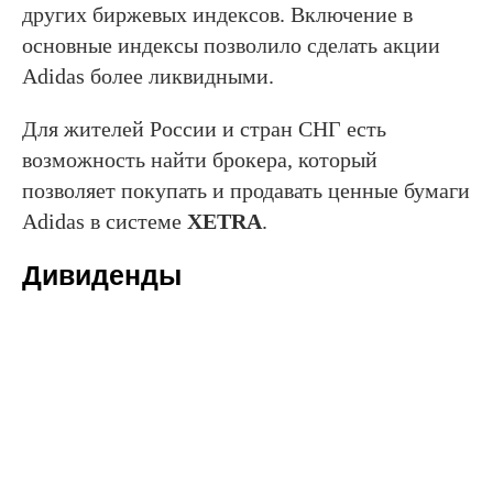
других биржевых индексов. Включение в
основные индексы позволило сделать акции
Adidas более ликвидными.
Для жителей России и стран СНГ есть
возможность найти брокера, который
позволяет покупать и продавать ценные бумаги
Adidas в системе
XETRA
.
Дивиденды