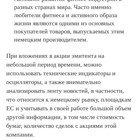
разных странах мира. Часто именно
любители фитнеса и активного образа
жизни являются одними из основных
покупателей товаров, выпускаемых этим
немецким производителем.
При вложениях в акции эмитента на
небольшой период времени, можно
использовать технические индикаторы и
осцилляторы, а также внимательно
анализировать ленту новостей, в частности,
что относится к немецкому рынку, площадкам
ЕС и учитывать в своей работе большой объем
другой информации, в том числе стоимость
бумаг, количество сделок с акциями этой
компании.