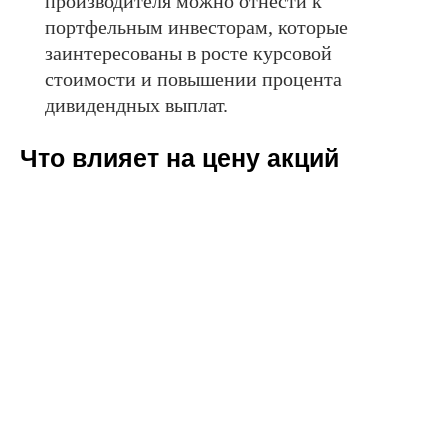
производителя можно отнести к
портфельным инвесторам, которые
заинтересованы в росте курсовой
стоимости и повышении процента
дивидендных выплат.
Что влияет на цену акций