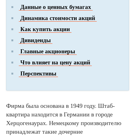
Данные о ценных бумагах
Динамика стоимости акций
Как купить акции
Дивиденды
Главные акционеры
Что влияет на цену акций
Перспективы
Фирма была основана в 1949 году. Штаб-
квартира находится в Германии в городе
Херцогенаурах. Немецкому производителю
принадлежат такие дочерние