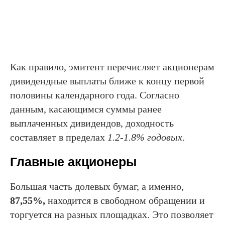
Как правило, эмитент перечисляет акционерам
дивидендные выплаты ближе к концу первой
половины календарного года. Согласно
данным, касающимся суммы ранее
выплаченных дивидендов, доходность
составляет в пределах
1.2-1.8% годовых
.
Главные акционеры
Большая часть долевых бумаг, а именно,
87,55%,
находится в свободном обращении и
торгуется на разных площадках. Это позволяет