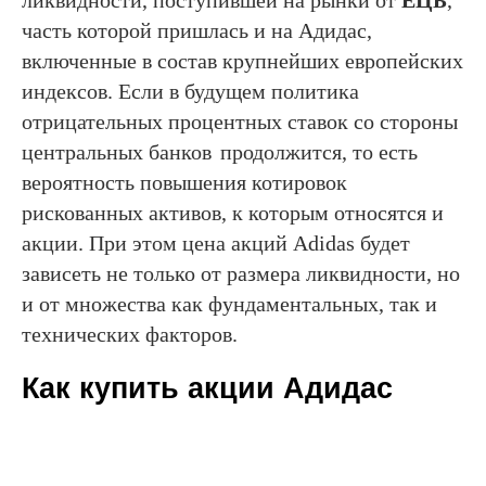
ликвидности, поступившей на рынки от
ЕЦБ
,
часть которой пришлась и на Адидас,
включенные в состав крупнейших европейских
индексов. Если в будущем политика
отрицательных процентных ставок со стороны
центральных банков
продолжится, то есть
вероятность повышения котировок
рискованных активов, к которым относятся и
акции. При этом цена акций Adidas будет
зависеть не только от размера ликвидности, но
и от множества как фундаментальных, так и
технических факторов.
Как купить акции Адидас