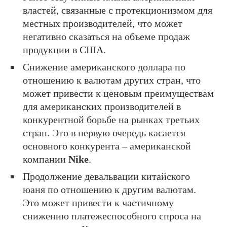
властей, связанные с протекционизмом для
местных производителей, что может
негативно сказаться на объеме продаж
продукции в США.
Снижение американского доллара по
отношению к валютам других стран, что
может привести к ценовым преимуществам
для американских производителей в
конкурентной борьбе на рынках третьих
стран. Это в первую очередь касается
основного конкурента – американской
компании
Nike
.
Продолжение девальвации китайского
юаня по отношению к другим валютам.
Это может привести к частичному
снижению платежеспособного спроса на