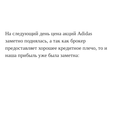
На следующий день цена акций Adidas
заметно поднялась, а так как брокер
предоставляет хорошее кредитное плечо, то и
наша прибыль уже была заметна: