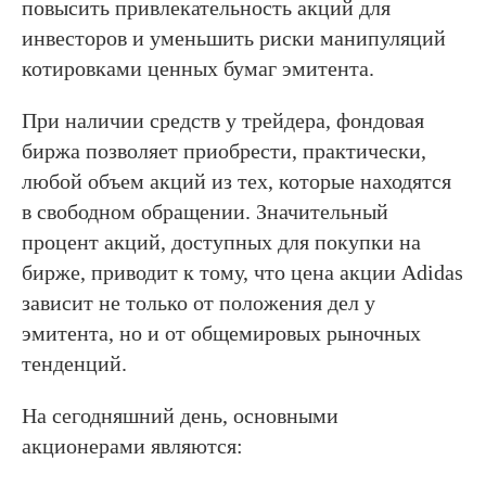
повысить привлекательность акций для
инвесторов и уменьшить риски манипуляций
котировками ценных бумаг эмитента.
При наличии средств у трейдера, фондовая
биржа позволяет приобрести, практически,
любой объем акций из тех, которые находятся
в свободном обращении. Значительный
процент акций, доступных для покупки на
бирже, приводит к тому, что цена акции Adidas
зависит не только от положения дел у
эмитента, но и от общемировых рыночных
тенденций.
На сегодняшний день, основными
акционерами являются: