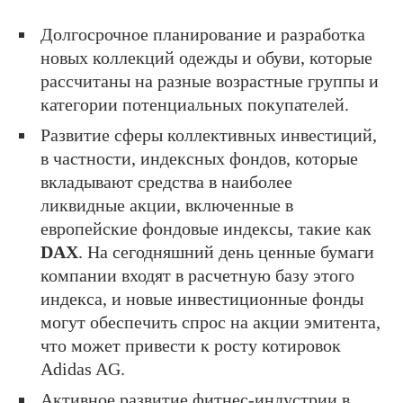
Долгосрочное планирование и разработка
новых коллекций одежды и обуви, которые
рассчитаны на разные возрастные группы и
категории потенциальных покупателей.
Развитие сферы коллективных инвестиций,
в частности, индексных фондов, которые
вкладывают средства в наиболее
ликвидные акции, включенные в
европейские фондовые индексы, такие как
DAX
. На сегодняшний день ценные бумаги
компании входят в расчетную базу этого
индекса, и новые инвестиционные фонды
могут обеспечить спрос на акции эмитента,
что может привести к росту котировок
Adidas AG.
Активное развитие фитнес-индустрии в