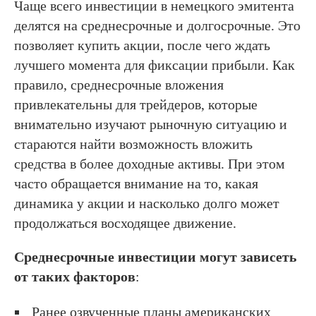
Чаще всего инвестиции в немецкого эмитента
делятся на среднесрочные и долгосрочные. Это
позволяет купить акции, после чего ждать
лучшего момента для фиксации прибыли. Как
правило, среднесрочные вложения
привлекательны для трейдеров, которые
внимательно изучают рыночную ситуацию и
стараются найти возможность вложить
средства в более доходные активы. При этом
часто обращается внимание на то, какая
динамика у акции и насколько долго может
продолжаться восходящее движение.
Среднесрочные инвестиции могут зависеть
от таких факторов
:
Ранее озвученные планы американских