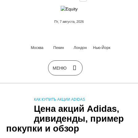
Пт, 7 августа, 2026
Москва
Пекин
Лондон
Нью-Йорк
КАК КУПИТЬ АКЦИИ ADIDAS
Цена акций Adidas,
дивиденды, пример
покупки и обзор