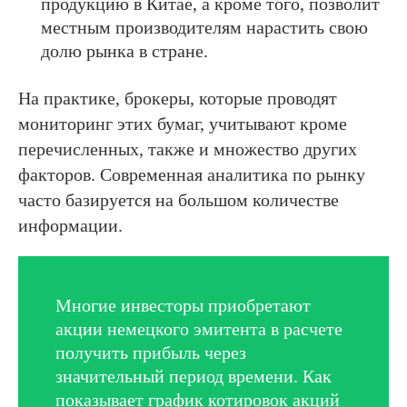
продукцию в Китае, а кроме того, позволит
местным производителям нарастить свою
долю рынка в стране.
На практике, брокеры, которые проводят
мониторинг этих бумаг, учитывают кроме
перечисленных, также и множество других
факторов. Современная аналитика по рынку
часто базируется на большом количестве
информации.
Многие инвесторы приобретают
акции немецкого эмитента в расчете
получить прибыль через
значительный период времени. Как
показывает график котировок акций