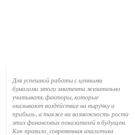
Для успешной работы с ценными
бумагами этого эмитента желательно
учитывать факторы, которые
оказывают воздействие на выручку и
прибыль, а также на возможность роста
этих финансовых показателей в будущем.
Как правило, современная аналитика