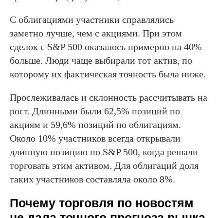
С облигациями участники справлялись
заметно лучше, чем с акциями. При этом
сделок с S&P 500 оказалось примерно на 40%
больше. Люди чаще выбирали тот актив, по
которому их фактическая точность была ниже.
Прослеживалась и склонность рассчитывать на
рост. Длинными были 62,5% позиций по
акциям и 59,6% позиций по облигациям.
Около 10% участников всегда открывали
длинную позицию по S&P 500, когда решали
торговать этим активом. Для облигаций доля
таких участников составляла около 8%.
Почему торговля по новостям
не дала точного прогноза рынка