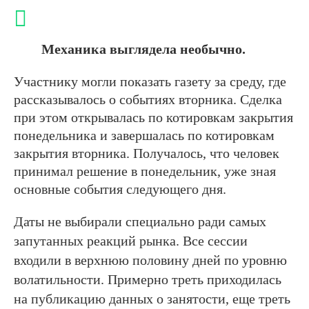
Механика выглядела необычно.
Участнику могли показать газету за среду, где
рассказывалось о событиях вторника. Сделка
при этом открывалась по котировкам закрытия
понедельника и завершалась по котировкам
закрытия вторника. Получалось, что человек
принимал решение в понедельник, уже зная
основные события следующего дня.
Даты не выбирали специально ради самых
запутанных реакций рынка. Все сессии
входили в верхнюю половину дней по уровню
волатильности. Примерно треть приходилась
на публикацию данных о занятости, еще треть