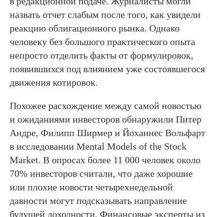
в редакционной подаче. Журналисты могли
назвать отчет слабым после того, как увидели
реакцию облигационного рынка. Однако
человеку без большого практического опыта
непросто отделить факты от формулировок,
появившихся под влиянием уже состоявшегося
движения котировок.
Похожее расхождение между самой новостью
и ожиданиями инвесторов обнаружили Питер
Андре, Филипп Ширмер и Йоханнес Вольфарт
в исследовании Mental Models of the Stock
Market. В опросах более 11 000 человек около
70% инвесторов считали, что даже хорошие
или плохие новости четырехнедельной
давности могут подсказывать направление
будущей доходности. Финансовые эксперты из