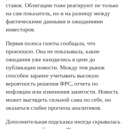
ставок. Облигации тоже реагируют не только
на сам показатель, но и на разницу между
фактическими данными и ожиданиями
инвесторов.
Первая полоса газеты сообщала, что
произошло. Она не показывала, какие
ожидания уже находились в цене до
публикации новости. Между тем рынок
способен заранее учитывать высокую
вероятность решения ФРС, отчета по
инфляции или изменения занятости. Новость
может выглядеть сильной сама по себе, но
оказаться слабее прогноза аналитиков.
Дополнительная подсказка иногда скрывалась