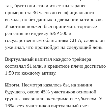
так, будто они стали известны заранее
примерно за 36 часов до ее официального
выхода, но без данных о движении котировок.
Участник должен был принимать торговые
решения по индексу S&P 500 и
государственным облигациям США, словно он
уже знал, что произойдет на следующий день.
Виртуальный капитал каждого трейдера
составлял $1 млн, а кредитное плечо достигало
1:50 по каждому активу.
Итоги
. Несмотря казалось бы, на знания
будущего, около 45% участников основной
группы завершили эксперимент с убытком. У
16% всех участников виртуальный счет