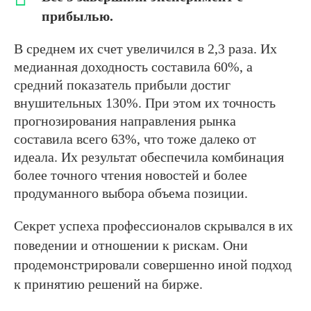
прибылью.
В среднем их счет увеличился в 2,3 раза. Их
медианная доходность составила 60%, а
средний показатель прибыли достиг
внушительных 130%. При этом их точность
прогнозирования направления рынка
составила всего 63%, что тоже далеко от
идеала. Их результат обеспечила комбинация
более точного чтения новостей и более
продуманного выбора объема позиции.
Секрет успеха профессионалов скрывался в их
поведении и отношении к рискам. Они
продемонстрировали совершенно иной подход
к принятию решений на бирже.