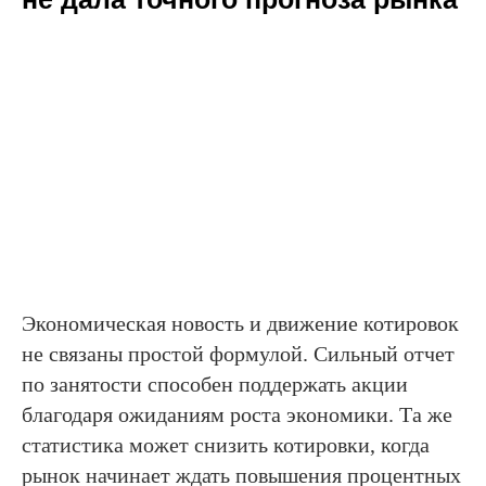
Экономическая новость и движение котировок
не связаны простой формулой. Сильный отчет
по занятости способен поддержать акции
благодаря ожиданиям роста экономики. Та же
статистика может снизить котировки, когда
рынок начинает ждать повышения процентных