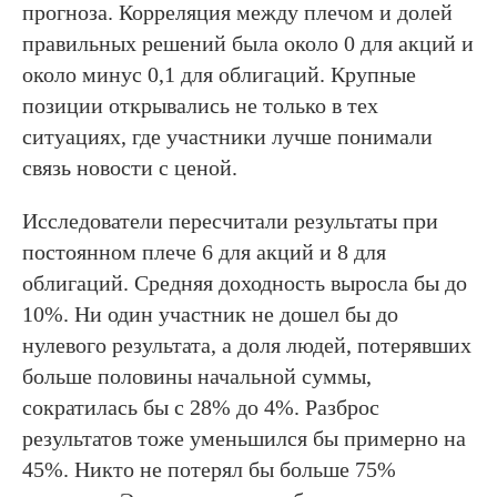
прогноза. Корреляция между плечом и долей
правильных решений была около 0 для акций и
около минус 0,1 для облигаций. Крупные
позиции открывались не только в тех
ситуациях, где участники лучше понимали
связь новости с ценой.
Исследователи пересчитали результаты при
постоянном плече 6 для акций и 8 для
облигаций. Средняя доходность выросла бы до
10%. Ни один участник не дошел бы до
нулевого результата, а доля людей, потерявших
больше половины начальной суммы,
сократилась бы с 28% до 4%. Разброс
результатов тоже уменьшился бы примерно на
45%. Никто не потерял бы больше 75%