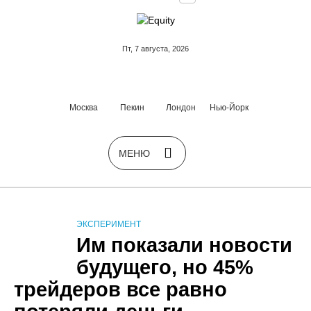
Пт, 7 августа, 2026
Москва
Пекин
Лондон
Нью-Йорк
ЭКСПЕРИМЕНТ
Им показали новости
будущего, но 45%
трейдеров все равно