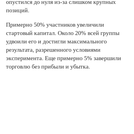
опустился до нуля из-за слишком крупных
позиций.
Примерно 50% участников увеличили
стартовый капитал. Около 20% всей группы
удвоили его и достигли максимального
результата, разрешенного условиями
эксперимента. Еще примерно 5% завершили
торговлю без прибыли и убытка.