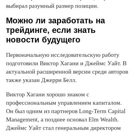
выбирал разумный размер позиции.
Можно ли заработать на
трейдинге, если знать
новости будущего
Первоначальную исследовательскую работу
подготовили Виктор Хагани и Джеймс Уайт. В
актуальной расширенной версии среди авторов
также указан Джерри Белл.
Виктор Хагани хорошо знаком с
профессиональным управлением капиталом.
Он был одним из партнеров Long-Term Capital
Management, а позднее основал Elm Wealth.
Джеймс Уайт стал генеральным директором