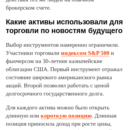
брокерском счете.
Какие активы использовали для
торговли по новостям будущего
Выбор инструментов намеренно ограничили.
Участники торговали
индексом S&P 500
и
фьючерсом на 30-летние казначейские
облигации США. Первый инструмент отражал
состояние широкого американского рынка
акций. Второй позволял работать с ценой
долгосрочного государственного долга.
Для каждого актива можно было открыть
длинную или
короткую позицию
. Длинная
позиция приносила доход при росте цены,