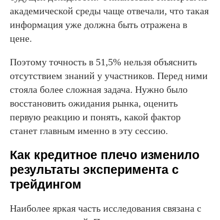
академической среды чаще отвечали, что такая
информация уже должна быть отражена в
цене.
Поэтому точность в 51,5% нельзя объяснить
отсутствием знаний у участников. Перед ними
стояла более сложная задача. Нужно было
восстановить ожидания рынка, оценить
первую реакцию и понять, какой фактор
станет главным именно в эту сессию.
Как кредитное плечо изменило
результаты эксперимента с
трейдингом
Наиболее яркая часть исследования связана с