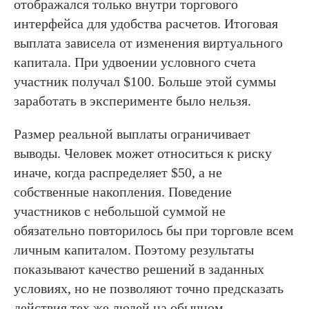
отображался только внутри торгового
интерфейса для удобства расчетов. Итоговая
выплата зависела от изменения виртуального
капитала. При удвоении условного счета
участник получал $100. Больше этой суммы
заработать в эксперименте было нельзя.
Размер реальной выплаты ограничивает
выводы. Человек может относиться к риску
иначе, когда распределяет $50, а не
собственные накопления. Поведение
участников с небольшой суммой не
обязательно повторилось бы при торговле всем
личным капиталом. Поэтому результаты
показывают качество решений в заданных
условиях, но не позволяют точно предсказать
действия тех же людей на обычном