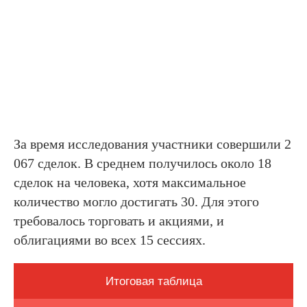
За время исследования участники совершили 2
067 сделок. В среднем получилось около 18
сделок на человека, хотя максимальное
количество могло достигать 30. Для этого
требовалось торговать и акциями, и
облигациями во всех 15 сессиях.
Итоговая таблица