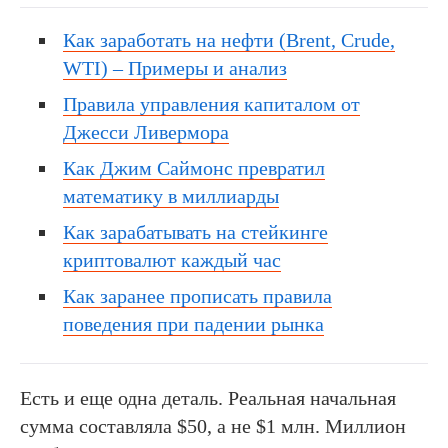
Как заработать на нефти (Brent, Crude,
WTI) – Примеры и анализ
Правила управления капиталом от
Джесси Ливермора
Как Джим Саймонс превратил
математику в миллиарды
Как зарабатывать на стейкинге
криптовалют каждый час
Как заранее прописать правила
поведения при падении рынка
Есть и еще одна деталь. Реальная начальная
сумма составляла $50, а не $1 млн. Миллион