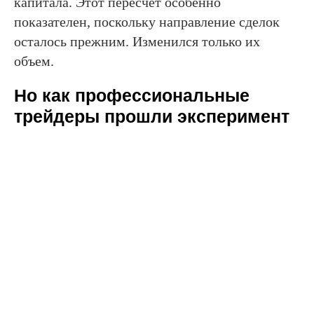
капитала. Этот пересчет особенно
показателен, поскольку направление сделок
осталось прежним. Изменился только их
объем.
Но как профессиональные
трейдеры прошли эксперимент