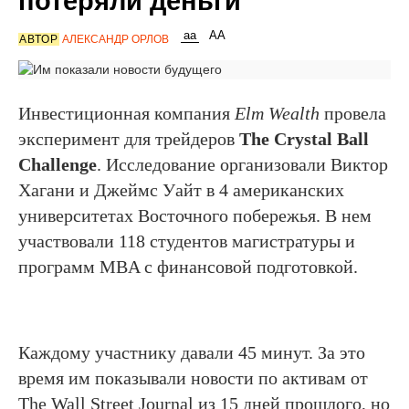
потеряли деньги
АВТОР
АЛЕКСАНДР ОРЛОВ
Инвестиционная компания
Elm Wealth
провела
эксперимент для трейдеров
The Crystal Ball
Challenge
. Исследование организовали Виктор
Хагани и Джеймс Уайт в 4 американских
университетах Восточного побережья. В нем
участвовали 118 студентов магистратуры и
программ MBA с финансовой подготовкой.
Каждому участнику давали 45 минут. За это
время им показывали новости по активам от
The Wall Street Journal из 15 дней прошлого, но