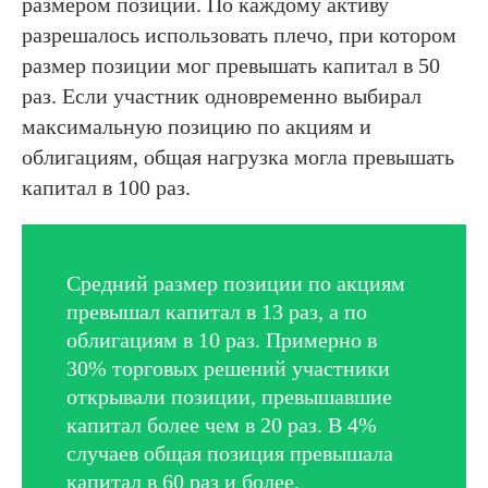
размером позиций. По каждому активу
разрешалось использовать плечо, при котором
размер позиции мог превышать капитал в 50
раз. Если участник одновременно выбирал
максимальную позицию по акциям и
облигациям, общая нагрузка могла превышать
капитал в 100 раз.
Средний размер позиции по акциям
превышал капитал в 13 раз, а по
облигациям в 10 раз. Примерно в
30% торговых решений участники
открывали позиции, превышавшие
капитал более чем в 20 раз. В 4%
случаев общая позиция превышала
капитал в 60 раз и более.