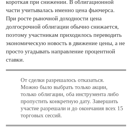
короткая при снижении. В облигационной
части учитывалась именно цена фьючерса.
При росте рыночной доходности цена
долгосрочной облигации обычно снижается,
поэтому участникам приходилось переводить
экономическую новость в движение цены, а не
просто угадывать направление процентной
ставки.
От сделки разрешалось отказаться.
Можно было выбрать только акции,
только облигации, оба инструмента либо
пропустить конкретную дату. Завершить
участие разрешали и до окончания всех 15
торговых сессий.