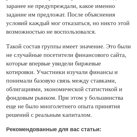
заранее не предупреждали, какое именно
задание им предложат. После объяснения
условий каждый мог отказаться, но никто этой
возможностью не воспользовался.
Такой состав группы имеет значение. Это были
не случайные посетители финансового сайта,
которые впервые увидели биржевые
котировки. Участники изучали финансы и
понимали базовую связь между ставками,
облигациями, экономической статистикой и
фондовым рынком. При этом у большинства
еще не было многолетнего опыта принятия
решений с реальным капиталом.
Рекомендованные для вас статьи: