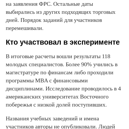
на заявления ФРС. Остальные даты
выбирались из других подходящих торговых
дней. Порядок заданий для участников
перемешивали.
Кто участвовал в эксперименте
В итоговые расчеты вошли результаты 118
молодых специалистов. Более 90% учились в
магистратуре по финансам либо проходили
программы MBA с финансовыми
дисциплинами. Исследование проводилось в 4
американских университетах Восточного
побережья с низкой долей поступивших.
Названия учебных заведений и имена
участников авторы не опубликовали. Людей