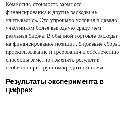
Комиссии, стоимость заемного
финансирования и другие расходы не
учитывались. Это упрощало условия и давало
участникам более выгодную среду, чем
реальная биржа. В обычной торговле расходы
на финансирование позиции, биржевые сборы,
проскальзывание и требования к обеспечению
способны заметно изменить результат,
особенно при крупном кредитном плече.
Результаты эксперимента в
цифрах