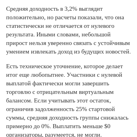
Средняя доходность в 3,2% выглядит
положительно, но расчеты показали, что она
статистически не отличается от нулевого
результата. Иными словами, небольшой
прирост нельзя уверенно связать с устойчивым
умением извлекать доход из будущих новостей.
Есть техническое уточнение, которое делает
итог еще любопытнее. Участники с нулевой
выплатой фактически могли завершить
торговлю с отрицательным виртуальным
балансом. Если учитывать этот остаток,
ограничив задолженность 25% стартовой
суммы, средняя доходность группы снижалась
примерно до 0%. Выплатить меньше $0
организаторы, разумеется, не могли.