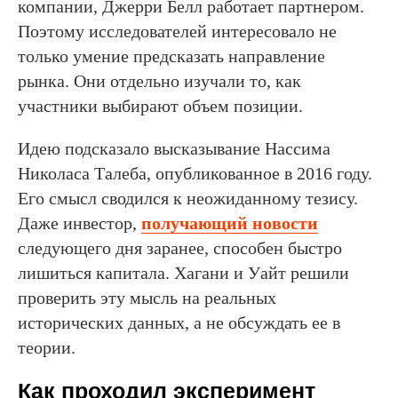
компании, Джерри Белл работает партнером.
Поэтому исследователей интересовало не
только умение предсказать направление
рынка. Они отдельно изучали то, как
участники выбирают объем позиции.
Идею подсказало высказывание Нассима
Николаса Талеба, опубликованное в 2016 году.
Его смысл сводился к неожиданному тезису.
Даже инвестор,
получающий новости
следующего дня заранее, способен быстро
лишиться капитала. Хагани и Уайт решили
проверить эту мысль на реальных
исторических данных, а не обсуждать ее в
теории.
Как проходил эксперимент