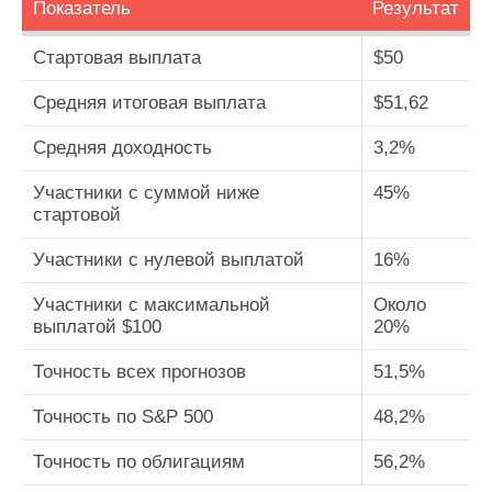
Показатель
Результат
Стартовая выплата
$50
Средняя итоговая выплата
$51,62
Средняя доходность
3,2%
Участники с суммой ниже
45%
стартовой
Участники с нулевой выплатой
16%
Участники с максимальной
Около
выплатой $100
20%
Точность всех прогнозов
51,5%
Точность по S&P 500
48,2%
Точность по облигациям
56,2%