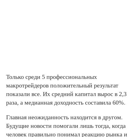
Только среди 5 профессиональных
макротрейдеров положительный результат
показали все. Их средний капитал вырос в 2,3
раза, а медианная доходность составила 60%.
Главная неожиданность находится в другом.
Будущие новости помогали лишь тогда, когда
человек правильно понимал реакцию рынка и