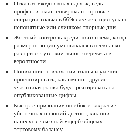
Отказ от ежедневных сделок, ведь
профессионалы совершали торговые
операции только в 66% случаев, пропуская
непонятные или слишком спорные дни.
Жесткий контроль кредитного плеча, когда
размер позиции уменьшался в несколько
раз при отсутствии явного перевеса в
вероятности.
Понимание психологии толпы и умение
прогнозировать, как именно другие
участники рынка будут реагировать на
опубликованные цифры.
Быстрое признание ошибок и закрытие
убыточных позиций до того, как они
нанесут серьезный ущерб общему
торговому балансу.