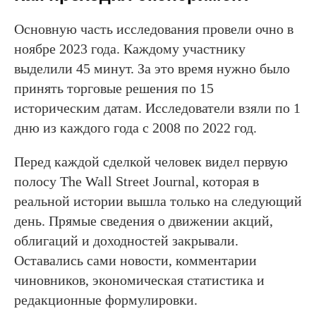
Основную часть исследования провели очно в
ноябре 2023 года. Каждому участнику
выделили 45 минут. За это время нужно было
принять торговые решения по 15
историческим датам. Исследователи взяли по 1
дню из каждого года с 2008 по 2022 год.
Перед каждой сделкой человек видел первую
полосу The Wall Street Journal, которая в
реальной истории вышла только на следующий
день. Прямые сведения о движении акций,
облигаций и доходностей закрывали.
Оставались сами новости, комментарии
чиновников, экономическая статистика и
редакционные формулировки.