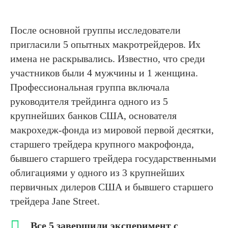
После основной группы исследователи
пригласили 5 опытных макротрейдеров. Их
имена не раскрывались. Известно, что среди
участников были 4 мужчины и 1 женщина.
Профессиональная группа включала
руководителя трейдинга одного из 5
крупнейших банков США, основателя
макрохедж-фонда из мировой первой десятки,
старшего трейдера крупного макрофонда,
бывшего старшего трейдера государственными
облигациями у одного из 3 крупнейших
первичных дилеров США и бывшего старшего
трейдера Jane Street.
Все 5 завершили эксперимент с