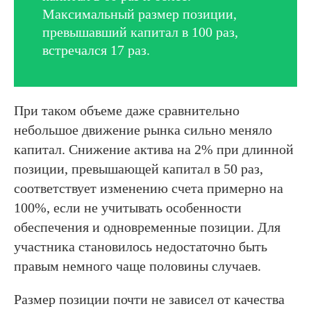
Максимальный размер позиции,
превышавший капитал в 100 раз,
встречался 17 раз.
При таком объеме даже сравнительно
небольшое движение рынка сильно меняло
капитал. Снижение актива на 2% при длинной
позиции, превышающей капитал в 50 раз,
соответствует изменению счета примерно на
100%, если не учитывать особенности
обеспечения и одновременные позиции. Для
участника становилось недостаточно быть
правым немного чаще половины случаев.
Размер позиции почти не зависел от качества