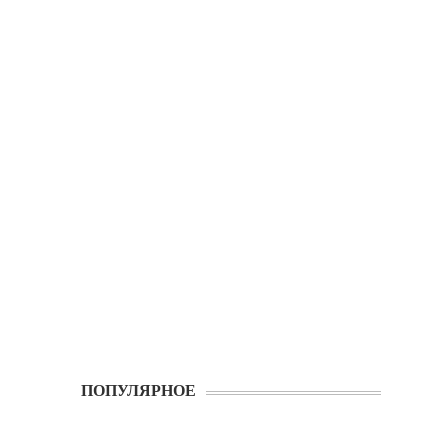
ПОПУЛЯРНОЕ