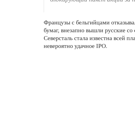
Французы с бельгийцами отказыва
бумаг, внезапно вышли русские со
Северсталь стала известна всей пл
невероятно удачное IPO.