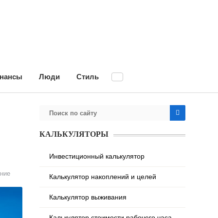
нансы
Люди
Стиль
КАЛЬКУЛЯТОРЫ
Инвестиционный калькулятор
ние
Калькулятор накоплений и целей
Калькулятор выживания
Калькулятор стоимости рабочего часа