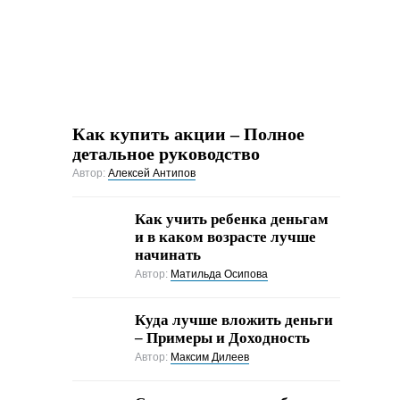
Как купить акции – Полное
детальное руководство
Автор:
Алексей Антипов
Как учить ребенка деньгам
и в каком возрасте лучше
начинать
Автор:
Матильда Осипова
Куда лучше вложить деньги
– Примеры и Доходность
Автор:
Максим Дилеев