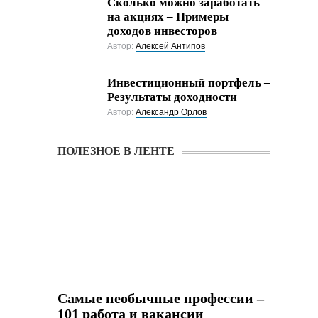
Cколько можно заработать
на акциях – Примеры
доходов инвесторов
Автор:
Алексей Антипов
Инвестиционный портфель –
Результаты доходности
Автор:
Александр Орлов
ПОЛЕЗНОЕ В ЛЕНТЕ
Самые необычные профессии –
101 работа и вакансии