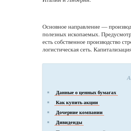
Основное направление — производс
полезных ископаемых. Предусмотр
есть собственное производство ст
логистическая сеть. Капитализация
А
Данные о ценных бумагах
Как купить акции
Дочерние компании
Дивиденды