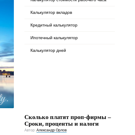
Калькулятор вкладов
Кредитный калькулятор
Ипотечный калькулятор
Калькулятор дней
Сколько платят проп-фирмы –
Сроки, проценты и налоги
Автор:
Александр Орлов