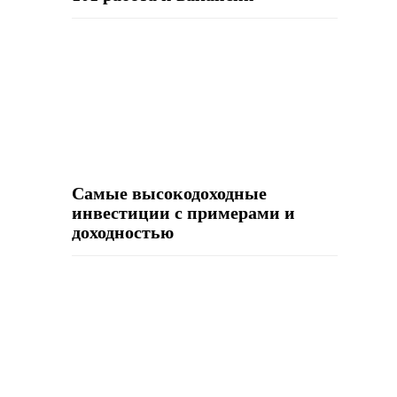
Самые высокодоходные
инвестиции с примерами и
доходностью