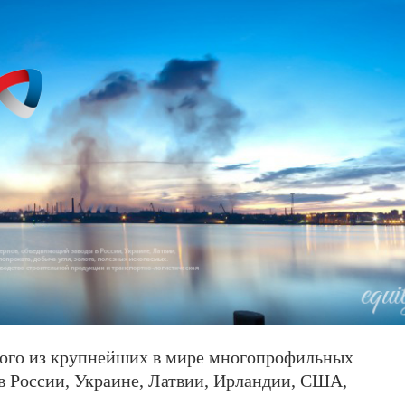
го из крупнейших в мире многопрофильных
в России, Украине, Латвии, Ирландии, США,