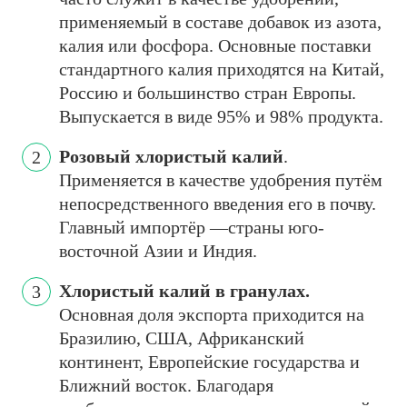
применяемый в составе добавок из азота,
калия или фосфора. Основные поставки
стандартного калия приходятся на Китай,
Россию и большинство стран Европы.
Выпускается в виде 95% и 98% продукта.
Розовый хлористый калий
.
Применяется в качестве удобрения путём
непосредственного введения его в почву.
Главный импортёр —страны юго-
восточной Азии и Индия.
Хлористый калий в гранулах.
Основная доля экспорта приходится на
Бразилию, США, Африканский
континент, Европейские государства и
Ближний восток. Благодаря