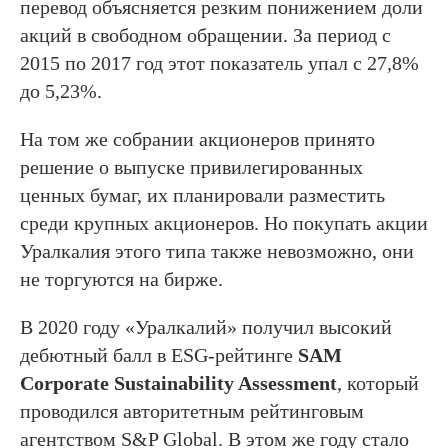
перевод объясняется резким понижением доли
акций в свободном обращении. За период с
2015 по 2017 год этот показатель упал с 27,8%
до 5,23%.
На том же собрании акционеров принято
решение о выпуске привилегированных
ценных бумаг, их планировали разместить
среди крупных акционеров. Но покупать акции
Уралкалия этого типа также невозможно, они
не торгуются на бирже.
В 2020 году «Уралкалий» получил высокий
дебютный балл в ESG-рейтинге
SAM
Corporate Sustainability Assessment
, который
проводился авторитетным рейтинговым
агентством S&P Global. В этом же году стало