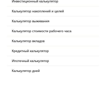
Инвестиционный калькулятор
Калькулятор накоплений и целей
Калькулятор выживания
Калькулятор стоимости рабочего часа
Калькулятор вкладов
Кредитный калькулятор
Ипотечный калькулятор
Калькулятор дней