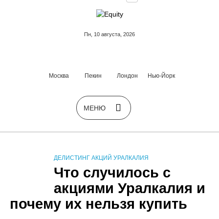
Пн, 10 августа, 2026
Москва
Пекин
Лондон
Нью-Йорк
ДЕЛИСТИНГ АКЦИЙ УРАЛКАЛИЯ
Что случилось с
акциями Уралкалия и
почему их нельзя купить