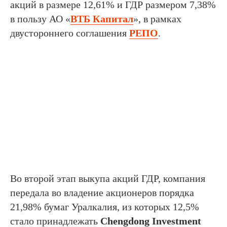
акций в размере 12,61% и ГДР размером 7,38%
в пользу АО «
ВТБ Капитал
», в рамках
двустороннего соглашения
РЕПО
.
Во второй этап выкупа акций ГДР, компания
передала во владение акционеров порядка
21,98% бумаг Уралкалия, из которых 12,5%
стало принадлежать
Chengdong Investment