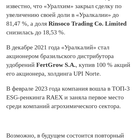
известно, что «Уралхим» закрыл сделку по
увеличению своей доли в «Уралкалии» до
81,47 %, а доля
Rinsoco Trading Co. Limited
снизилась до 18,53 %.
В декабре 2021 года «Уралкалий» стал
акционером бразильского дистрибутора
удобрений
FertGrow S.A.
, купив 100 % акций
его акционера, холдинга UPI Norte.
В феврале 2023 года компания вошла в ТОП-3
ESG-ренкинга RAEX и заняла первое место
среди компаний агрохимического сектора.
Возможно, в будущем состоится повторный