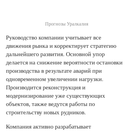
Прогнозы Уралкалия
Руководство компании учитывает все
движения рынка и корректирует стратегию
дальнейшего развития. Основной упор
делается на снижение вероятности остановки
производства в результате аварий при
одновременном увеличении нагрузки.
Производится реконструкция и
модернизирование уже существующих
объектов, также ведутся работы по
строительству новых рудников.
Компания активно разрабатывает