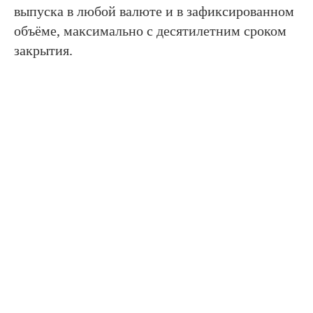
выпуска в любой валюте и в зафиксированном
объёме, максимально с десятилетним сроком
закрытия.