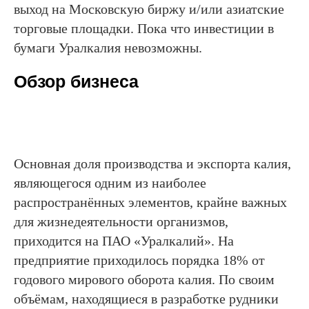
выход на Московскую биржу и/или азиатские
торговые площадки. Пока что инвестиции в
бумаги Уралкалия невозможны.
Обзор бизнеса
Основная доля производства и экспорта калия,
являющегося одним из наиболее
распространённых элементов, крайне важных
для жизнедеятельности организмов,
приходится на ПАО «Уралкалий». На
предприятие приходилось порядка 18% от
годового мирового оборота калия. По своим
объёмам, находящиеся в разработке рудники