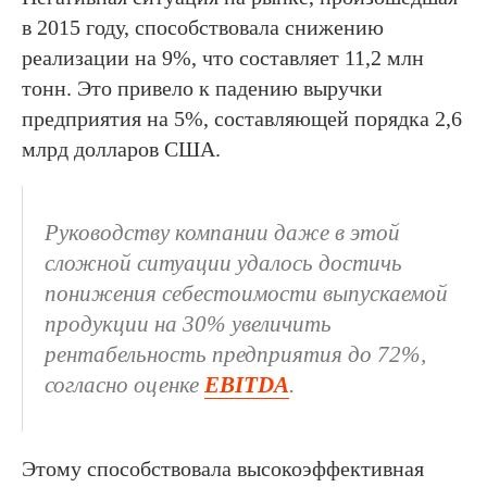
в 2015 году, способствовала снижению
реализации на 9%, что составляет 11,2 млн
тонн. Это привело к падению выручки
предприятия на 5%, составляющей порядка 2,6
млрд долларов США.
Руководству компании даже в этой
сложной ситуации удалось достичь
понижения себестоимости выпускаемой
продукции на 30% увеличить
рентабельность предприятия до 72%,
согласно оценке
EBITDA
.
Этому способствовала высокоэффективная