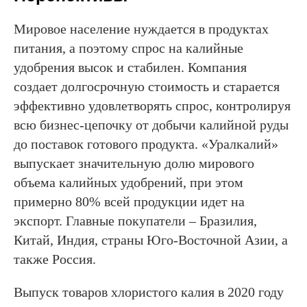
Мировое население нуждается в продуктах
питания, а поэтому спрос на калийные
удобрения высок и стабилен. Компания
создает долгосрочную стоимость и старается
эффективно удовлетворять спрос, контролируя
всю бизнес-цепочку от добычи калийной руды
до поставок готового продукта. «Уралкалий»
выпускает значительную долю мирового
объема калийных удобрений, при этом
примерно 80% всей продукции идет на
экспорт. Главные покупатели – Бразилия,
Китай, Индия, страны Юго-Восточной Азии, а
также Россия.
Выпуск товаров хлористого калия в 2020 году