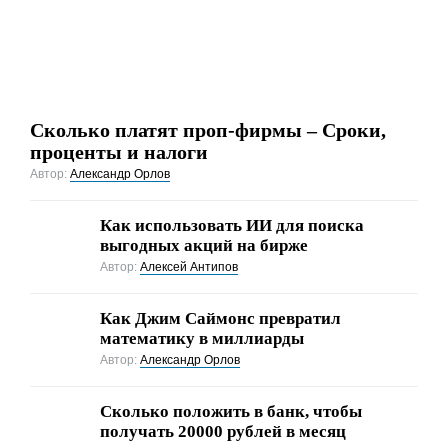
Сколько платят проп-фирмы – Сроки,
проценты и налоги
Автор:
Александр Орлов
Как использовать ИИ для поиска
выгодных акций на бирже
Автор:
Алексей Антипов
Как Джим Саймонс превратил
математику в миллиарды
Автор:
Александр Орлов
Сколько положить в банк, чтобы
получать 20000 рублей в месяц