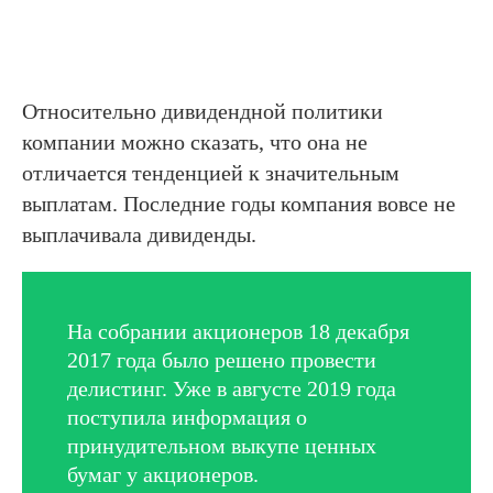
Относительно дивидендной политики
компании можно сказать, что она не
отличается тенденцией к значительным
выплатам. Последние годы компания вовсе не
выплачивала дивиденды.
На собрании акционеров 18 декабря
2017 года было решено провести
делистинг. Уже в августе 2019 года
поступила информация о
принудительном выкупе ценных
бумаг у акционеров.