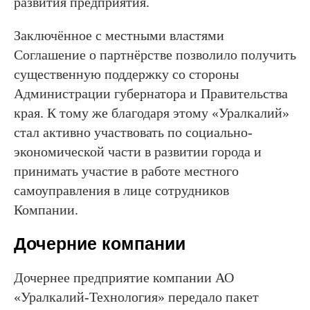
развития предприятия.
Заключённое с местными властями
Соглашение о партнёрстве позволило получить
существенную поддержку со стороны
Администрации губернатора и Правительства
края. К тому же благодаря этому «Уралкалий»
стал активно участвовать по социально-
экономической части в развитии города и
принимать участие в работе местного
самоуправления в лице сотрудников
Компании.
Дочерние компании
Дочернее предприятие компании АО
«Уралкалий-Технология» передало пакет