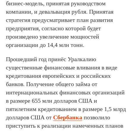
бизнес-модель, принятая руководством
компании, и девальвация рубля. Принятая
стратегия предусматривает план развития
предприятия, согласно которой будет
произведено увеличение мощностей
организации до 14,4 млн тонн.
Прошедший год принёс Уралкалию
существенные финансовые вливания в виде
кредитования европейских и российских
банков. Получение общего займа от
интернациональных финансовых организаций
в размере 655 млн долларов США и
пятилетним кредитованием в размере 1,5 млрд
долларов США от
Сбербанка
позволило
приступить к реализации намеченных планов