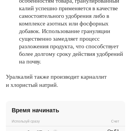
особенностям товара, гранулированный
калий успешно применяется в качестве
самостоятельного удобрения либо в
комплексе азотных или фосфорных
добавок. Использование грануляции
существенно замедляет процесс
разложения продукта, что способствует
более долгому сроку действия удобрений
на почву.
Уралкалий также производит карналлит
и хлористый натрий.
Время начинать
Используй сразу
Счет