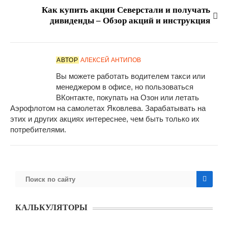
Как купить акции Северстали и получать
дивиденды – Обзор акций и инструкция
АВТОР
АЛЕКСЕЙ АНТИПОВ
Вы можете работать водителем такси или
менеджером в офисе, но пользоваться
ВКонтакте, покупать на Озон или летать
Аэрофлотом на самолетах Яковлева. Зарабатывать на
этих и других акциях интереснее, чем быть только их
потребителями.
КАЛЬКУЛЯТОРЫ