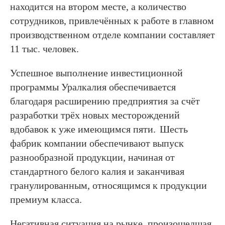
находится на втором месте, а количество
сотрудников, привлечённых к работе в главном
производственном отделе компании составляет
11 тыс. человек.
Успешное выполнение инвестиционной
программы Уралкалия обеспечивается
благодаря расширению предприятия за счёт
разработки трёх новых месторождений
вдобавок к уже имеющимся пяти.
Шесть
фабрик компании обеспечивают выпуск
разнообразной продукции, начиная от
стандартного белого калия и заканчивая
гранулированным, относящимся к продукции
премиум класса.
Негативная ситуация на рынке, произошедшая