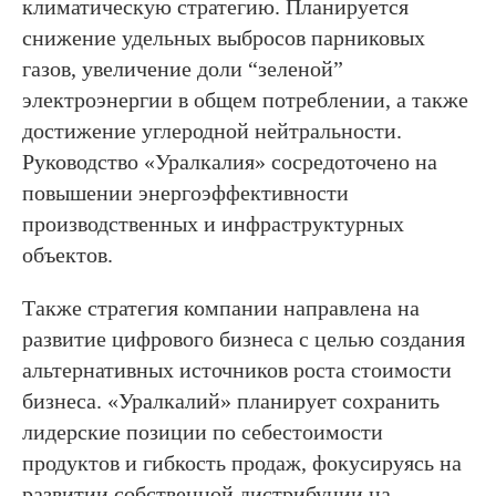
климатическую стратегию. Планируется
снижение удельных выбросов парниковых
газов, увеличение доли “зеленой”
электроэнергии в общем потреблении, а также
достижение углеродной нейтральности.
Руководство «Уралкалия» сосредоточено на
повышении энергоэффективности
производственных и инфраструктурных
объектов.
Также стратегия компании направлена на
развитие цифрового бизнеса с целью создания
альтернативных источников роста стоимости
бизнеса. «Уралкалий» планирует сохранить
лидерские позиции по себестоимости
продуктов и гибкость продаж, фокусируясь на
развитии собственной дистрибуции на