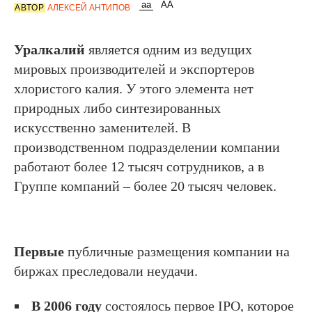
АВТОР
АЛЕКСЕЙ АНТИПОВ
Уралкалий
является одним из ведущих
мировых производителей и экспортеров
хлористого калия. У этого элемента нет
природных либо синтезированных
искусственно заменителей. В
производственном подразделении компании
работают более 12 тысяч сотрудников, а в
Группе компаний – более 20 тысяч человек.
Первые
публичные размещения компании на
биржах преследовали неудачи.
В 2006 году
состоялось первое IPO, которое