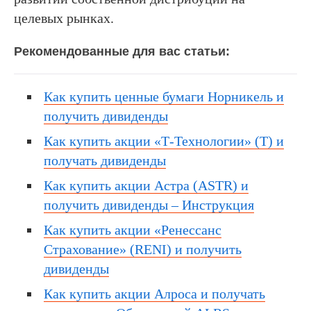
целевых рынках.
Рекомендованные для вас статьи:
Как купить ценные бумаги Норникель и
получить дивиденды
Как купить акции «Т-Технологии» (T) и
получать дивиденды
Как купить акции Астра (ASTR) и
получить дивиденды – Инструкция
Как купить акции «Ренессанс
Страхование» (RENI) и получить
дивиденды
Как купить акции Алроса и получать