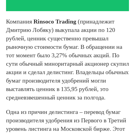
Компания
Rinsoco Trading
(принадлежит
Дмитрию Лобяку) выкупала акции по 120
рублей, ценник существенно превышал
рыночную стоимости бумаг. В обращении на
тот момент было 3,27% обычных акций. По
сути обычный миноритарный акционер скупил
акции и сделал делистинг. Владельцы обычных
бумаг производителя удобрений могли
выставлять ценник в 135,95 рублей, это
средневзвешенный ценник за полгода.
Одна из причин делистинга – перевод бумаг
производителя удобрения из Первого в Третий
уровень листинга на Московской бирже. Этот