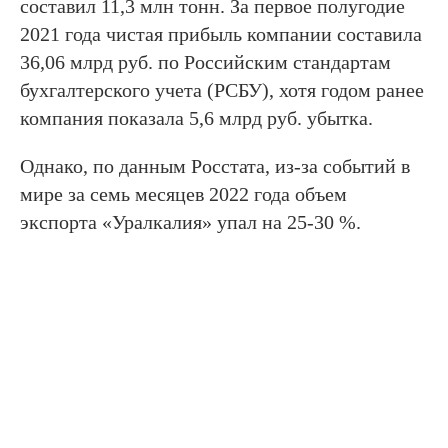
составил 11,3 млн тонн. За первое полугодие
2021 года чистая прибыль компании составила
36,06 млрд руб. по Российским стандартам
бухгалтерского учета (РСБУ), хотя годом ранее
компания показала 5,6 млрд руб. убытка.
Однако, по данным Росстата, из-за событий в
мире за семь месяцев 2022 года объем
экспорта «Уралкалия» упал на 25-30 %.