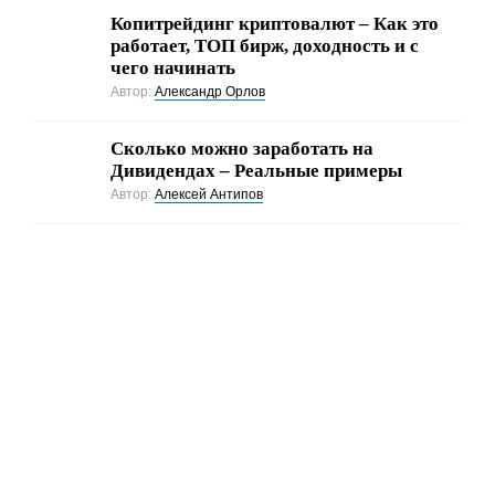
Копитрейдинг криптовалют – Как это
работает, ТОП бирж, доходность и с
чего начинать
Автор:
Александр Орлов
Сколько можно заработать на
Дивидендах – Реальные примеры
Автор:
Алексей Антипов