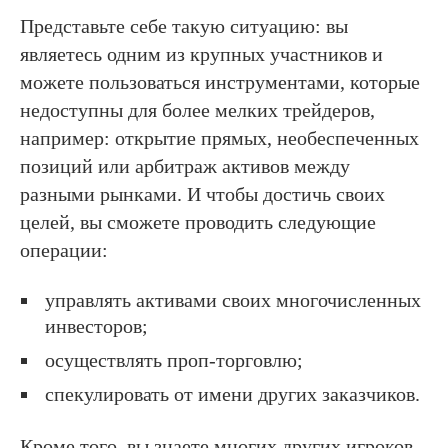
Представьте себе такую ситуацию: вы
являетесь одним из крупных участников и
можете пользоваться инструментами, которые
недоступны для более мелких трейдеров,
например: открытие прямых, необеспеченных
позиций или арбитраж активов между
разными рынками. И чтобы достичь своих
целей, вы сможете проводить следующие
операции:
управлять активами своих многочисленных
инвесторов;
осуществлять проп-торговлю;
спекулировать от имени других заказчиков.
Кроме того, вы знаете многих других игроков,