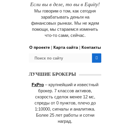
Если вы в деле, то вы в Equity!
Мы говорим о том, как сегодня
зарабатывать деньги на
финансовых рынках. Мы не ждем
помощи, мы стараемся изменить
что-то сами, сейчас.
О проекте
|
Карта сайта
|
Контакты
ЛУЧШИЕ БРОКЕРЫ
FxPro
– крупнейший и известный
брокер. 7 классов активов,
скорость сделок менее 12 мс,
спреды от 0 пунктов, плечо до
1:10000, сигналы и аналитика.
Более 25 лет работы и сотни
наград.