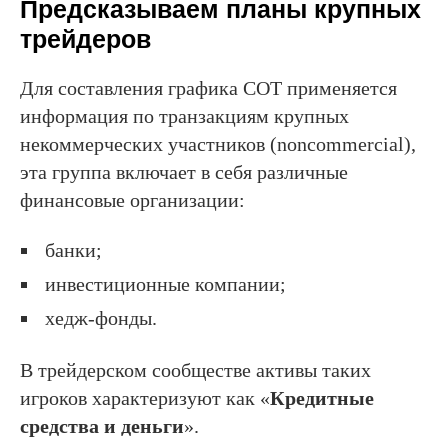
Предсказываем планы крупных
трейдеров
Для составления графика COT применяется
информация по транзакциям крупных
некоммерческих участников (noncommercial),
эта группа включает в себя различные
финансовые организации:
банки;
инвестиционные компании;
хедж-фонды.
В трейдерском сообществе активы таких
игроков характеризуют как «
Кредитные
средства и деньги
».