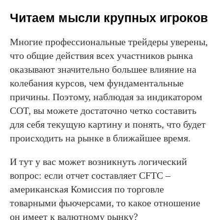
Читаем мысли крупных игроков
Многие профессиональные трейдеры уверены,
что общие действия всех участников рынка
оказывают значительно большее влияние на
колебания курсов, чем фундаментальные
причины. Поэтому, наблюдая за индикатором
COT, вы можете достаточно четко составить
для себя текущую картину и понять, что будет
происходить на рынке в ближайшее время.
И тут у вас может возникнуть логический
вопрос: если отчет составляет CFTC –
американская Комиссия по торговле
товарными фьючерсами, то какое отношение
он имеет к валютному рынку?