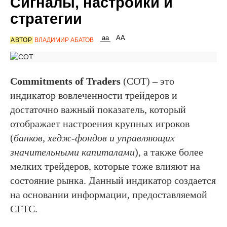
Сигналы, настройки и
стратегии
АВТОР
ВЛАДИМИР АБАТОВ
Commitments of Traders
(COT) – это
индикатор вовлеченности трейдеров и
достаточно важный показатель, который
отображает настроения крупных игроков
(
банков, хедж-фондов и управляющих
значительными капиталами
), а также более
мелких трейдеров, которые тоже влияют на
состояние рынка. Данный индикатор создается
на основании информации, предоставляемой
CFTC.