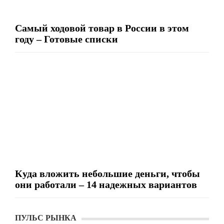
Самый ходовой товар в России в этом
году – Готовые списки
Куда вложить небольшие деньги, чтобы
они работали – 14 надежных вариантов
ПУЛЬС РЫНКА