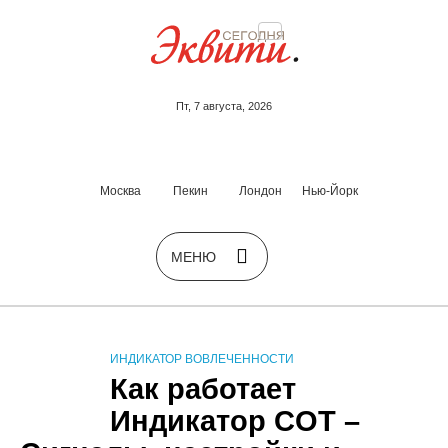
Пт, 7 августа, 2026
Москва
Пекин
Лондон
Нью-Йорк
ИНДИКАТОР ВОВЛЕЧЕННОСТИ
Как работает
Индикатор COT –