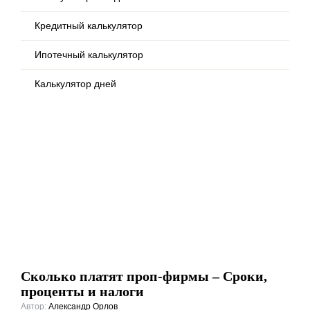
Кредитный калькулятор
Ипотечный калькулятор
Калькулятор дней
Сколько платят проп-фирмы – Сроки,
проценты и налоги
Автор:
Александр Орлов