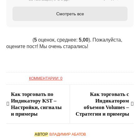
Смотреть все
(
5
оценок, среднее:
5,00
). Пожалуйста,
оцените пост! Мы очень старались!
КОММЕНТАРИИ: 0
Как торговать по
Как торговать с
Индикатору KST –
Индикатором
Настройки, сигналы
объемов Volumes –
и примеры
Стратегии и примеры
АВТОР
ВЛАДИМИР АБАТОВ