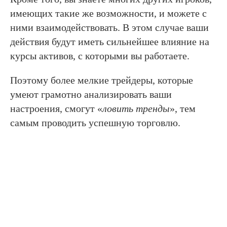
имеющих такие же возможности, и можете с
ними взаимодействовать. В этом случае ваши
действия будут иметь сильнейшее влияние на
курсы активов, с которыми вы работаете.
Поэтому более мелкие трейдеры, которые
умеют грамотно анализировать ваши
настроения, смогут «
ловить тренды
», тем
самым проводить успешную торговлю.