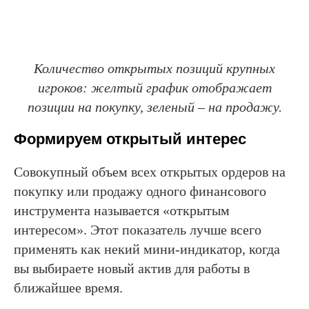
Количество открытых позиций крупных
игроков: желтый график отображает
позиции на покупку, зеленый – на продажу.
Формируем открытый интерес
Совокупный объем всех открытых ордеров на
покупку или продажу одного финансового
инструмента называется «открытым
интересом». Этот показатель лучше всего
применять как некий мини-индикатор, когда
вы выбираете новый актив для работы в
ближайшее время.