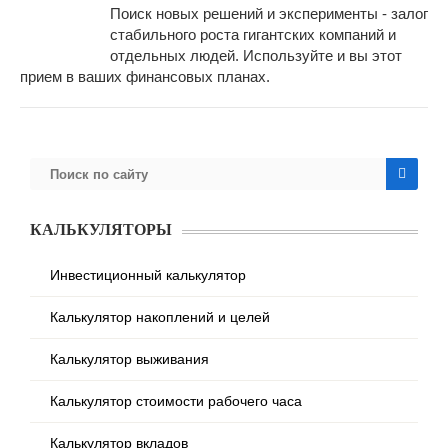
Поиск новых решений и эксперименты - залог
стабильного роста гигантских компаний и
отдельных людей. Используйте и вы этот
прием в ваших финансовых планах.
КАЛЬКУЛЯТОРЫ
Инвестиционный калькулятор
Калькулятор накоплений и целей
Калькулятор выживания
Калькулятор стоимости рабочего часа
Калькулятор вкладов