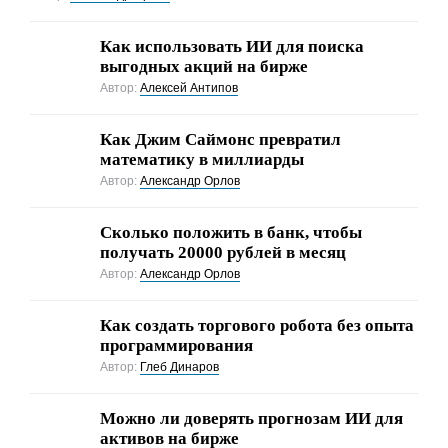
Как использовать ИИ для поиска
выгодных акций на бирже
Автор:
Алексей Антипов
Как Джим Саймонс превратил
математику в миллиарды
Автор:
Александр Орлов
Сколько положить в банк, чтобы
получать 20000 рублей в месяц
Автор:
Александр Орлов
Как создать торгового робота без опыта
программирования
Автор:
Глеб Динаров
Можно ли доверять прогнозам ИИ для
активов на бирже