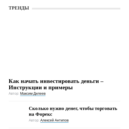
ТРЕНДЫ
Как начать инвестировать деньги –
Инструкции и примеры
Автор:
Максим Дилеев
Сколько нужно денег, чтобы торговать
на Форекс
Автор:
Алексей Антипов