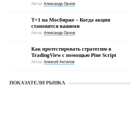
Автор:
Александр Орлов
Т+1 на Мосбирже – Когда акции
становятся вашими
Автор:
Александр Орлов
Как протестировать стратегию в
TradingView с помощью Pine Script
Автор:
Алексей Антипов
ПОКАЗАТЕЛИ РЫНКА