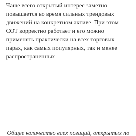
Чаще всего открытый интерес заметно
повышается во время сильных трендовых
движений на конкретном активе. При этом
COT корректно работает и его можно
применять практически на всех торговых
парах, как самых популярных, так и менее
распространенных.
Общее количество всех позиций, открытых по