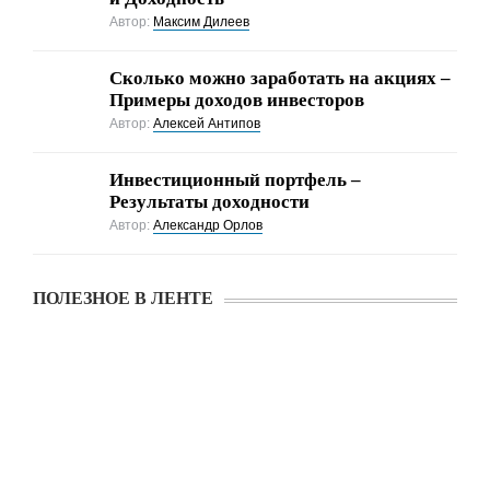
Автор:
Максим Дилеев
Cколько можно заработать на акциях –
Примеры доходов инвесторов
Автор:
Алексей Антипов
Инвестиционный портфель –
Результаты доходности
Автор:
Александр Орлов
ПОЛЕЗНОЕ В ЛЕНТЕ