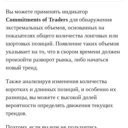
Вы можете применять индикатор
Commitments of Traders
для обнаружения
экстремальных объемов, основанных на
показателях общего количества лонговых или
шортовых позиций. Появление таких объемов
указывает на то, что в скором времени должен
произойти разворот рынка, либо начаться
новый тренд.
Также анализируя изменения количества
коротких и длинных позиций, и особенно их
разницы, вы можете с высокой долей
вероятности определять движения текущих
трендов.
Поэтому, если вы еще не пользуетесь