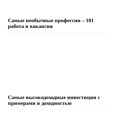
Самые необычные профессии – 101
работа и вакансии
Самые высокодоходные инвестиции с
примерами и доходностью