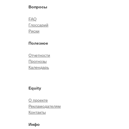
Вопросы
FAQ
Глоссарий
Риски
Полезное
Отчетности
Прогнозы
Календарь
Equity
О проекте
Рекламодателям
Контакты
Инфо