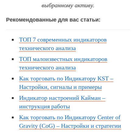
выбранному активу.
Рекомендованные для вас статьи:
ТОП 7 современных индикаторов
технического анализа
ТОП малоизвестных индикаторов
технического анализа
Как торговать по Индикатору KST –
Настройки, сигналы и примеры
Индикатор настроений Кайман –
инструкция работы
Как торговать по Индикатору Center of
Gravity (CoG) – Настройки и стратегии