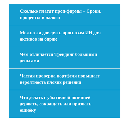
Сколько платят проп-фирмы – Сроки,
проценты и налоги
Можно ли доверять прогнозам ИИ для
активов на бирже
Чем отличается Трейдинг большими
деньгами
Частая проверка портфеля повышает
вероятность плохих решений
Что делать с убыточной позицией –
держать, сокращать или признать
ошибку