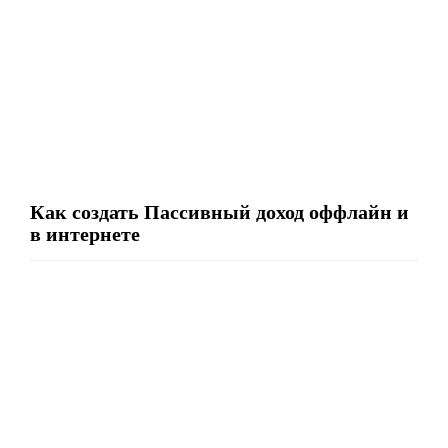
Как создать Пассивный доход оффлайн и
в интернете