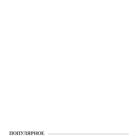
ПОПУЛЯРНОЕ