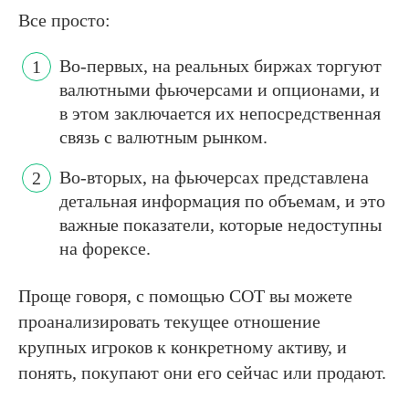
Все просто:
Во-первых, на реальных биржах торгуют
валютными фьючерсами и опционами, и
в этом заключается их непосредственная
связь с валютным рынком.
Во-вторых, на фьючерсах представлена
детальная информация по объемам, и это
важные показатели, которые недоступны
на форексе.
Проще говоря, с помощью COT вы можете
проанализировать текущее отношение
крупных игроков к конкретному активу, и
понять, покупают они его сейчас или продают.