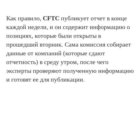
Как правило,
CFTC
публикует отчет в конце
каждой недели, и он содержит информацию о
позициях, которые были открыты в
прошедший вторник. Сама комиссия собирает
данные от компаний (которые сдают
отчетность) в среду утром, после чего
эксперты проверяют полученную информацию
и готовят ее для публикации.