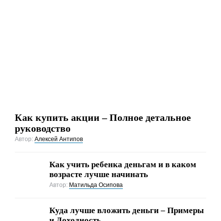
Как купить акции – Полное детальное
руководство
Автор:
Алексей Антипов
Как учить ребенка деньгам и в каком
возрасте лучше начинать
Автор:
Матильда Осипова
Куда лучше вложить деньги – Примеры
и Доходность