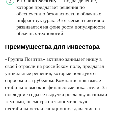
PT Cloud Security
— подразделение,
которое предлагает решения по
обеспечению безопасности в облачных
инфраструктурах. Этот сегмент активно
развивается на фоне роста популярности
облачных технологий.
Преимущества для инвестора
«Группа Позитив» активно занимает нишу в
своей отрасли на российском поле, предлагая
уникальные решения, которые пользуются
спросом и за рубежом. Компания показывает
стабильно высокие финансовые показатели. За
последние годы её выручка росла двузначными
темпами, несмотря на экономическую
нестабильность и санкционное давление на