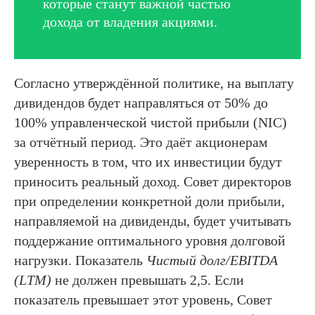
которые станут важной частью
дохода от владения акциями.
Согласно утверждённой политике, на выплату
дивидендов будет направляться от 50% до
100% управленческой чистой прибыли (NIC)
за отчётный период. Это даёт акционерам
уверенность в том, что их инвестиции будут
приносить реальный доход. Совет директоров
при определении конкретной доли прибыли,
направляемой на дивиденды, будет учитывать
поддержание оптимального уровня долговой
нагрузки. Показатель
Чистый долг/EBITDA
(LTM)
не должен превышать 2,5. Если
показатель превышает этот уровень, Совет