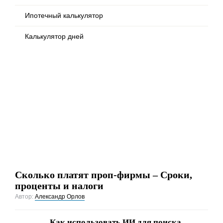
Ипотечный калькулятор
Калькулятор дней
Сколько платят проп-фирмы – Сроки,
проценты и налоги
Автор:
Александр Орлов
Как использовать ИИ для поиска