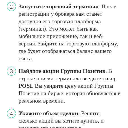
Запустите торговый терминал
. После
регистрации у брокера вам станет
доступна его торговая платформа
(терминал). Это может быть как
мобильное приложение, так и веб-
версия. Зайдите на торговую платформу,
где будет отображаться баланс вашего
счета.
Найдите акции Группы Позитив
. В
строке поиска терминала введите тикер
POSI
. Вы увидите цену акций Группы
Позитив на бирже, которая обновляется в
реальном времени.
Укажите объем сделки
. Решите,
сколько акций вы хотите купить, и
укажите это количество в