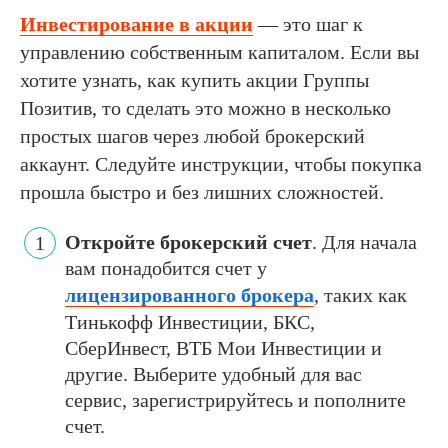
Инвестирование в акции
— это шаг к
управлению собственным капиталом. Если вы
хотите узнать, как купить акции Группы
Позитив, то сделать это можно в несколько
простых шагов через любой брокерский
аккаунт. Следуйте инструкции, чтобы покупка
прошла быстро и без лишних сложностей.
Откройте брокерский счет
. Для начала
вам понадобится счет у
лицензированного брокера
, таких как
Тинькофф Инвестиции, БКС,
СберИнвест, ВТБ Мои Инвестиции и
другие. Выберите удобный для вас
сервис, зарегистрируйтесь и пополните
счет.