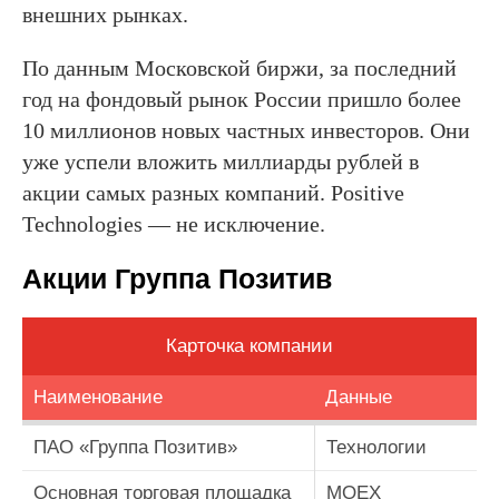
внешних рынках.
По данным Московской биржи, за последний
год на фондовый рынок России пришло более
10 миллионов новых частных инвесторов. Они
уже успели вложить миллиарды рублей в
акции самых разных компаний. Positive
Technologies — не исключение.
Акции Группа Позитив
Карточка компании
Наименование
Данные
ПАО «Группа Позитив»
Технологии
Основная торговая площадка
MOEX