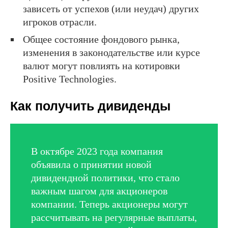
зависеть от успехов (или неудач) других
игроков отрасли.
Общее состояние фондового рынка,
изменения в законодательстве или курсе
валют могут повлиять на котировки
Positive Technologies.
Как получить дивиденды
В октябре 2023 года компания
объявила о принятии новой
дивидендной политики, что стало
важным шагом для акционеров
компании. Теперь акционеры могут
рассчитывать на регулярные выплаты,