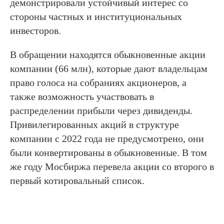
демонстрировали устойчивый интерес со
стороны частных и институциональных
инвесторов.
В обращении находятся обыкновенные акции
компании (66 млн), которые дают владельцам
право голоса на собраниях акционеров, а
также возможность участвовать в
распределении прибыли через дивиденды.
Привилегированных акций в структуре
компании с 2022 года не предусмотрено, они
были конвертированы в обыкновенные. В том
же году Мосбиржа перевела акции со второго в
первый котировальный список.