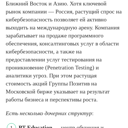
Ближний Восток и Азию. Хотя ключевой
рынок компании — Россия, растущий спрос на
кибербезопасность позволяет ей активно
выходить на международную арену. Компания
зарабатывает на продаже программного
обеспечения, консалтинговых услуг в области
кибербезопасности, а также на
предоставлении услуг тестирования на
проникновение (Penetration Testing) и
аналитики угроз. При этом растущая
стоимость акций Группы Позитив на
Московской бирже указывает на результат
работы бизнеса и перспективы роста.
Есть несколько дочерних структур
:
PT Education
— центр обучения и