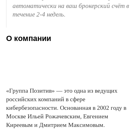
автоматически на ваш брокерский счёт в
течение 2-4 недель.
О компании
«Группа Позитив» — это одна из ведущих
российских компаний в сфере
кибербезопасности. Основанная в 2002 году в
Москве Ильей Рожачевским, Евгением
Киреевым и Дмитрием Максимовым.