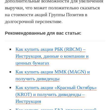
дополнительные возможности для увеличения
выручки, что может положительно сказаться
на стоимости акций Группы Позитив в
долгосрочной перспективе.
Рекомендованные для вас статьи:
Как купить акции РБК (RBCM) –
Инструкция, данные о компании и
ценных бумагах
Как купить акции ММК (MAGN) и
получить дивиденды
Как купить акции «Красный Октябрь»
(KROT) и получить дивиденды –
Инструкция
Как купить акции ГАЗ, отличия акций