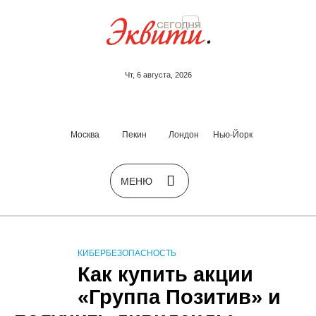
Чт, 6 августа, 2026
Москва
Пекин
Лондон
Нью-Йорк
КИБЕРБЕЗОПАСНОСТЬ
Как купить акции
«Группа Позитив» и