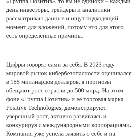
«Группа Позитив», то вы не одиноки – каждый
день инвесторы, трейдеры и аналитики
рассматриваю данные и ищут подходящий
момент для вложений, потому что для этого
есть определенные причины.
Цифры говорят сами за себя. В 2023 году
мировой рынок кибербезопасности оценивался
в 155 миллиардов долларов, а прогнозы
обещают рост отрасли до 500 млрд. На этом
фоне «Группа Позитив» и ее торговая марка
Positive Technologies, демонстрируют
уверенный рост, активно развиваясь и
конкурируя с международными корпорациями.
Компания уже успела заявить о себе и на