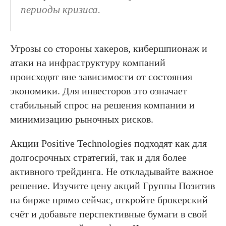
периоды кризиса.
Угрозы со стороны хакеров, кибершпионаж и
атаки на инфраструктуру компаний
происходят вне зависимости от состояния
экономики. Для инвесторов это означает
стабильный спрос на решения компании и
минимизацию рыночных рисков.
Акции Positive Technologies подходят как для
долгосрочных стратегий, так и для более
активного трейдинга. Не откладывайте важное
решение. Изучите цену акций Группы Позитив
на бирже прямо сейчас, откройте брокерский
счёт и добавьте перспективные бумаги в свой