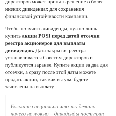
директоров может принять решение о более
низких дивидендах для сохранения
финансовой устойчивости компании.
Чтобы получить дивиденды, нужно лишь
купить
акции POSI перед датой отсечки
реестра акционеров для выплаты
дивидендов.
Дата закрытия реестра
устанавливается Советом директоров и
публикуется заранее. Купите акции за два дня
отсечки, а сразу после этой даты можете
продать акции, так как вы уже будете
зачислены на выплату.
Большие специально что-то делать
ничего не нужно – дивиденды поступят