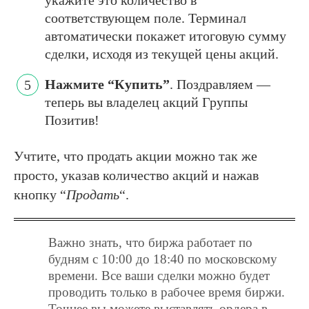
соответствующем поле. Терминал
автоматически покажет итоговую сумму
сделки, исходя из текущей цены акций.
Нажмите “Купить”
. Поздравляем —
теперь вы владелец акций Группы
Позитив!
Учтите, что продать акции можно так же
просто, указав количество акций и нажав
кнопку “
Продать
“.
Важно знать, что биржа работает по
будням с 10:00 до 18:40 по московскому
времени. Все ваши сделки можно будет
проводить только в рабочее время биржи.
Точнее вы можете выставлять ордера в