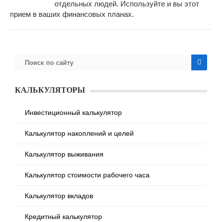
отдельных людей. Используйте и вы этот
прием в ваших финансовых планах.
КАЛЬКУЛЯТОРЫ
Инвестиционный калькулятор
Калькулятор накоплений и целей
Калькулятор выживания
Калькулятор стоимости рабочего часа
Калькулятор вкладов
Кредитный калькулятор