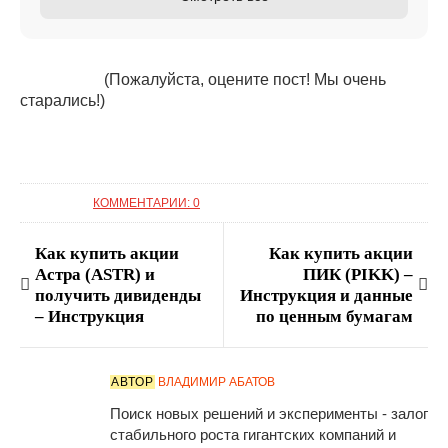
(Пожалуйста, оцените пост! Мы очень
старались!)
КОММЕНТАРИИ: 0
Как купить акции
Как купить акции
Астра (ASTR) и
ПИК (PIKK) –
получить дивиденды
Инструкция и данные
– Инструкция
по ценным бумагам
АВТОР
ВЛАДИМИР АБАТОВ
Поиск новых решений и эксперименты - залог
стабильного роста гигантских компаний и