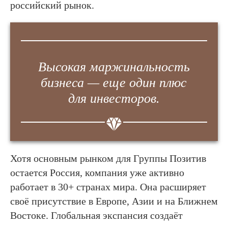
российский рынок.
Высокая маржинальность
бизнеса — еще один плюс
для инвесторов.
Хотя основным рынком для Группы Позитив
остается Россия, компания уже активно
работает в 30+ странах мира. Она расширяет
своё присутствие в Европе, Азии и на Ближнем
Востоке. Глобальная экспансия создаёт