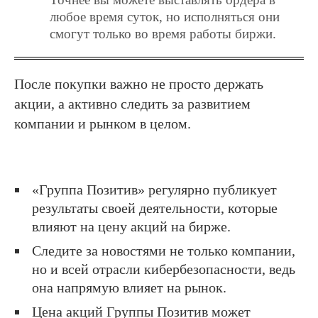
любое время суток, но исполняться они
смогут только во время работы биржи.
После покупки важно не просто держать
акции, а активно следить за развитием
компании и рынком в целом.
«Группа Позитив» регулярно публикует
результаты своей деятельности, которые
влияют на цену акций на бирже.
Следите за новостями не только компании,
но и всей отрасли кибербезопасности, ведь
она напрямую влияет на рынок.
Цена акций Группы Позитив может