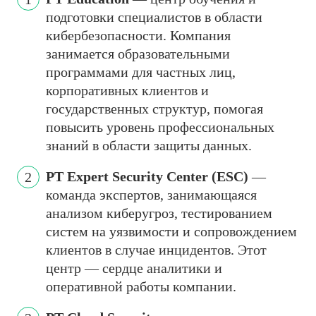
подготовки специалистов в области
кибербезопасности. Компания
занимается образовательными
программами для частных лиц,
корпоративных клиентов и
государственных структур, помогая
повысить уровень профессиональных
знаний в области защиты данных.
PT Expert Security Center (ESC)
—
команда экспертов, занимающаяся
анализом киберугроз, тестированием
систем на уязвимости и сопровождением
клиентов в случае инцидентов. Этот
центр — сердце аналитики и
оперативной работы компании.