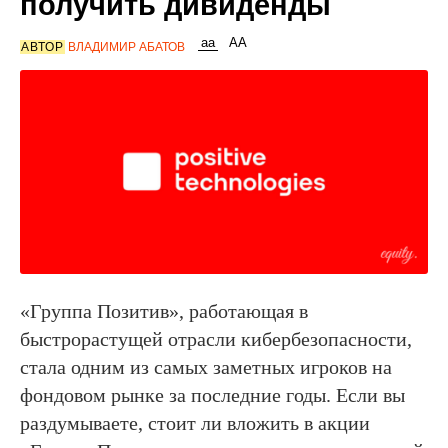
получить дивиденды
АВТОР
ВЛАДИМИР АБАТОВ
«Группа Позитив», работающая в
быстрорастущей отрасли кибербезопасности,
стала одним из самых заметных игроков на
фондовом рынке за последние годы. Если вы
раздумываете, стоит ли вложить в акции