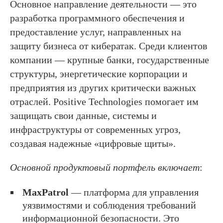
Основное направление деятельности — это
разработка программного обеспечения и
предоставление услуг, направленных на
защиту бизнеса от кибератак. Среди клиентов
компании — крупные банки, государственные
структуры, энергетические корпорации и
предприятия из других критически важных
отраслей. Positive Technologies помогает им
защищать свои данные, системы и
инфраструктуры от современных угроз,
создавая надежные «цифровые щиты».
Основной продуктовый портфель включает
:
MaxPatrol
— платформа для управления
уязвимостями и соблюдения требований
информационной безопасности. Это