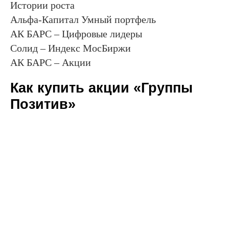
Истории роста
Альфа-Капитал Умный портфель
АК БАРС – Цифровые лидеры
Солид – Индекс МосБиржи
АК БАРС – Акции
Как купить акции «Группы
Позитив»