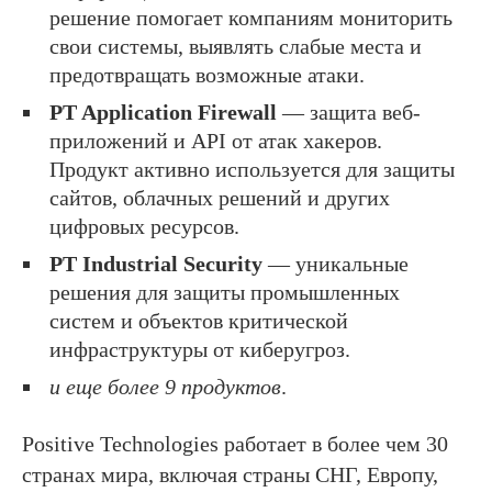
решение помогает компаниям мониторить
свои системы, выявлять слабые места и
предотвращать возможные атаки.
PT Application Firewall
— защита веб-
приложений и API от атак хакеров.
Продукт активно используется для защиты
сайтов, облачных решений и других
цифровых ресурсов.
PT Industrial Security
— уникальные
решения для защиты промышленных
систем и объектов критической
инфраструктуры от киберугроз.
и еще более 9 продуктов
.
Positive Technologies работает в более чем 30
странах мира, включая страны СНГ, Европу,