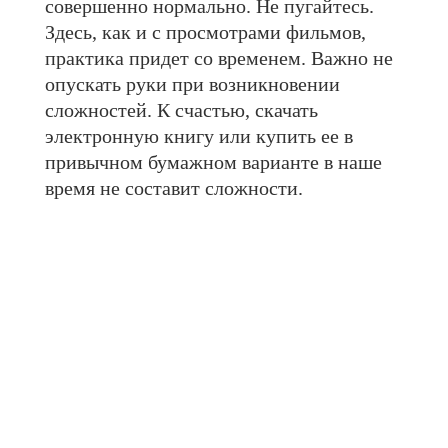
совершенно нормально. Не пугайтесь.
Здесь, как и с просмотрами фильмов,
практика придет со временем. Важно не
опускать руки при возникновении
сложностей. К счастью, скачать
электронную книгу или купить ее в
привычном бумажном варианте в наше
время не составит сложности.