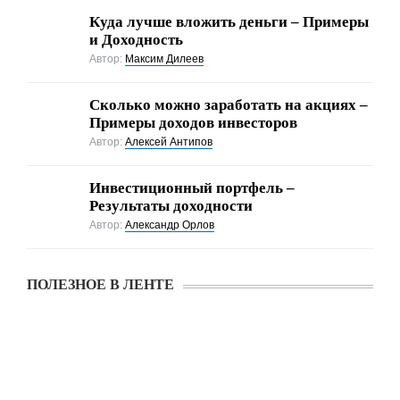
Куда лучше вложить деньги – Примеры
и Доходность
Автор:
Максим Дилеев
Cколько можно заработать на акциях –
Примеры доходов инвесторов
Автор:
Алексей Антипов
Инвестиционный портфель –
Результаты доходности
Автор:
Александр Орлов
ПОЛЕЗНОЕ В ЛЕНТЕ