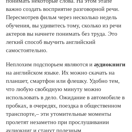
понимать некоторые слова. На этом этапе
важно создать восприятие разговорной речи.
Пересмотрев фильм через несколько недель
обучения, вы удивитесь тому, сколько из речи
актеров вы начнете понимать без труда. Это
легкий способ выучить английский
самостоятельно.
Неплохим подспорьем являются и
аудиокниги
на английском языке. Их можно скачать на
планшет, смартфон или флешку. Удобно тем,
что любую свободную минуту можно
использовать в дело. Ожидание в автомобиле в
пробках, в очередях, поездка в общественном
транспорте,– эти утомительные моменты
пролетят незаметно при прослушивании
аудиокниг и станут полезным