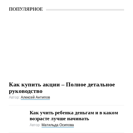
ПОПУЛЯРНОЕ
Как купить акции – Полное детальное
руководство
Автор:
Алексей Антипов
Как учить ребенка деньгам и в каком
возрасте лучше начинать
Автор:
Матильда Осипова