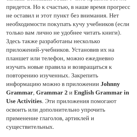
придется. Но к счастью, в наше время прогресс
не оставил и этот пункт без внимания. Нет
необходимости покупать кучу учебников (если
только вам лично не удобнее читать книги).
Здесь также разработаны несколько
приложений-учебников. Установив их на
планшет или телефон, можно ежедневно
изучать новые правила и возвращаться к
повторению изученных. Закрепить
информацию можно в приложении
Johnny
Grammar
,
Grammar 2
и
English Grammar in
Use Activities
. Эти приложения помогают
освоить или дополнительно упрочить
применение глаголов, артиклей и
существительных.