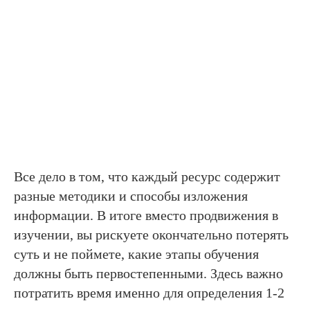
Все дело в том, что каждый ресурс содержит
разные методики и способы изложения
информации. В итоге вместо продвижения в
изучении, вы рискуете окончательно потерять
суть и не поймете, какие этапы обучения
должны быть первостепенными. Здесь важно
потратить время именно для определения 1-2