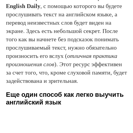
English Daily
, с помощью которого вы будете
прослушивать текст на английском языке, а
перевод неизвестных слов будет виден на
экране. Здесь есть небольшой секрет. После
того как вы начнете без подсказок понимать
прослушиваемый текст, нужно обязательно
произносить его вслух (
отличная практика
произношения слов
). Этот ресурс эффективен
за счет того, что, кроме слуховой памяти, будет
задействована и зрительная.
Еще один способ как легко выучить
английский язык