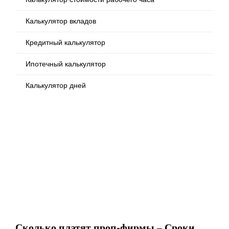
Калькулятор вкладов
Кредитный калькулятор
Ипотечный калькулятор
Калькулятор дней
Сколько платят проп-фирмы – Сроки,