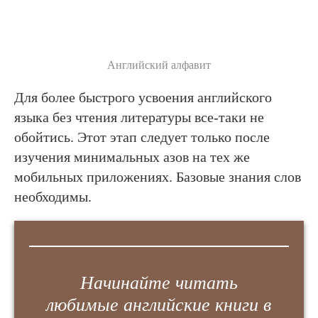
Английский алфавит
Для более быстрого усвоения английского
языка без чтения литературы все-таки не
обойтись. Этот этап следует только после
изучения минимальных азов на тех же
мобильных приложениях. Базовые знания слов
необходимы.
Начинайте читать
любимые английские книги в