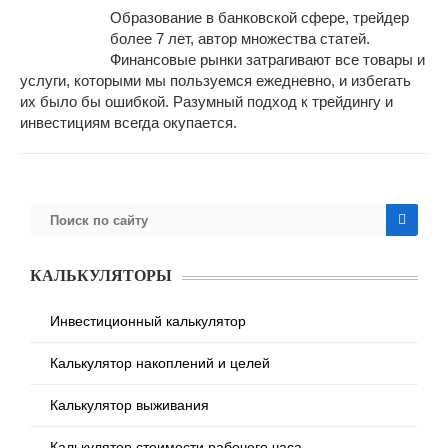
Образование в банковской сфере, трейдер
более 7 лет, автор множества статей.
Финансовые рынки затрагивают все товары и
услуги, которыми мы пользуемся ежедневно, и избегать
их было бы ошибкой. Разумный подход к трейдингу и
инвестициям всегда окупается.
КАЛЬКУЛЯТОРЫ
Инвестиционный калькулятор
Калькулятор накоплений и целей
Калькулятор выживания
Калькулятор стоимости рабочего часа