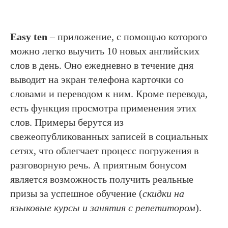
Easy ten
– приложение, с помощью которого
можно легко выучить 10 новых английских
слов в день. Оно ежедневно в течение дня
выводит на экран телефона карточки со
словами и переводом к ним. Кроме перевода,
есть функция просмотра применения этих
слов. Примеры берутся из
свежеопубликованных записей в социальных
сетях, что облегчает процесс погружения в
разговорную речь. А приятным бонусом
является возможность получить реальные
призы за успешное обучение (
скидки на
языковые курсы и занятия с репетитором
).