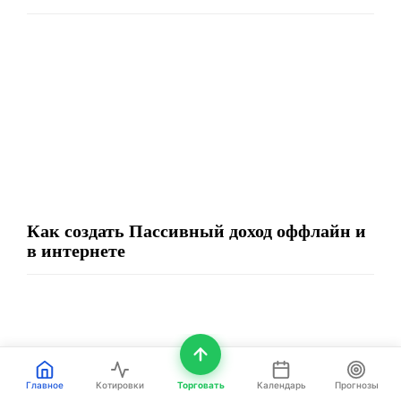
Как создать Пассивный доход оффлайн и
в интернете
Главное
Котировки
Торговать
Календарь
Прогнозы