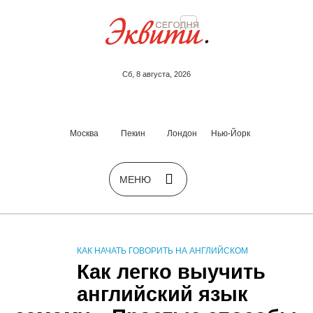
Сб, 8 августа, 2026
Москва
Пекин
Лондон
Нью-Йорк
КАК НАЧАТЬ ГОВОРИТЬ НА АНГЛИЙСКОМ
Как легко выучить
английский язык