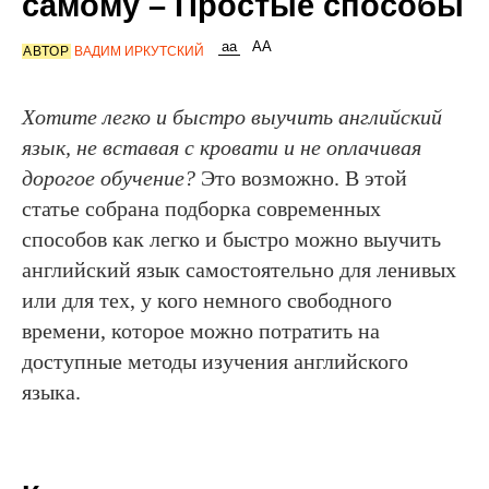
самому – Простые способы
АВТОР
ВАДИМ ИРКУТСКИЙ
Хотите легко и быстро выучить английский
язык, не вставая с кровати и не оплачивая
дорогое обучение?
Это возможно. В этой
статье собрана подборка современных
способов как легко и быстро можно выучить
английский язык самостоятельно для ленивых
или для тех, у кого немного свободного
времени, которое можно потратить на
доступные методы изучения английского
языка.