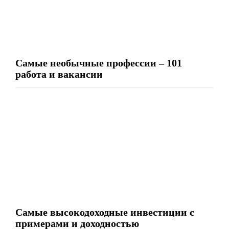
Самые необычные профессии – 101
работа и вакансии
Самые высокодоходные инвестиции с
примерами и доходностью