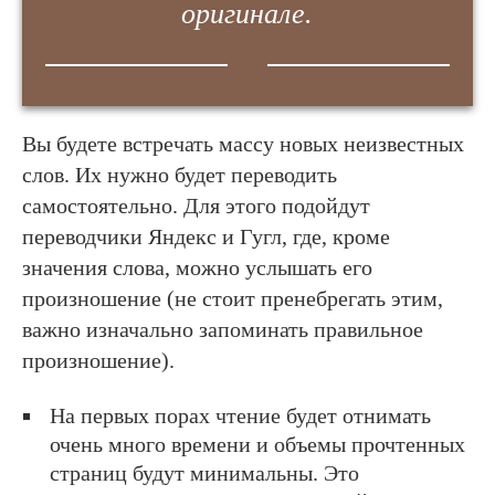
оригинале.
Вы будете встречать массу новых неизвестных
слов. Их нужно будет переводить
самостоятельно. Для этого подойдут
переводчики Яндекс и Гугл, где, кроме
значения слова, можно услышать его
произношение (не стоит пренебрегать этим,
важно изначально запоминать правильное
произношение).
На первых порах чтение будет отнимать
очень много времени и объемы прочтенных
страниц будут минимальны. Это