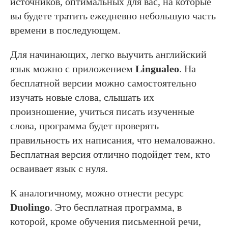
источников, оптимальных для вас, на которые
вы будете тратить ежедневно небольшую часть
времени в последующем.
Для начинающих, легко выучить английский
язык можно с приложением
Lingualeo
. На
бесплатной версии можно самостоятельно
изучать новые слова, слышать их
произношение, учиться писать изученные
слова, программа будет проверять
правильность их написания, что немаловажно.
Бесплатная версия отлично подойдет тем, кто
осваивает язык с нуля.
К аналогичному, можно отнести ресурс
Duolingo
. Это бесплатная программа, в
которой, кроме обучения письменной речи,