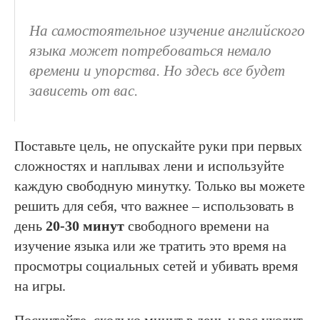
На самостоятельное изучение английского
языка может потребоваться немало
времени и упорства. Но здесь все будет
зависеть от вас.
Поставьте цель, не опускайте руки при первых
сложностях и наплывах лени и используйте
каждую свободную минутку. Только вы можете
решить для себя, что важнее – использовать в
день
20-30 минут
свободного времени на
изучение языка или же тратить это время на
просмотры социальных сетей и убивать время
на игры.
Посчитайте, сколько минут в день у вас уходит