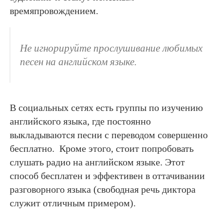
времяпровождением.
Не игнорируйте прослушивание любимых
песен на английском языке.
В социальных сетях есть группы по изучению
английского языка, где постоянно
выкладываются песни с переводом совершенно
бесплатно. Кроме этого, стоит попробовать
слушать радио на английском языке. Этот
способ бесплатен и эффективен в оттачивании
разговорного языка (свободная речь диктора
служит отличным примером).