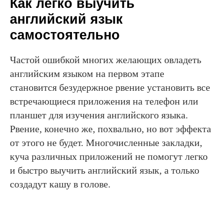
Как легко выучить
английский язык
самостоятельно
Частой ошибкой многих желающих овладеть
английским языком на первом этапе
становится безудержное рвение установить все
встречающиеся приложения на телефон или
планшет для изучения английского языка.
Рвение, конечно же, похвально, но вот эффекта
от этого не будет. Многочисленные закладки,
куча различных приложений не помогут легко
и быстро выучить английский язык, а только
создадут кашу в голове.