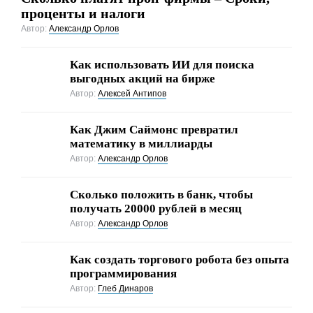
проценты и налоги
Автор:
Александр Орлов
Как использовать ИИ для поиска
выгодных акций на бирже
Автор:
Алексей Антипов
Как Джим Саймонс превратил
математику в миллиарды
Автор:
Александр Орлов
Сколько положить в банк, чтобы
получать 20000 рублей в месяц
Автор:
Александр Орлов
Как создать торгового робота без опыта
программирования
Автор:
Глеб Динаров