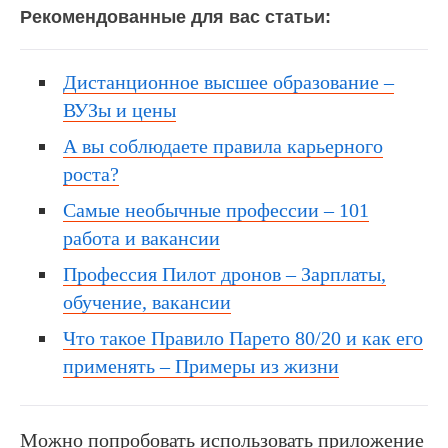
Рекомендованные для вас статьи:
Дистанционное высшее образование –
ВУЗы и цены
А вы соблюдаете правила карьерного
роста?
Самые необычные профессии – 101
работа и вакансии
Профессия Пилот дронов – Зарплаты,
обучение, вакансии
Что такое Правило Парето 80/20 и как его
применять – Примеры из жизни
Можно попробовать использовать приложение