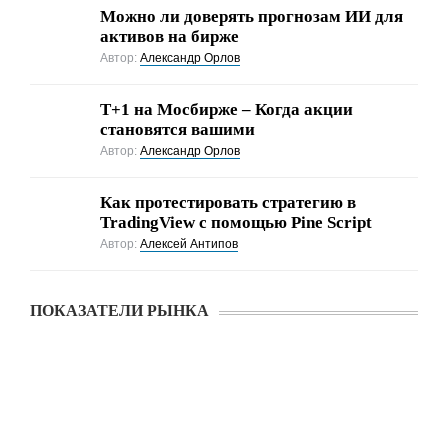
Можно ли доверять прогнозам ИИ для
активов на бирже
Автор:
Александр Орлов
Т+1 на Мосбирже – Когда акции
становятся вашими
Автор:
Александр Орлов
Как протестировать стратегию в
TradingView с помощью Pine Script
Автор:
Алексей Антипов
ПОКАЗАТЕЛИ РЫНКА