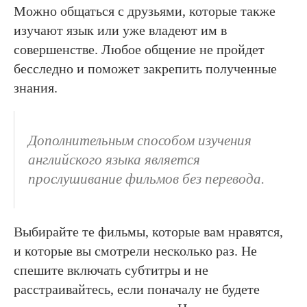
Можно общаться с друзьями, которые также
изучают язык или уже владеют им в
совершенстве. Любое общение не пройдет
бесследно и поможет закрепить полученные
знания.
Дополнительным способом изучения
английского языка является
прослушивание фильмов без перевода.
Выбирайте те фильмы, которые вам нравятся,
и которые вы смотрели несколько раз. Не
спешите включать субтитры и не
расстраивайтесь, если поначалу не будете