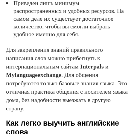
Приведен лишь минимум
распространенных и удобных ресурсов. На
самом деле их существует достаточное
количество, чтобы вы смогли выбрать
удобное именно для себя.
Для закрепления знаний правильного
написания слов можно прибегнуть к
интернациональным сайтам
Interpals
и
Mylanguageexchange
. Для общения
потребуются только базовые знания языка. Это
отличная практика общения с носителем языка
дома, без надобности выезжать в другую
страну.
Как легко выучить английские
слова