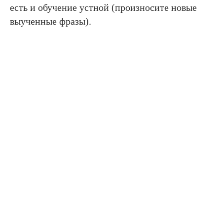
есть и обучение устной (произносите новые
выученные фразы).