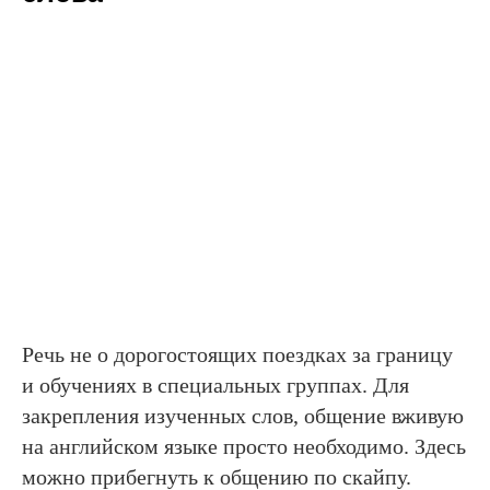
Речь не о дорогостоящих поездках за границу
и обучениях в специальных группах. Для
закрепления изученных слов, общение вживую
на английском языке просто необходимо. Здесь
можно прибегнуть к общению по скайпу.