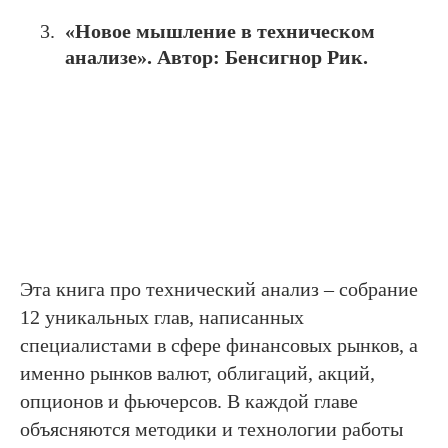
«Новое мышление в техническом
анализе». Автор: Бенсигнор Рик.
Эта книга про технический анализ – собрание
12 уникальных глав, написанных
специалистами в сфере финансовых рынков, а
именно рынков валют, облигаций, акций,
опционов и фьючерсов. В каждой главе
объясняются методики и технологии работы