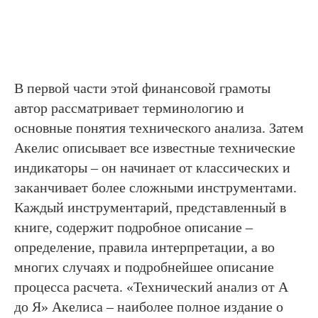
В первой части этой финансовой грамоты
автор рассматривает терминологию и
основные понятия технического анализа. Затем
Акелис описывает все известные технические
индикаторы – он начинает от классических и
заканчивает более сложными инструментами.
Каждый инструментарий, представленный в
книге, содержит подробное описание –
определение, правила интерпретации, а во
многих случаях и подробнейшее описание
процесса расчета. «Технический анализ от А
до Я» Акелиса – наиболее полное издание о