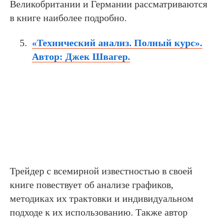
Великобритании и Германии рассматриваются
в книге наиболее подробно.
«Технический анализ. Полный курс».
Автор: Джек Швагер.
Трейдер с всемирной известностью в своей
книге повествует об анализе графиков,
методиках их трактовки и индивидуальном
подходе к их использованию. Также автор