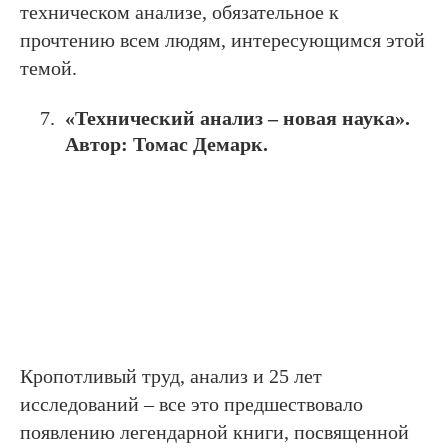
техническом анализе, обязательное к
прочтению всем людям, интересующимся этой
темой.
«Технический анализ – новая наука».
Автор: Томас Демарк.
Кропотливый труд, анализ и 25 лет
исследований – все это предшествовало
появлению легендарной книги, посвященной