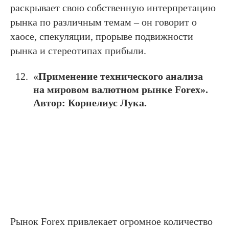
раскрывает свою собственную интерпретацию
рынка по различным темам – он говорит о
хаосе, спекуляции, прорыве подвижности
рынка и стереотипах прибыли.
«Применение технического анализа
на мировом валютном рынке
Forex
».
Автор: Корнелиус Лука.
Рынок Forex привлекает огромное количество