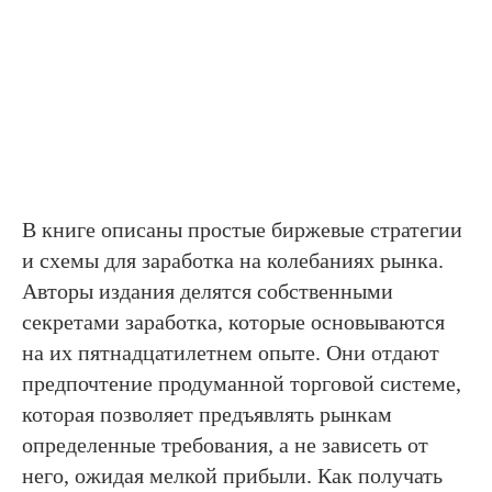
В книге описаны простые биржевые стратегии
и схемы для заработка на колебаниях рынка.
Авторы издания делятся собственными
секретами заработка, которые основываются
на их пятнадцатилетнем опыте. Они отдают
предпочтение продуманной торговой системе,
которая позволяет предъявлять рынкам
определенные требования, а не зависеть от
него, ожидая мелкой прибыли. Как получать