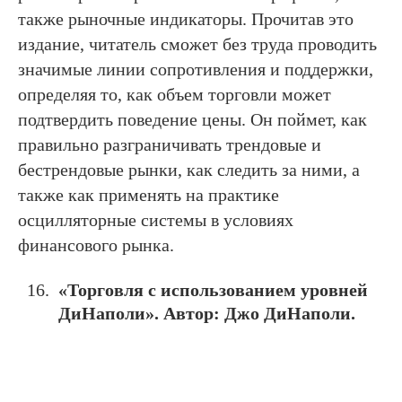
также рыночные индикаторы. Прочитав это
издание, читатель сможет без труда проводить
значимые линии сопротивления и поддержки,
определяя то, как объем торговли может
подтвердить поведение цены. Он поймет, как
правильно разграничивать трендовые и
бестрендовые рынки, как следить за ними, а
также как применять на практике
осцилляторные системы в условиях
финансового рынка.
«Торговля с использованием уровней
ДиНаполи». Автор: Джо ДиНаполи.