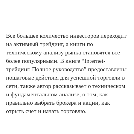
Все большее количество инвесторов переходит
на активный трейдинг, а книги по
техническому анализу рынка становятся все
более популярными. В книге “Internet-
трейдинг. Полное руководство” предоставлены
пошаговые действия для успешной торговли в
сети, также автор рассказывает о техническом
и фундаментальном анализе, о том, как
правильно выбрать брокера и акции, как
отрыть счет и начать торговлю.