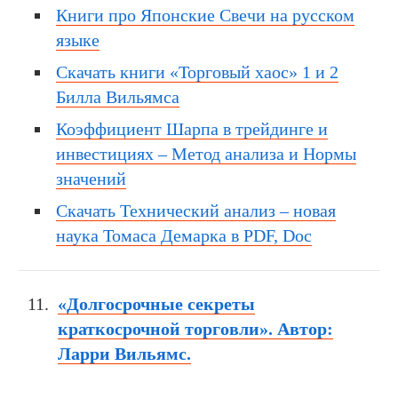
Книги про Японские Свечи на русском
языке
Скачать книги «Торговый хаос» 1 и 2
Билла Вильямса
Коэффициент Шарпа в трейдинге и
инвестициях – Метод анализа и Нормы
значений
Скачать Технический анализ – новая
наука Томаса Демарка в PDF, Doc
«Долгосрочные секреты
краткосрочной торговли». Автор:
Ларри Вильямс.