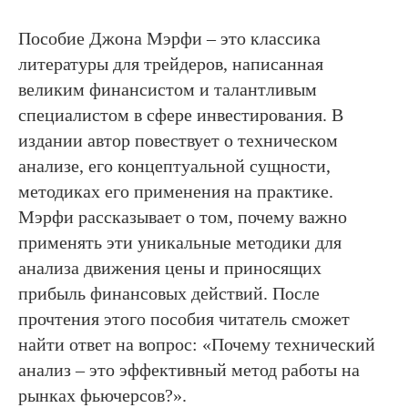
Пособие Джона Мэрфи – это классика
литературы для трейдеров, написанная
великим финансистом и талантливым
специалистом в сфере инвестирования. В
издании автор повествует о техническом
анализе, его концептуальной сущности,
методиках его применения на практике.
Мэрфи рассказывает о том, почему важно
применять эти уникальные методики для
анализа движения цены и приносящих
прибыль финансовых действий. После
прочтения этого пособия читатель сможет
найти ответ на вопрос: «Почему технический
анализ – это эффективный метод работы на
рынках фьючерсов?».