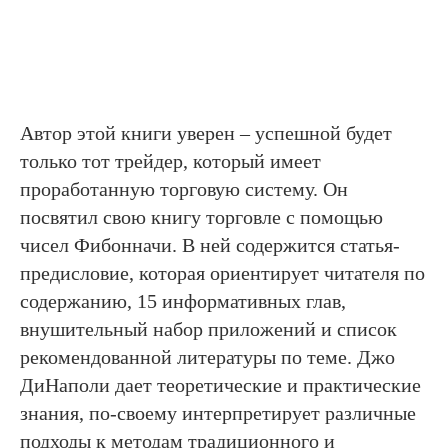
Автор этой книги уверен – успешной будет
только тот трейдер, который имеет
проработанную торговую систему. Он
посвятил свою книгу торговле с помощью
чисел Фибонначи. В ней содержится статья-
предисловие, которая ориентирует читателя по
содержанию, 15 информативных глав,
внушительный набор приложений и список
рекомендованной литературы по теме. Джо
ДиНаполи дает теоретические и практические
знания, по-своему интерпретирует различные
подходы к методам традиционного и