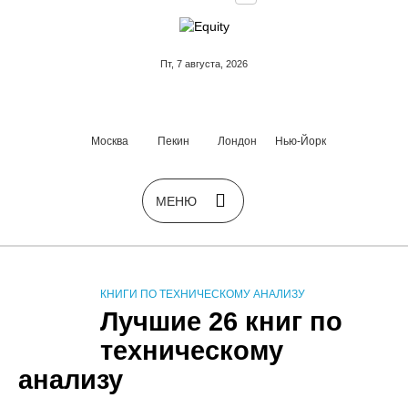
Пт, 7 августа, 2026
Москва
Пекин
Лондон
Нью-Йорк
КНИГИ ПО ТЕХНИЧЕСКОМУ АНАЛИЗУ
Лучшие 26 книг по
техническому
анализу