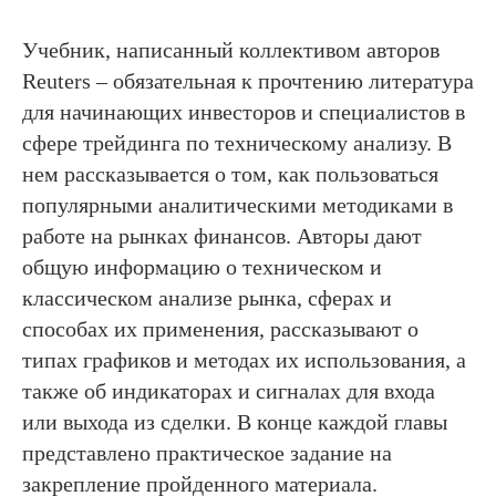
Учебник, написанный коллективом авторов
Reuters – обязательная к прочтению литература
для начинающих инвесторов и специалистов в
сфере трейдинга по техническому анализу. В
нем рассказывается о том, как пользоваться
популярными аналитическими методиками в
работе на рынках финансов. Авторы дают
общую информацию о техническом и
классическом анализе рынка, сферах и
способах их применения, рассказывают о
типах графиков и методах их использования, а
также об индикаторах и сигналах для входа
или выхода из сделки. В конце каждой главы
представлено практическое задание на
закрепление пройденного материала.