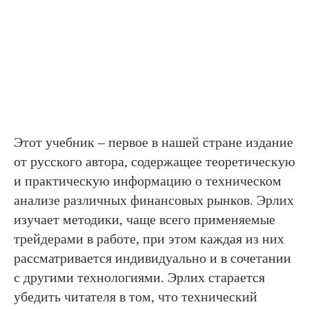
Этот учебник – первое в нашей стране издание
от русского автора, содержащее теоретическую
и практическую информацию о техническом
анализе различных финансовых рынков. Эрлих
изучает методики, чаще всего применяемые
трейдерами в работе, при этом каждая из них
рассматривается индивидуально и в сочетании
с другими технологиями. Эрлих старается
убедить читателя в том, что технический