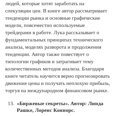
людей, которые хотят заработать на
спекуляции цен. В книге автор рассматривает
тенденции рынка и основные графические
модели, повсеместно используемые
трейдерами в работе. Лука рассказывает о
фундаментальных принципах технического
анализа, моделях разворота и продолжения
тенденции. Автор также повествует о
типологии графиков и затрагивает тему
количественных методов анализа. Благодаря
книге читатель научится верно прогнозировать
движение цены и получать неплохую прибыль,
торгуя на международном финансовом рынке.
«Биржевые секреты». Автор: Линда
Рашке, Лоренс Коннорс.