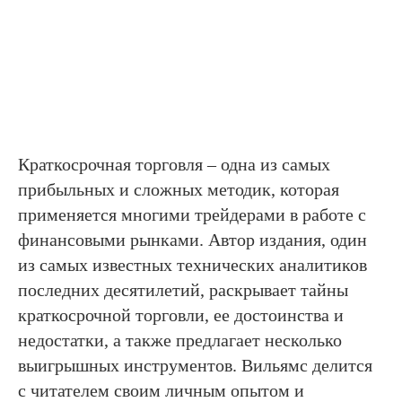
Краткосрочная торговля – одна из самых
прибыльных и сложных методик, которая
применяется многими трейдерами в работе с
финансовыми рынками. Автор издания, один
из самых известных технических аналитиков
последних десятилетий, раскрывает тайны
краткосрочной торговли, ее достоинства и
недостатки, а также предлагает несколько
выигрышных инструментов. Вильямс делится
с читателем своим личным опытом и