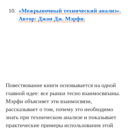
«Межрыночный технический анализ».
Автор: Джон Дж. Мэрфи.
Повествование книги основывается на одной
главной идее: все рынки тесно взаимосвязаны.
Мэрфи объясняет эти взаимосвязи,
рассказывает о том, почему это необходимо
знать при техническом анализе и показывает
практические примеры использования этой