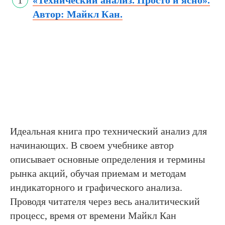
«Технический анализ. Просто и ясно».
Автор: Майкл Кан.
Идеальная книга про технический анализ для
начинающих. В своем учебнике автор
описывает основные определения и термины
рынка акций, обучая приемам и методам
индикаторного и графического анализа.
Проводя читателя через весь аналитический
процесс, время от времени Майкл Кан