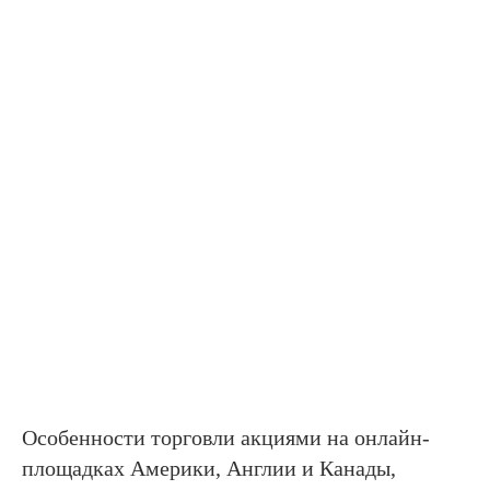
Особенности торговли акциями на онлайн-
площадках Америки, Англии и Канады,