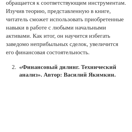
обращается к соответствующим инструментам.
Изучив теорию, представленную в книге,
читатель сможет использовать приобретенные
навыки в работе с любыми начальными
активами. Как итог, он научится избегать
заведомо неприбыльных сделок, увеличится
его финансовая состоятельность.
«Финансовый дилинг. Технический
анализ». Автор: Василий Якимкин.