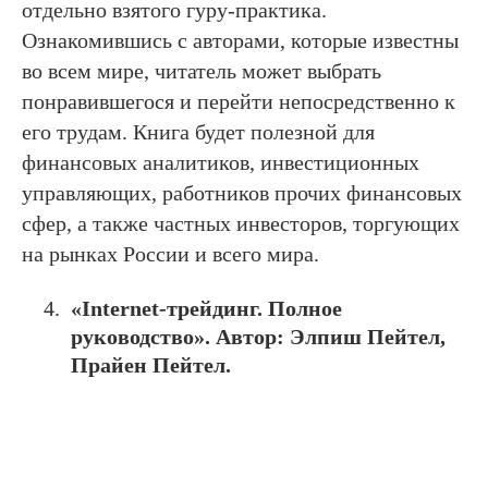
отдельно взятого гуру-практика.
Ознакомившись с авторами, которые известны
во всем мире, читатель может выбрать
понравившегося и перейти непосредственно к
его трудам. Книга будет полезной для
финансовых аналитиков, инвестиционных
управляющих, работников прочих финансовых
сфер, а также частных инвесторов, торгующих
на рынках России и всего мира.
«
Internet
-трейдинг. Полное
руководство». Автор: Элпиш Пейтел,
Прайен Пейтел.