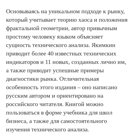
Основываясь на уникальном подходе к рынку,
который учитывает теорию хаоса и положения
фрактальной геометрии, автор привычным
простому человеку языком объясняет
сущность технического анализа. Якимкин
приводит более 40 известных технических
индикаторов и 11 новых, созданных лично им,
а также приводит успешные примеры
диагностики рынка. Отличительная
особенность этого издания – оно написано
русским автором и ориентировано на
российского читателя. Книгой можно
пользоваться в форме учебника для школ
бизнеса, а также для самостоятельного
изучения технического анализа.