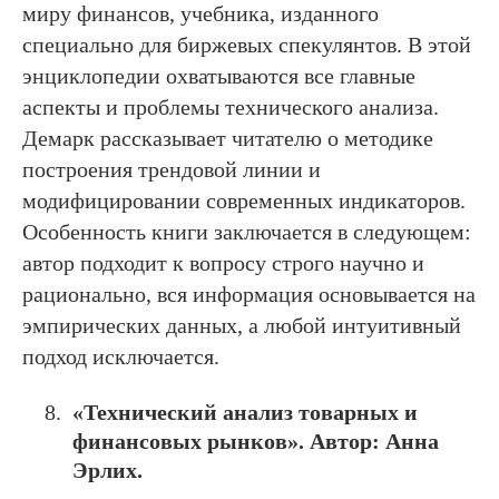
миру финансов, учебника, изданного
специально для биржевых спекулянтов. В этой
энциклопедии охватываются все главные
аспекты и проблемы технического анализа.
Демарк рассказывает читателю о методике
построения трендовой линии и
модифицировании современных индикаторов.
Особенность книги заключается в следующем:
автор подходит к вопросу строго научно и
рационально, вся информация основывается на
эмпирических данных, а любой интуитивный
подход исключается.
«Технический анализ товарных и
финансовых рынков». Автор: Анна
Эрлих.