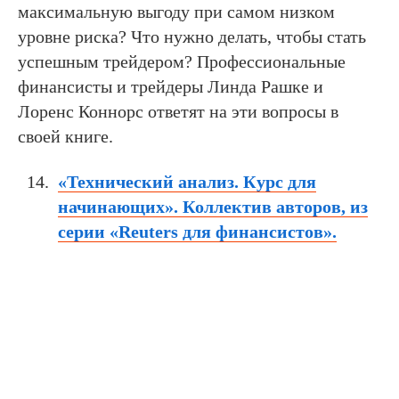
максимальную выгоду при самом низком
уровне риска? Что нужно делать, чтобы стать
успешным трейдером? Профессиональные
финансисты и трейдеры Линда Рашке и
Лоренс Коннорс ответят на эти вопросы в
своей книге.
«Технический анализ. Курс для
начинающих». Коллектив авторов, из
серии «Reuters для финансистов».