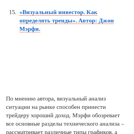
«Визуальный инвестор. Как
определять тренды». Автор: Джон
Мэрфи.
По мнению автора, визуальный анализ
ситуации на рынке способен принести
трейдеру хороший доход. Мэрфи обозревает
все основные разделы технического анализа –
рассматривает различные типы графиков, а