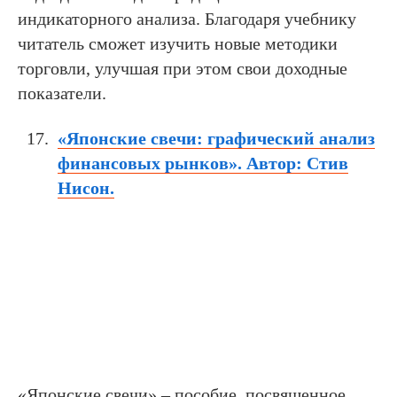
индикаторного анализа. Благодаря учебнику
читатель сможет изучить новые методики
торговли, улучшая при этом свои доходные
показатели.
«Японские свечи: графический анализ
финансовых рынков». Автор: Стив
Нисон.
«Японские свечи» – пособие, посвященное