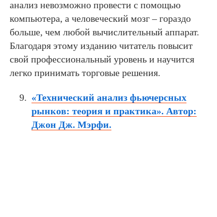
анализ невозможно провести с помощью
компьютера, а человеческий мозг – гораздо
больше, чем любой вычислительный аппарат.
Благодаря этому изданию читатель повысит
свой профессиональный уровень и научится
легко принимать торговые решения.
«Технический анализ фьючерсных
рынков: теория и практика». Автор:
Джон Дж. Мэрфи.