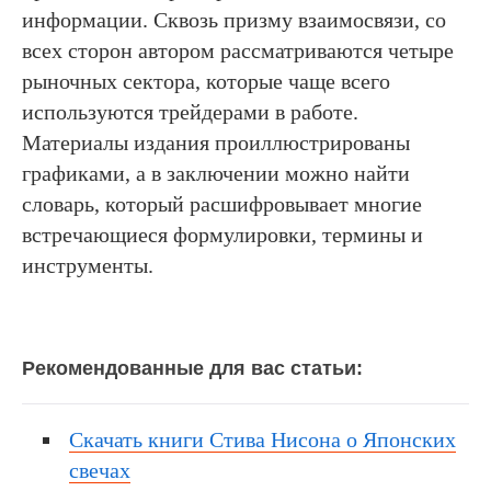
информации. Сквозь призму взаимосвязи, со
всех сторон автором рассматриваются четыре
рыночных сектора, которые чаще всего
используются трейдерами в работе.
Материалы издания проиллюстрированы
графиками, а в заключении можно найти
словарь, который расшифровывает многие
встречающиеся формулировки, термины и
инструменты.
Рекомендованные для вас статьи:
Скачать книги Стива Нисона о Японских
свечах