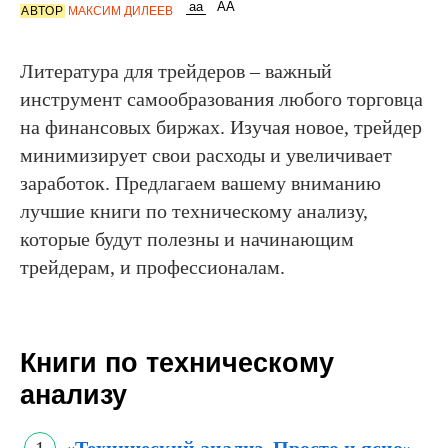
АВТОР
МАКСИМ ДИЛЕЕВ
Литература для трейдеров – важный
инструмент самообразования любого торговца
на финансовых биржах. Изучая новое, трейдер
минимизирует свои расходы и увеличивает
заработок. Предлагаем вашему вниманию
лучшие книги по техническому анализу,
которые будут полезны и начинающим
трейдерам, и профессионалам.
Книги по техническому
анализу