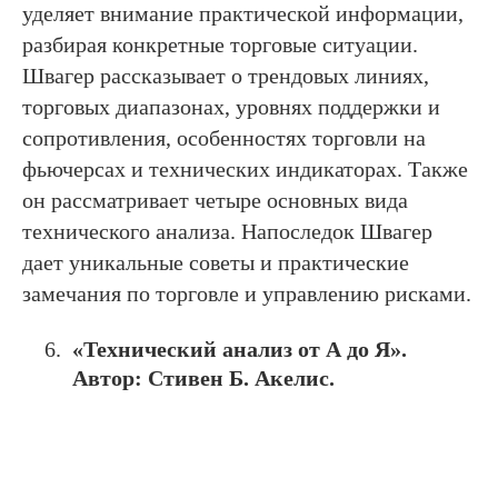
уделяет внимание практической информации,
разбирая конкретные торговые ситуации.
Швагер рассказывает о трендовых линиях,
торговых диапазонах, уровнях поддержки и
сопротивления, особенностях торговли на
фьючерсах и технических индикаторах. Также
он рассматривает четыре основных вида
технического анализа. Напоследок Швагер
дает уникальные советы и практические
замечания по торговле и управлению рисками.
«Технический анализ от А до Я».
Автор: Стивен Б. Акелис.