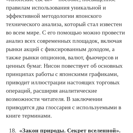
правилам использования уникальной и
эффективной методологии японского
технического анализа, который стал известен
во всем мире. С его помощью можно провести
анализ всех современных площадок, включая
рынки акций с фиксированным доходом, а
также рынки опционов, валют, фьючерсов и
ценных бумаг. Нисон повествует об основных
принципах работы с японскими графиками,
приводит иллюстрации настоящих торговых
операций, расширяя аналитические
возможности читателя. В заключении
приводятся два глоссария с используемыми в
книге терминами.
«Закон природы. Секрет вселенной».