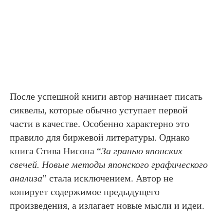
После успешной книги автор начинает писать
сиквелы, которые обычно уступает первой
части в качестве. Особенно характерно это
правило для биржевой литературы. Однако
книга Стива Нисона “
За гранью японских
свечей. Новые методы японского графического
анализа
” стала исключением. Автор не
копирует содержимое предыдущего
произведения, а излагает новые мысли и идеи.