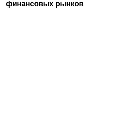
финансовых рынков