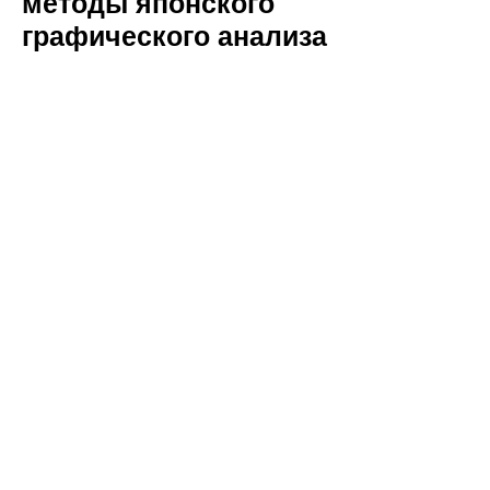
методы японского
графического анализа