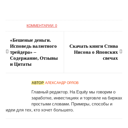
КОММЕНТАРИИ: 0
«Бешеные деньги.
Исповедь валютного
Скачать книги Стива
трейдера» –
Нисона о Японских
Содержание, Отзывы
свечах
и Цитаты
АВТОР
АЛЕКСАНДР ОРЛОВ
Главный редактор. На Equity мы говорим о
заработке, инвестициях и торговле на биржах
простыми словами. Примеры, способы и
идеи для тех, кто хочет большего.