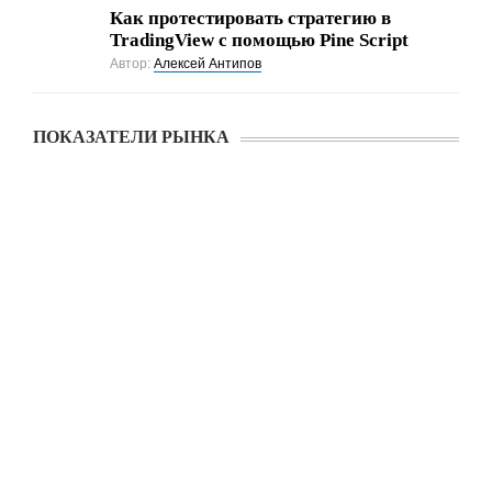
Как протестировать стратегию в
TradingView с помощью Pine Script
Автор:
Алексей Антипов
ПОКАЗАТЕЛИ РЫНКА