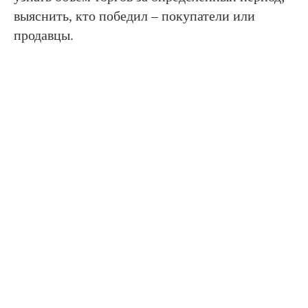
выяснить, кто победил – покупатели или
продавцы.