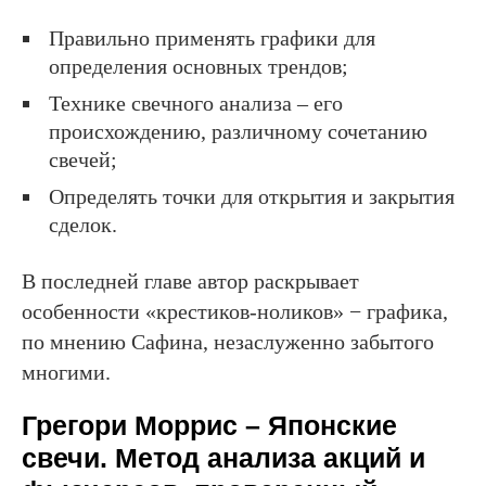
Правильно применять графики для
определения основных трендов;
Технике свечного анализа – его
происхождению, различному сочетанию
свечей;
Определять точки для открытия и закрытия
сделок.
В последней главе автор раскрывает
особенности «крестиков-ноликов» − графика,
по мнению Сафина, незаслуженно забытого
многими.
Грегори Моррис – Японские
свечи. Метод анализа акций и