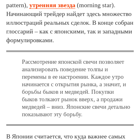
pattern),
утренняя звезда
(morning star).
Начинающий трейдер найдет здесь множество
иллюстраций реальных сделок. В конце собран
глоссарий – как с японскими, так и западными
формулировками.
Рассмотрение японской свечи позволяет
анализировать поведение толпы и
перемены в ее настроении. Каждое утро
начинается с открытия рынка, а значит, и
борьбы быков и медведей. Покупки
быков толкают рынок вверх, а продажи
медведей – вниз. Японские свечи детально
показывают эту борьбу.
В Японии считается, что куда важнее самых