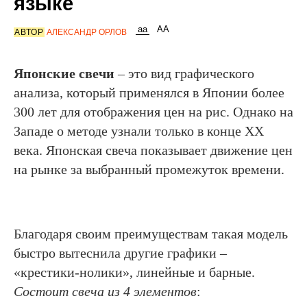
языке
АВТОР
АЛЕКСАНДР ОРЛОВ
Японские свечи
– это вид графического
анализа, который применялся в Японии более
300 лет для отображения цен на рис. Однако на
Западе о методе узнали только в конце XX
века. Японская свеча показывает движение цен
на рынке за выбранный промежуток времени.
Благодаря своим преимуществам такая модель
быстро вытеснила другие графики –
«крестики-нолики», линейные и барные.
Состоит свеча из 4 элементов
: