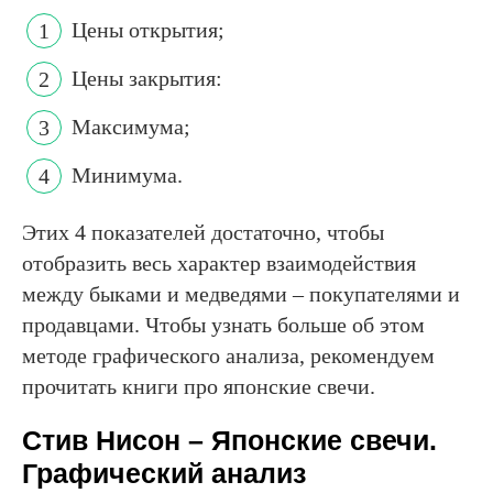
Цены открытия;
Цены закрытия:
Максимума;
Минимума.
Этих 4 показателей достаточно, чтобы
отобразить весь характер взаимодействия
между быками и медведями – покупателями и
продавцами. Чтобы узнать больше об этом
методе графического анализа, рекомендуем
прочитать книги про японские свечи.
Стив Нисон – Японские свечи.
Графический анализ