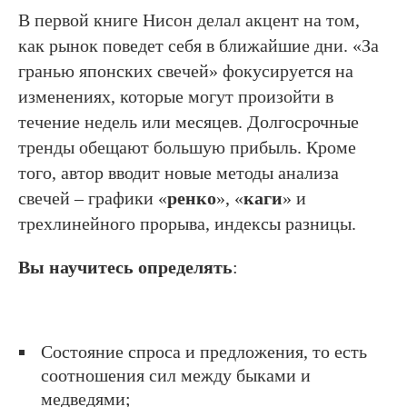
В первой книге Нисон делал акцент на том,
как рынок поведет себя в ближайшие дни. «За
гранью японских свечей» фокусируется на
изменениях, которые могут произойти в
течение недель или месяцев. Долгосрочные
тренды обещают большую прибыль. Кроме
того, автор вводит новые методы анализа
свечей – графики «
ренко
», «
каги
» и
трехлинейного прорыва, индексы разницы.
Вы научитесь определять
:
Состояние спроса и предложения, то есть
соотношения сил между быками и
медведями;