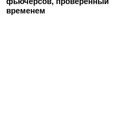
фьючерсов, проверенный
временем