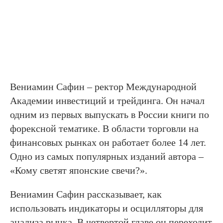
Вениамин Сафин – ректор Международной
Академии инвестиций и трейдинга. Он начал
одним из первых выпускать в России книги по
форексной тематике. В области торговли на
финансовых рынках он работает более 14 лет.
Одно из самых популярных изданий автора –
«Кому светят японские свечи?».
Вениамин Сафин рассказывает, как
использовать индикаторы и осцилляторы для
анализа рынка. В четвертой главе он переходит