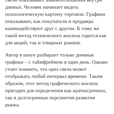
данных. Человек начинает видеть
психологическую картину торговли. Графики
показывают, как покупатели и продавцы
взаимодействуют друг с другом. К тому же
такой метод технического анализа годится как
для акций, так и товарных рынков.
Автор в книге разбирает только дневные
графики – с таймфреймом в один день. Однако
стоит помнить, что одна свеча может
отображать любой интервал времени. Таким
образом, этот метод графического анализа
пригоден для определения как краткосрочных,
так и долгосрочных перспектив развития
рынка.