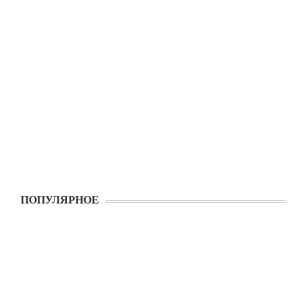
ПОПУЛЯРНОЕ