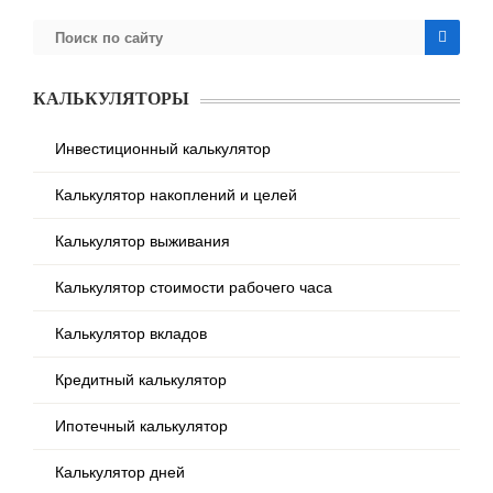
КАЛЬКУЛЯТОРЫ
Инвестиционный калькулятор
Калькулятор накоплений и целей
Калькулятор выживания
Калькулятор стоимости рабочего часа
Калькулятор вкладов
Кредитный калькулятор
Ипотечный калькулятор
Калькулятор дней