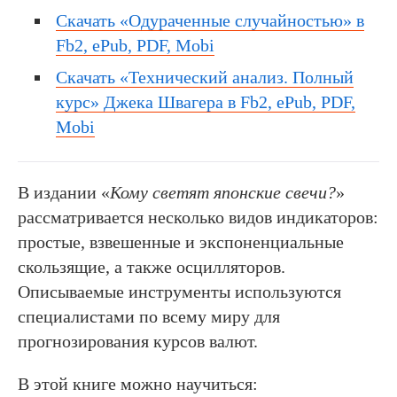
Скачать «Одураченные случайностью» в
Fb2, ePub, PDF, Mobi
Скачать «Технический анализ. Полный
курс» Джека Швагера в Fb2, ePub, PDF,
Mobi
В издании «
Кому светят японские свечи?
»
рассматривается несколько видов индикаторов:
простые, взвешенные и экспоненциальные
скользящие, а также осцилляторов.
Описываемые инструменты используются
специалистами по всему миру для
прогнозирования курсов валют.
В этой книге можно научиться: