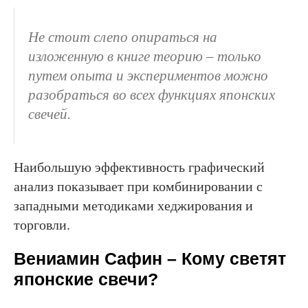
Не стоит слепо опираться на
изложенную в книге теорию – только
путем опыта и экспериментов можно
разобраться во всех функциях японских
свечей.
Наибольшую эффективность графический
анализ показывает при комбинировании с
западными методиками хеджирования и
торговли.
Вениамин Сафин – Кому светят
японские свечи?