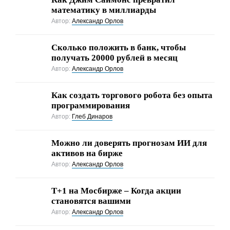
математику в миллиарды
Автор:
Александр Орлов
Сколько положить в банк, чтобы
получать 20000 рублей в месяц
Автор:
Александр Орлов
Как создать торгового робота без опыта
программирования
Автор:
Глеб Динаров
Можно ли доверять прогнозам ИИ для
активов на бирже
Автор:
Александр Орлов
Т+1 на Мосбирже – Когда акции
становятся вашими
Автор:
Александр Орлов