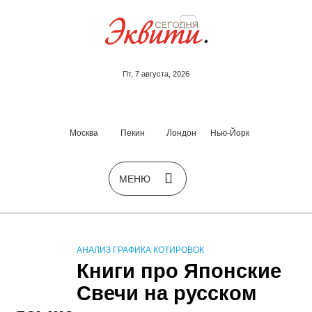
Пт, 7 августа, 2026
Москва
Пекин
Лондон
Нью-Йорк
АНАЛИЗ ГРАФИКА КОТИРОВОК
Книги про Японские
Свечи на русском