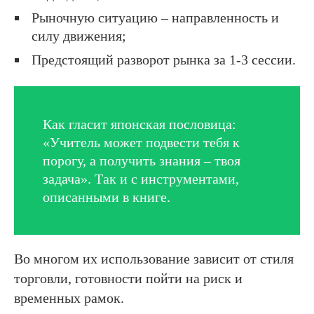
Рыночную ситуацию – направленность и
силу движения;
Предстоящий разворот рынка за 1-3 сессии.
Как гласит японская пословица:
«Учитель может подвести тебя к
порогу, а получить знания – твоя
задача». Так и с инструментами,
описанными в книге.
Во многом их использование зависит от стиля
торговли, готовности пойти на риск и
временных рамок.