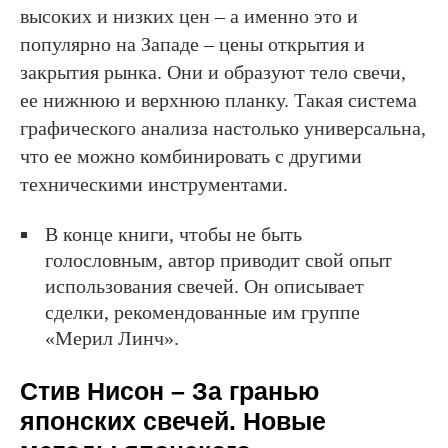
высоких и низких цен – а именно это и
популярно на Западе – цены открытия и
закрытия рынка. Они и образуют тело свечи,
ее нижнюю и верхнюю планку. Такая система
графического анализа настолько универсальна,
что ее можно комбинировать с другими
техническими инструментами.
В конце книги, чтобы не быть
голословным, автор приводит свой опыт
использования свечей. Он описывает
сделки, рекомендованные им группе
«Мерил Линч».
Стив Нисон – За гранью
японских свечей. Новые