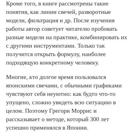
Кроме того, в книге рассмотрены такие
понятия, как линии свечей, разворотные
модели, фильтрация и др. После изучения
работы автор советует читателю пробовать
разные модели на практике, комбинировать их
с другими инструментами. Только так
получится открыть формулу, наиболее
подходящую конкретному человеку.
Многие, кто долгое время пользовался
японскими свечами, с обычными графиками
чувствуют себя неуютно: как будто что-то
упущено, сложно увидеть всю ситуацию в
целом. Поэтому Грегори Моррис и
рассказывает о методе, который 300 лет
успешно применялся в Японии.