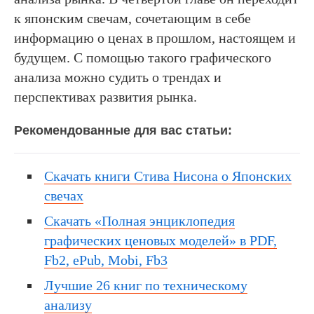
к японским свечам, сочетающим в себе
информацию о ценах в прошлом, настоящем и
будущем. С помощью такого графического
анализа можно судить о трендах и
перспективах развития рынка.
Рекомендованные для вас статьи:
Скачать книги Стива Нисона о Японских
свечах
Скачать «Полная энциклопедия
графических ценовых моделей» в PDF,
Fb2, ePub, Mobi, Fb3
Лучшие 26 книг по техническому
анализу