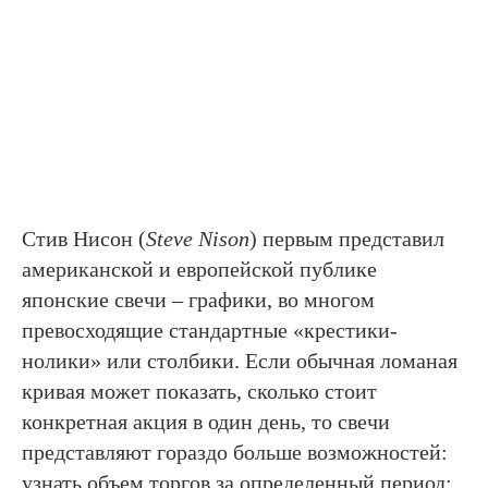
Стив Нисон (
Steve Nison
) первым представил
американской и европейской публике
японские свечи – графики, во многом
превосходящие стандартные «крестики-
нолики» или столбики. Если обычная ломаная
кривая может показать, сколько стоит
конкретная акция в один день, то свечи
представляют гораздо больше возможностей:
узнать объем торгов за определенный период;