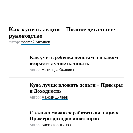
Как купить акции – Полное детальное
руководство
Автор:
Алексей Антипов
Как учить ребенка деньгам и в каком
возрасте лучше начинать
Автор:
Матильда Осипова
Куда лучше вложить деньги – Примеры
и Доходность
Автор:
Максим Дилеев
Cколько можно заработать на акциях –
Примеры доходов инвесторов
Автор:
Алексей Антипов