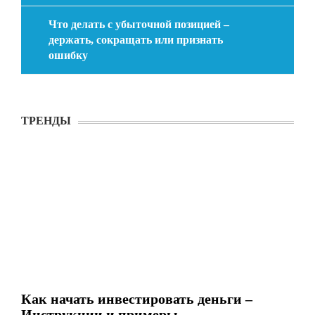
Что делать с убыточной позицией –
держать, сокращать или признать
ошибку
ТРЕНДЫ
Как начать инвестировать деньги –
Инструкции и примеры