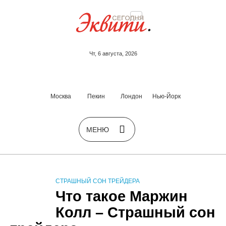
Чт, 6 августа, 2026
Москва
Пекин
Лондон
Нью-Йорк
СТРАШНЫЙ СОН ТРЕЙДЕРА
Что такое Маржин
Колл – Страшный сон