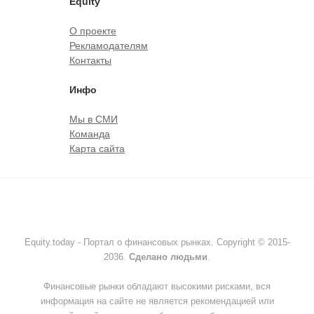
Equity
О проекте
Рекламодателям
Контакты
Инфо
Мы в СМИ
Команда
Карта сайта
Equity.today - Портал о финансовых рынках. Copyright © 2015-
2036.
Сделано людьми
.
Финансовые рынки обладают высокими рисками, вся
информация на сайте не является рекомендацией или