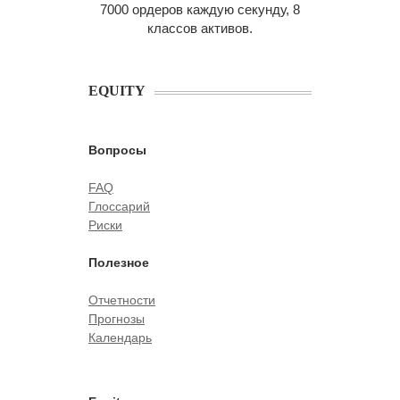
7000 ордеров каждую секунду, 8
классов активов.
EQUITY
Вопросы
FAQ
Глоссарий
Риски
Полезное
Отчетности
Прогнозы
Календарь