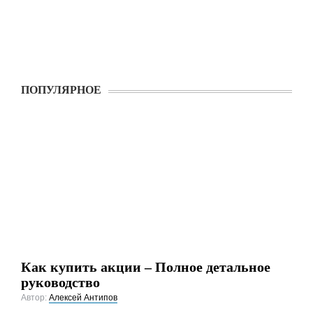
ПОПУЛЯРНОЕ
Как купить акции – Полное детальное
руководство
Автор:
Алексей Антипов