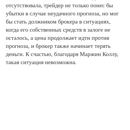
отсутствовала, трейдер не только понес бы
убытки в случае неудачного прогноза, но мог
бы стать должником брокера в ситуациях,
когда его собственных средств в залоге не
осталось, а цена продолжает идти против
прогноза, и брокер также начинает терять
деньги. К счастью, благодаря Маржин Коллу,
такая ситуация невозможна.