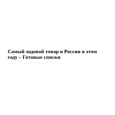
Самый ходовой товар в России в этом
году – Готовые списки