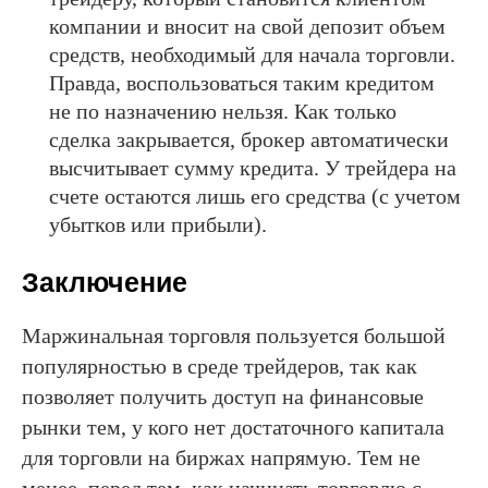
компании и вносит на свой депозит объем
средств, необходимый для начала торговли.
Правда, воспользоваться таким кредитом
не по назначению нельзя. Как только
сделка закрывается, брокер автоматически
высчитывает сумму кредита. У трейдера на
счете остаются лишь его средства (с учетом
убытков или прибыли).
Заключение
Маржинальная торговля пользуется большой
популярностью в среде трейдеров, так как
позволяет получить доступ на финансовые
рынки тем, у кого нет достаточного капитала
для торговли на биржах напрямую. Тем не
менее, перед тем, как начинать торговлю с