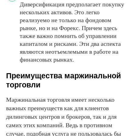
Диверсификация предполагает покупку
нескольких активов. Это легко
реализуемо не только на фондовом
рынке, но и на Форекс. Причем здесь
также важно помнить об управлении
капиталом и рисками. Эти два аспекта
являются неотъемлемыми в работе на
финансовых рынках.
Преимущества маржинальной
торговли
Маржинальная торговля имеет несколько
важных преимуществ как для клиентов
дилинговых центров и брокеров, так и для
самих этих компаний. Ведь в противном
случае, подобная услуга не пользовалась бы