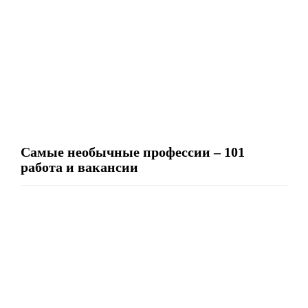
Самые необычные профессии – 101
работа и вакансии