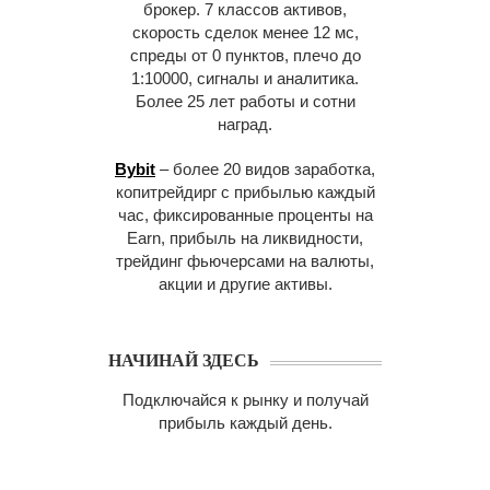
брокер. 7 классов активов,
скорость сделок менее 12 мс,
спреды от 0 пунктов, плечо до
1:10000, сигналы и аналитика.
Более 25 лет работы и сотни
наград.
Bybit
– более 20 видов заработка,
копитрейдирг с прибылью каждый
час, фиксированные проценты на
Earn, прибыль на ликвидности,
трейдинг фьючерсами на валюты,
акции и другие активы.
НАЧИНАЙ ЗДЕСЬ
Подключайся к рынку и получай
прибыль каждый день.