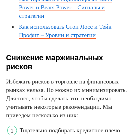
Power и Bears Power – Сигналы и
стратегии
Как использовать Стоп Лосс и Тейк
Профит – Уровни и стратегии
Снижение маржинальных
рисков
Избежать рисков в торговле на финансовых
рынках нельзя. Но можно их минимизировать.
Для того, чтобы сделать это, необходимо
учитывать некоторые рекомендации. Мы
приведем несколько из них:
Тщательно подбирать кредитное плечо.