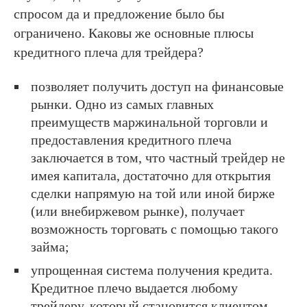
спросом да и предложение было бы
ограничено. Каковы же основные плюсы
кредитного плеча для трейдера?
позволяет получить доступ на финансовые
рынки. Одно из самых главных
преимуществ маржинальной торговли и
предоставления кредитного плеча
заключается в том, что частный трейдер не
имея капитала, достаточно для открытия
сделки напрямую на той или иной бирже
(или внебиржевом рынке), получает
возможность торговать с помощью такого
займа;
упрощенная система получения кредита.
Кредитное плечо выдается любому
трейдеру, который становится клиентом