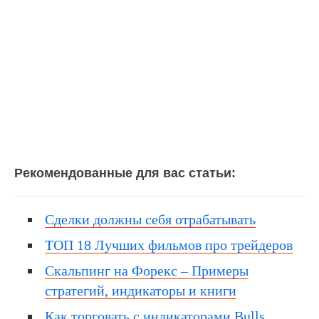
Рекомендованные для вас статьи:
Cделки должны себя отрабатывать
ТОП 18 Лучших фильмов про трейдеров
Скальпинг на Форекс – Примеры
стратегий, индикаторы и книги
Как торговать с индикаторами Bulls