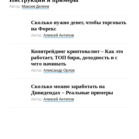
Автор:
Максим Дилеев
Сколько нужно денег, чтобы торговать
на Форекс
Автор:
Алексей Антипов
Копитрейдинг криптовалют – Как это
работает, ТОП бирж, доходность и с
чего начинать
Автор:
Александр Орлов
Сколько можно заработать на
Дивидендах – Реальные примеры
Автор:
Алексей Антипов