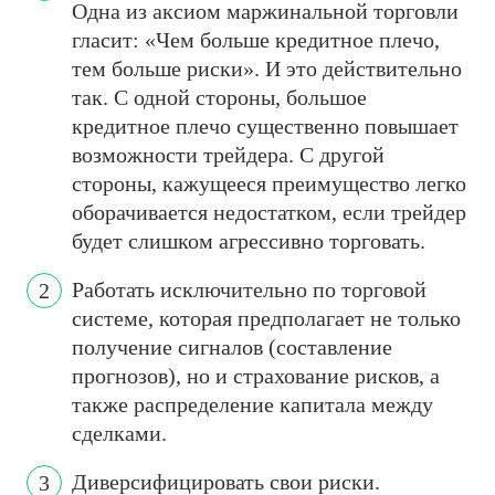
Одна из аксиом маржинальной торговли
гласит: «Чем больше кредитное плечо,
тем больше риски». И это действительно
так. С одной стороны, большое
кредитное плечо существенно повышает
возможности трейдера. С другой
стороны, кажущееся преимущество легко
оборачивается недостатком, если трейдер
будет слишком агрессивно торговать.
Работать исключительно по торговой
системе, которая предполагает не только
получение сигналов (составление
прогнозов), но и страхование рисков, а
также распределение капитала между
сделками.
Диверсифицировать свои риски.