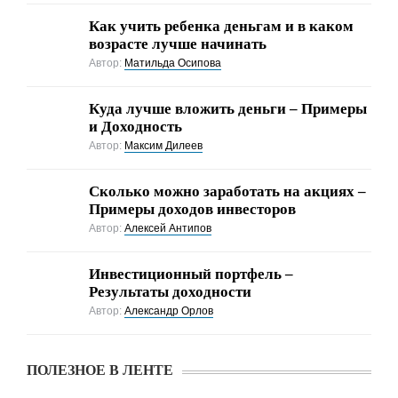
Как учить ребенка деньгам и в каком
возрасте лучше начинать
Автор:
Матильда Осипова
Куда лучше вложить деньги – Примеры
и Доходность
Автор:
Максим Дилеев
Cколько можно заработать на акциях –
Примеры доходов инвесторов
Автор:
Алексей Антипов
Инвестиционный портфель –
Результаты доходности
Автор:
Александр Орлов
ПОЛЕЗНОЕ В ЛЕНТЕ