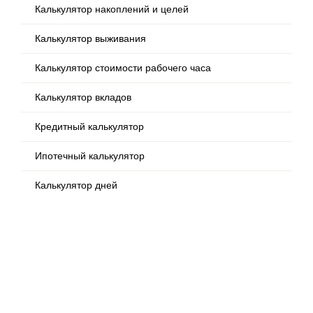
Калькулятор накоплений и целей
Калькулятор выживания
Калькулятор стоимости рабочего часа
Калькулятор вкладов
Кредитный калькулятор
Ипотечный калькулятор
Калькулятор дней