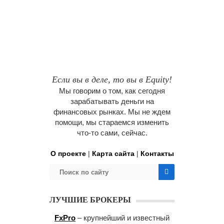
Если вы в деле, то вы в Equity!
Мы говорим о том, как сегодня
зарабатывать деньги на
финансовых рынках. Мы не ждем
помощи, мы стараемся изменить
что-то сами, сейчас.
О проекте
|
Карта сайта
|
Контакты
ЛУЧШИЕ БРОКЕРЫ
FxPro
– крупнейший и известный