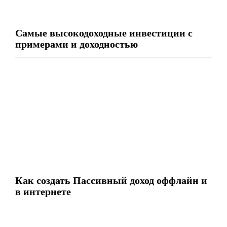
Самые высокодоходные инвестиции с
примерами и доходностью
Как создать Пассивный доход оффлайн и
в интернете