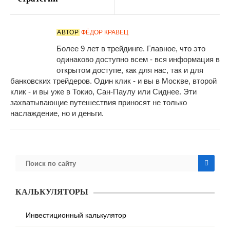
АВТОР
ФЁДОР КРАВЕЦ
Более 9 лет в трейдинге. Главное, что это
одинаково доступно всем - вся информация в
открытом доступе, как для нас, так и для
банковских трейдеров. Один клик - и вы в Москве, второй
клик - и вы уже в Токио, Сан-Паулу или Сиднее. Эти
захватывающие путешествия приносят не только
наслаждение, но и деньги.
КАЛЬКУЛЯТОРЫ
Инвестиционный калькулятор