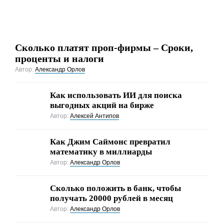
Сколько платят проп-фирмы – Сроки,
проценты и налоги
Автор:
Александр Орлов
Как использовать ИИ для поиска
выгодных акций на бирже
Автор:
Алексей Антипов
Как Джим Саймонс превратил
математику в миллиарды
Автор:
Александр Орлов
Сколько положить в банк, чтобы
получать 20000 рублей в месяц
Автор:
Александр Орлов