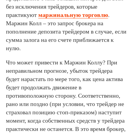
без исключения трейдеров, которые
практикуют
маржинальную торговлю
.
Маржин Колл – это запрос брокера на
пополнение депозита трейдером в случае, если
сумма залога на его счете приближается к
нулю.
Что может привести к Маржин Коллу? При
неправильном прогнозе, убыток трейдера
будет нарастать по мере того, как цена актива
будет продолжать движение в
противоположную сторону. Соответственно,
рано или поздно (при условии, что трейдер не
страховал позицию стоп-приказом) наступит
момент, когда собственных средств у трейдера
практически не останется. В это время брокер,