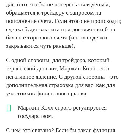
для того, чтобы не потерять свои деньги,
обращается к трейдеру с запросом на
пополнение счета. Если этого не происходит,
сделка будет закрыта при достижении 0 на
балансе торгового счета (иногда сделки
закрываются чуть раньше).
С одной стороны, для трейдера, который
теряет свой депозит, Маржин Колл – это
негативное явление. С другой стороны – это
дополнительная страховка для вас, как для
участников финансового рынка.
Маржин Колл строго регулируется
государством.
С чем это связано? Если бы такая функция