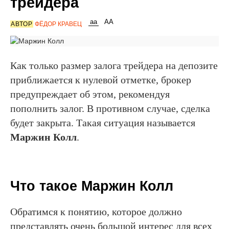
трейдера
АВТОР
ФЁДОР КРАВЕЦ
Как только размер залога трейдера на депозите
приближается к нулевой отметке, брокер
предупреждает об этом, рекомендуя
пополнить залог. В противном случае, сделка
будет закрыта. Такая ситуация называется
Маржин Колл
.
Что такое Маржин Колл
Обратимся к понятию, которое должно
представлять очень большой интерес для всех