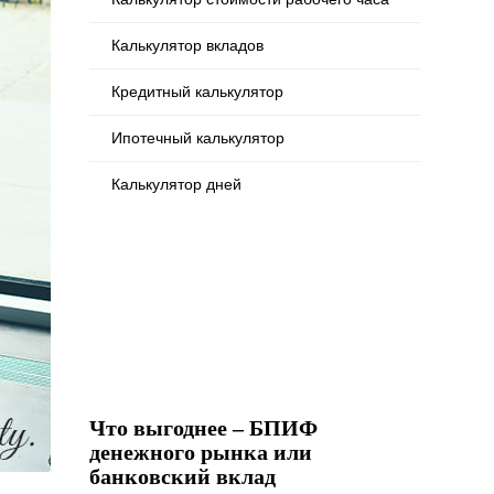
Калькулятор вкладов
Кредитный калькулятор
Ипотечный калькулятор
Калькулятор дней
Что выгоднее – БПИФ
денежного рынка или
банковский вклад