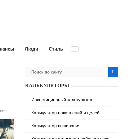
нансы
Люди
Стиль
КАЛЬКУЛЯТОРЫ
Инвестиционный калькулятор
ние
Калькулятор накоплений и целей
Калькулятор выживания
Калькулятор стоимости рабочего часа