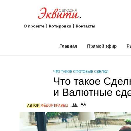
О проекте
Котировки
Контакты
Главная
Прямой эфир
Р
ЧТО ТАКОЕ СПОТОВЫЕ СДЕЛКИ
Что такое Сде
и Валютные сд
АВТОР
ФЁДОР КРАВЕЦ