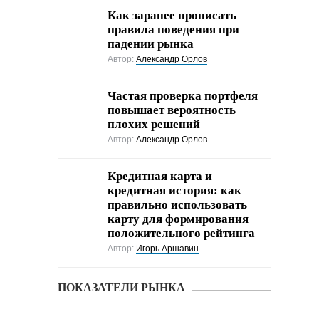
Как заранее прописать
правила поведения при
падении рынка
Автор:
Александр Орлов
Частая проверка портфеля
повышает вероятность
плохих решений
Автор:
Александр Орлов
Кредитная карта и
кредитная история: как
правильно использовать
карту для формирования
положительного рейтинга
Автор:
Игорь Аршавин
ПОКАЗАТЕЛИ РЫНКА