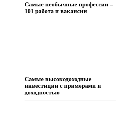
Самые необычные профессии –
101 работа и вакансии
Самые высокодоходные
инвестиции с примерами и
доходностью