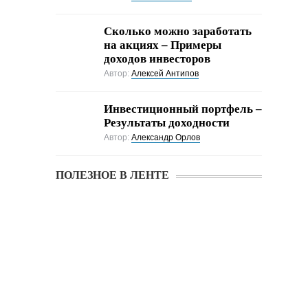
Cколько можно заработать
на акциях – Примеры
доходов инвесторов
Автор:
Алексей Антипов
Инвестиционный портфель –
Результаты доходности
Автор:
Александр Орлов
ПОЛЕЗНОЕ В ЛЕНТЕ