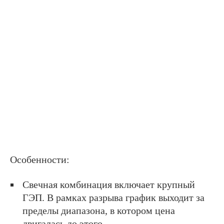
Особенности:
Свечная комбинация включает крупный
ГЭП. В рамках разрыва график выходит за
пределы диапазона, в котором цена
двигалась до этого.