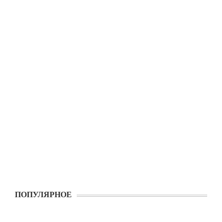
ПОПУЛЯРНОЕ