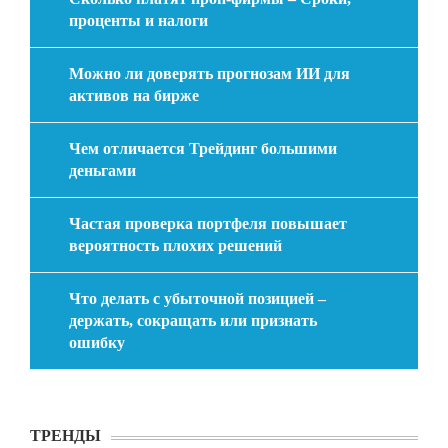
проценты и налоги
Можно ли доверять прогнозам ИИ для
активов на бирже
Чем отличается Трейдинг большими
деньгами
Частая проверка портфеля повышает
вероятность плохих решений
Что делать с убыточной позицией –
держать, сокращать или признать
ошибку
ТРЕНДЫ