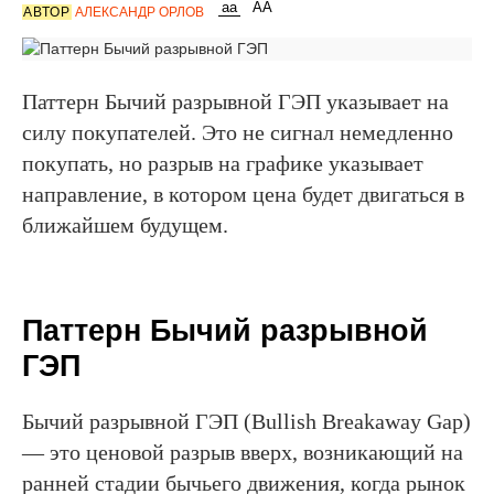
АВТОР
АЛЕКСАНДР ОРЛОВ
Паттерн Бычий разрывной ГЭП указывает на
силу покупателей. Это не сигнал немедленно
покупать, но разрыв на графике указывает
направление, в котором цена будет двигаться в
ближайшем будущем.
Паттерн Бычий разрывной
ГЭП
Бычий разрывной ГЭП (Bullish Breakaway Gap)
— это ценовой разрыв вверх, возникающий на
ранней стадии бычьего движения, когда рынок