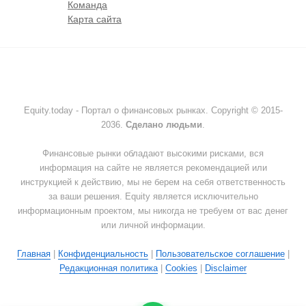
Команда
Карта сайта
Equity.today - Портал о финансовых рынках. Copyright © 2015-
2036.
Сделано людьми
.
Финансовые рынки обладают высокими рисками, вся
информация на сайте не является рекомендацией или
инструкцией к действию, мы не берем на себя ответственность
за ваши решения. Equity является исключительно
информационным проектом, мы никогда не требуем от вас денег
или личной информации.
Главная
|
Конфиденциальность
|
Пользовательское соглашение
|
Редакционная политика
|
Cookies
|
Disclaimer