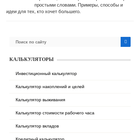
простыми словами. Примеры, способы и
идеи для тех, кто хочет большего.
КАЛЬКУЛЯТОРЫ
Инвестиционный калькулятор
Калькулятор накоплений и целей
Калькулятор выживания
Калькулятор стоимости рабочего часа
Калькулятор вкладов
Кредитный калькулятор