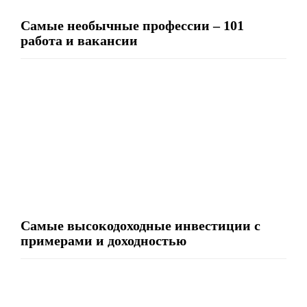
Самые необычные профессии – 101
работа и вакансии
Самые высокодоходные инвестиции с
примерами и доходностью