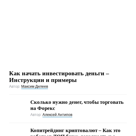
Как начать инвестировать деньги –
Инструкции и примеры
Автор:
Максим Дилеев
Сколько нужно денег, чтобы торговать
на Форекс
Автор:
Алексей Антипов
Копитрейдинг криптовалют – Как это