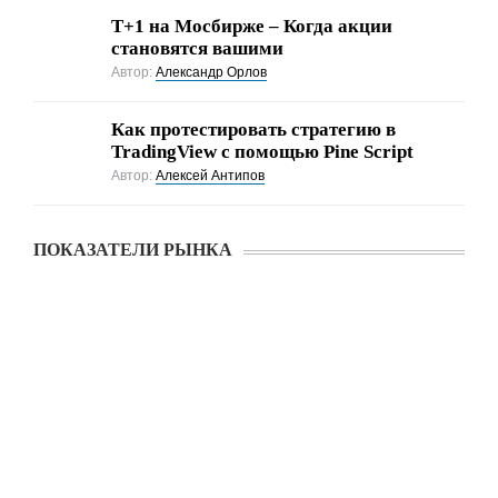
Т+1 на Мосбирже – Когда акции
становятся вашими
Автор:
Александр Орлов
Как протестировать стратегию в
TradingView с помощью Pine Script
Автор:
Алексей Антипов
ПОКАЗАТЕЛИ РЫНКА