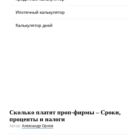
Ипотечный калькулятор
Калькулятор дней
Сколько платят проп-фирмы – Сроки,
проценты и налоги
Автор:
Александр Орлов