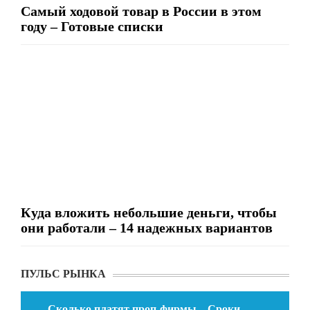
Самый ходовой товар в России в этом
году – Готовые списки
Куда вложить небольшие деньги, чтобы
они работали – 14 надежных вариантов
ПУЛЬС РЫНКА
Сколько платят проп-фирмы – Сроки,