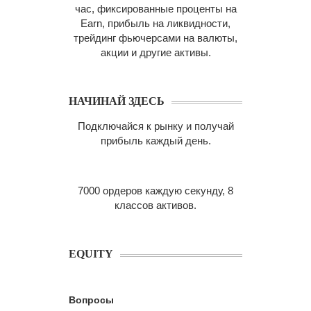
час, фиксированные проценты на
Earn, прибыль на ликвидности,
трейдинг фьючерсами на валюты,
акции и другие активы.
НАЧИНАЙ ЗДЕСЬ
Подключайся к рынку и получай
прибыль каждый день.
7000 ордеров каждую секунду, 8
классов активов.
EQUITY
Вопросы