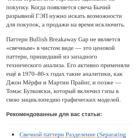
покупку. Когда появляется свеча Бычий
разрывной ГЭП нужно искать возможности
для покупок, а продажи на время исключить.
Паттерн Bullish Breakaway Gap не является
«свечным» в чистом виде — это ценовой
паттерн, пришедший из западного
технического анализа. Его активно применяли
ещё в 1970–80-х годах такие аналитики, как
Джон Мёрфи и Мартин Прайнг, и позже —
Томас Булковски, который включил гэпы в
свою энциклопедию графических моделей.
Рекомендованные для вас статьи:
Свечной паттерн Разделение (Separating