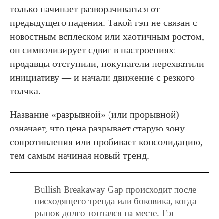
только начинает разворачиваться от
предыдущего падения. Такой гэп не связан с
новостным всплеском или хаотичным ростом,
он символизирует сдвиг в настроениях:
продавцы отступили, покупатели перехватили
инициативу — и начали движение с резкого
толчка.
Название «разрывной» (или прорывной)
означает, что цена разрывает старую зону
сопротивления или пробивает консолидацию,
тем самым начиная новый тренд.
Bullish Breakaway Gap происходит после
нисходящего тренда или боковика, когда
рынок долго топтался на месте. Гэп