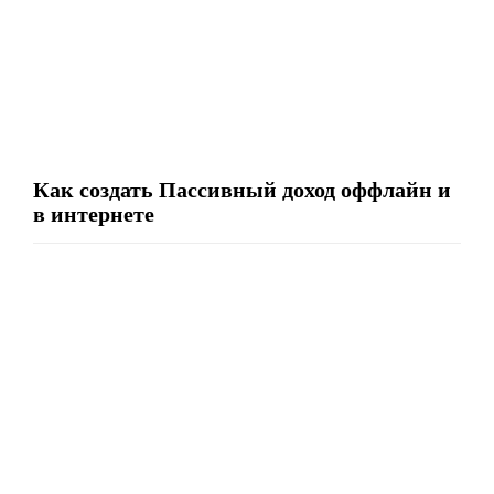
Как создать Пассивный доход оффлайн и
в интернете