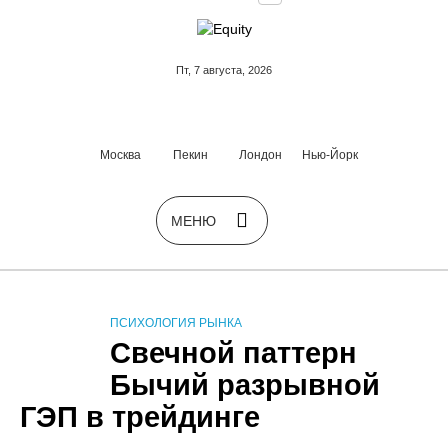
Пт, 7 августа, 2026
Москва
Пекин
Лондон
Нью-Йорк
ПСИХОЛОГИЯ РЫНКА
Свечной паттерн
Бычий разрывной
ГЭП в трейдинге