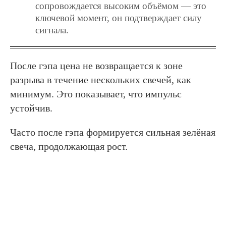
сопровождается высоким объёмом — это
ключевой момент, он подтверждает силу
сигнала.
После гэпа цена не возвращается к зоне
разрыва в течение нескольких свечей, как
минимум. Это показывает, что импульс
устойчив.
Часто после гэпа формируется сильная зелёная
свеча, продолжающая рост.