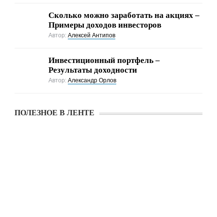
Cколько можно заработать на акциях –
Примеры доходов инвесторов
Автор:
Алексей Антипов
Инвестиционный портфель –
Результаты доходности
Автор:
Александр Орлов
ПОЛЕЗНОЕ В ЛЕНТЕ