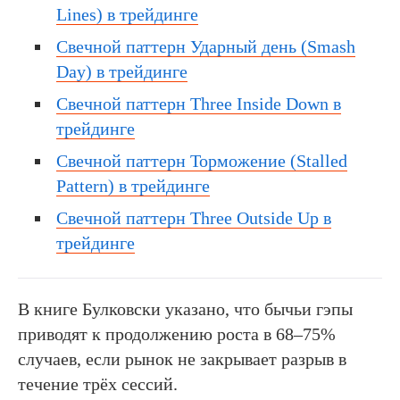
Lines) в трейдинге
Свечной паттерн Ударный день (Smash
Day) в трейдинге
Свечной паттерн Three Inside Down в
трейдинге
Свечной паттерн Торможение (Stalled
Pattern) в трейдинге
Свечной паттерн Three Outside Up в
трейдинге
В книге Булковски указано, что бычьи гэпы
приводят к продолжению роста в 68–75%
случаев, если рынок не закрывает разрыв в
течение трёх сессий.