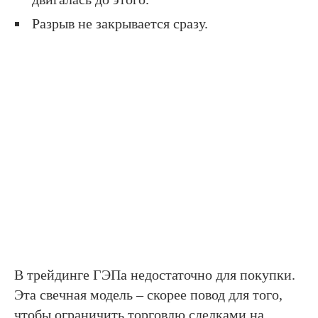
Разрыв не закрывается сразу.
В трейдинге ГЭПа недостаточно для покупки.
Эта свечная модель – скорее повод для того,
чтобы ограничить торговлю сделками на