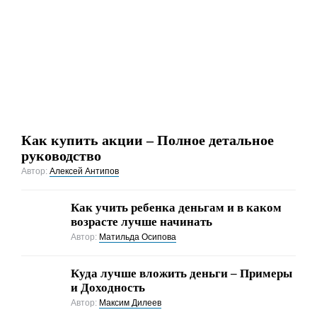
Как купить акции – Полное детальное
руководство
Автор:
Алексей Антипов
Как учить ребенка деньгам и в каком
возрасте лучше начинать
Автор:
Матильда Осипова
Куда лучше вложить деньги – Примеры
и Доходность
Автор:
Максим Дилеев