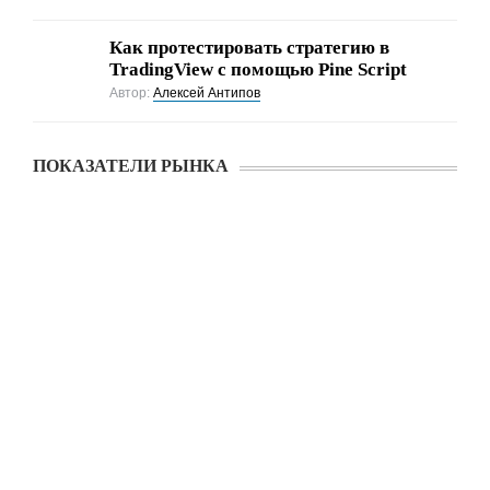
Как протестировать стратегию в
TradingView с помощью Pine Script
Автор:
Алексей Антипов
ПОКАЗАТЕЛИ РЫНКА