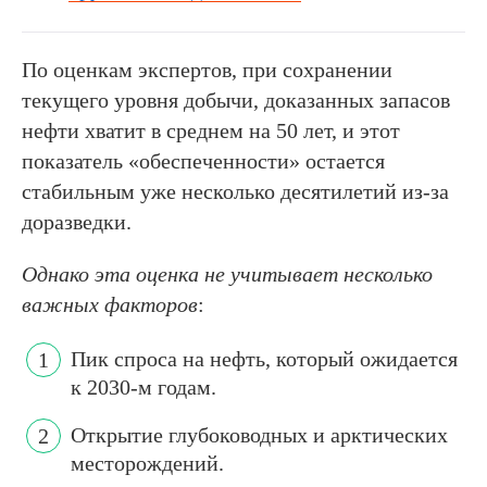
По оценкам экспертов, при сохранении
текущего уровня добычи, доказанных запасов
нефти хватит в среднем на 50 лет, и этот
показатель «обеспеченности» остается
стабильным уже несколько десятилетий из-за
доразведки.
Однако эта оценка не учитывает несколько
важных факторов
:
Пик спроса на нефть, который ожидается
к 2030-м годам.
Открытие глубоководных и арктических
месторождений.