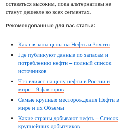
оставаться высоким, пока альтернативы не
станут дешевле во всех сегментах.
Рекомендованные для вас статьи:
Как связаны цены на Нефть и Золото
Где публикуют данные по запасам и
потреблению нефти – полный список
источников
Что влияет на цену нефти в России и
мире – 9 факторов
Самые крупные месторождения Нефти в
мире и их Объемы
Какие страны добывают нефть – Список
крупнейших добытчиков