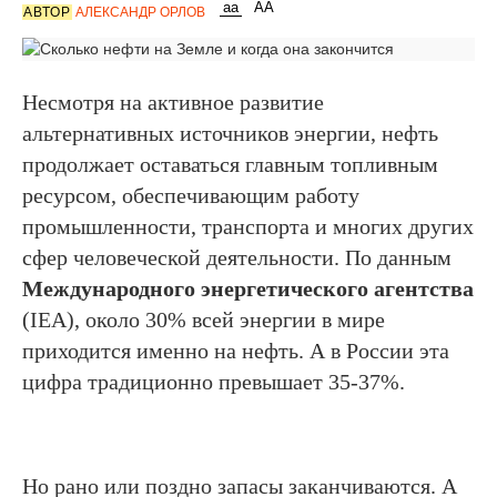
АВТОР
АЛЕКСАНДР ОРЛОВ
Несмотря на активное развитие
альтернативных источников энергии, нефть
продолжает оставаться главным топливным
ресурсом, обеспечивающим работу
промышленности, транспорта и многих других
сфер человеческой деятельности. По данным
Международного энергетического агентства
(IEA), около 30% всей энергии в мире
приходится именно на нефть. А в России эта
цифра традиционно превышает 35-37%.
Но рано или поздно запасы заканчиваются. А