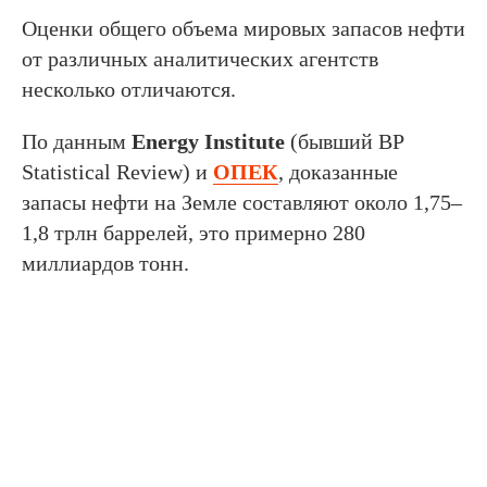
Оценки общего объема мировых запасов нефти
от различных аналитических агентств
несколько отличаются.
По данным
Energy Institute
(бывший BP
Statistical Review) и
ОПЕК
, доказанные
запасы нефти на Земле составляют около 1,75–
1,8 трлн баррелей, это примерно 280
миллиардов тонн.