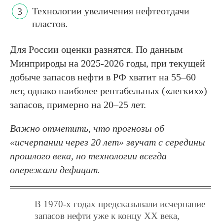
Технологии увеличения нефтеотдачи
пластов.
Для России оценки разнятся. По данным
Минприроды на 2025-2026 годы, при текущей
добыче запасов нефти в РФ хватит на 55–60
лет, однако наиболее рентабельных («легких»)
запасов, примерно на 20–25 лет.
Важно отметить, что прогнозы об
«исчерпании через 20 лет» звучат с середины
прошлого века, но технологии всегда
опережали дефицит.
В 1970-х годах предсказывали исчерпание
запасов нефти уже к концу XX века,