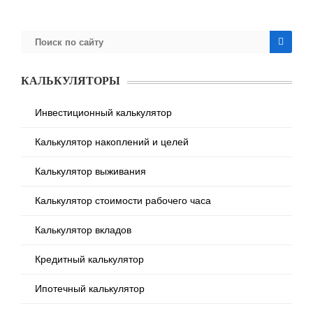
КАЛЬКУЛЯТОРЫ
Инвестиционный калькулятор
Калькулятор накоплений и целей
Калькулятор выживания
Калькулятор стоимости рабочего часа
Калькулятор вкладов
Кредитный калькулятор
Ипотечный калькулятор