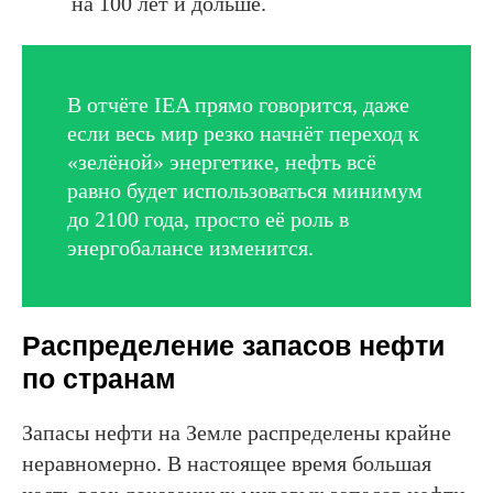
на 100 лет и дольше.
В отчёте IEA прямо говорится, даже
если весь мир резко начнёт переход к
«зелёной» энергетике, нефть всё
равно будет использоваться минимум
до 2100 года, просто её роль в
энергобалансе изменится.
Распределение запасов нефти
по странам
Запасы нефти на Земле распределены крайне
неравномерно. В настоящее время большая