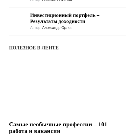
Инвестиционный портфель –
Результаты доходности
Автор:
Александр Орлов
ПОЛЕЗНОЕ В ЛЕНТЕ
Самые необычные профессии – 101
работа и вакансии