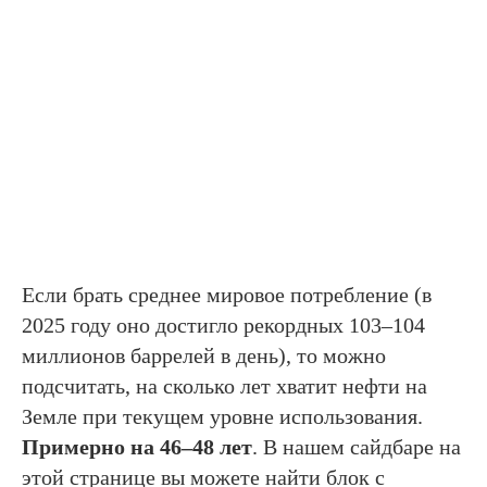
Если брать среднее мировое потребление (в
2025 году оно достигло рекордных 103–104
миллионов баррелей в день), то можно
подсчитать, на сколько лет хватит нефти на
Земле при текущем уровне использования.
Примерно на 46–48 лет
. В нашем сайдбаре на
этой странице вы можете найти блок с