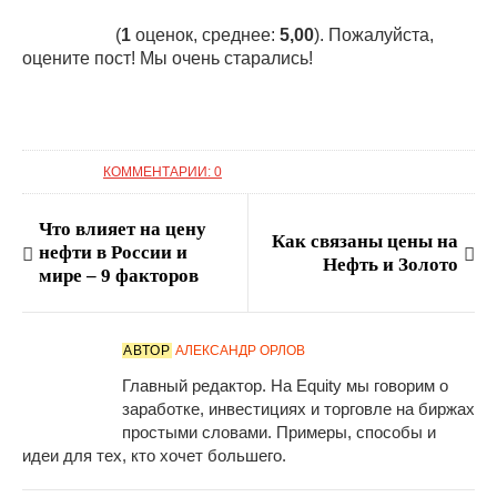
(
1
оценок, среднее:
5,00
). Пожалуйста,
оцените пост! Мы очень старались!
КОММЕНТАРИИ: 0
Что влияет на цену
Как связаны цены на
нефти в России и
Нефть и Золото
мире – 9 факторов
АВТОР
АЛЕКСАНДР ОРЛОВ
Главный редактор. На Equity мы говорим о
заработке, инвестициях и торговле на биржах
простыми словами. Примеры, способы и
идеи для тех, кто хочет большего.