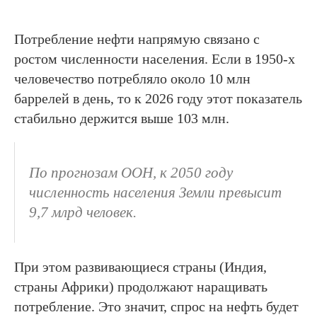
Потребление нефти напрямую связано с
ростом численности населения. Если в 1950-х
человечество потребляло около 10 млн
баррелей в день, то к 2026 году этот показатель
стабильно держится выше 103 млн.
По прогнозам ООН, к 2050 году
численность населения Земли превысит
9,7 млрд человек.
При этом развивающиеся страны (Индия,
страны Африки) продолжают наращивать
потребление. Это значит, спрос на нефть будет