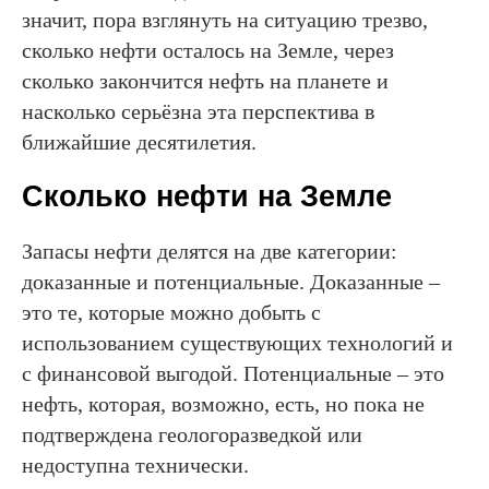
значит, пора взглянуть на ситуацию трезво,
сколько нефти осталось на Земле, через
сколько закончится нефть на планете и
насколько серьёзна эта перспектива в
ближайшие десятилетия.
Сколько нефти на Земле
Запасы нефти делятся на две категории:
доказанные и потенциальные. Доказанные –
это те, которые можно добыть с
использованием существующих технологий и
с финансовой выгодой. Потенциальные – это
нефть, которая, возможно, есть, но пока не
подтверждена геологоразведкой или
недоступна технически.