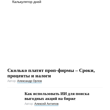
Калькулятор дней
Сколько платят проп-фирмы – Сроки,
проценты и налоги
Автор:
Александр Орлов
Как использовать ИИ для поиска
выгодных акций на бирже
Автор:
Алексей Антипов