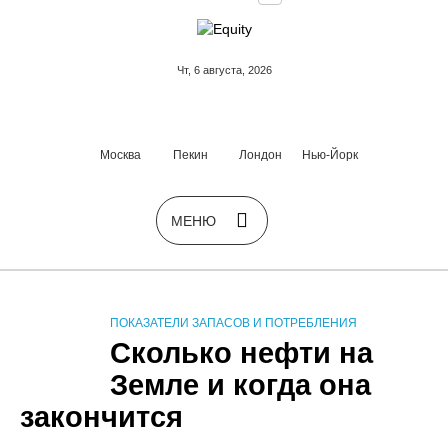
Чт, 6 августа, 2026
Москва
Пекин
Лондон
Нью-Йорк
ПОКАЗАТЕЛИ ЗАПАСОВ И ПОТРЕБЛЕНИЯ
Сколько нефти на
Земле и когда она
закончится