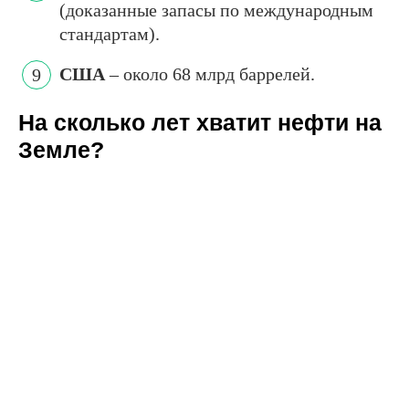
(доказанные запасы по международным
стандартам).
США
– около 68 млрд баррелей.
На сколько лет хватит нефти на
Земле?