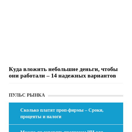
Куда вложить небольшие деньги, чтобы
они работали – 14 надежных вариантов
ПУЛЬС РЫНКА
Сколько платят проп-фирмы – Сроки,
проценты и налоги