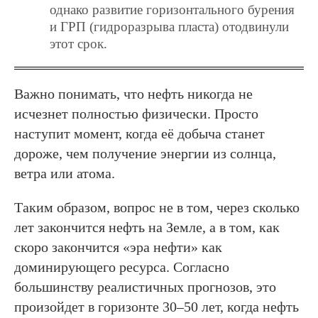
однако развитие горизонтального бурения
и ГРП (гидроразрыва пласта) отодвинули
этот срок.
Важно понимать, что нефть никогда не
исчезнет полностью физически. Просто
наступит момент, когда её добыча станет
дороже, чем получение энергии из солнца,
ветра или атома.
Таким образом, вопрос не в том, через сколько
лет закончится нефть на Земле, а в том, как
скоро закончится «эра нефти» как
доминирующего ресурса. Согласно
большинству реалистичных прогнозов, это
произойдет в горизонте 30–50 лет, когда нефть