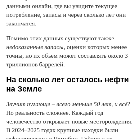
данными онлайн, где вы увидите текущее
потребление, запасы и через сколько лет они
закончатся.
Помимо этих данных существуют также
недоказанные запасы
, оценки которых менее
точны, но их объем может составлять около 3
триллионов баррелей.
На сколько лет осталось нефти
на Земле
Звучит пугающе – всего меньше 50 лет, и всё
?
Но реальность сложнее. Каждый год
человечество открывает новые месторождения.
В 2024–2025 годах крупные находки были
зафиксированы в Намибии, Гайане и на