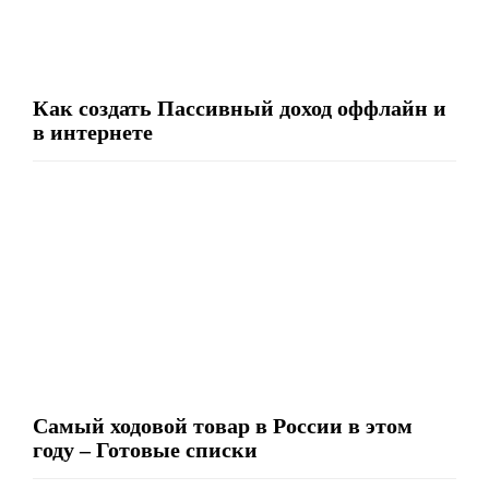
Как создать Пассивный доход оффлайн и
в интернете
Самый ходовой товар в России в этом
году – Готовые списки