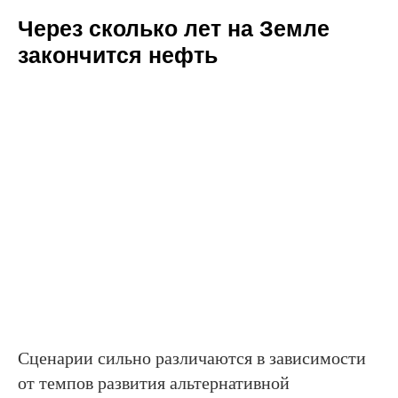
Через сколько лет на Земле
закончится нефть
Сценарии сильно различаются в зависимости
от темпов развития альтернативной