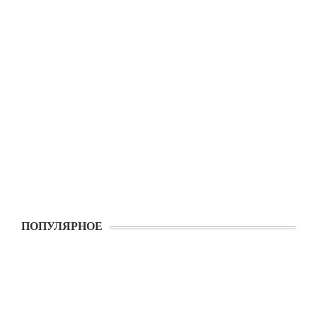
ПОПУЛЯРНОЕ