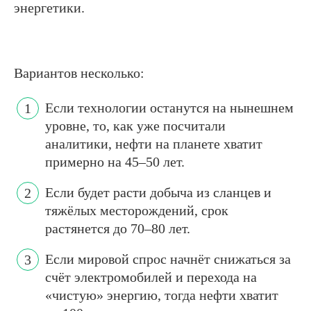
энергетики.
Вариантов несколько:
Если технологии останутся на нынешнем
уровне, то, как уже посчитали
аналитики, нефти на планете хватит
примерно на 45–50 лет.
Если будет расти добыча из сланцев и
тяжёлых месторождений, срок
растянется до 70–80 лет.
Если мировой спрос начнёт снижаться за
счёт электромобилей и перехода на
«чистую» энергию, тогда нефти хватит