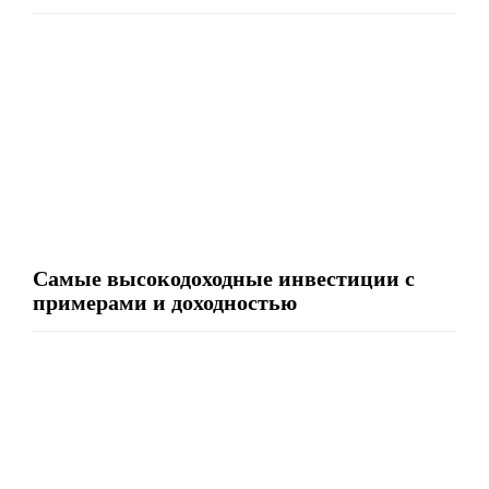
Самые высокодоходные инвестиции с
примерами и доходностью