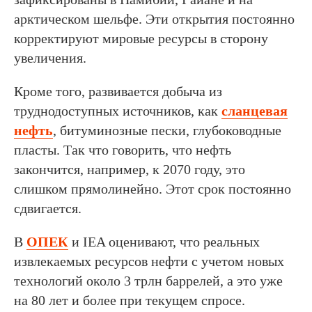
арктическом шельфе. Эти открытия постоянно
корректируют мировые ресурсы в сторону
увеличения.
Кроме того, развивается добыча из
труднодоступных источников, как
сланцевая
нефть
, битуминозные пески, глубоководные
пласты. Так что говорить, что нефть
закончится, например, к 2070 году, это
слишком прямолинейно. Этот срок постоянно
сдвигается.
В
ОПЕК
и IEA оценивают, что реальных
извлекаемых ресурсов нефти с учетом новых
технологий около 3 трлн баррелей, а это уже
на 80 лет и более при текущем спросе.