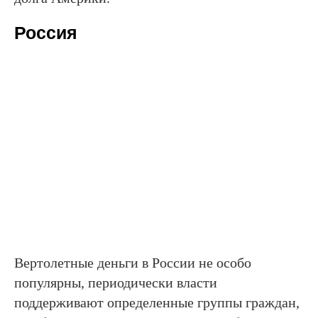
Россия
Вертолетные деньги в России не особо
популярны, периодически власти
поддерживают определенные группы граждан,