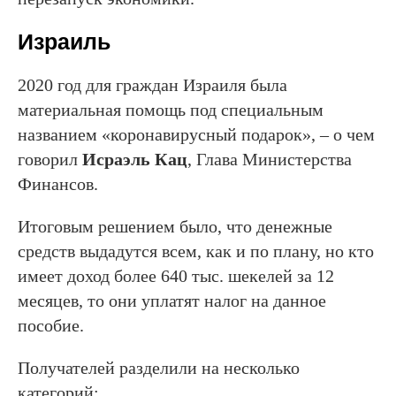
Израиль
2020 год для граждан Израиля была
материальная помощь под специальным
названием «коронавирусный подарок», – о чем
говорил
Исраэль Кац
, Глава Министерства
Финансов.
Итоговым решением было, что денежные
средств выдадутся всем, как и по плану, но кто
имеет доход более 640 тыс. шекелей за 12
месяцев, то они уплатят налог на данное
пособие.
Получателей разделили на несколько
категорий: