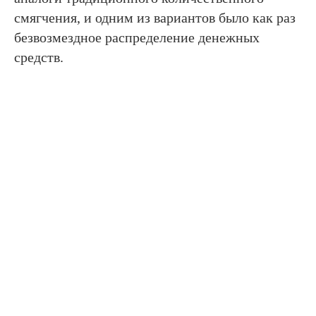
смягчения, и одним из вариантов было как раз
безвозмездное распределение денежных
средств.