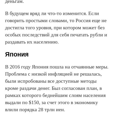
деньгам.
В будущем вряд ли что-то изменится. Если
говорить простыми словами, то Россия еще не
достигла того уровня, при котором может без
особых последствий для себя печатать рубли и
раздавать их населению.
Япония
В 2016 году Япония пошла на отчаянные меры.
Проблема с низкой инфляцией не решалась,
были испробованы все доступные методы
кроме раздачи денег. Был согласован план, в
рамках которого беднейшим слоям населения
выдали по $150, за счет этого в экономику
влили порядка 28 трлн иен.