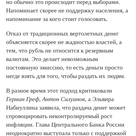
но обычно это происходит перед выборами.
Напоминает скорее не поддержку населения, а
напоминание за кого стоит голосовать.
Отказ от традиционных вертолетных денег
объясняется скорее не жадностью властей, а
тем, что рубль не относится к резервным
валютам. Это делает невозможным
постоянную эмиссию, то есть деньги просто
негде взять для того, чтобы раздать их людям.
В разное время этот подход критиковали
Герман Греф, Антон Силуанов
, а Эльвира
Набиуллина заявила, что раздача денег может
спровоцировать неконтролируемый рост
инфляции. Глава Центрального Банка России
неоднократно выступала только с поддержкой