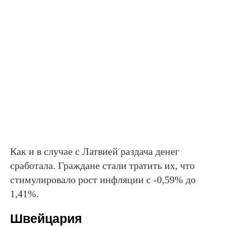
Как и в случае с Латвией раздача денег
сработала. Граждане стали тратить их, что
стимулировало рост инфляции с -0,59% до
1,41%.
Швейцария