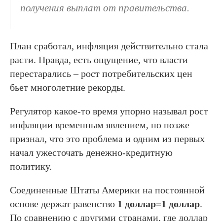
получения выплат от правительства.
План сработал, инфляция действительно стала
расти. Правда, есть ощущение, что власти
перестарались – рост потребительских цен
бьет многолетние рекорды.
Регулятор какое-то время упорно называл рост
инфляции временным явлением, но позже
признал, что это проблема и одним из первых
начал ужесточать денежно-кредитную
политику.
Соединенные Штаты Америки на постоянной
основе держат равенство
1 доллар=1 доллар
.
По сравнению с другими странами, где доллар