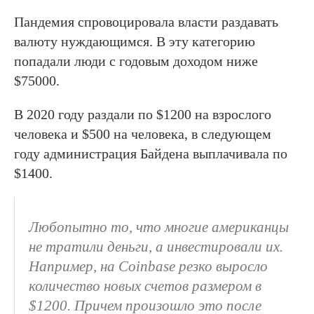
Пандемия спровоцировала власти раздавать
валюту нуждающимся. В эту категорию
попадали люди с годовым доходом ниже
$75000.
В 2020 году раздали по $1200 на взрослого
человека и $500 на человека, в следующем
году администрация Байдена выплачивала по
$1400.
Любопытно то, что многие американцы
не тратили деньги, а инвестировали их.
Например, на Coinbase резко выросло
количество новых счетов размером в
$1200. Причем произошло это после