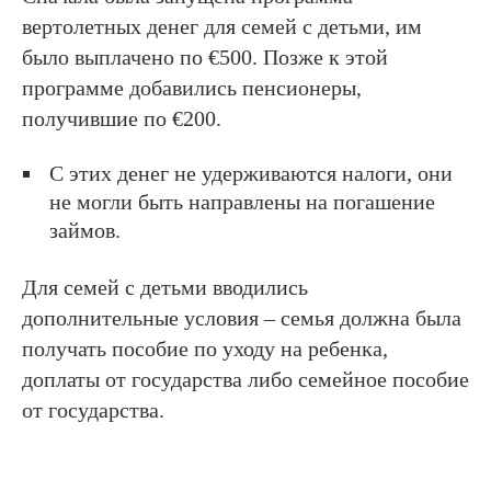
вертолетных денег для семей с детьми, им
было выплачено по €500. Позже к этой
программе добавились пенсионеры,
получившие по €200.
С этих денег не удерживаются налоги, они
не могли быть направлены на погашение
займов.
Для семей с детьми вводились
дополнительные условия – семья должна была
получать пособие по уходу на ребенка,
доплаты от государства либо семейное пособие
от государства.