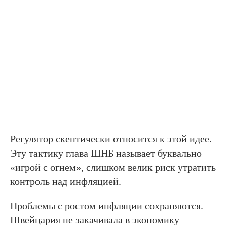
Регулятор скептически относится к этой идее.
Эту тактику глава ШНБ называет буквально
«игрой с огнем», слишком велик риск утратить
контроль над инфляцией.
Проблемы с ростом инфляции сохраняются.
Швейцария не закачивала в экономику