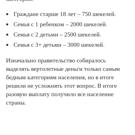
Граждане старше 18 лет – 750 шекелей.
Семья с 1 ребенком – 2000 шекелей.
Семья с 2 детьми – 2500 шекелей.
Семья с 3+ детьми – 3000 шекелей.
Изначально правительство собиралось
выделять вертолетные деньги только самым
бедным категориям населения, но в итоге
решили не усложнять этот вопрос. В итоге
разовую выплату получило все население
страны.