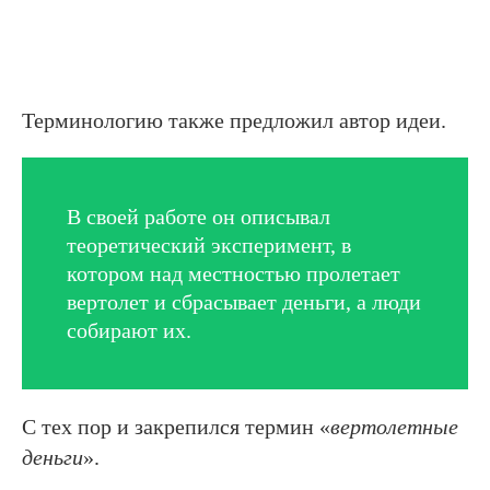
Терминологию также предложил автор идеи.
В своей работе он описывал
теоретический эксперимент, в
котором над местностью пролетает
вертолет и сбрасывает деньги, а люди
собирают их.
С тех пор и закрепился термин «
вертолетные
деньги
».