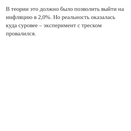
В теории это должно было позволить выйти на
инфляцию в 2,0%. Но реальность оказалась
куда суровее – эксперимент с треском
провалился.