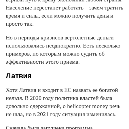
Население перестанет работать – зачем тратить
время и силы, если можно получить деньги
просто так.
Но в периоды кризисов вертолетные деньги
использовались неоднократно. Есть несколько
примеров, по которым можно судить об
эффективности этого приема.
Латвия
Хотя Латвия и входит в ЕС назвать ее богатой
нельзя. В 2020 году политика властей была
довольно сдержанной, о helicopter money речь
не шла, но в 2021 году ситуация изменилась.
Сначала была запущена программа