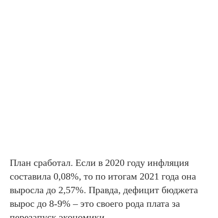
План сработал. Если в 2020 году инфляция
составила 0,08%, то по итогам 2021 года она
выросла до 2,57%. Правда, дефицит бюджета
вырос до 8-9% – это своего рода плата за
перезапуск экономики.