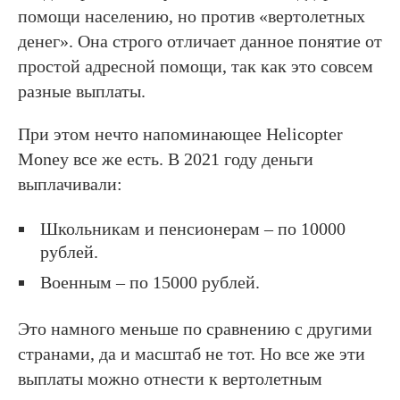
помощи населению, но против «вертолетных
денег». Она строго отличает данное понятие от
простой адресной помощи, так как это совсем
разные выплаты.
При этом нечто напоминающее Helicopter
Money все же есть. В 2021 году деньги
выплачивали:
Школьникам и пенсионерам – по 10000
рублей.
Военным – по 15000 рублей.
Это намного меньше по сравнению с другими
странами, да и масштаб не тот. Но все же эти
выплаты можно отнести к вертолетным