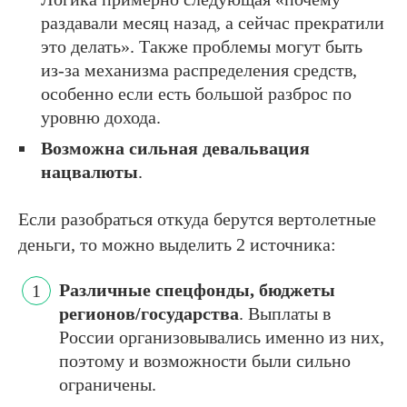
раздавали месяц назад, а сейчас прекратили
это делать». Также проблемы могут быть
из-за механизма распределения средств,
особенно если есть большой разброс по
уровню дохода.
Возможна сильная девальвация
нацвалюты
.
Если разобраться откуда берутся вертолетные
деньги, то можно выделить 2 источника:
Различные спецфонды, бюджеты
регионов/государства
. Выплаты в
России организовывались именно из них,
поэтому и возможности были сильно
ограничены.