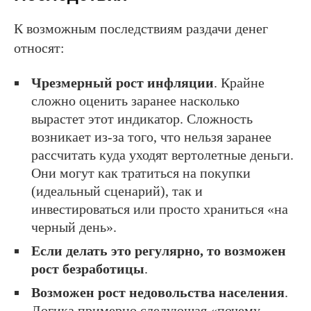
К возможным последствиям раздачи денег
относят:
Чрезмерный рост инфляции
. Крайне
сложно оценить заранее насколько
вырастет этот индикатор. Сложность
возникает из-за того, что нельзя заранее
рассчитать куда уходят вертолетные деньги.
Они могут как тратиться на покупки
(идеальный сценарий), так и
инвестироваться или просто храниться «на
черный день».
Если делать это регулярно, то возможен
рост безработицы
.
Возможен рост недовольства населения
.
Логика примерно следующая «почему