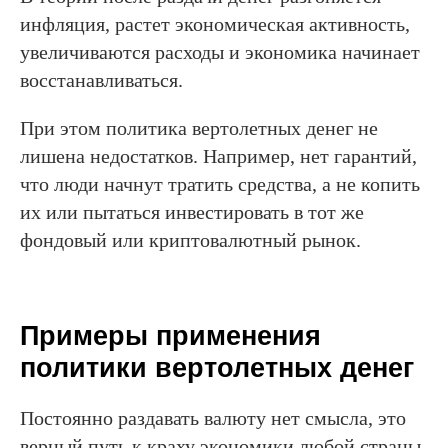
инфляция, растет экономическая активность,
увеличиваются расходы и экономика начинает
восстанавливаться.
При этом политика вертолетных денег не
лишена недостатков. Например, нет гарантий,
что люди начнут тратить средства, а не копить
их или пытаться инвестировать в тот же
фондовый или криптовалютный рынок.
Примеры применения
политики вертолетных денег
Постоянно раздавать валюту нет смысла, это
верный путь к краху экономики любой страны.