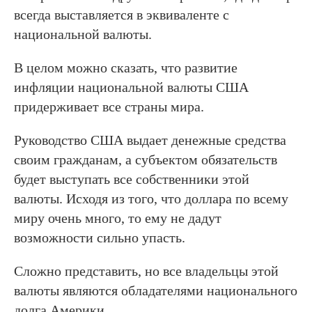
всегда выставляется в эквиваленте с
национальной валюты.
В целом можно сказать, что развитие
инфляции национальной валюты США
придерживает все страны мира.
Руководство США выдает денежные средства
своим гражданам, а субъектом обязательств
будет выступать все собственники этой
валюты. Исходя из того, что доллара по всему
миру очень много, то ему не дадут
возможности сильно упасть.
Сложно представить, но все владельцы этой
валюты являются обладателями национального
долга Америки.