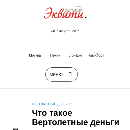
Сб, 8 августа, 2026
Москва
Пекин
Лондон
Нью-Йорк
БЕСПЛАТНЫЕ ДЕНЬГИ
Что такое
Вертолетные деньги