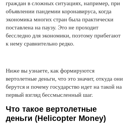
граждан в сложных ситуациях, например, при
объявлении пандемии коронавируса, когда
экономика многих стран была практически
поставлена на паузу. Это не проходит
бесследно для экономики, поэтому прибегают
к нему сравнительно редко.
Ниже вы узнаете, как формируются
вертолетные деньги, что это значит, откуда они
берутся и почему государство идет на такой на
первый взгляд бессмысленный шаг.
Что такое вертолетные
деньги (Helicopter Money)