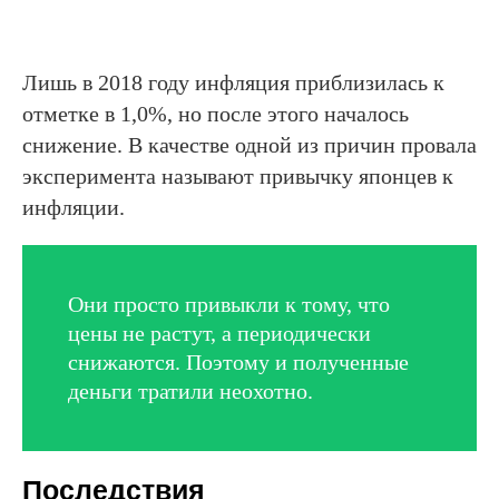
Лишь в 2018 году инфляция приблизилась к
отметке в 1,0%, но после этого началось
снижение. В качестве одной из причин провала
эксперимента называют привычку японцев к
инфляции.
Они просто привыкли к тому, что
цены не растут, а периодически
снижаются. Поэтому и полученные
деньги тратили неохотно.
Последствия