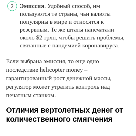
Эмиссия
. Удобный способ, им
пользуются те страны, чьи валюты
популярны в мире и относятся к
резервным. Те же штаты напечатали
около $2 трлн, чтобы решить проблемы,
связанные с пандемией коронавируса.
Если выбрана эмиссия, то еще одно
последствие helicopter money –
гарантированный рост денежной массы,
регулятор может утратить контроль над
печатным станком.
Отличия вертолетных денег от
количественного смягчения