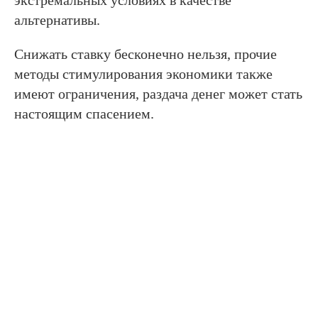
альтернативы.
Снижать ставку бесконечно нельзя, прочие
методы стимулирования экономики также
имеют ограничения, раздача денег может стать
настоящим спасением.