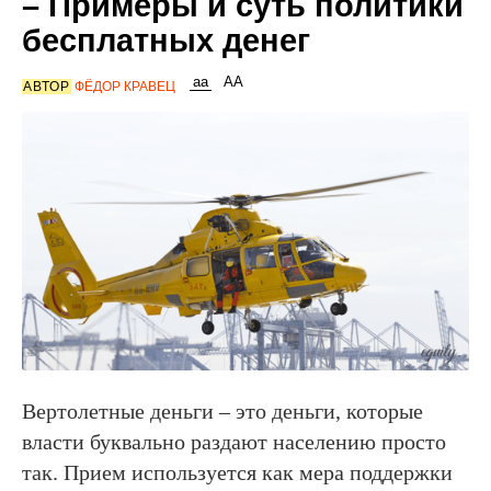
– Примеры и суть политики
бесплатных денег
АВТОР
ФЁДОР КРАВЕЦ
Вертолетные деньги – это деньги, которые
власти буквально раздают населению просто
так. Прием используется как мера поддержки