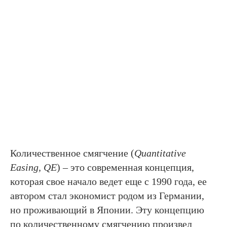
Количественное смягчение (
Quantitative
Easing, QE
) – это современная концепция,
которая свое начало ведет еще с 1990 года, ее
автором стал экономист родом из Германии,
но проживающий в Японии. Эту концепцию
по количественному смягчению произвел