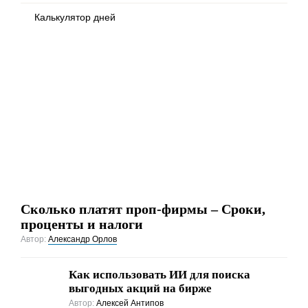
Калькулятор дней
Сколько платят проп-фирмы – Сроки,
проценты и налоги
Автор:
Александр Орлов
Как использовать ИИ для поиска
выгодных акций на бирже
Автор:
Алексей Антипов