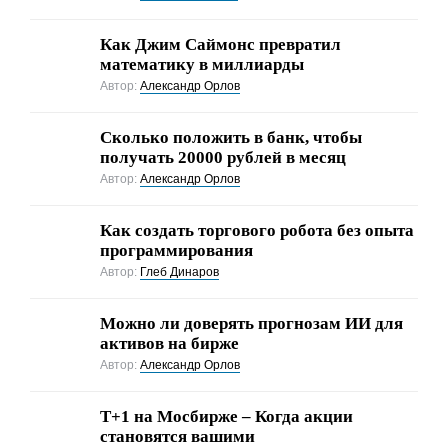
Как Джим Саймонс превратил
математику в миллиарды
Автор:
Александр Орлов
Сколько положить в банк, чтобы
получать 20000 рублей в месяц
Автор:
Александр Орлов
Как создать торгового робота без опыта
программирования
Автор:
Глеб Динаров
Можно ли доверять прогнозам ИИ для
активов на бирже
Автор:
Александр Орлов
Т+1 на Мосбирже – Когда акции
становятся вашими