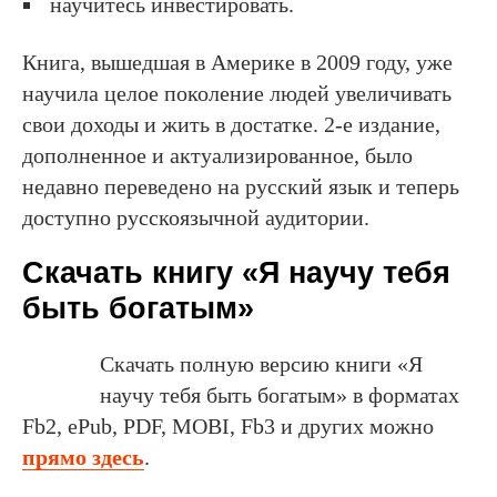
научитесь инвестировать.
Книга, вышедшая в Америке в 2009 году, уже
научила целое поколение людей увеличивать
свои доходы и жить в достатке. 2-е издание,
дополненное и актуализированное, было
недавно переведено на русский язык и теперь
доступно русскоязычной аудитории.
Скачать книгу «Я научу тебя
быть богатым»
Скачать полную версию книги «Я
научу тебя быть богатым» в форматах
Fb2, ePub, PDF, MOBI, Fb3 и других можно
прямо здесь
.