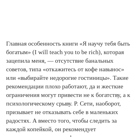
Главная особенность книги «Я научу тебя быть
богатым» (I will teach you to be rich), которая
зацепила меня, — отсутствие банальных
советов, типа «откажитесь от кофе навынос»
или «выбирайте недорогие гостиницы». Такие
рекомендации плохо работают, да и жесткие
ограничения могут привести не к богатству, а к
психологическому срыву. Р. Сети, наоборот,
призывает не отказывать себе в маленьких
радостях. А вместо того, чтобы следить за
каждой копейкой, он рекомендует