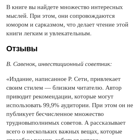
В книге вы найдете множество интересных
мыслей. При этом, они сопровождаются
юмором и сарказмом, что делает чтение этой
книги легким и увлекательным.
Отзывы
В. Савенок, инвестиционный советник:
«Издание, написанное Р. Сети, привлекает
своим стилем — близким читателю. Автор
приводит рекомендации, которые могут
использовать 99,9% аудитории. При этом он не
публикует бесчисленное множество
трудновыполнимых советов. А рассказывает
всего о нескольких важных вещах, которые