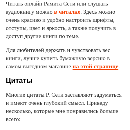
Читать онлайн Рамита Сети или слушать
аудиокнигу можно
в читалке
. Здесь можно
очень красиво и удобно настроить шрифты,
отступы, цвет и яркость, а также получить в
доступ другие книги по теме.
Для любителей держать и чувствовать вес
книги, лучше купить бумажную версию в
самом выгодном магазине
на этой странице
.
Цитаты
Многие цитаты Р. Сети заставляют задуматься
и имеют очень глубокий смысл. Приведу
несколько, которые мне понравились больше
всего: