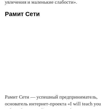
увлечения и маленькие слабости».
Рамит Сети
Рамит Сети — успешный предприниматель,
основатель интернет-проекта «I will teach you