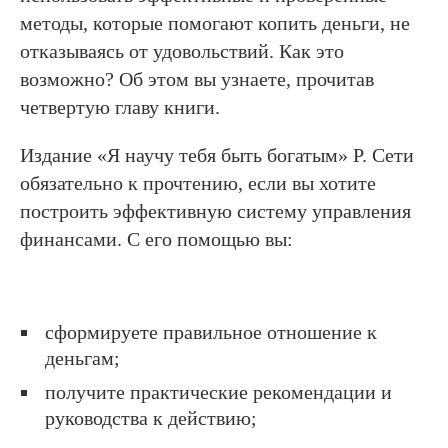
методы, которые помогают копить деньги, не
отказываясь от удовольствий. Как это
возможно? Об этом вы узнаете, прочитав
четвертую главу книги.
Издание «Я научу тебя быть богатым» Р. Сети
обязательно к прочтению, если вы хотите
построить эффективную систему управления
финансами. С его помощью вы:
сформируете правильное отношение к
деньгам;
получите практические рекомендации и
руководства к действию;