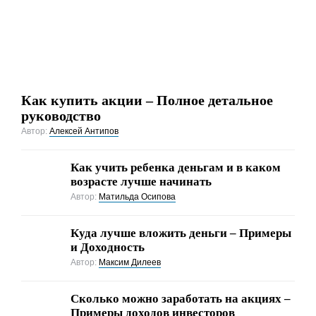
Как купить акции – Полное детальное
руководство
Автор:
Алексей Антипов
Как учить ребенка деньгам и в каком
возрасте лучше начинать
Автор:
Матильда Осипова
Куда лучше вложить деньги – Примеры
и Доходность
Автор:
Максим Дилеев
Cколько можно заработать на акциях –
Примеры доходов инвесторов