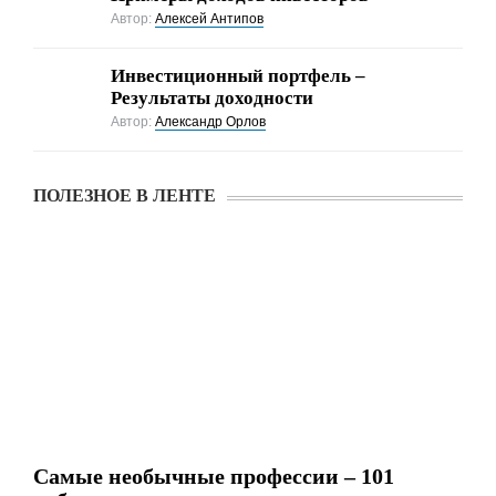
Автор:
Алексей Антипов
Инвестиционный портфель –
Результаты доходности
Автор:
Александр Орлов
ПОЛЕЗНОЕ В ЛЕНТЕ
Самые необычные профессии – 101