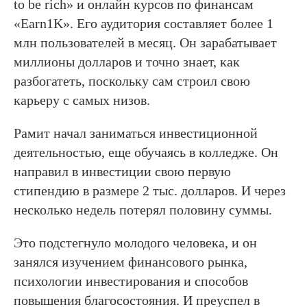
to be rich» и онлайн курсов по финансам
«Earn1K». Его аудитория составляет более 1
млн пользователей в месяц. Он зарабатывает
миллионы долларов и точно знает, как
разбогатеть, поскольку сам строил свою
карьеру с самых низов.
Рамит начал заниматься инвестиционной
деятельностью, еще обучаясь в колледже. Он
направил в инвестиции свою первую
стипендию в размере 2 тыс. долларов. И через
несколько недель потерял половину суммы.
Это подстегнуло молодого человека, и он
занялся изучением финансового рынка,
психологии инвестирования и способов
повышения благосостояния. И преуспел в