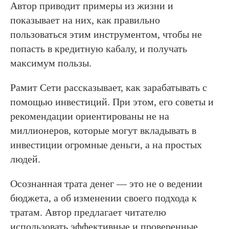
Автор приводит примеры из жизни и
показывает на них, как правильно
пользоваться этим инструментом, чтобы не
попасть в кредитную кабалу, и получать
максимум пользы.
Рамит Сети рассказывает, как зарабатывать с
помощью инвестиций. При этом, его советы и
рекомендации ориентированы не на
миллионеров, которые могут вкладывать в
инвестиции огромные деньги, а на простых
людей.
Осознанная трата денег — это не о ведении
бюджета, а об изменении своего подхода к
тратам. Автор предлагает читателю
использовать эффективные и проверенные