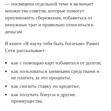
— посвящена отдельной теме и включает
множество советов, которые помогут
приумножить сбережения, избавиться от
ненужных трат и правильно относиться к
деньгам.
В книге «Я научу тебя быть богатым» Рамит
Сети рассказывает:
как с помощью карт избавиться от долгов;
как пользоваться заемными средствами и
не платить за это проценты;
как снизить ставку по кредитке;
как получать бонусы и другие
преимущества.