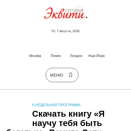
Пт, 7 августа, 2026
Москва
Пекин
Лондон
Нью-Йорк
6-НЕДЕЛЬНАЯ ПРОГРАММА
Скачать книгу «Я
научу тебя быть