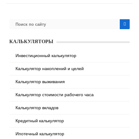
КАЛЬКУЛЯТОРЫ
Инвестиционный калькулятор
Калькулятор накоплений и целей
Калькулятор выживания
Калькулятор стоимости рабочего часа
Калькулятор вкладов
Кредитный калькулятор
Ипотечный калькулятор