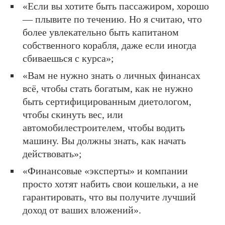
«Если вы хотите быть пассажиром, хорошо
— плывите по течению. Но я считаю, что
более увлекательно быть капитаном
собственного корабля, даже если иногда
сбиваешься с курса»;
«Вам не нужно знать о личных финансах
всё, чтобы стать богатым, как не нужно
быть сертифицированным диетологом,
чтобы скинуть вес, или
автомобилестроителем, чтобы водить
машину. Вы должны знать, как начать
действовать»;
«Финансовые «эксперты» и компании
просто хотят набить свои кошельки, а не
гарантировать, что вы получите лучший
доход от ваших вложений».