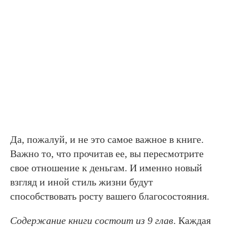
Да, пожалуй, и не это самое важное в книге.
Важно то, что прочитав ее, вы пересмотрите
свое отношение к деньгам. И именно новый
взгляд и иной стиль жизни будут
способствовать росту вашего благосостояния.
Содержание книги состоит из 9 глав
. Каждая