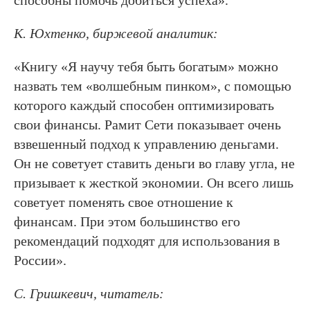
способны помочь добиться успеха».
К. Юхтенко, биржевой аналитик:
«Книгу «Я научу тебя быть богатым» можно
назвать тем «волшебным пинком», с помощью
которого каждый способен оптимизировать
свои финансы. Рамит Сети показывает очень
взвешенный подход к управлению деньгами.
Он не советует ставить деньги во главу угла, не
призывает к жесткой экономии. Он всего лишь
советует поменять свое отношение к
финансам. При этом большинство его
рекомендаций подходят для использования в
России».
С. Гришкевич, читатель: