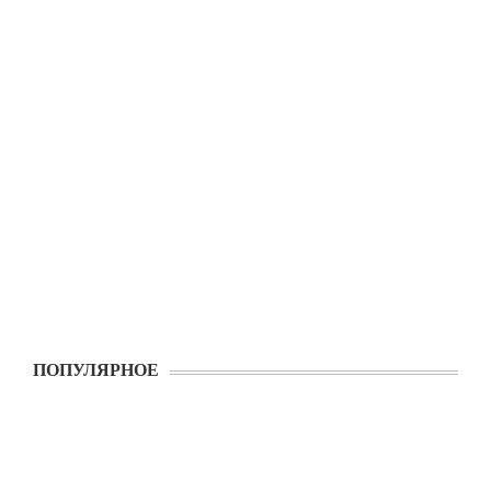
ПОПУЛЯРНОЕ