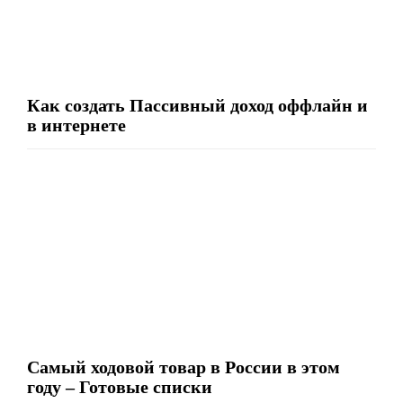
Как создать Пассивный доход оффлайн и
в интернете
Самый ходовой товар в России в этом
году – Готовые списки