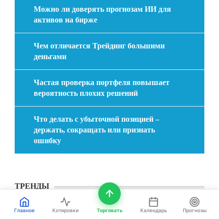
Можно ли доверять прогнозам ИИ для
активов на бирже
Чем отличается Трейдинг большими
деньгами
Частая проверка портфеля повышает
вероятность плохих решений
Что делать с убыточной позицией –
держать, сокращать или признать
ошибку
ТРЕНДЫ
Главное
Котировки
Торговать
Календарь
Прогнозы