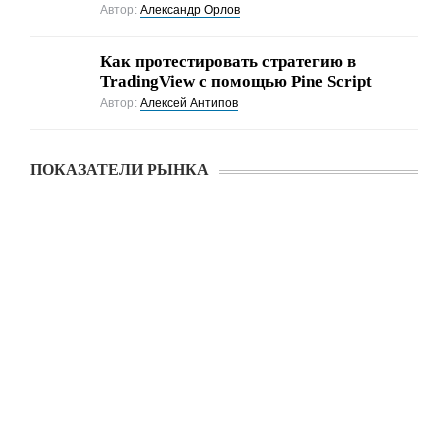
Автор:
Александр Орлов
Как протестировать стратегию в
TradingView с помощью Pine Script
Автор:
Алексей Антипов
ПОКАЗАТЕЛИ РЫНКА