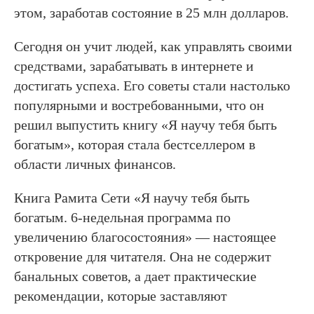
этом, заработав состояние в 25 млн долларов.
Сегодня он учит людей, как управлять своими
средствами, зарабатывать в интернете и
достигать успеха. Его советы стали настолько
популярными и востребованными, что он
решил выпустить книгу «Я научу тебя быть
богатым», которая стала бестселлером в
области личных финансов.
Книга Рамита Сети «Я научу тебя быть
богатым. 6-недельная программа по
увеличению благосостояния» — настоящее
откровение для читателя. Она не содержит
банальных советов, а дает практические
рекомендации, которые заставляют