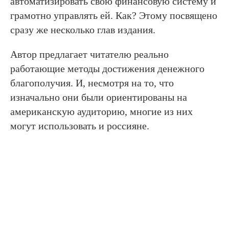
автоматизировать свою финансовую систему и
грамотно управлять ей. Как? Этому посвящено
сразу же несколько глав издания.
Автор предлагает читателю реально
работающие методы достижения денежного
благополучия. И, несмотря на то, что
изначально они были ориентированы на
американскую аудиторию, многие из них
могут использовать и россияне.