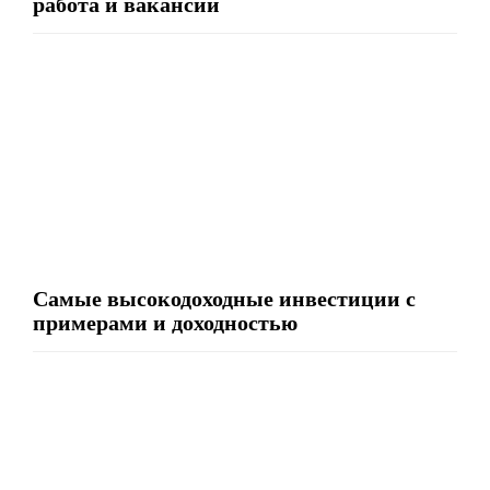
работа и вакансии
Самые высокодоходные инвестиции с
примерами и доходностью