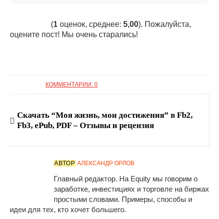
(
1
оценок, среднее:
5,00
). Пожалуйста,
оцените пост! Мы очень старались!
КОММЕНТАРИИ: 0
Скачать “Моя жизнь, мои достижения” в Fb2,
Fb3, ePub, PDF – Отзывы и рецензия
АВТОР
АЛЕКСАНДР ОРЛОВ
Главный редактор. На Equity мы говорим о
заработке, инвестициях и торговле на биржах
простыми словами. Примеры, способы и
идеи для тех, кто хочет большего.