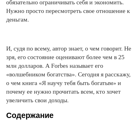
обязательно ограничивать себя и экономить.
Нужно просто пересмотреть свое отношение к
деньгам.
И, судя по всему, автор знает, о чем говорит. Не
зря, его состояние оценивают более чем в 25
млн долларов. А Forbes называет его
«волшебником богатства». Сегодня я расскажу,
о чем книга «Я научу тебя быть богатым» и
почему ее нужно прочитать всем, кто хочет
увеличить свои доходы.
Содержание