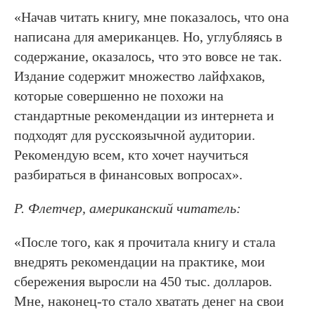
«Начав читать книгу, мне показалось, что она
написана для американцев. Но, углубляясь в
содержание, оказалось, что это вовсе не так.
Издание содержит множество лайфхаков,
которые совершенно не похожи на
стандартные рекомендации из интернета и
подходят для русскоязычной аудитории.
Рекомендую всем, кто хочет научиться
разбираться в финансовых вопросах».
Р. Флетчер, американский читатель:
«После того, как я прочитала книгу и стала
внедрять рекомендации на практике, мои
сбережения выросли на 450 тыс. долларов.
Мне, наконец-то стало хватать денег на свои