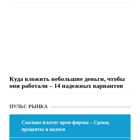
Куда вложить небольшие деньги, чтобы
они работали – 14 надежных вариантов
ПУЛЬС РЫНКА
Сколько платят проп-фирмы – Сроки,
проценты и налоги