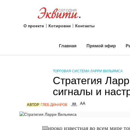
О проекте
Котировки
Контакты
Главная
Прямой эфир
Р
ТОРГОВАЯ СИСТЕМА ЛАРРИ ВИЛЬЯМСА
Стратегия Лар
сигналы и наст
АВТОР
ГЛЕБ ДИНАРОВ
Широко известная во всем мире то