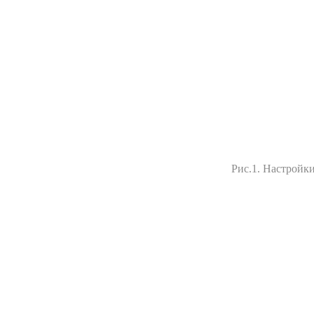
Рис.1. Настройк