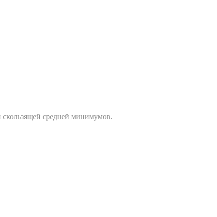
и скользящей средней минимумов.