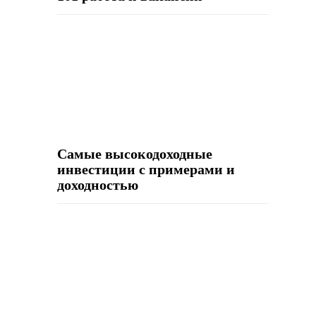
Самые высокодоходные
инвестиции с примерами и
доходностью