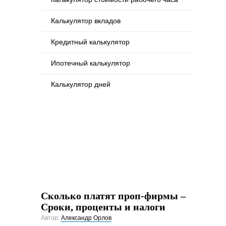
Калькулятор вкладов
Кредитный калькулятор
Ипотечный калькулятор
Калькулятор дней
Сколько платят проп-фирмы –
Сроки, проценты и налоги
Автор:
Александр Орлов