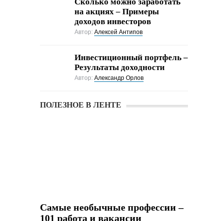
Cколько можно заработать
на акциях – Примеры
доходов инвесторов
Автор:
Алексей Антипов
Инвестиционный портфель –
Результаты доходности
Автор:
Александр Орлов
ПОЛЕЗНОЕ В ЛЕНТЕ
Самые необычные профессии –
101 работа и вакансии