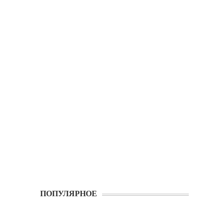
ПОПУЛЯРНОЕ