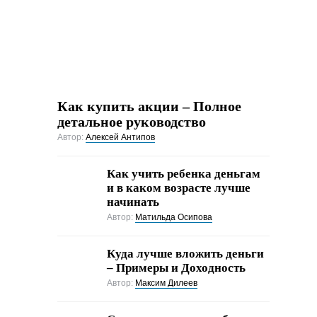
Как купить акции – Полное
детальное руководство
Автор:
Алексей Антипов
Как учить ребенка деньгам
и в каком возрасте лучше
начинать
Автор:
Матильда Осипова
Куда лучше вложить деньги
– Примеры и Доходность
Автор:
Максим Дилеев