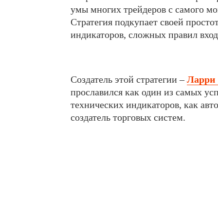
умы многих трейдеров с самого мом
Стратегия подкупает своей просто
индикаторов, сложных правил вход
Создатель этой стратегии –
Ларри
прославился как один из самых ус
технических индикаторов, как авто
создатель торговых систем.