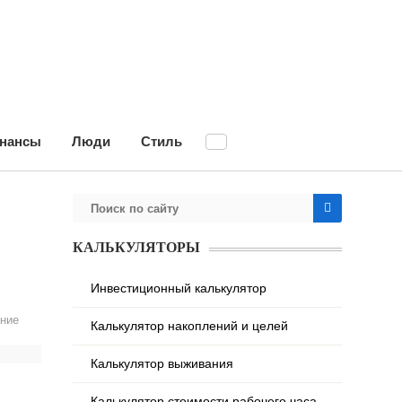
нансы
Люди
Стиль
КАЛЬКУЛЯТОРЫ
Инвестиционный калькулятор
ние
Калькулятор накоплений и целей
Калькулятор выживания
Калькулятор стоимости рабочего часа