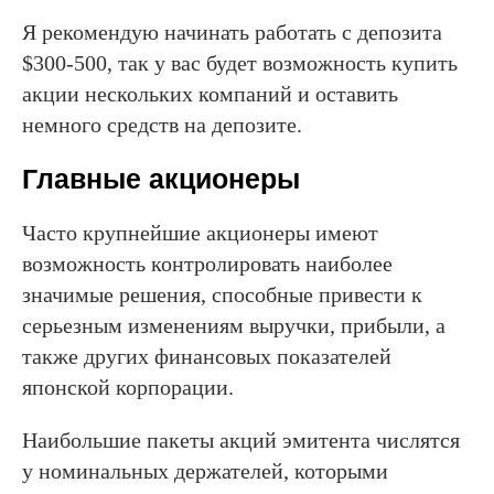
Я рекомендую начинать работать с депозита
$300-500, так у вас будет возможность купить
акции нескольких компаний и оставить
немного средств на депозите.
Главные акционеры
Часто крупнейшие акционеры имеют
возможность контролировать наиболее
значимые решения, способные привести к
серьезным изменениям выручки, прибыли, а
также других финансовых показателей
японской корпорации.
Наибольшие пакеты акций эмитента числятся
у номинальных держателей, которыми