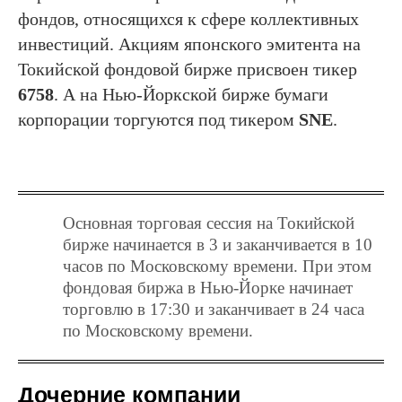
фондов, относящихся к сфере коллективных
инвестиций. Акциям японского эмитента на
Токийской фондовой бирже присвоен тикер
6758
. А на Нью-Йоркской бирже бумаги
корпорации торгуются под тикером
SNE
.
Основная торговая сессия на Токийской
бирже начинается в 3 и заканчивается в 10
часов по Московскому времени. При этом
фондовая биржа в Нью-Йорке начинает
торговлю в 17:30 и заканчивает в 24 часа
по Московскому времени.
Дочерние компании