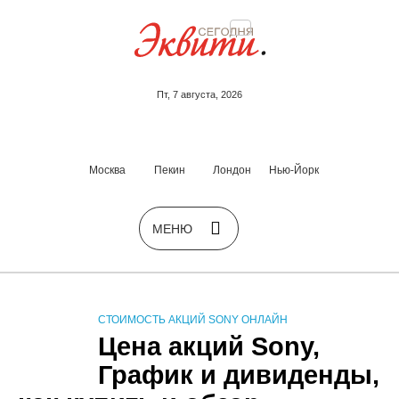
Пт, 7 августа, 2026
Москва
Пекин
Лондон
Нью-Йорк
СТОИМОСТЬ АКЦИЙ SONY ОНЛАЙН
Цена акций Sony,
График и дивиденды,