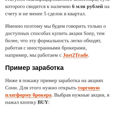
которого сводится к наличию
6 млн рублей
на
счету и не менее 5 сделок в квартал.
Именно поэтому мы будем говорить только о
доступных способах купить акции Sony, тем
более, что эту формальность легко обходят,
работая с иностранными брокерами,
например, мы работаем с
Just2Trade
.
Пример заработка
Ниже я покажу пример заработка на акциях
Сони. Для этого нужно открыть
торговую
платформу брокера
. Выбрав нужные акции, я
нажал кнопку
BUY
: