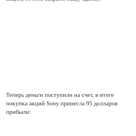
Теперь деньги поступили на счет, в итоге
покупка акций Sony принесла 95 долларов
прибыли: