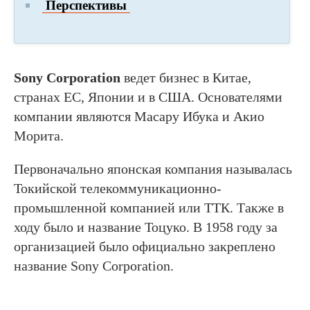
Перспективы
Sony Corporation
ведет бизнес в Китае,
странах ЕС, Японии и в США. Основателями
компании являются Масару Ибука и Акио
Морита.
Первоначально японская компания называлась
Токийской телекоммуникационно-
промышленной компанией или ТТК. Также в
ходу было и название Тоцуко. В 1958 году за
организацией было официально закреплено
название Sony Corporation.