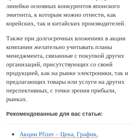
линейки основных конкурентов японского
эмитента, к которым можно отнести, как
корейских, так и китайских производителей.
Также при долгосрочных вложениях в акции
компании желательно учитывать планы
менеджмента, связанные с покупкой других
организаций, присутствующих со своей
продукцией, как на рынке электроники, так и
предлагающих товары или услуги на других
перспективных, с точки зрения прибыли,
рынках.
Рекомендованные для вас статьи:
Акции Pfizer – Цена, График,