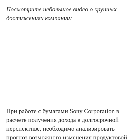
Посмотрите небольшое видео о крупных
достижениях компании:
При работе с бумагами Sony Corporation в
расчете получения дохода в долгосрочной
перспективе, необходимо анализировать
прогноз возможного изменения продуктовой