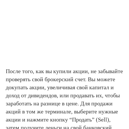
После того, как вы купили акции, не забывайте
проверять свой брокерский счет. Вы можете
докупать акции, увеличивая свой капитал и
доход от дивидендов, или продавать их, чтобы
заработать на разнице в цене. Для продажи
акций в том же терминале, выберите нужные
акции и нажмите кнопку “Продать” (Sell),
затем получите деньги на свой банковский