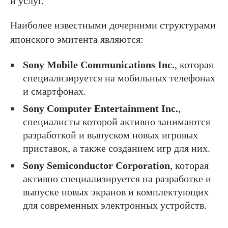
и услуг.
Наиболее известными дочерними структурами
японского эмитента являются:
Sony Mobile Communications Inc.
, которая
специализируется на мобильных телефонах
и смартфонах.
Sony Computer Entertainment Inc.
,
специалисты которой активно занимаются
разработкой и выпуском новых игровых
приставок, а также созданием игр для них.
Sony Semiconductor Corporation
, которая
активно специализируется на разработке и
выпуске новых экранов и комплектующих
для современных электронных устройств.