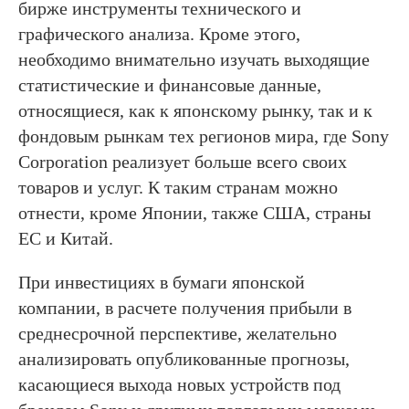
бирже инструменты технического и
графического анализа. Кроме этого,
необходимо внимательно изучать выходящие
статистические и финансовые данные,
относящиеся, как к японскому рынку, так и к
фондовым рынкам тех регионов мира, где Sony
Corporation реализует больше всего своих
товаров и услуг. К таким странам можно
отнести, кроме Японии, также США, страны
ЕС и Китай.
При инвестициях в бумаги японской
компании, в расчете получения прибыли в
среднесрочной перспективе, желательно
анализировать опубликованные прогнозы,
касающиеся выхода новых устройств под