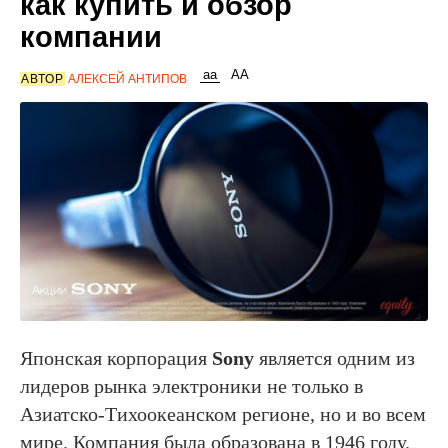
как купить и обзор
компании
АВТОР
АЛЕКСЕЙ АНТИПОВ
Японская корпорация
Sony
является одним из
лидеров рынка электроники не только в
Азиатско-Тихоокеанском регионе, но и во всем
мире. Компания была образована в 1946 году.