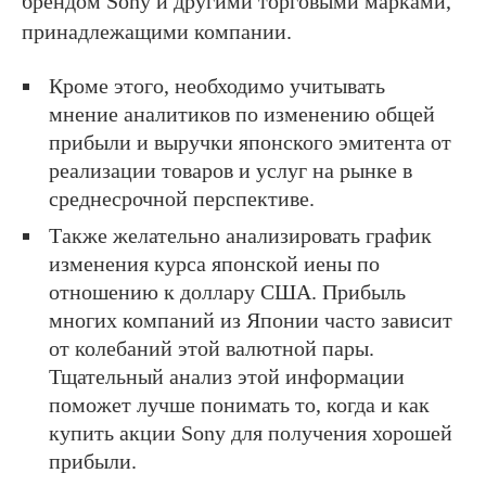
брендом Sony и другими торговыми марками,
принадлежащими компании.
Кроме этого, необходимо учитывать
мнение аналитиков по изменению общей
прибыли и выручки японского эмитента от
реализации товаров и услуг на рынке в
среднесрочной перспективе.
Также желательно анализировать график
изменения курса японской иены по
отношению к доллару США. Прибыль
многих компаний из Японии часто зависит
от колебаний этой валютной пары.
Тщательный анализ этой информации
поможет лучше понимать то, когда и как
купить акции Sony для получения хорошей
прибыли.