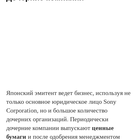
Японский эмитент ведет бизнес, используя не
только основное юридическое лицо Sony
Corporation, но и большое количество
дочерних организаций. Периодически
дочерние компании выпускают
ценные
бумаги
и после одобрения менеджментом