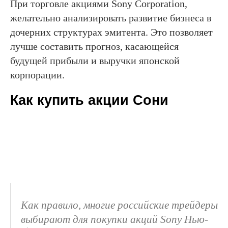
При торговле акциями Sony Corporation,
желательно анализировать развитие бизнеса в
дочерних структурах эмитента. Это позволяет
лучше составить прогноз, касающейся
будущей прибыли и выручки японской
корпорации.
Как купить акции Сони
Как правило, многие российские трейдеры
выбирают для покупки акций Sony Нью-