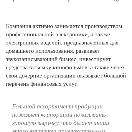
Компания активно занимается производством
профессиональной электроники, а также
электронных изделий, предназначенных для
домашнего использования, развивает
звукозаписывающий бизнес, инвестирует
средства в съемку кинофильмов, а также через
свои дочерние организации оказывает большой
перечень финансовых услуг.
Большой ассортимент продукции
позволяет корпорации показывать
хорошую выручку, что делает акции
этого эмитента привлекательным