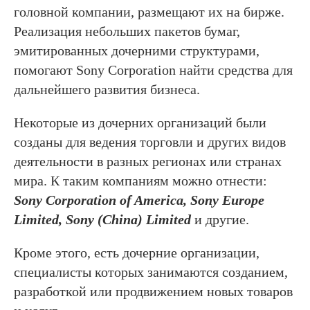
головной компании, размещают их на бирже.
Реализация небольших пакетов бумаг,
эмитированных дочерними структурами,
помогают Sony Corporation найти средства для
дальнейшего развития бизнеса.
Некоторые из дочерних организаций были
созданы для ведения торговли и других видов
деятельности в разных регионах или странах
мира. К таким компаниям можно отнести:
Sony Corporation of America, Sony Europe
Limited, Sony (China) Limited
и другие.
Кроме этого, есть дочерние организации,
специалисты которых занимаются созданием,
разработкой или продвижением новых товаров