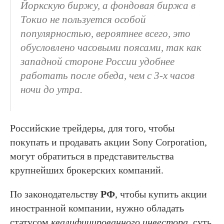
Йоркскую биржу, а фондовая биржа в
Токио не пользуется особой
популярностью, вероятнее всего, это
обусловлено часовыми поясами, так как
западной стороне России удобнее
работать после обеда, чем с 3-х часов
ночи до утра.
Российские трейдеры, для того, чтобы
покупать и продавать акции Sony Corporation,
могут обратиться в представительства
крупнейших брокерских компаний.
По законодательству
РФ
, чтобы купить акции
иностранной компании, нужно обладать
статусом
квалифицированного инвестора
, суть