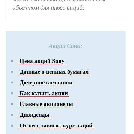
объектом для инвестиций.
Акции Сони:
Цена акций Sony
Данные о ценных бумагах
Дочерние компании
Как купить акции
Главные акционеры
Дивиденды
От чего зависит курс акций