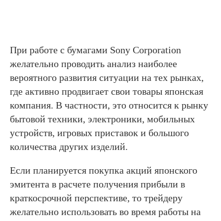
При работе с бумагами Sony Corporation
желательно проводить анализ наиболее
вероятного развития ситуации на тех рынках,
где активно продвигает свои товары японская
компания. В частности, это относится к рынку
бытовой техники, электроники, мобильных
устройств, игровых приставок и большого
количества других изделий.
Если планируется покупка акций японского
эмитента в расчете получения прибыли в
краткосрочной перспективе, то трейдеру
желательно использовать во время работы на