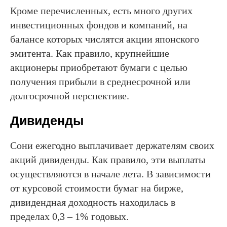
Кроме перечисленных, есть много других
инвестиционных фондов и компаний, на
балансе которых числятся акции японского
эмитента. Как правило, крупнейшие
акционеры приобретают бумаги с целью
получения прибыли в среднесрочной или
долгосрочной перспективе.
Дивиденды
Сони ежегодно выплачивает держателям своих
акций дивиденды. Как правило, эти выплаты
осуществляются в начале лета. В зависимости
от курсовой стоимости бумаг на бирже,
дивидендная доходность находилась в
пределах 0,3 – 1% годовых.