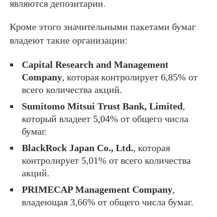
являются депозитарии.
Кроме этого значительными пакетами бумаг
владеют такие организации:
Capital Research and Management
Company
, которая контролирует 6,85% от
всего количества акций.
Sumitomo Mitsui Trust Bank, Limited
,
который владеет 5,04% от общего числа
бумаг.
BlackRock Japan Co., Ltd.
, которая
контролирует 5,01% от всего количества
акций.
PRIMECAP Management Company
,
владеющая 3,66% от общего числа бумаг.