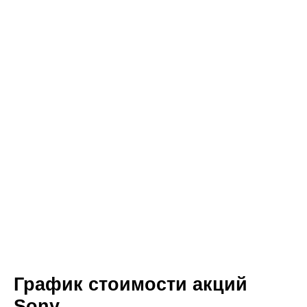
График стоимости акций
Sony