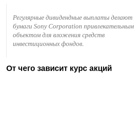
Регулярные дивидендные выплаты делают
бумаги Sony Corporation привлекательным
объектом для вложения средств
инвестиционных фондов.
От чего зависит курс акций