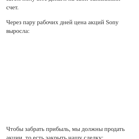
счет.
Через пару рабочих дней цена акций Sony
выросла:
Чтобы забрать прибыль, мы должны продать
акции, то есть закрыть нашу сделку: