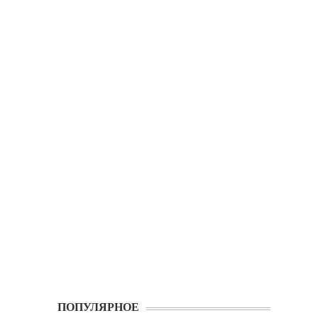
ПОПУЛЯРНОЕ