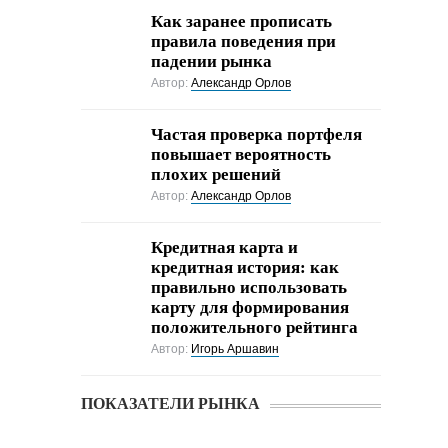
Как заранее прописать
правила поведения при
падении рынка
Автор:
Александр Орлов
Частая проверка портфеля
повышает вероятность
плохих решений
Автор:
Александр Орлов
Кредитная карта и
кредитная история: как
правильно использовать
карту для формирования
положительного рейтинга
Автор:
Игорь Аршавин
ПОКАЗАТЕЛИ РЫНКА