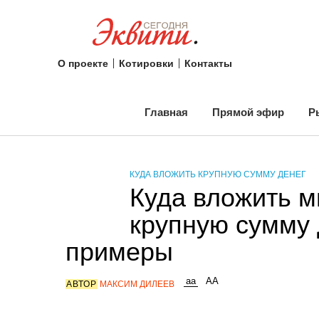
О проекте
Котировки
Контакты
Главная
Прямой эфир
Р
КУДА ВЛОЖИТЬ КРУПНУЮ СУММУ ДЕНЕГ
Куда вложить м
крупную сумму 
примеры
АВТОР
МАКСИМ ДИЛЕЕВ