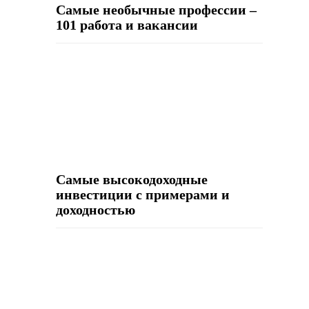
Самые необычные профессии –
101 работа и вакансии
Самые высокодоходные
инвестиции с примерами и
доходностью