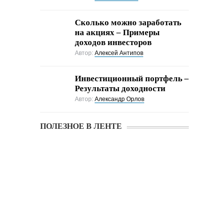
Cколько можно заработать
на акциях – Примеры
доходов инвесторов
Автор:
Алексей Антипов
Инвестиционный портфель –
Результаты доходности
Автор:
Александр Орлов
ПОЛЕЗНОЕ В ЛЕНТЕ