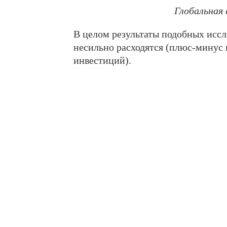
Глобальная
В целом результаты подобных иссл
несильно расходятся (плюс-минус 
инвестиций).