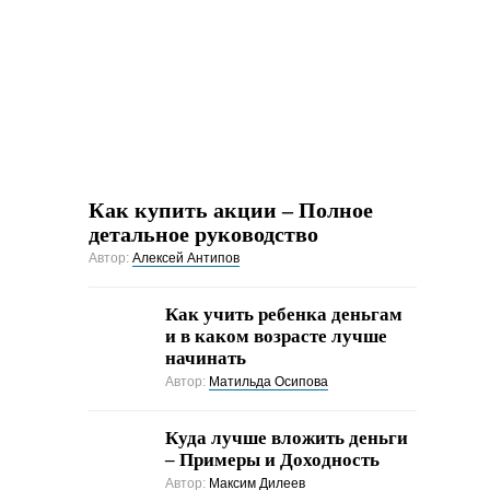
Как купить акции – Полное
детальное руководство
Автор:
Алексей Антипов
Как учить ребенка деньгам
и в каком возрасте лучше
начинать
Автор:
Матильда Осипова
Куда лучше вложить деньги
– Примеры и Доходность
Автор:
Максим Дилеев