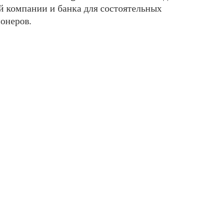
 компании и банка для состоятельных
онеров.