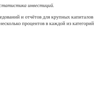
 статистика инвестиций.
едований и отчётов для крупных капиталов
несколько процентов в каждой из категорий