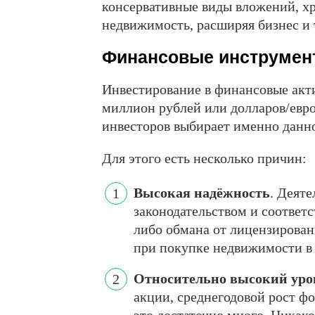
консервативные виды вложений, хр
недвижимость, расширяя бизнес и т
Финансовые инструмен
Инвестирование в финансовые акт
миллион рублей или долларов/евро
инвесторов выбирает именно данно
Для этого есть несколько причин:
Высокая надёжность
. Деяте
законодательством и соответ
либо обмана от лицензирован
при покупке недвижимости в 
Относительно высокий уров
акции, среднегодовой рост фо