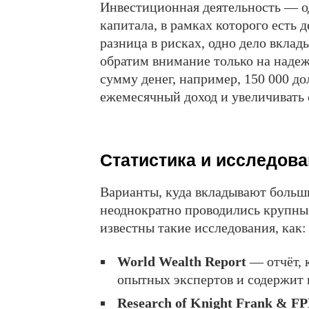
Инвестиционная деятельность — о
капитала, в рамках которого есть 
разница в рисках, одно дело вклад
обратим внимание только на наде
сумму денег, например, 150 000 д
ежемесячный доход и увеличивать 
Статистика и исследов
Варианты, куда вкладывают большие
неоднократно проводились крупны
известны такие исследования, как:
World Wealth Report
— отчёт, 
опытных экспертов и содержит
Research of Knight Frank & FP