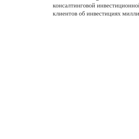
консалтинговой инвестиционной
клиентов об инвестициях милли