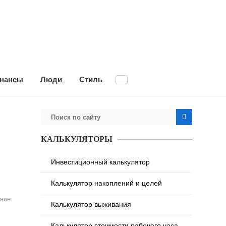
нансы
Люди
Стиль
КАЛЬКУЛЯТОРЫ
Инвестиционный калькулятор
Калькулятор накоплений и целей
ние
Калькулятор выживания
Калькулятор стоимости рабочего часа