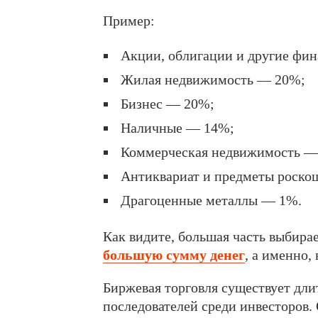
Пример:
Акции, облигации и другие фи
Жилая недвижимость — 20%;
Бизнес — 20%;
Наличные — 14%;
Коммерческая недвижимость —
Антиквариат и предметы роско
Драгоценные металлы — 1%.
Как видите, большая часть выбира
большую сумму денег
, а именно
Биржевая торговля существует дли
последователей среди инвесторов.