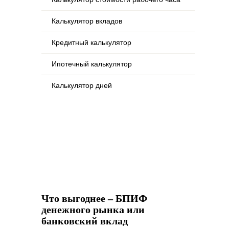
Калькулятор вкладов
Кредитный калькулятор
Ипотечный калькулятор
Калькулятор дней
Что выгоднее – БПИФ
денежного рынка или
банковский вклад