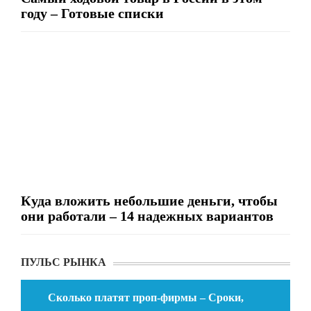
году – Готовые списки
Куда вложить небольшие деньги, чтобы
они работали – 14 надежных вариантов
ПУЛЬС РЫНКА
Сколько платят проп-фирмы – Сроки,