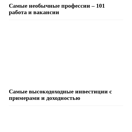
Самые необычные профессии – 101
работа и вакансии
Самые высокодоходные инвестиции с
примерами и доходностью