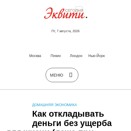
Пт, 7 августа, 2026
Москва
Пекин
Лондон
Нью-Йорк
ДОМАШНЯЯ ЭКОНОМИКА
Как откладывать
деньги без ущерба