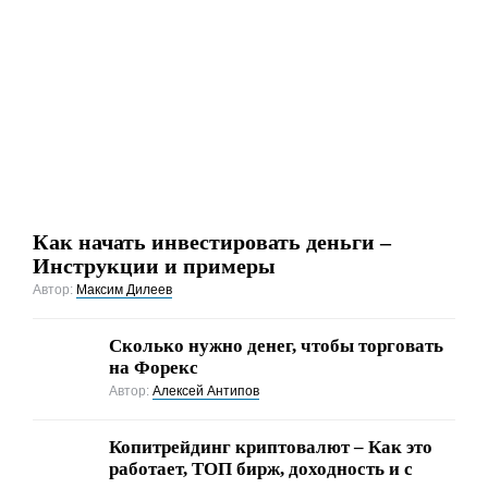
Как начать инвестировать деньги –
Инструкции и примеры
Автор:
Максим Дилеев
Сколько нужно денег, чтобы торговать
на Форекс
Автор:
Алексей Антипов
Копитрейдинг криптовалют – Как это
работает, ТОП бирж, доходность и с