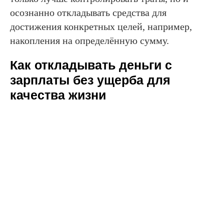
осознанно откладывать средства для
достижения конкретных целей, например,
накопления на определённую сумму.
Как откладывать деньги с
зарплаты без ущерба для
качества жизни