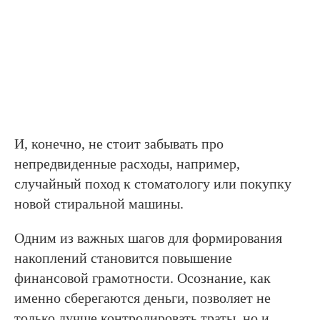
И, конечно, не стоит забывать про
непредвиденные расходы, например,
случайный поход к стоматологу или покупку
новой стиральной машины.
Одним из важных шагов для формирования
накоплений становится повышение
финансовой грамотности. Осознание, как
именно сберегаются деньги, позволяет не
только лучше контролировать траты, но и