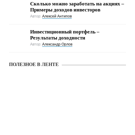
Cколько можно заработать на акциях –
Примеры доходов инвесторов
Автор:
Алексей Антипов
Инвестиционный портфель –
Результаты доходности
Автор:
Александр Орлов
ПОЛЕЗНОЕ В ЛЕНТЕ