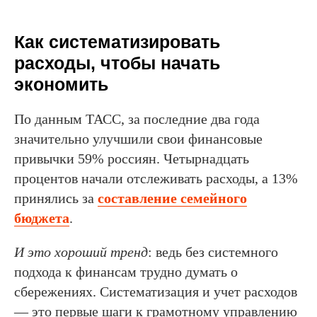
Как систематизировать
расходы, чтобы начать
экономить
По данным ТАСС, за последние два года
значительно улучшили свои финансовые
привычки 59% россиян. Четырнадцать
процентов начали отслеживать расходы, а 13%
принялись за
составление семейного
бюджета
.
И это хороший тренд
: ведь без системного
подхода к финансам трудно думать о
сбережениях. Систематизация и учет расходов
— это первые шаги к грамотному управлению