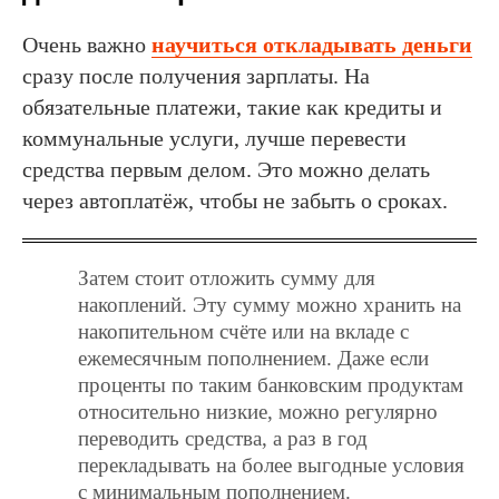
Очень важно
научиться откладывать деньги
сразу после получения зарплаты. На
обязательные платежи, такие как кредиты и
коммунальные услуги, лучше перевести
средства первым делом. Это можно делать
через автоплатёж, чтобы не забыть о сроках.
Затем стоит отложить сумму для
накоплений. Эту сумму можно хранить на
накопительном счёте или на вкладе с
ежемесячным пополнением. Даже если
проценты по таким банковским продуктам
относительно низкие, можно регулярно
переводить средства, а раз в год
перекладывать на более выгодные условия
с минимальным пополнением.