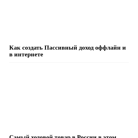
Как создать Пассивный доход оффлайн и
в интернете
Самый ходовой товар в России в этом