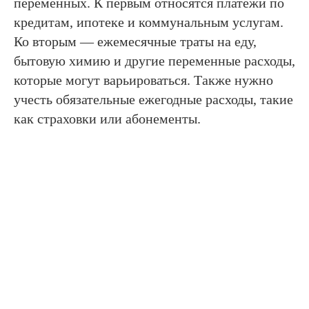
переменных. К первым относятся платежи по
кредитам, ипотеке и коммунальным услугам.
Ко вторым — ежемесячные траты на еду,
бытовую химию и другие переменные расходы,
которые могут варьироваться. Также нужно
учесть обязательные ежегодные расходы, такие
как страховки или абонементы.