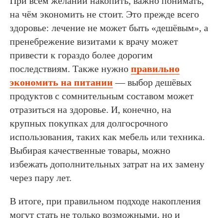
При всем желании накопить, важно понимать,
на чём экономить не стоит. Это прежде всего
здоровье: лечение не может быть «дешёвым», а
пренебрежение визитами к врачу может
привести к гораздо более дорогим
последствиям. Также нужно
правильно
экономить на питании
— выбор дешёвых
продуктов с сомнительным составом может
отразиться на здоровье. И, конечно, на
крупных покупках для долгосрочного
использования, таких как мебель или техника.
Выбирая качественные товары, можно
избежать дополнительных затрат на их замену
через пару лет.
В итоге, при правильном подходе накопления
могут стать не только возможными, но и