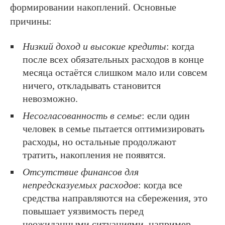
формировании накоплений. Основные
причины:
Низкий доход и высокие кредиты
: когда
после всех обязательных расходов в конце
месяца остаётся слишком мало или совсем
ничего, откладывать становится
невозможно.
Несогласованность в семье
: если один
человек в семье пытается оптимизировать
расходы, но остальные продолжают
тратить, накопления не появятся.
Отсутствие финансов для
непредсказуемых расходов
: когда все
средства направляются на сбережения, это
повышает уязвимость перед
неожиданными ситуациями, например,