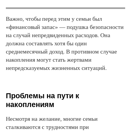
Важно, чтобы перед этим у семьи был
«финансовый запас» — подушка безопасности
на случай непредвиденных расходов. Она
должна составлять хотя бы один
среднемесячный доход. В противном случае
накопления могут стать жертвами
непредсказуемых жизненных ситуаций.
Проблемы на пути к
накоплениям
Несмотря на желание, многие семьи
сталкиваются с трудностями при