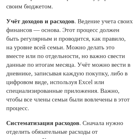
своим бюджетом.
Учёт доходов и расходов
. Ведение учета своих
финансов — основа. Этот процесс должен
быть регулярным и проводится, как правило,
на уровне всей семьи. Можно делать это
вместе или по отдельности, но важно свести
данные по итогам месяца. Учёт можно вести в
дневнике, записывая каждую покупку, либо в
цифровом виде, используя Excel или
специализированные приложения. Важно,
чтобы все члены семьи были вовлечены в этот
процесс.
Систематизация расходов
. Сначала нужно
отделить обязательные расходы от