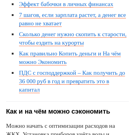
Эффект бабочки в личных финансах
7 шагов, если зарплата растет, а денег все
равно не хватает
Сколько денег нужно скопить к старости,
чтобы ездить на курорты
Как правильно Копить деньги и На чём
можно Экономить
ПДС с господдержкой – Как получить до
36 000 руб в год и превратить это в
капитал
Как и на чём можно сэкономить
Можно начать с оптимизации расходов на
ЖКХ. Установка приборов учёта воды и