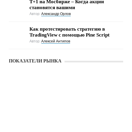
Т+1 на Мосбирже – Когда акции
становятся вашими
Автор:
Александр Орлов
Как протестировать стратегию в
TradingView с помощью Pine Script
Автор:
Алексей Антипов
ПОКАЗАТЕЛИ РЫНКА