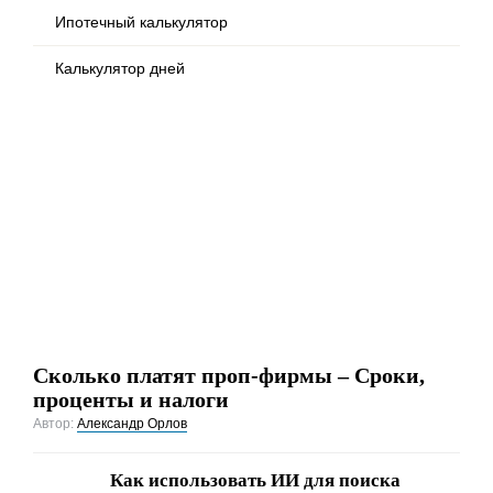
Ипотечный калькулятор
Калькулятор дней
Сколько платят проп-фирмы – Сроки,
проценты и налоги
Автор:
Александр Орлов
Как использовать ИИ для поиска