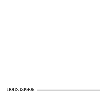
ПОПУЛЯРНОЕ