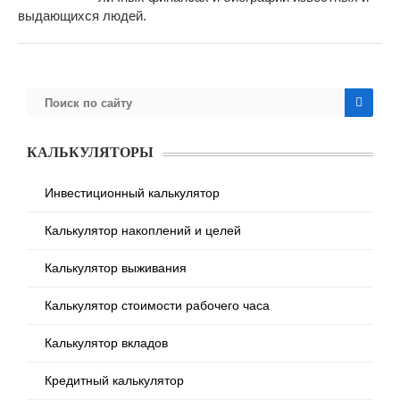
выдающихся людей.
КАЛЬКУЛЯТОРЫ
Инвестиционный калькулятор
Калькулятор накоплений и целей
Калькулятор выживания
Калькулятор стоимости рабочего часа
Калькулятор вкладов
Кредитный калькулятор