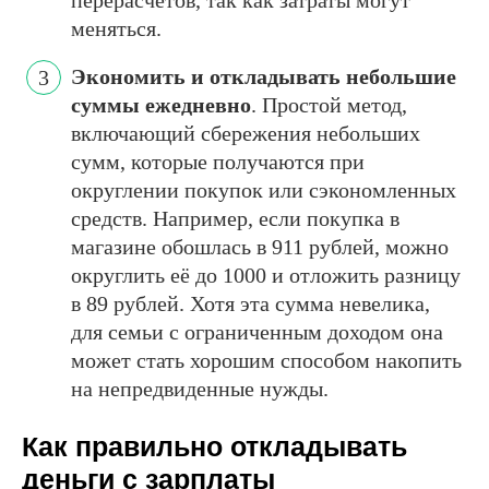
перерасчётов, так как затраты могут
меняться.
Экономить и откладывать небольшие
суммы ежедневно
. Простой метод,
включающий сбережения небольших
сумм, которые получаются при
округлении покупок или сэкономленных
средств. Например, если покупка в
магазине обошлась в 911 рублей, можно
округлить её до 1000 и отложить разницу
в 89 рублей. Хотя эта сумма невелика,
для семьи с ограниченным доходом она
может стать хорошим способом накопить
на непредвиденные нужды.
Как правильно откладывать
деньги с зарплаты