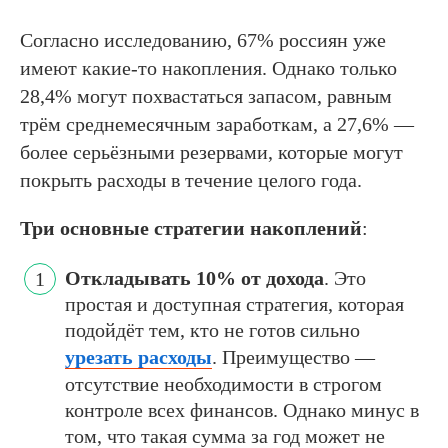
Согласно исследованию, 67% россиян уже
имеют какие-то накопления. Однако только
28,4% могут похвастаться запасом, равным
трём среднемесячным заработкам, а 27,6% —
более серьёзными резервами, которые могут
покрыть расходы в течение целого года.
Три основные стратегии накоплений
:
Откладывать 10% от дохода
. Это
простая и доступная стратегия, которая
подойдёт тем, кто не готов сильно
урезать расходы
. Преимущество —
отсутствие необходимости в строгом
контроле всех финансов. Однако минус в
том, что такая сумма за год может не