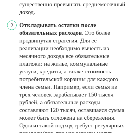
существенно превышать среднемесячный
доход.
Откладывать остатки после
обязательных расходов
. Это более
продвинутая стратегия. Для её
реализации необходимо вычесть из
месячного дохода все обязательные
платежи: на жильё, коммунальные
услуги, кредиты, а также стоимость
потребительской корзины для каждого
члена семьи. Например, если семья из
трёх человек зарабатывает 150 тысяч
рублей, а обязательные расходы
составляют 120 тысяч, оставшаяся сумма
может быть отложена на сбережения.
Однако такой подход требует регулярных