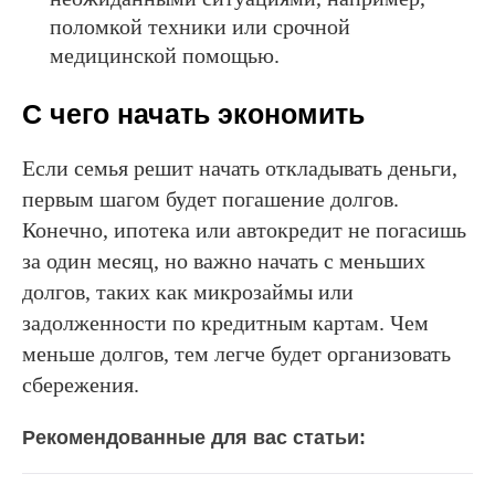
поломкой техники или срочной
медицинской помощью.
С чего начать экономить
Если семья решит начать откладывать деньги,
первым шагом будет погашение долгов.
Конечно, ипотека или автокредит не погасишь
за один месяц, но важно начать с меньших
долгов, таких как микрозаймы или
задолженности по кредитным картам. Чем
меньше долгов, тем легче будет организовать
сбережения.
Рекомендованные для вас статьи: