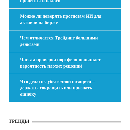
проценты и налоги
Можно ли доверять прогнозам ИИ для
активов на бирже
Чем отличается Трейдинг большими
деньгами
Частая проверка портфеля повышает
вероятность плохих решений
Что делать с убыточной позицией –
держать, сокращать или признать
ошибку
ТРЕНДЫ