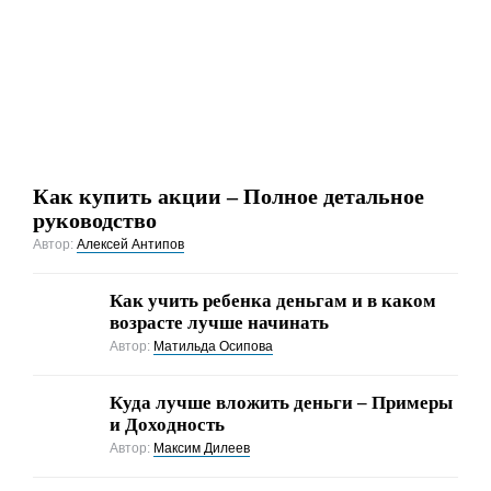
Как купить акции – Полное детальное
руководство
Автор:
Алексей Антипов
Как учить ребенка деньгам и в каком
возрасте лучше начинать
Автор:
Матильда Осипова
Куда лучше вложить деньги – Примеры
и Доходность
Автор:
Максим Дилеев