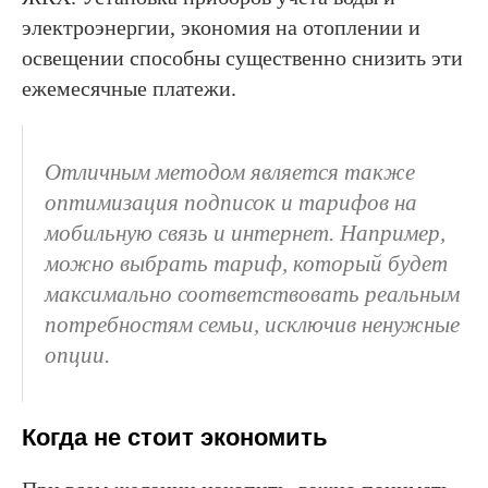
электроэнергии, экономия на отоплении и
освещении способны существенно снизить эти
ежемесячные платежи.
Отличным методом является также
оптимизация подписок и тарифов на
мобильную связь и интернет. Например,
можно выбрать тариф, который будет
максимально соответствовать реальным
потребностям семьи, исключив ненужные
опции.
Когда не стоит экономить