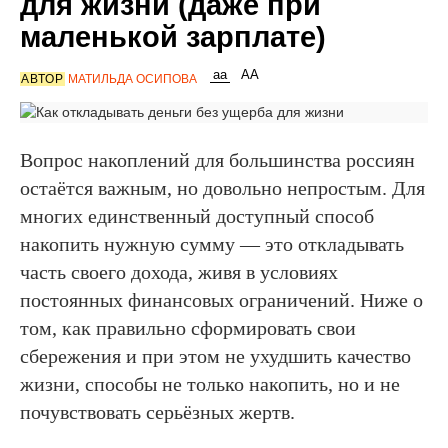
для жизни (даже при
маленькой зарплате)
АВТОР
МАТИЛЬДА ОСИПОВА
Вопрос накоплений для большинства россиян
остаётся важным, но довольно непростым. Для
многих единственный доступный способ
накопить
нужную сумму — это откладывать
часть своего дохода, живя в условиях
постоянных финансовых ограничений. Ниже о
том, как правильно сформировать свои
сбережения и при этом не ухудшить качество
жизни, способы не только накопить, но и не
почувствовать серьёзных жертв.