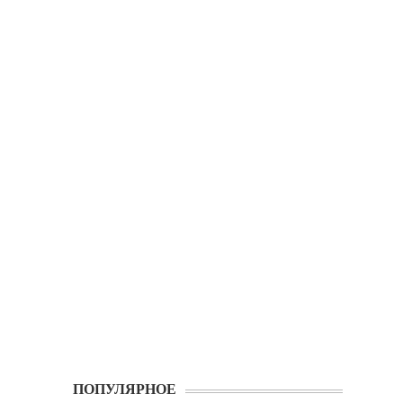
ПОПУЛЯРНОЕ