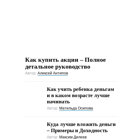
Как купить акции – Полное
детальное руководство
Автор:
Алексей Антипов
Как учить ребенка деньгам
и в каком возрасте лучше
начинать
Автор:
Матильда Осипова
Куда лучше вложить деньги
– Примеры и Доходность
Автор:
Максим Дилеев