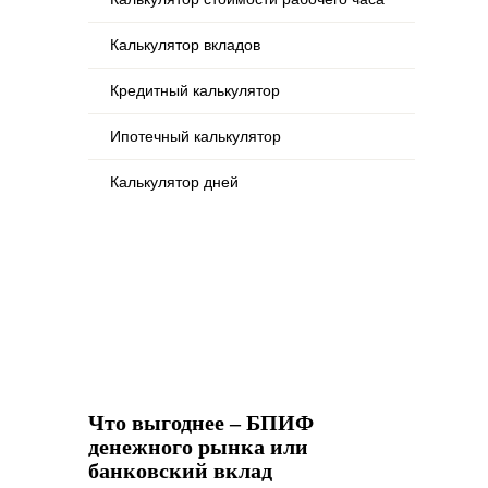
Калькулятор вкладов
Кредитный калькулятор
Ипотечный калькулятор
Калькулятор дней
Что выгоднее – БПИФ
денежного рынка или
банковский вклад