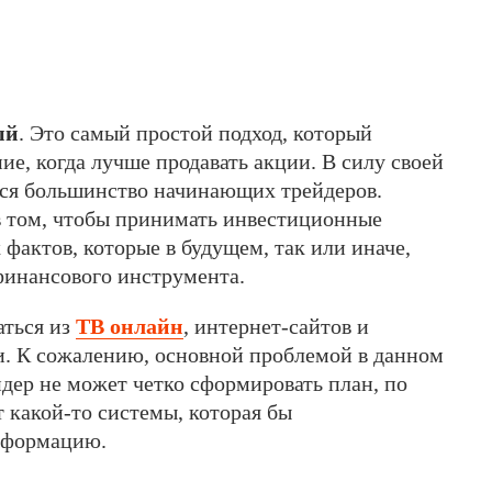
ый
. Это самый простой подход, который
е, когда лучше продавать акции. В силу своей
ся большинство начинающих трейдеров.
в том, чтобы принимать инвестиционные
фактов, которые в будущем, так или иначе,
инансового инструмента.
ться из
ТВ онлайн
, интернет-сайтов и
. К сожалению, основной проблемой в данном
ейдер не может четко сформировать план, по
т какой-то системы, которая бы
нформацию.