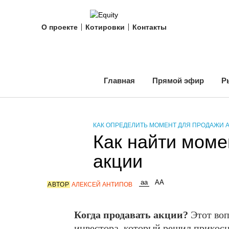
О проекте
Котировки
Контакты
Главная
Прямой эфир
Р
КАК ОПРЕДЕЛИТЬ МОМЕНТ ДЛЯ ПРОДАЖИ 
Как найти моме
акции
АВТОР
АЛЕКСЕЙ АНТИПОВ
Когда продавать акции?
Этот воп
инвестора, который решил прикос