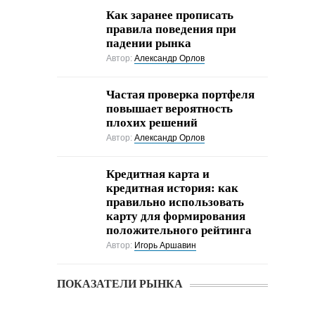
Как заранее прописать
правила поведения при
падении рынка
Автор:
Александр Орлов
Частая проверка портфеля
повышает вероятность
плохих решений
Автор:
Александр Орлов
Кредитная карта и
кредитная история: как
правильно использовать
карту для формирования
положительного рейтинга
Автор:
Игорь Аршавин
ПОКАЗАТЕЛИ РЫНКА