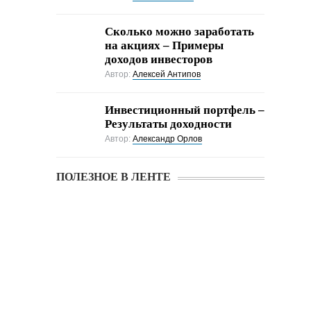
Cколько можно заработать
на акциях – Примеры
доходов инвесторов
Автор:
Алексей Антипов
Инвестиционный портфель –
Результаты доходности
Автор:
Александр Орлов
ПОЛЕЗНОЕ В ЛЕНТЕ