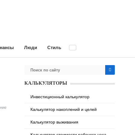
нансы
Люди
Стиль
КАЛЬКУЛЯТОРЫ
Инвестиционный калькулятор
ние
Калькулятор накоплений и целей
Калькулятор выживания
Калькулятор стоимости рабочего часа