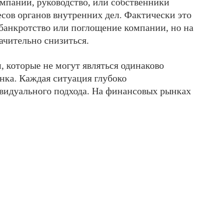
омпании, руководство, или собственники
сов органов внутренних дел. Фактически это
 банкротство или поглощение компании, но на
ачительно снизиться.
, которые не могут являться одинаково
нка. Каждая ситуация глубоко
видуального подхода. На финансовых рынках