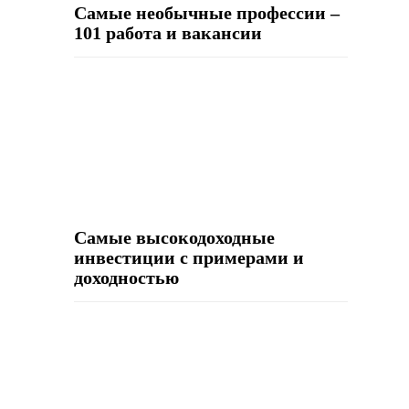
Самые необычные профессии –
101 работа и вакансии
Самые высокодоходные
инвестиции с примерами и
доходностью