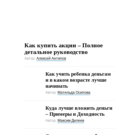
Как купить акции – Полное
детальное руководство
Автор:
Алексей Антипов
Как учить ребенка деньгам
и в каком возрасте лучше
начинать
Автор:
Матильда Осипова
Куда лучше вложить деньги
– Примеры и Доходность
Автор:
Максим Дилеев