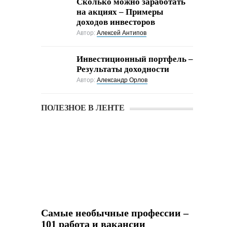
Cколько можно заработать
на акциях – Примеры
доходов инвесторов
Автор:
Алексей Антипов
Инвестиционный портфель –
Результаты доходности
Автор:
Александр Орлов
ПОЛЕЗНОЕ В ЛЕНТЕ
Самые необычные профессии –
101 работа и вакансии