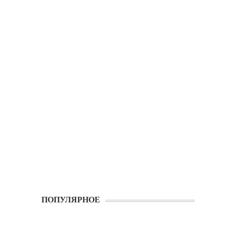
ПОПУЛЯРНОЕ