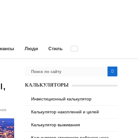
нансы
Люди
Стиль
ы,
КАЛЬКУЛЯТОРЫ
Инвестиционный калькулятор
ние
Калькулятор накоплений и целей
Калькулятор выживания
Калькулятор стоимости рабочего часа