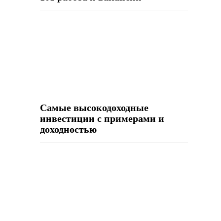
Самые высокодоходные
инвестиции с примерами и
доходностью