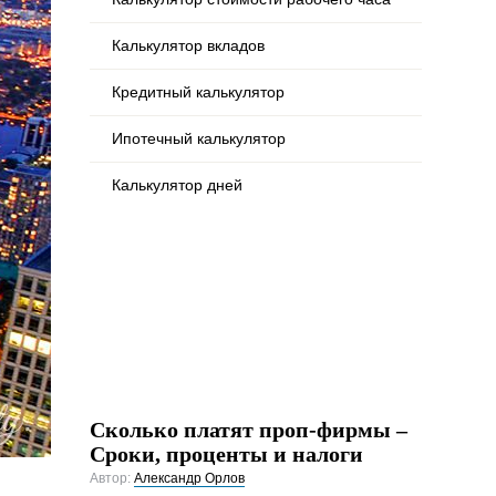
Калькулятор вкладов
Кредитный калькулятор
Ипотечный калькулятор
Калькулятор дней
Сколько платят проп-фирмы –
Сроки, проценты и налоги
Автор:
Александр Орлов