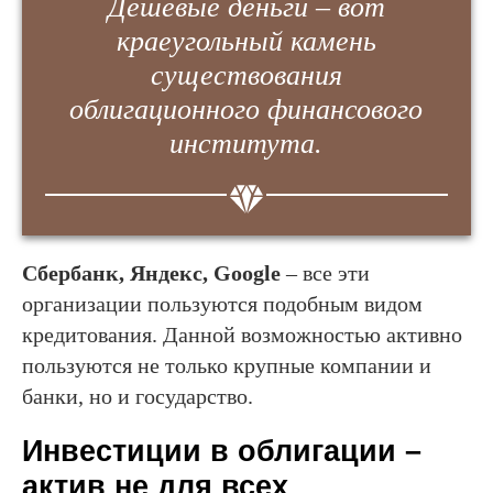
Дешевые деньги – вот
краеугольный камень
существования
облигационного финансового
института.
Сбербанк, Яндекс, Google
– все эти
организации пользуются подобным видом
кредитования. Данной возможностью активно
пользуются не только крупные компании и
банки, но и государство.
Инвестиции в облигации –
актив не для всех