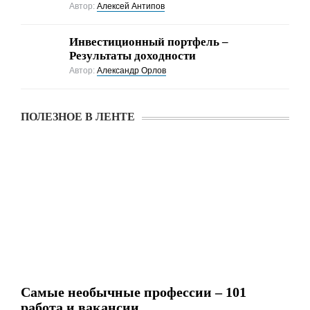
Автор:
Алексей Антипов
Инвестиционный портфель –
Результаты доходности
Автор:
Александр Орлов
ПОЛЕЗНОЕ В ЛЕНТЕ
Самые необычные профессии – 101
работа и вакансии