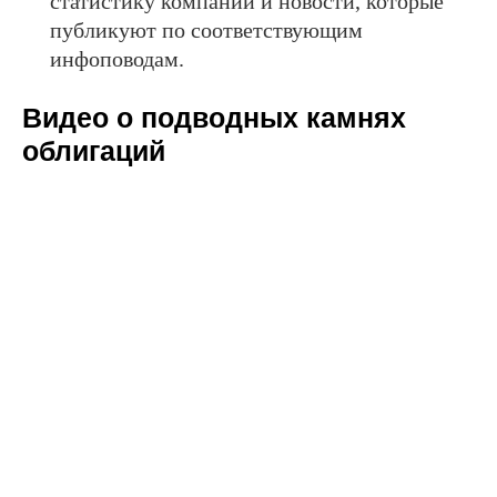
статистику компаний и новости, которые
публикуют по соответствующим
инфоповодам.
Видео о подводных камнях
облигаций