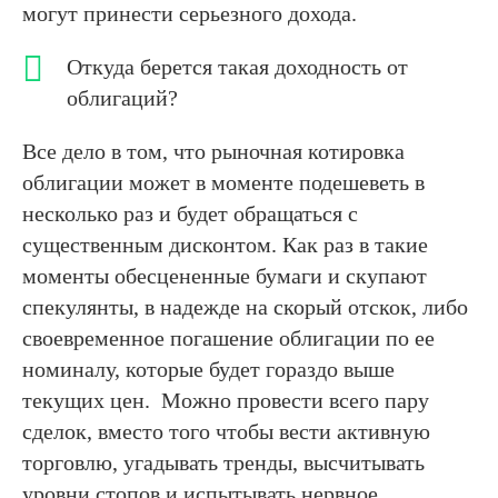
могут принести серьезного дохода.
Откуда берется такая доходность от
облигаций?
Все дело в том, что рыночная котировка
облигации может в моменте подешеветь в
несколько раз и будет обращаться с
существенным дисконтом. Как раз в такие
моменты обесцененные бумаги и скупают
спекулянты, в надежде на скорый отскок, либо
своевременное погашение облигации по ее
номиналу, которые будет гораздо выше
текущих цен. Можно провести всего пару
сделок, вместо того чтобы вести активную
торговлю, угадывать тренды, высчитывать
уровни стопов и испытывать нервное