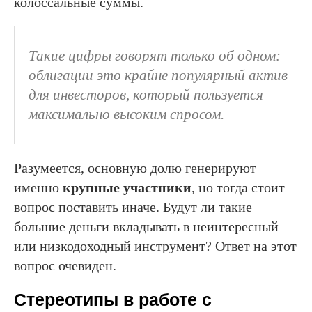
колоссальные суммы.
Такие цифры говорят только об одном:
облигации это крайне популярный актив
для инвесторов, который пользуется
максимально высоким спросом.
Разумеется, основную долю генерируют
именно
крупные участники
, но тогда стоит
вопрос поставить иначе. Будут ли такие
большие деньги вкладывать в неинтересный
или низкодоходный инструмент? Ответ на этот
вопрос очевиден.
Стереотипы в работе с