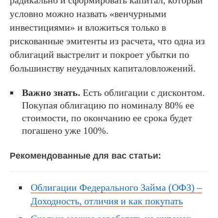
радикально и сформировать капитал, который
условно можно назвать «венчурными
инвестициями» и вложиться только в
рискованные эмитенты из расчета, что одна из
облигаций выстрелит и покроет убытки по
большинству неудачных капиталовложений.
Важно знать.
Есть облигации с дисконтом.
Покупая облигацию по номиналу 80% ее
стоимости, по окончанию ее срока будет
погашено уже 100%.
Рекомендованные для вас статьи:
Облигации Федерального Займа (ОФЗ) –
Доходность, отличия и как покупать