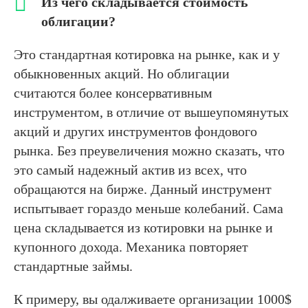
Из чего складывается стоимость
облигации?
Это стандартная котировка на рынке, как и у
обыкновенных акций. Но облигации
считаются более консервативным
инструментом, в отличие от вышеупомянутых
акций и других инструментов фондового
рынка. Без преувеличения можно сказать, что
это самый надежный актив из всех, что
обращаются на бирже. Данный инструмент
испытывает гораздо меньше колебаний. Сама
цена складывается из котировки на рынке и
купонного дохода. Механика повторяет
стандартные займы.
К примеру, вы одалживаете организации 1000$