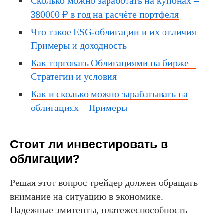
Сколько можно заработать на купонах –
380000 ₽ в год на расчёте портфеля
Что такое ESG-облигации и их отличия –
Примеры и доходность
Как торговать Облигациями на бирже –
Стратегии и условия
Как и сколько можно зарабатывать на
облигациях – Примеры
Стоит ли инвестировать в
облигации?
Решая этот вопрос трейдер должен обращать
внимание на ситуацию в экономике.
Надежные эмитенты, платежеспособность