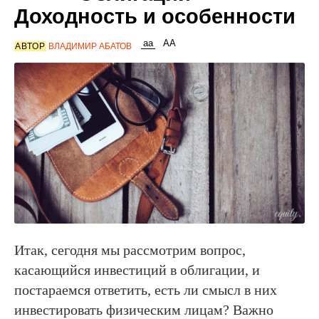
Доходность и особенности
АВТОР
ВЛАДИМИР АБАТОВ
Итак, сегодня мы рассмотрим вопрос,
касающийся инвестиций в облигации, и
постараемся ответить, есть ли смысл в них
инвестировать физическим лицам? Важно