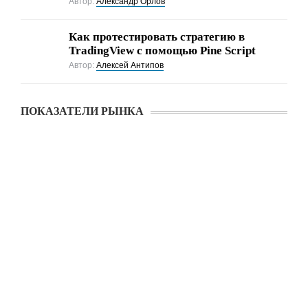
Автор:
Александр Орлов
Как протестировать стратегию в
TradingView с помощью Pine Script
Автор:
Алексей Антипов
ПОКАЗАТЕЛИ РЫНКА