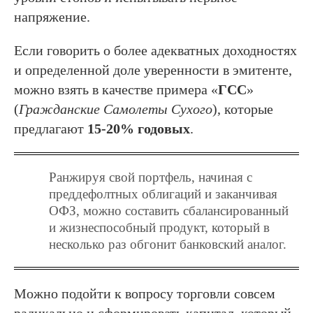
напряжение.
Если говорить о более адекватных доходностях
и определенной доле уверенности в эмитенте,
можно взять в качестве примера «
ГСС
»
(
Гражданские Самолеты Сухого
), которые
предлагают
15-20% годовых
.
Ранжируя свой портфель, начиная с
преддефолтных облигаций и заканчивая
ОФЗ, можно составить сбалансированный
и жизнеспособный продукт, который в
несколько раз обгонит банковский аналог.
Можно подойти к вопросу торговли совсем