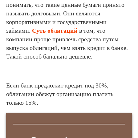
понимать, что такие ценные бумаги принято
называть долговыми. Они являются
корпоративными и государственными
займами.
Суть облигаций
в том, что
компании проще привлечь средства путем
выпуска облигаций, чем взять кредит в банке.
Такой способ банально дешевле.
Если банк предложит кредит под 30%,
облигации обяжут организацию платить
только 15%.