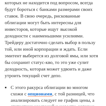
которых не находится под вопросом, всегда
будут бороться с банками размерами своих
ставок. В свою очередь, рискованные
облигации могут быть интересны для
инвесторов, которые ищут
высокой
доходности с наименьшими усилиями.
Трейдеру достаточно сделать выбор в пользу
той, или иной корпорации и ждать. Если
эмитент выберется из долговой ямы, или хотя
бы сохранит статус-кво, то это уже сулит
доходность, которая может удвоить и даже
утроить текущий счет депо.
С этого ракурса облигации во многом
схожи с
опционами
, с той разницей, что
анализировать следует не график цены, а