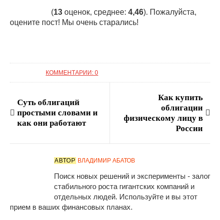
(
13
оценок, среднее:
4,46
). Пожалуйста,
оцените пост! Мы очень старались!
КОММЕНТАРИИ: 0
Как купить
Суть облигаций
облигации
простыми словами и
физическому лицу в
как они работают
России
АВТОР
ВЛАДИМИР АБАТОВ
Поиск новых решений и эксперименты - залог
стабильного роста гигантских компаний и
отдельных людей. Используйте и вы этот
прием в ваших финансовых планах.