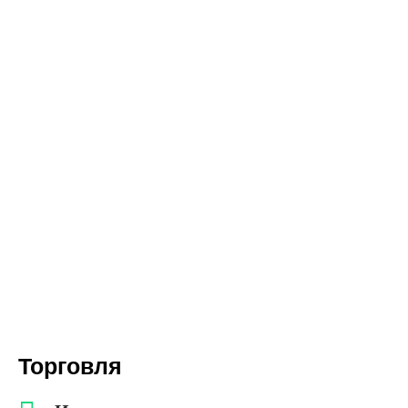
Торговля