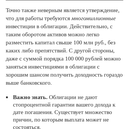
Точно также неверным является утверждение,
что для работы требуются
многомиллионные
инвестиции в облигации. Действительно, с
таким оборотом активов можно легко
разместить капитал свыше 100 млн руб., без
каких либо препятствий. С другой стороны,
даже с суммой порядка 100 000 рублей можно
заняться инвестициями в облигации с
хорошим шансом получить доходность гораздо
выше банковского.
Важно знать.
Облигации не дают
стопроцентной гарантии вашего дохода к
дате погашения. Существует множество
причин, по которым выплата может не
состояться.