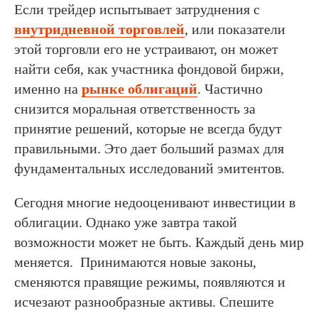
Если трейдер испытывает затруднения с
внутридневной торговлей
, или показатели
этой торговли его не устраивают, он может
найти себя, как участника фондовой биржи,
именно на
рынке облигаций
. Частично
снизится моральная ответственность за
принятие решений, которые не всегда будут
правильными. Это дает больший размах для
фундаментальных исследований эмитентов.
Сегодня многие недооценивают инвестиции в
облигации. Однако уже завтра такой
возможности может не быть. Каждый день мир
меняется. Принимаются новые законы,
сменяются правящие режимы, появляются и
исчезают разнообразные активы. Спешите