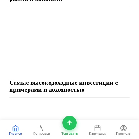
Самые высокодоходные инвестиции с
примерами и доходностью
Главное
Котировки
Торговать
Календарь
Прогнозы