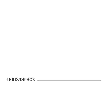
ПОПУЛЯРНОЕ