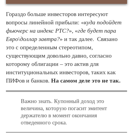
Гораздо больше инвесторов интересуют
вопросы линейной прибыли: «
куда подойдет
фьючерс на индекс РТС?
», «
где будет пара
Евро\доллар завтра?
» и так далее. Связано
это с определенным стереотипом,
существующим довольно давно, согласно
которому облигации – это актив для
институциональных инвесторов, таких как
ПИФов и банков.
На самом деле это не так.
Важно знать. Купонный доход это
величина, которую погасит эмитент
держателю в момент окончания
отведенного срока.