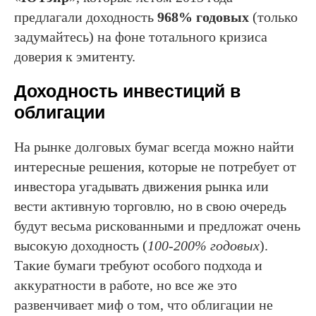
предлагали доходность
968% годовых
(только
задумайтесь) на фоне тотального кризиса
доверия к эмитенту.
Доходность инвестиций в
облигации
На рынке долговых бумаг всегда можно найти
интересные решения, которые не потребует от
инвестора угадывать движения рынка или
вести активную торговлю, но в свою очередь
будут весьма рискованными и предложат очень
высокую доходность (
100-200% годовых
).
Такие бумаги требуют особого подхода и
аккуратности в работе, но все же это
развенчивает миф о том, что облигации не