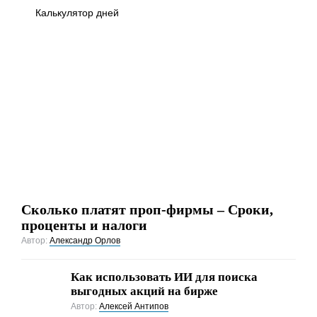
Калькулятор дней
Сколько платят проп-фирмы – Сроки,
проценты и налоги
Автор:
Александр Орлов
Как использовать ИИ для поиска
выгодных акций на бирже
Автор:
Алексей Антипов