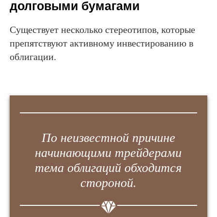
долговыми бумагами
Существует несколько стереотипов, которые
препятствуют активному инвестированию в
облигации.
По неизвестной причине
начинающими трейдерами
тема облигаций обходится
стороной.