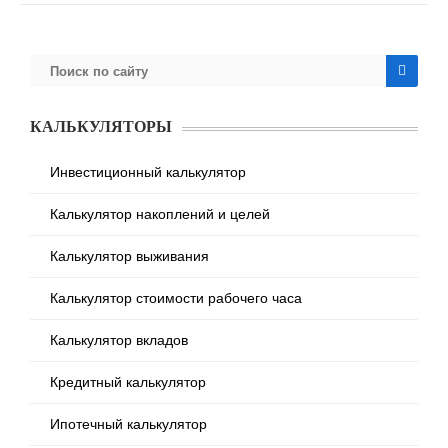
КАЛЬКУЛЯТОРЫ
Инвестиционный калькулятор
Калькулятор накоплений и целей
Калькулятор выживания
Калькулятор стоимости рабочего часа
Калькулятор вкладов
Кредитный калькулятор
Ипотечный калькулятор