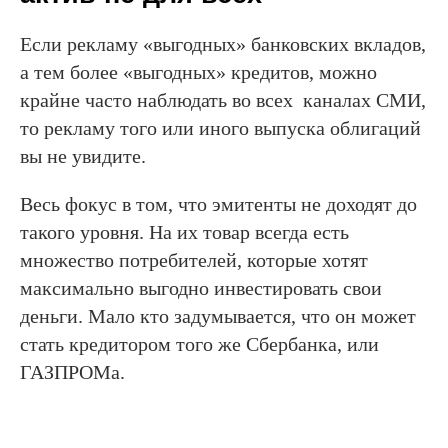
Если рекламу «выгодных» банковских вкладов,
а тем более «выгодных» кредитов, можно
крайне часто наблюдать во всех каналах СМИ,
то рекламу того или иного выпуска облигаций
вы не увидите.
Весь фокус в том, что эмитенты не доходят до
такого уровня. На их товар всегда есть
множество потребителей, которые хотят
максимально выгодно инвестировать свои
деньги. Мало кто задумывается, что он может
стать кредитором того же Сбербанка, или
ГАЗПРОМа.