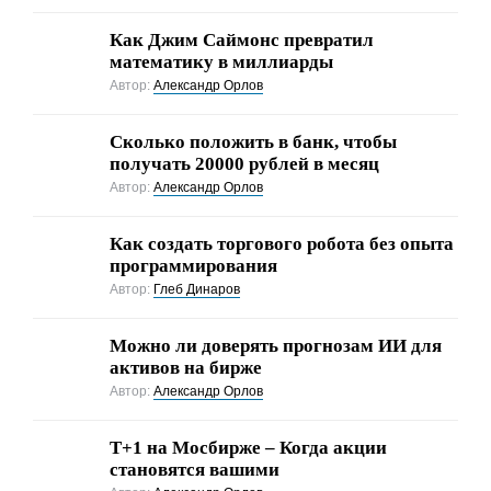
Как Джим Саймонс превратил
математику в миллиарды
Автор:
Александр Орлов
Сколько положить в банк, чтобы
получать 20000 рублей в месяц
Автор:
Александр Орлов
Как создать торгового робота без опыта
программирования
Автор:
Глеб Динаров
Можно ли доверять прогнозам ИИ для
активов на бирже
Автор:
Александр Орлов
Т+1 на Мосбирже – Когда акции
становятся вашими