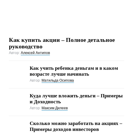
Как купить акции – Полное детальное
руководство
Автор:
Алексей Антипов
Как учить ребенка деньгам и в каком
возрасте лучше начинать
Автор:
Матильда Осипова
Куда лучше вложить деньги – Примеры
и Доходность
Автор:
Максим Дилеев
Cколько можно заработать на акциях –
Примеры доходов инвесторов