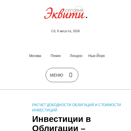
Сб, 8 августа, 2026
Москва
Пекин
Лондон
Нью-Йорк
РАСЧЕТ ДОХОДНОСТИ ОБЛИГАЦИЙ И СТОИМОСТИ
ИНВЕСТИЦИЙ
Инвестиции в
Облигации –