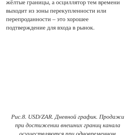
жёлтые границы, а осциллятор тем времени
выходит из зоны перекупленности или
перепроданности – это хорошее
подтверждение для входа в рынок.
Рис.8. USD/ZAR. Дневной график. Продажи
при достижении внешних границ канала
осуществляются при одновременном