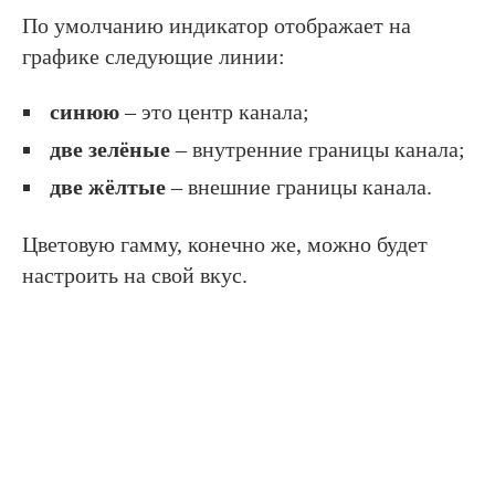
По умолчанию индикатор отображает на
графике следующие линии:
синюю
– это центр канала;
две зелёные
– внутренние границы канала;
две жёлтые
– внешние границы канала.
Цветовую гамму, конечно же, можно будет
настроить на свой вкус.