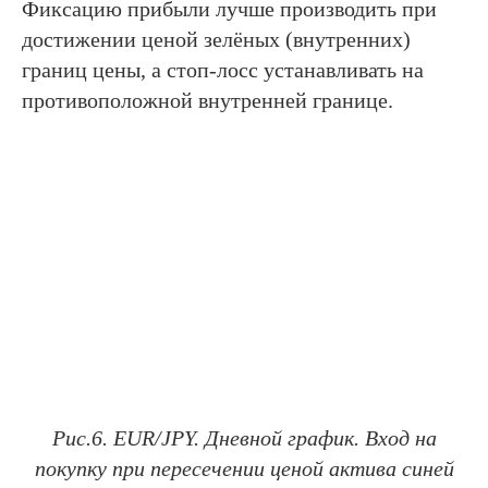
Фиксацию прибыли лучше производить при
достижении ценой зелёных (внутренних)
границ цены, а стоп-лосс устанавливать на
противоположной внутренней границе.
Рис.6. EUR/JPY. Дневной график. Вход на
покупку при пересечении ценой актива синей