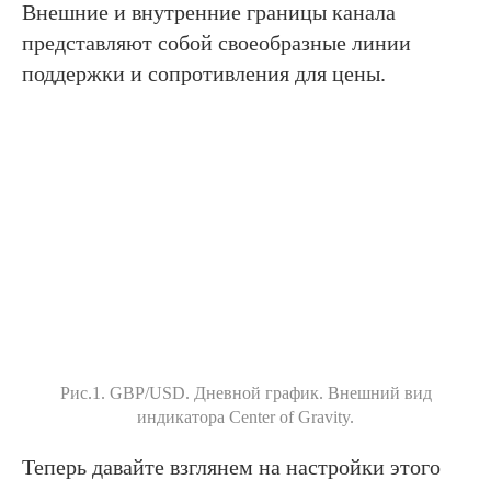
Внешние и внутренние границы канала
представляют собой своеобразные линии
поддержки и сопротивления для цены.
Рис.1. GBP/USD. Дневной график. Внешний вид
индикатора Center of Gravity.
Теперь давайте взглянем на настройки этого