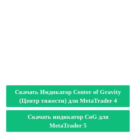
Скачать Индикатор Center of Gravity
(Центр тяжести) для MetaTrader 4
Скачать индикатор CoG для
MetaTrader 5