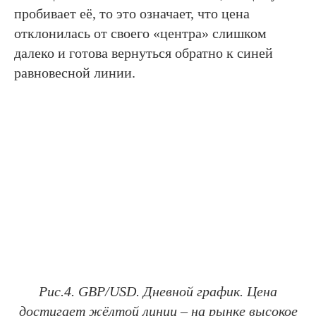
пробивает её, то это означает, что цена
отклонилась от своего «центра» слишком
далеко и готова вернуться обратно к синей
равновесной линии.
Рис.4. GBP/USD. Дневной график. Цена
достигает жёлтой линии – на рынке высокое