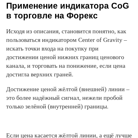
Применение индикатора CoG
в торговле на Форекс
Исходя из описания, становится понятно, как
пользоваться индикатором Center of Gravity –
искать точки входа на покупку при
достижении ценой нижних границ ценового
канала, и торговать на понижение, если цена
достигла верхних граней.
Достижение ценой жёлтой (внешней) линии –
это более надёжный сигнал, нежели пробой
только зелёной (внутренней) границы.
Если цена касается жёлтой линии, а ещё лучше