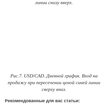
линии снизу вверх.
Рис.7. USD/CAD. Дневной график. Вход на
продажу при пересечении ценой синей линии
сверху вниз.
Рекомендованные для вас статьи: