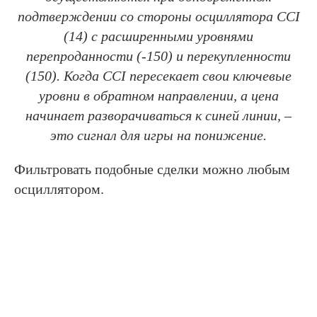
подтверждении со стороны осциллятора CCI
(14) с расширенными уровнями
перепроданности (-150) и перекупленности
(150). Когда CCI пересекает свои ключевые
уровни в обратном направлении, а цена
начинает разворачиваться к синей линии, –
это сигнал для игры на понижение.
Фильтровать подобные сделки можно любым
осциллятором.