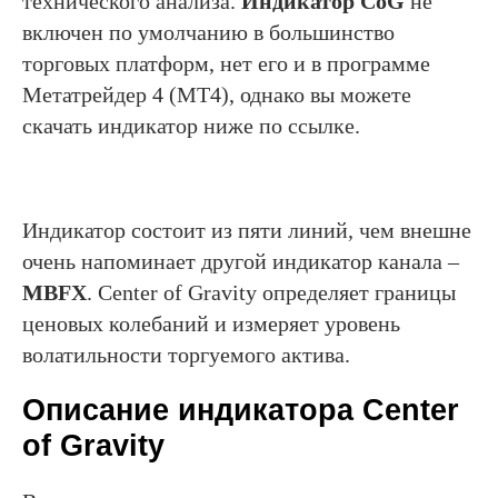
технического анализа.
Индикатор CoG
не
включен по умолчанию в большинство
торговых платформ, нет его и в программе
Метатрейдер 4 (МТ4), однако вы можете
скачать индикатор ниже по ссылке.
Индикатор состоит из пяти линий, чем внешне
очень напоминает другой индикатор канала –
MBFX
. Center of Gravity определяет границы
ценовых колебаний и измеряет уровень
волатильности торгуемого актива.
Описание индикатора Center
of Gravity