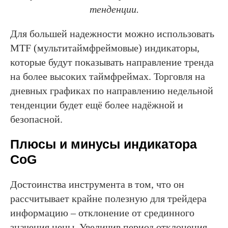
тенденции.
Для большей надежности можно использовать
MTF (мультитаймфреймовые) индикаторы,
которые будут показывать направление тренда
на более высоких таймфреймах. Торговля на
дневных графиках по направлению недельной
тенденции будет ещё более надёжной и
безопасной.
Плюсы и минусы индикатора
CoG
Достоинства инструмента в том, что он
рассчитывает крайне полезную для трейдера
информацию – отклонение от срединного
значения цены. Увеличив период отклонения,