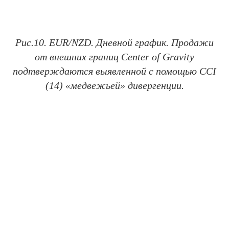
Рис.10. EUR/NZD. Дневной график. Продажи
от внешних границ Center of Gravity
подтверждаются выявленной с помощью CCI
(14) «медвежьей» дивергенции.