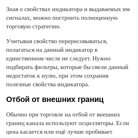
Зная о свойствах индикатора и выдаваемых им
сигналах, можно построить полноценную
торговую стратегию.
Учитывая свойство перерисовываться,
полагаться на данный индикатор в
единственном числе не следует. Нужно
подбирать фильтры, которые бы свели данный
недостаток к нулю, при этом сохранив
полезные свойства индикатора.
Отбой от внешних границ
Обычно при торговле на отбой от внешних
границ канала используют осцилляторы. Если
цена касается или ещё лучше пробивает