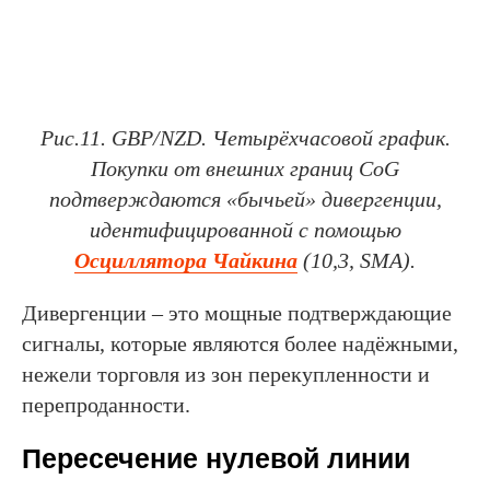
Рис.11. GBP/NZD. Четырёхчасовой график.
Покупки от внешних границ CoG
подтверждаются «бычьей» дивергенции,
идентифицированной с помощью
Осциллятора Чайкина
(10,3, SMA).
Дивергенции – это мощные подтверждающие
сигналы, которые являются более надёжными,
нежели торговля из зон перекупленности и
перепроданности.
Пересечение нулевой линии