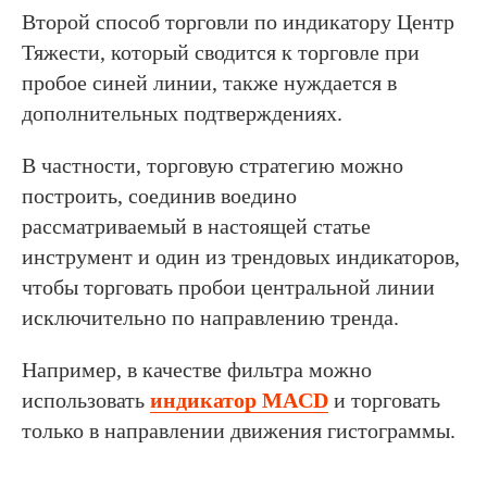
Второй способ торговли по индикатору Центр
Тяжести, который сводится к торговле при
пробое синей линии, также нуждается в
дополнительных подтверждениях.
В частности, торговую стратегию можно
построить, соединив воедино
рассматриваемый в настоящей статье
инструмент и один из трендовых индикаторов,
чтобы торговать пробои центральной линии
исключительно по направлению тренда.
Например, в качестве фильтра можно
использовать
индикатор MACD
и торговать
только в направлении движения гистограммы.