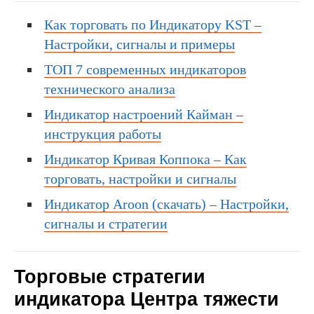
Как торговать по Индикатору KST –
Настройки, сигналы и примеры
ТОП 7 современных индикаторов
технического анализа
Индикатор настроений Кайман –
инструкция работы
Индикатор Кривая Коппока – Как
торговать, настройки и сигналы
Индикатор Aroon (скачать) – Настройки,
сигналы и стратегии
Торговые стратегии
индикатора Центра тяжести