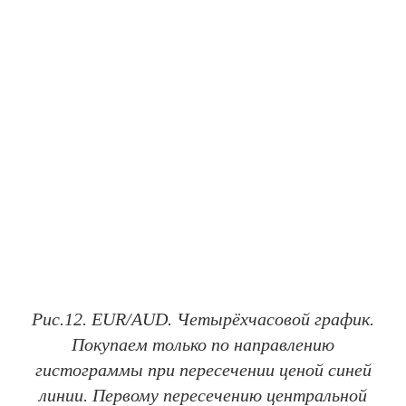
Рис.12. EUR/AUD. Четырёхчасовой график.
Покупаем только по направлению
гистограммы при пересечении ценой синей
линии. Первому пересечению центральной