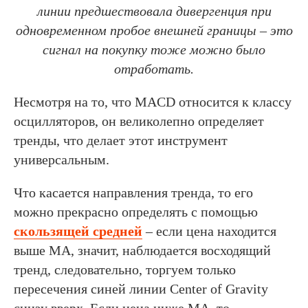
линии предшествовала дивергенция при
одновременном пробое внешней границы – это
сигнал на покупку тоже можно было
отработать.
Несмотря на то, что MACD относится к классу
осцилляторов, он великолепно определяет
тренды, что делает этот инструмент
универсальным.
Что касается направления тренда, то его
можно прекрасно определять с помощью
скользящей средней
– если цена находится
выше МА, значит, наблюдается восходящий
тренд, следовательно, торгуем только
пересечения синей линии Center of Gravity