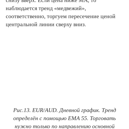
снизу вверх. Если цена ниже МА, то
наблюдается тренд «медвежий»,
соответственно, торгуем пересечение ценой
центральной линии сверху вниз.
Рис.13. EUR/AUD. Дневной график. Тренд
определён с помощью ЕМА 55. Торговать
нужно только по направлению основной