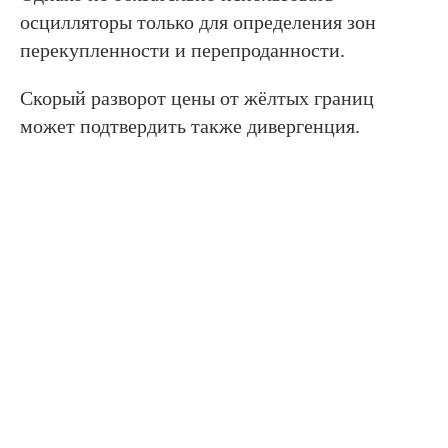
осцилляторы только для определения зон
перекупленности и перепроданности.
Скорый разворот цены от жёлтых границ
может подтвердить также дивергенция.