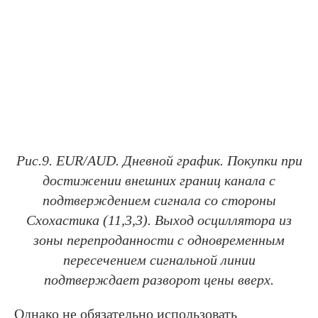
Рис.9. EUR/AUD. Дневной график. Покупки при
достижении внешних границ канала с
подтверждением сигнала со стороны
Схохастика (11,3,3). Выход осциллятора из
зоны перепроданности с одновременным
пересечением сигнальной линии
подтверждает разворот цены вверх.
Однако не обязательно использовать