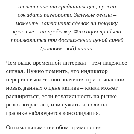
отклонение от срединных цен, нужно
ожидать разворота. Зеленые овалы –
моменты заключения сделок на покупку,
красные – на продажу. Фиксация прибыли
производится при достижении ценой синей
(равновесной) линии.
Чем выше временной интервал – тем надёжнее
сигнал. Нужно помнить, что индикатор
перерисовывает свои значения при появлении
новых данных о цене актива – канал может
расширяться, если волатильность на рынке
резко возрастает, или сужаться, если на
графике наблюдается консолидация.
Оптимальным способом применения