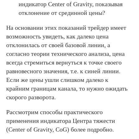
индикатор Center of Gravity, показывая
отклонение от срединной цены?
На основании этих показаний трейдер имеет
возможность увидеть, как далеко цена
отклонилась от своей базовой линии, а
согласно теории технического анализа, цена
всегда стремиться вернуться к точке своего
равновесного значения, т.е. к синей линии.
Если же цены ушли слишком далеко к
крайним границам канала, то нужно ожидать
скорого разворота.
Рассмотрим способы практического
применения индикатора Центра тяжести
(Center of Gravity, CoG) более подробно.