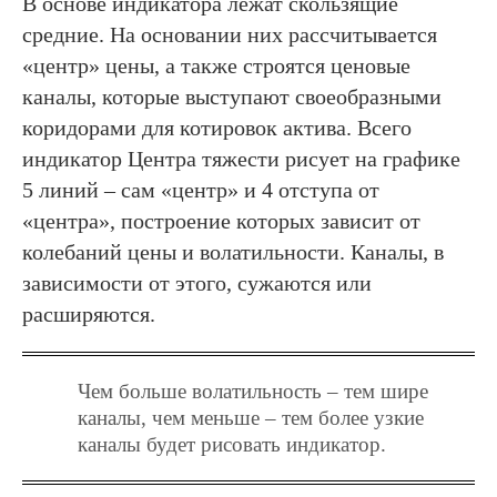
В основе индикатора лежат скользящие
средние. На основании них рассчитывается
«центр» цены, а также строятся ценовые
каналы, которые выступают своеобразными
коридорами для котировок актива. Всего
индикатор Центра тяжести рисует на графике
5 линий – сам «центр» и 4 отступа от
«центра», построение которых зависит от
колебаний цены и волатильности. Каналы, в
зависимости от этого, сужаются или
расширяются.
Чем больше волатильность – тем шире
каналы, чем меньше – тем более узкие
каналы будет рисовать индикатор.