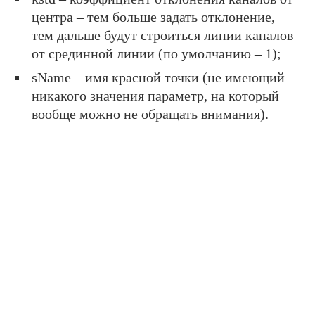
центра – тем больше задать отклонение,
тем дальше будут строиться линии каналов
от срединной линии (по умолчанию – 1);
sName – имя красной точки (не имеющий
никакого значения параметр, на который
вообще можно не обращать внимания).