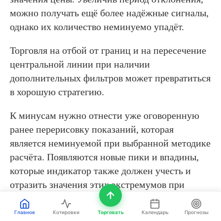
можно получать ещё более надёжные сигналы,
однако их количество неминуемо упадёт.
Торговля на отбой от границ и на пересечение
центральной линии при наличии
дополнительных фильтров может превратиться
в хорошую стратегию.
К минусам нужно отнести уже оговоренную
ранее перерисовку показаний, которая
является неминуемой при выбранной методике
расчёта. Появляются новые пики и впадины,
которые индикатор также должен учесть и
отразить значения этих экстремумов при
построении ценовых каналов.
Главное
Котировки
Торговать
Календарь
Прогнозы