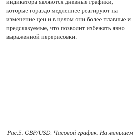
индикатора являются дневные графики,
которые гораздо медленнее реагируют на
изменение цен и в целом они более плавные и
предсказуемые, что позволит избежать явно
выраженной перерисовки.
Рис.5. GBP/USD. Часовой график. На меньшем