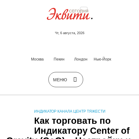
Чт, 6 августа, 2026
Москва
Пекин
Лондон
Нью-Йорк
ИНДИКАТОР КАНАЛА ЦЕНТР ТЯЖЕСТИ
Как торговать по
Индикатору Center of