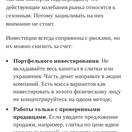
действующие колебания рынка относятся к
сезонным. Потому зацикливать на них
внимание не стоит.
Инвестиции всегда сопряжены с рисками, но
их можно снизить за счет:
Портфельного инвестирования
. Не
вкладывайте весь капитал в слитки или
украшения. Часть денег направьте в акции
компаний. Есть масса вариантов как
инвестировать в золото физическому лицу
не концентрируйтесь на одном методе;
Работы только с проверенными
продавцами
. Если увидите предложение
продажи, например, слитка по цене вдвое
меньше рыночной, не спешите заключать