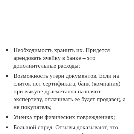
Необходимость хранить их. Придется
арендовать ячейку в банке – это
дополнительные расходы;
Возможность утери документов. Если на
слиток нет сертификата, банк (компания)
при выкупе драгметалла назначит
экспертизу, оплачивать ее будет продавец, а
не покупатель;
Уценка при физических повреждениях;
Большой спред. Отзывы доказывают, что