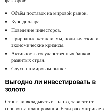
факторов:
Объём поставок на мировой рынок.
Курс доллара.
Поведение инвесторов.
Природные катаклизмы, политические и
экономические кризисы.
Активность государственных банков
развитых стран.
Слухи на мировом рынке.
Выгодно ли инвестировать в
золото
Стоит ли вкладывать в золото, зависит от
горизонта планирования. Если рассматриваете