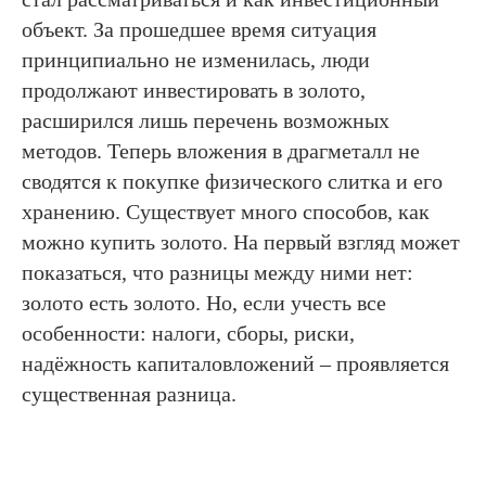
объект. За прошедшее время ситуация
принципиально не изменилась, люди
продолжают инвестировать в золото,
расширился лишь перечень возможных
методов. Теперь вложения в драгметалл не
сводятся к покупке физического слитка и его
хранению. Существует много способов, как
можно купить золото. На первый взгляд может
показаться, что разницы между ними нет:
золото есть золото. Но, если учесть все
особенности: налоги, сборы, риски,
надёжность капиталовложений – проявляется
существенная разница.