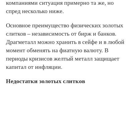
компаниями ситуация примерно та же, но
спред несколько ниже.
Основное преимущество физических золотых
слитков – независимость от бирж и банков.
Драгметалл можно хранить в сейфе и в любой
момент обменять на фиатную валюту. В
периоды кризисов желтый металл защищает
капитал от инфляции.
Недостатки золотых слитков