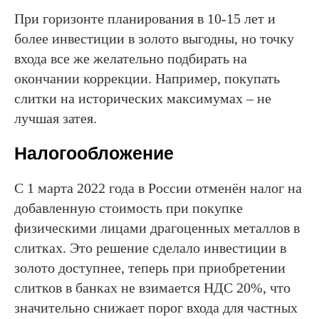
При горизонте планирования в 10-15 лет и
более инвестиции в золото выгодны, но точку
входа все же желательно подбирать на
окончании коррекции. Например, покупать
слитки на исторических максимумах – не
лучшая затея.
Налогообложение
С 1 марта 2022 года в России отменён налог на
добавленную стоимость при покупке
физическими лицами драгоценных металлов в
слитках. Это решение сделало инвестиции в
золото доступнее, теперь при приобретении
слитков в банках не взимается НДС 20%, что
значительно снижает порог входа для частных