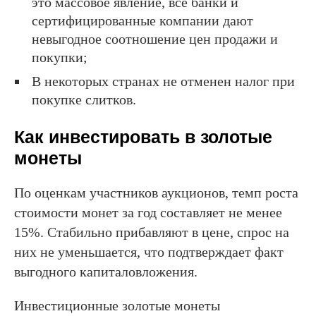
это массовое явление, все банки и
сертифицированные компании дают
невыгодное соотношение цен продажи и
покупки;
В некоторых странах не отменен налог при
покупке слитков.
Как инвестировать в золотые
монеты
По оценкам участников аукционов, темп роста
стоимости монет за год составляет не менее
15%. Стабильно прибавляют в цене, спрос на
них не уменьшается, что подтверждает факт
выгодного капиталовложения.
Инвестиционные золотые монеты