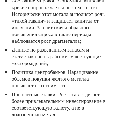
Состояние мировой экономики. Мировой
кризис сопровождается ростом золота.
Исторически этот металл выполняет роль
«тихой гавани» и защищает капитал от
инфляции. За счет скачкообразного
повышения спроса в такие периоды
наблюдается рост драгметалла;
Данные по разведанным запасам и
статистика по выработке существующих
месторождений;
Политика центробанков. Наращивание
объемов покупки желтого металла
повышает его стоимость;
Процентные ставки. Рост ставок делает
более привлекательным инвестирование в
соответствующую валюту, а не в
драгоценный металл.