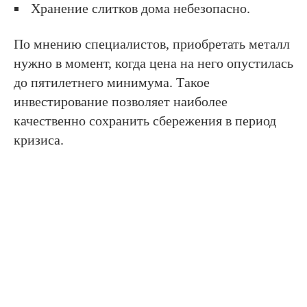
Хранение слитков дома небезопасно.
По мнению специалистов, приобретать металл
нужно в момент, когда цена на него опустилась
до пятилетнего минимума. Такое
инвестирование позволяет наиболее
качественно сохранить сбережения в период
кризиса.