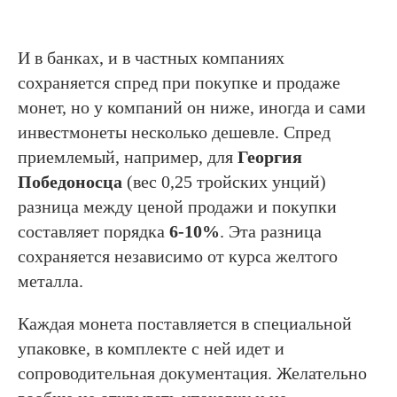
И в банках, и в частных компаниях
сохраняется спред при покупке и продаже
монет, но у компаний он ниже, иногда и сами
инвестмонеты несколько дешевле. Спред
приемлемый, например, для
Георгия
Победоносца
(вес 0,25 тройских унций)
разница между ценой продажи и покупки
составляет порядка
6-10%
. Эта разница
сохраняется независимо от курса желтого
металла.
Каждая монета поставляется в специальной
упаковке, в комплекте с ней идет и
сопроводительная документация. Желательно