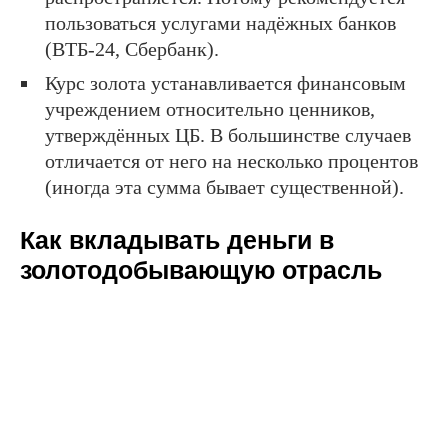
пользоваться услугами надёжных банков
(ВТБ-24, Сбербанк).
Курс золота устанавливается финансовым
учреждением относительно ценников,
утверждённых ЦБ. В большинстве случаев
отличается от него на несколько процентов
(иногда эта сумма бывает существенной).
Как вкладывать деньги в
золотодобывающую отрасль