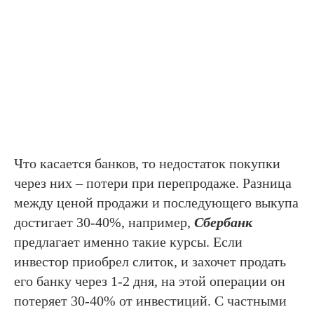
Что касается банков, то недостаток покупки
через них – потери при перепродаже. Разница
между ценой продажи и последующего выкупа
достигает 30-40%, например,
Сбербанк
предлагает именно такие курсы. Если
инвестор приобрел слиток, и захочет продать
его банку через 1-2 дня, на этой операции он
потеряет 30-40% от инвестиций. С частными