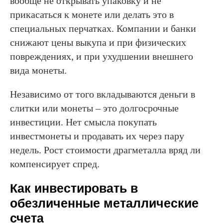
вообще не открывать упаковку и не
прикасаться к монете или делать это в
специальных перчатках. Компании и банки
снижают цены выкупа и при физических
повреждениях, и при ухудшении внешнего
вида монеты.
Независимо от того вкладываются деньги в
слитки или монеты – это долгосрочные
инвестиции. Нет смысла покупать
инвестмонеты и продавать их через пару
недель. Рост стоимости драгметалла вряд ли
компенсирует спред.
Как инвестировать в
обезличенные металлические
счета