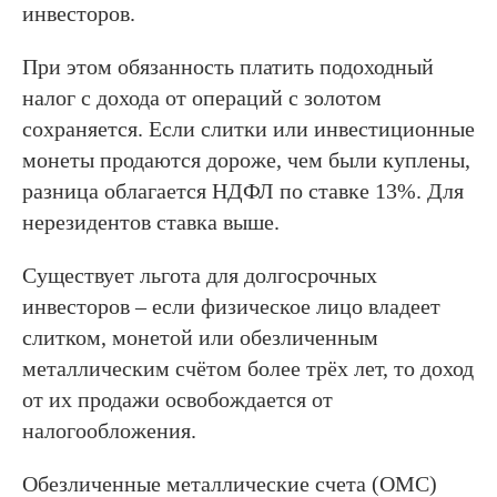
инвесторов.
При этом обязанность платить подоходный
налог с дохода от операций с золотом
сохраняется. Если слитки или инвестиционные
монеты продаются дороже, чем были куплены,
разница облагается НДФЛ по ставке 13%. Для
нерезидентов ставка выше.
Существует льгота для долгосрочных
инвесторов – если физическое лицо владеет
слитком, монетой или обезличенным
металлическим счётом более трёх лет, то доход
от их продажи освобождается от
налогообложения.
Обезличенные металлические счета (ОМС)