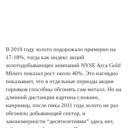
В 2019 году золото подорожало примерно на
17-18%, тогда как индекс акций
золотодобывающих компаний NYSE Arca Gold
Miners показал рост около 40%. Это наглядно
показывает, что в отдельные периоды акции
горняков способны обгонять сам металл. Но на
длинной дистанции картина сложнее,
например, после пика 2011 года золото не раз
обгоняло добывающий сектор, и
закономерности “десятилетиями” здесь нет,