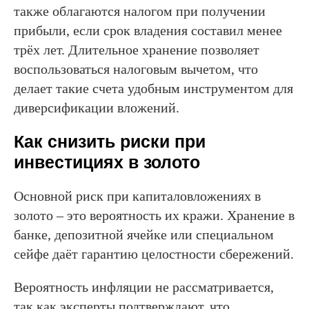
также облагаются налогом при получении
прибыли, если срок владения составил менее
трёх лет. Длительное хранение позволяет
воспользоваться налоговым вычетом, что
делает такие счета удобным инструментом для
диверсификации вложений.
Как снизить риски при
инвестициях в золото
Основной риск при капиталовложениях в
золото – это вероятность их кражи. Хранение в
банке, депозитной ячейке или специальном
сейфе даёт гарантию целостности сбережений.
Вероятность инфляции не рассматривается,
так как эксперты подтверждают, что