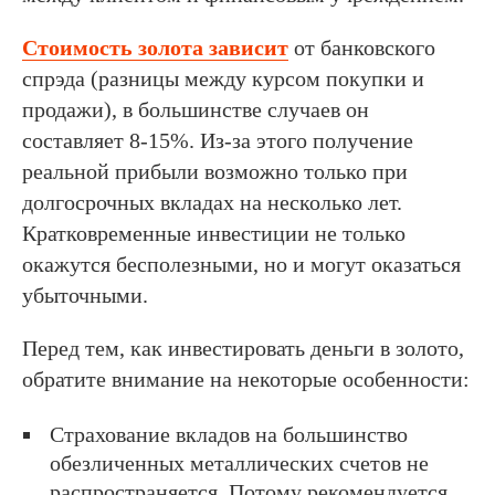
Стоимость золота зависит
от банковского
спрэда (разницы между курсом покупки и
продажи), в большинстве случаев он
составляет 8-15%. Из-за этого получение
реальной прибыли возможно только при
долгосрочных вкладах на несколько лет.
Кратковременные инвестиции не только
окажутся бесполезными, но и могут оказаться
убыточными.
Перед тем, как инвестировать деньги в золото,
обратите внимание на некоторые особенности:
Страхование вкладов на большинство
обезличенных металлических счетов не
распространяется. Потому рекомендуется