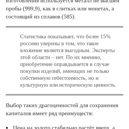
изготовления используется металл не высшей
пробы (999,9), как в слитках или монетах, а
состоящий из сплавов (585).
Статистика показывает, что более 15%
россиян уверены в том, что такое
вложение является выгодным. Эксперты
этой области – нет. По их мнению,
приобретение оправдывается в случае
покупки изделий, имеющих не только
собственную себестоимость, но и
культурную или историческую ценность.
Выбор таких драгоценностей для сохранения
капиталов имеет ряд преимуществ:
Цена на золото стабильно растёт вверх, а