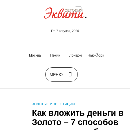
Пт, 7 августа, 2026
Москва
Пекин
Лондон
Нью-Йорк
ЗОЛОТЫЕ ИНВЕСТИЦИИ
Как вложить деньги в
Золото – 7 способов