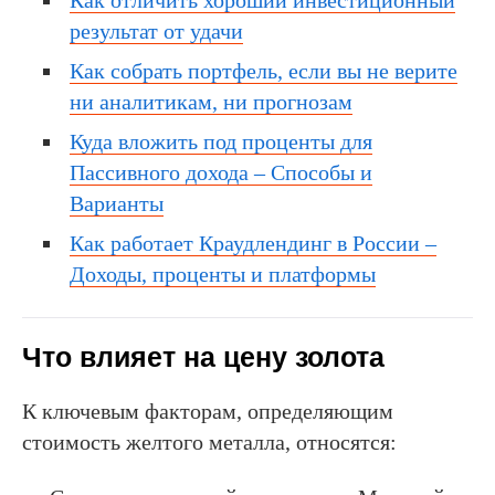
результат от удачи
Как собрать портфель, если вы не верите
ни аналитикам, ни прогнозам
Куда вложить под проценты для
Пассивного дохода – Способы и
Варианты
Как работает Краудлендинг в России –
Доходы, проценты и платформы
Что влияет на цену золота
К ключевым факторам, определяющим
стоимость желтого металла, относятся: