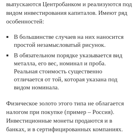
выпускаются Центробанком и реализуются под
видом инвестирования капиталов. Имеют ряд
особенностей:
В большинстве случаев на них наносится
простой незамысловатый рисунок.
В обязательном порядке указывается вид
металла, его вес, номинал и проба.
Реальная стоимость существенно
отличается от той, которая указана под
видом номинала.
Физическое золото этого типа не облагается
налогом при покупке (пример – Россия).
Инвестиционные монеты продаются и в
банках, и в сертифицированных компаниях.