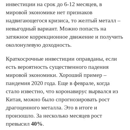
инвестиции на срок до 6-12 месяцев, в
мировой экономике нет признаков
надвигающегося кризиса, то желтый металл –
невыгодный вариант. Можно попасть на
затяжное коррекционное движение и получить
околонулевую доходность.
Краткосрочные инвестиции оправданы, если
есть вероятность существенного падения
мировой экономики. Хороший пример –
пандемия 2020 года. Еще в феврале, когда
стало известно, что коронавирус вырвался из
Китая, можно было спрогнозировать рост
драгоценного металла. Это в итоге и
произошло. За несколько месяцев рост
превысил
40%
.