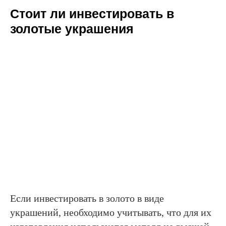
Стоит ли инвестировать в
золотые украшения
Если инвестировать в золото в виде
украшений, необходимо учитывать, что для их