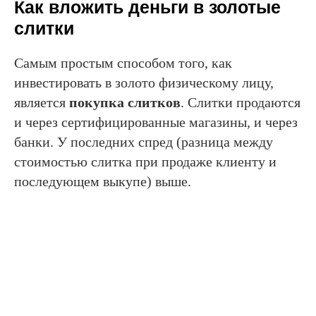
Как вложить деньги в золотые
слитки
Самым простым способом того, как
инвестировать в золото физическому лицу,
является
покупка слитков
. Слитки продаются
и через сертифицированные магазины, и через
банки. У последних спред (разница между
стоимостью слитка при продаже клиенту и
последующем выкупе) выше.