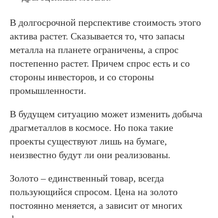
В долгосрочной перспективе стоимость этого
актива растет. Сказывается то, что запасы
металла на планете ограничены, а спрос
постепенно растет. Причем спрос есть и со
стороны инвесторов, и со стороны
промышленности.
В будущем ситуацию может изменить добыча
драгметаллов в космосе. Но пока такие
проекты существуют лишь на бумаге,
неизвестно будут ли они реализованы.
Золото – единственный товар, всегда
пользующийся спросом. Цена на золото
постоянно меняется, а зависит от многих