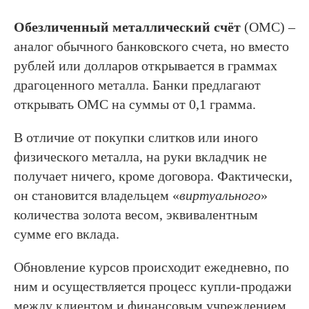
Обезличенный металлический счёт
(ОМС) –
аналог обычного банковского счета, но вместо
рублей или долларов открывается в граммах
драгоценного металла. Банки предлагают
открывать ОМС на суммы от 0,1 грамма.
В отличие от покупки слитков или иного
физического металла, на руки вкладчик не
получает ничего, кроме договора. Фактически,
он становится владельцем «
виртуального
»
количества золота весом, эквивалентным
сумме его вклада.
Обновление курсов происходит ежедневно, по
ним и осуществляется процесс купли-продажи
между клиентом и финансовым учреждением.