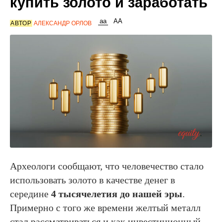
купить золото и заработать
АВТОР
АЛЕКСАНДР ОРЛОВ
Археологи сообщают, что человечество стало
использовать золото в качестве денег в
середине
4 тысячелетия до нашей эры
.
Примерно с того же времени желтый металл
стал рассматриваться и как инвестиционный