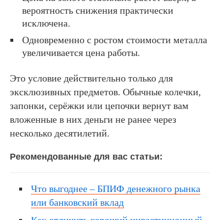
вероятность снижения практически
исключена.
Одновременно с ростом стоимости металла
увеличивается цена работы.
Это условие действительно только для
эксклюзивных предметов. Обычные колечки,
запонки, серёжки или цепочки вернут вам
вложенные в них деньги не ранее через
несколько десятилетий.
Рекомендованные для вас статьи:
Что выгоднее – БПИФ денежного рынка
или банковский вклад
Как отличить хороший инвестиционный