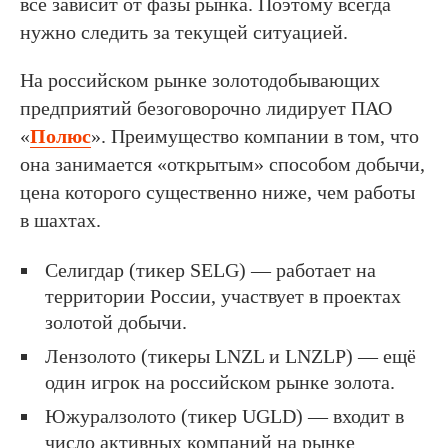
всё зависит от фазы рынка. Поэтому всегда
нужно следить за текущей ситуацией.
На российском рынке золотодобывающих
предприятий безоговорочно лидирует ПАО
«
Полюс
». Преимущество компании в том, что
она занимается «открытым» способом добычи,
цена которого существенно ниже, чем работы
в шахтах.
Селигдар (тикер SELG) — работает на
территории России, участвует в проектах
золотой добычи.
Лензолото (тикеры LNZL и LNZLP) — ещё
один игрок на российском рынке золота.
Южуралзолото (тикер UGLD) — входит в
число активных компаний на рынке