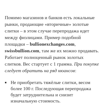
Помимо магазинов и банков есть локальные
рынки, продающие «вторичные» золотые
слитки – в этом случае перепродажа идет
между физлицами. Пример подобной
площадки –
bullionexchanges.com
,
swissbullion.com
, там же их можно продавать.
Работает полноценный рынок золотых
слитков. Вес стартует с 1 грамма.
При покупке
следует обратить на ряд нюансов
:
Не приобретать тяжёлые слитки, весом
более 100 г. Последующая перепродажа
будет затруднительна и снизит
изначальную стоимость.