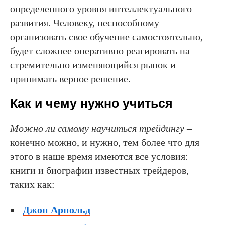
определенного уровня интеллектуального
развития. Человеку, неспособному
организовать свое обучение самостоятельно,
будет сложнее оперативно реагировать на
стремительно изменяющийся рынок и
принимать верное решение.
Как и чему нужно учиться
Можно ли самому научиться трейдингу
–
конечно можно, и нужно, тем более что для
этого в наше время имеются все условия:
книги и биографии известных трейдеров,
таких как:
Джон Арнольд