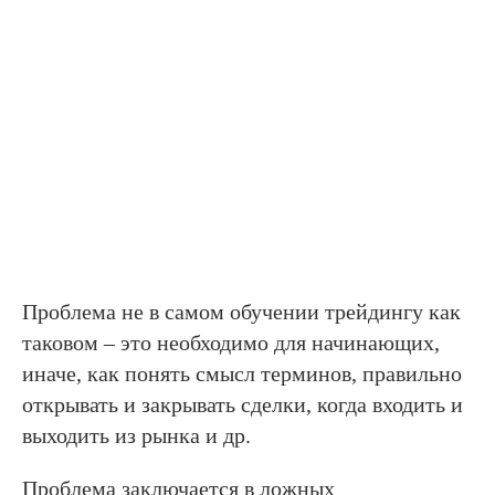
Проблема не в самом обучении трейдингу как
таковом – это необходимо для начинающих,
иначе, как понять смысл терминов, правильно
открывать и закрывать сделки, когда входить и
выходить из рынка и др.
Проблема заключается в ложных