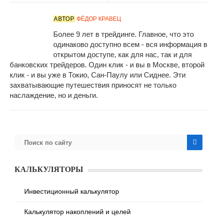
АВТОР
ФЁДОР КРАВЕЦ
Более 9 лет в трейдинге. Главное, что это
одинаково доступно всем - вся информация в
открытом доступе, как для нас, так и для
банковских трейдеров. Один клик - и вы в Москве, второй
клик - и вы уже в Токио, Сан-Паулу или Сиднее. Эти
захватывающие путешествия приносят не только
наслаждение, но и деньги.
КАЛЬКУЛЯТОРЫ
Инвестиционный калькулятор
Калькулятор накоплений и целей