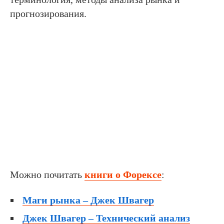
прогнозирования.
Можно почитать
книги о Форексе
:
Маги рынка – Джек Швагер
Джек Швагер – Технический анализ