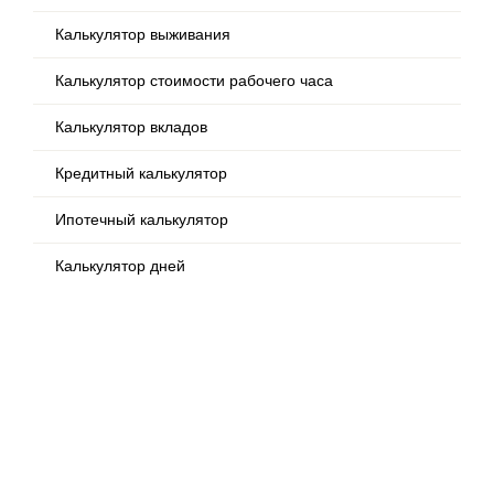
Калькулятор выживания
Калькулятор стоимости рабочего часа
Калькулятор вкладов
Кредитный калькулятор
Ипотечный калькулятор
Калькулятор дней