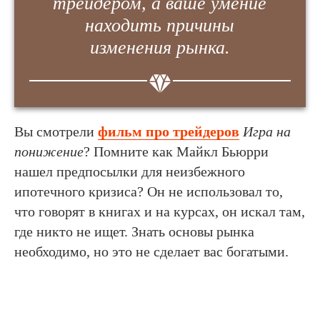
трейдером, а ваше умение
находить причины
изменения рынка.
Вы смотрели
фильм про трейдеров
Игра на
понижение
? Помните как Майкл Бьюрри
нашел предпосылки для неизбежного
ипотечного кризиса? Он не использовал то,
что говорят в книгах и на курсах, он искал там,
где никто не ищет. Знать основы рынка
необходимо, но это не сделает вас богатыми.