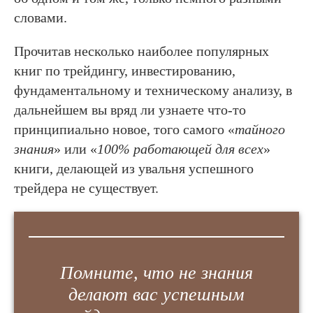
словами.
Прочитав несколько наиболее популярных
книг по трейдингу, инвестированию,
фундаментальному и техническому анализу, в
дальнейшем вы вряд ли узнаете что-то
принципиально новое, того самого «
тайного
знания
» или «
100% работающей для всех
»
книги, делающей из увальня успешного
трейдера не существует.
Помните, что не знания
делают вас успешным