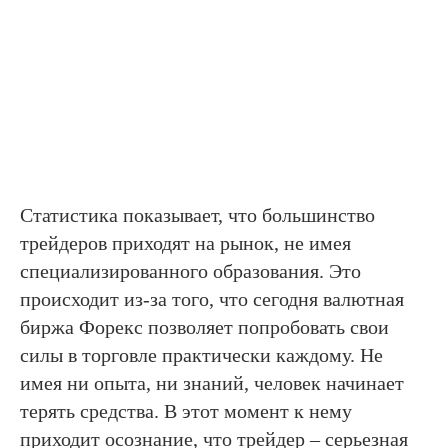
Статистика показывает, что большинство
трейдеров приходят на рынок, не имея
специализированного образования. Это
происходит из-за того, что сегодня валютная
биржа Форекс позволяет попробовать свои
силы в торговле практически каждому. Не
имея ни опыта, ни знаний, человек начинает
терять средства. В этот момент к нему
приходит осознание, что трейдер – серьезная