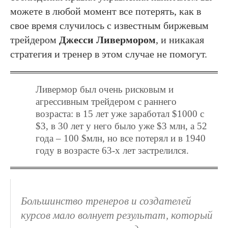
можете в любой момент все потерять, как в
свое время случилось с известным биржевым
трейдером
Джесси Ливермором
, и никакая
стратегия и тренер в этом случае не помогут.
Ливермор был очень рисковым и
агрессивным трейдером с раннего
возраста: в 15 лет уже заработал $1000 с
$3, в 30 лет у него было уже $3 млн, а 52
года – 100 $млн, но все потерял и в 1940
году в возрасте 63-х лет застрелился.
Большинство тренеров и создателей
курсов мало волнует результат, который