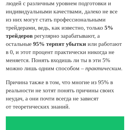
людей с различным уровнем подготовки и
индивидуальными качествами, далеко не все
из них могут стать профессиональными
трейдерами, ведь, как известно, только
5%
трейдеров
регулярно зарабатывают, а
остальные
95% терпят убытки
или работают
в 0, и этот процент практически никогда не
меняется. Понять входишь ли ты в эти 5%
можно лишь одним способом –
практическим
.
Причина также в том, что многие из 95% в
реальности не хотят понять причины своих
неудач, а они почти всегда не зависят
от теоретических знаний.