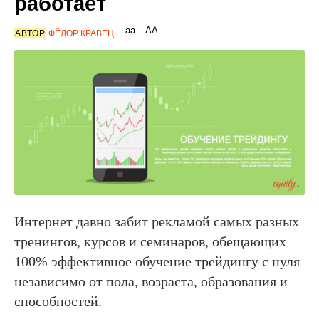
работает
АВТОР
ФЁДОР КРАВЕЦ
Интернет давно забит рекламой самых разных
тренингов, курсов и семинаров, обещающих
100% эффективное обучение трейдингу с нуля
независимо от пола, возраста, образования и
способностей.