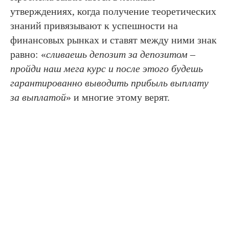
утверждениях, когда получение теоретических
знаний привязывают к успешности на
финансовых рынках и ставят между ними знак
равно: «
сливаешь депозит за депозитом –
пройди наш мега курс и после этого будешь
гарантированно выводить прибыль выплату
за выплатой
» и многие этому верят.