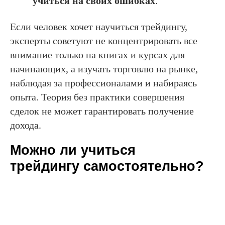
учиться на своих ошибках
.
Если человек хочет научиться трейдингу,
эксперты советуют не концентрировать все
внимание только на книгах и курсах для
начинающих, а изучать торговлю на рынке,
наблюдая за профессионалами и набираясь
опыта. Теория без практики совершения
сделок не может гарантировать получение
дохода.
Можно ли учиться
трейдингу самостоятельно?