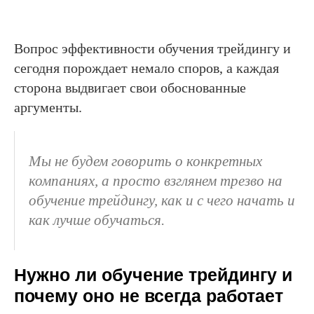
Вопрос эффективности обучения трейдингу и
сегодня порождает немало споров, а каждая
сторона выдвигает свои обоснованные
аргументы.
Мы не будем говорить о конкретных
компаниях, а просто взглянем трезво на
обучение трейдингу, как и с чего начать и
как лучше обучаться.
Нужно ли обучение трейдингу и
почему оно не всегда работает