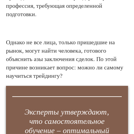
профессия, требующая определенной
подготовки.
Однако не все лица, только пришедшие на
рынок, могут найти человека, готового
объяснить азы заключения сделок. По этой
причине возникает вопрос: можно ли самому
научиться трейдингу?
Эксперты утверждают,
что самостоятельное
обучение – оптимальный