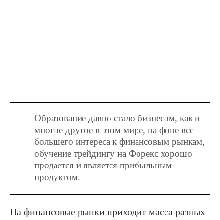
Образование давно стало бизнесом, как и
многое другое в этом мире, на фоне все
большего интереса к финансовым рынкам,
обучение трейдингу на Форекс хорошо
продается и является прибыльным
продуктом.
На финансовые рынки приходит масса разных