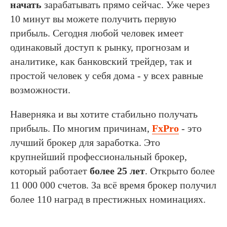
начать
зарабатывать прямо сейчас. Уже через
10 минут вы можете получить первую
прибыль. Сегодня любой человек имеет
одинаковый доступ к рынку, прогнозам и
аналитике, как банковский трейдер, так и
простой человек у себя дома - у всех равные
возможности.
Наверняка и вы хотите стабильно получать
прибыль. По многим причинам,
FxPro
- это
лучший брокер для заработка. Это
крупнейший профессиональный брокер,
который работает
более 25 лет
. Открыто более
11 000 000 счетов. За всё время брокер получил
более 110 наград в престижных номинациях.