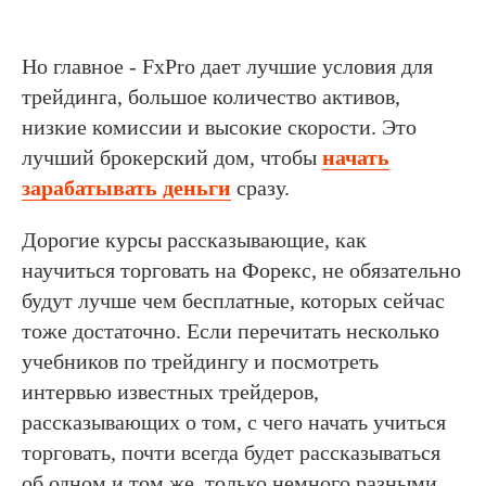
Но главное - FxPro дает лучшие условия для
трейдинга, большое количество активов,
низкие комиссии и высокие скорости. Это
лучший брокерский дом, чтобы
начать
зарабатывать деньги
сразу.
Дорогие курсы рассказывающие, как
научиться торговать на Форекс, не обязательно
будут лучше чем бесплатные, которых сейчас
тоже достаточно. Если перечитать несколько
учебников по трейдингу и посмотреть
интервью известных трейдеров,
рассказывающих о том, с чего начать учиться
торговать, почти всегда будет рассказываться
об одном и том же, только немного разными