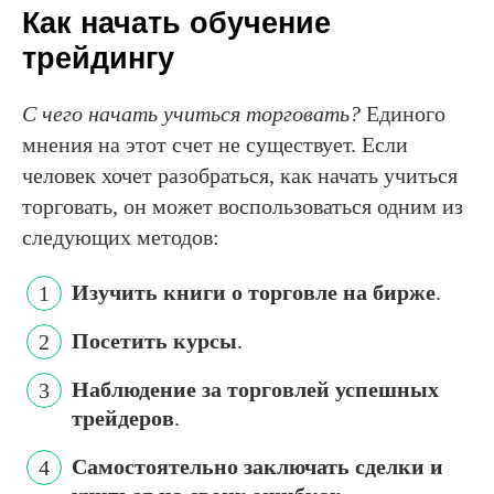
Как начать обучение
трейдингу
С чего начать учиться торговать?
Единого
мнения на этот счет не существует. Если
человек хочет разобраться, как начать учиться
торговать, он может воспользоваться одним из
следующих методов:
Изучить книги о торговле на бирже
.
Посетить курсы
.
Наблюдение за торговлей успешных
трейдеров
.
Самостоятельно заключать сделки и