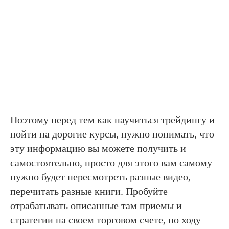
Поэтому перед тем как научиться трейдингу и
пойти на дорогие курсы, нужно понимать, что
эту информацию вы можете получить и
самостоятельно, просто для этого вам самому
нужно будет пересмотреть разные видео,
перечитать разные книги. Пробуйте
отрабатывать описанные там приемы и
стратегии на своем торговом счете, по ходу