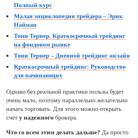
Полный курс
Малая энциклопедия трейдера – Эрик
Найман
Тони Тернер. Краткосрочный трейдинг
на фондовом рынке
Тони Тернер – Дневной трейдинг онлайн
Краткосрочный трейдинг: Руководство
для начинающих
Однако без реальной практики пользы будет
очень мало, поэтому параллельно желательно
начать торговать. Для этого можно открыть
счет
у надежного
брокера.
Что со всем этим делать дальше?
Да просто