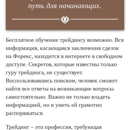
путь для начинающих.
Бесплатное обучение трейдингу возможно. Вся
информация, касающаяся заключения сделок
на Форекс, находится в интернете в свободном
доступе. Секретов, которые известны только
гуру трейдинга, не существует.
Воспользовавшись поиском, человек сможет
найти все ответы на возникающие вопросы
самостоятельно. Важно не только владеть
информацией, но и уметь ей грамотно
распоряжаться.
Трейдинг – это профессия, требующая