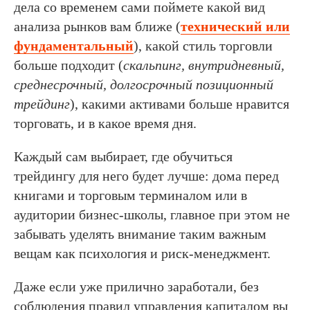
дела со временем сами поймете какой вид
анализа рынков вам ближе (
технический или
фундаментальный
), какой стиль торговли
больше подходит (
скальпинг, внутридневный,
среднесрочный, долгосрочный позиционный
трейдинг
), какими активами больше нравится
торговать, и в какое время дня.
Каждый сам выбирает, где обучиться
трейдингу для него будет лучше: дома перед
книгами и торговым терминалом или в
аудитории бизнес-школы, главное при этом не
забывать уделять внимание таким важным
вещам как психология и риск-менеджмент.
Даже если уже прилично заработали, без
соблюдения правил управления капиталом вы