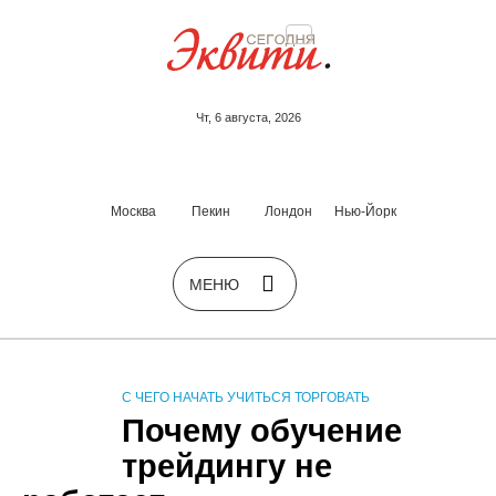
Чт, 6 августа, 2026
Москва
Пекин
Лондон
Нью-Йорк
С ЧЕГО НАЧАТЬ УЧИТЬСЯ ТОРГОВАТЬ
Почему обучение
трейдингу не