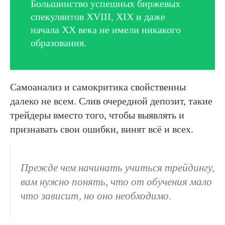
Большинство успешных биржевых
спекулянтов XVIII, XIX и даже
начала XX века не имели никакого
образования.
Самоанализ и самокритика свойственны
далеко не всем. Слив очередной депозит, такие
трейдеры вместо того, чтобы выявлять и
признавать свои ошибки, винят всё и всех.
Прежде чем начинать учиться трейдингу,
вам нужно понять, что от обучения мало
что зависит, но оно необходимо.