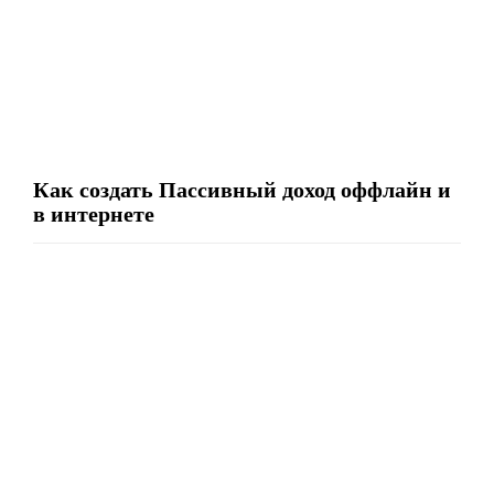
Как создать Пассивный доход оффлайн и
в интернете