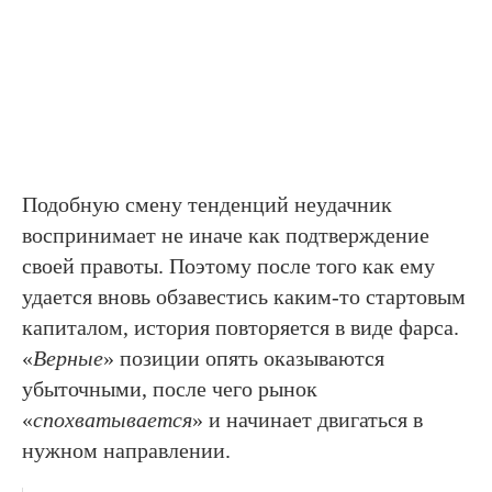
Подобную смену тенденций неудачник
воспринимает не иначе как подтверждение
своей правоты. Поэтому после того как ему
удается вновь обзавестись каким-то стартовым
капиталом, история повторяется в виде фарса.
«
Верные
» позиции опять оказываются
убыточными, после чего рынок
«
спохватывается
» и начинает двигаться в
нужном направлении.