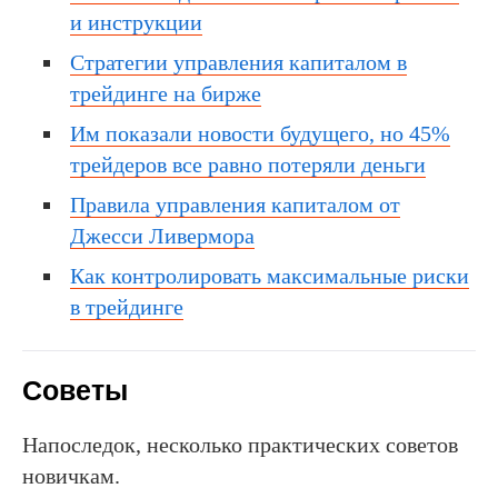
и инструкции
Стратегии управления капиталом в
трейдинге на бирже
Им показали новости будущего, но 45%
трейдеров все равно потеряли деньги
Правила управления капиталом от
Джесси Ливермора
Как контролировать максимальные риски
в трейдинге
Советы
Напоследок, несколько практических советов
новичкам.