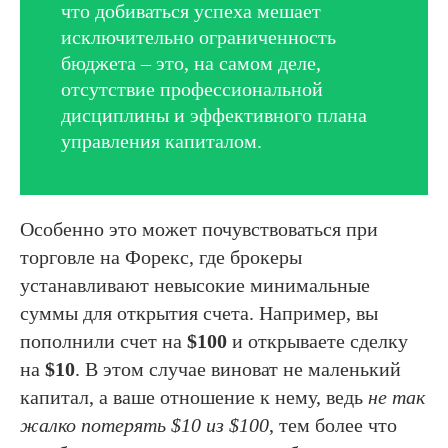
что добиваться успеха мешает
исключительно ограниченность
бюджета – это, на самом деле,
отсутствие профессиональной
дисциплины и эффективного плана
управления капиталом.
Особенно это может почувствоваться при
торговле на Форекс, где брокеры
устанавливают невысокие минимальные
суммы для открытия счета. Например, вы
пополнили счет на
$100
и открываете сделку
на
$10
. В этом случае виноват не маленький
капитал, а ваше отношение к нему, ведь
не так
жалко потерять $10 из $100
, тем более что