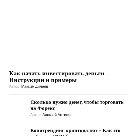
Как начать инвестировать деньги –
Инструкции и примеры
Автор:
Максим Дилеев
Сколько нужно денег, чтобы торговать
на Форекс
Автор:
Алексей Антипов
Копитрейдинг криптовалют – Как это