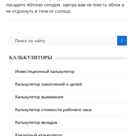
посадите яблоню сегодня, завтра вам не поесть яблок и
не отдохнуть в тени от солнца.
КАЛЬКУЛЯТОРЫ
Инвестиционный калькулятор
Калькулятор накоплений и целей
Калькулятор выживания
Калькулятор стоимости рабочего часа
Калькулятор вкладов
Кредитный калькулятор