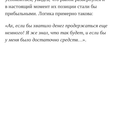
в настоящий момент их позиции стали бы
прибыльными. Логика примерно такова:
«
Ах, если бы хватило денег продержаться еще
немного! Я же знал, что так будет, и если бы
у меня было достаточно средств…
».