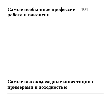
Самые необычные профессии – 101
работа и вакансии
Самые высокодоходные инвестиции с
примерами и доходностью