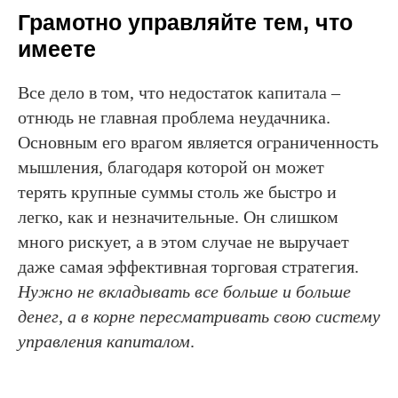
Грамотно управляйте тем, что
имеете
Все дело в том, что недостаток капитала –
отнюдь не главная проблема неудачника.
Основным его врагом является ограниченность
мышления, благодаря которой он может
терять крупные суммы столь же быстро и
легко, как и незначительные. Он слишком
много рискует, а в этом случае не выручает
даже самая эффективная торговая стратегия.
Нужно не вкладывать все больше и больше
денег, а в корне пересматривать свою систему
управления капиталом
.