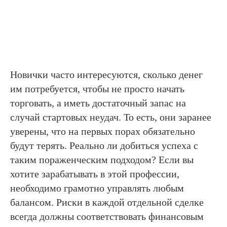
Новички часто интересуются, сколько денег
им потребуется, чтобы не просто начать
торговать, а иметь достаточный запас на
случай стартовых неудач. То есть, они заранее
уверены, что на первых порах обязательно
будут терять. Реально ли добиться успеха с
таким пораженческим подходом? Если вы
хотите зарабатывать в этой профессии,
необходимо грамотно управлять любым
балансом. Риски в каждой отдельной сделке
всегда должны соответствовать финансовым