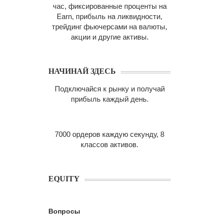
час, фиксированные проценты на
Earn, прибыль на ликвидности,
трейдинг фьючерсами на валюты,
акции и другие активы.
НАЧИНАЙ ЗДЕСЬ
Подключайся к рынку и получай
прибыль каждый день.
7000 ордеров каждую секунду, 8
классов активов.
EQUITY
Вопросы