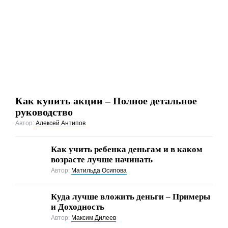
Как купить акции – Полное детальное
руководство
Автор:
Алексей Антипов
Как учить ребенка деньгам и в каком
возрасте лучше начинать
Автор:
Матильда Осипова
Куда лучше вложить деньги – Примеры
и Доходность
Автор:
Максим Дилеев