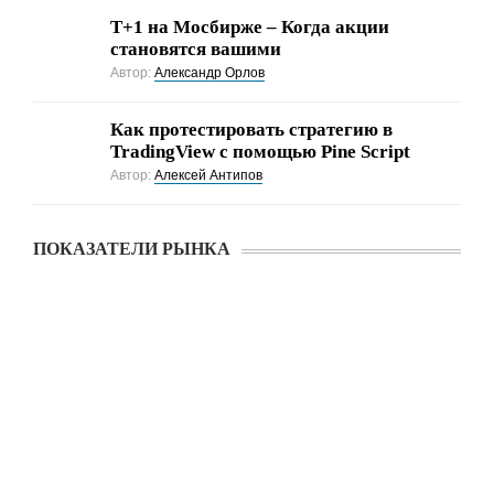
Т+1 на Мосбирже – Когда акции
становятся вашими
Автор:
Александр Орлов
Как протестировать стратегию в
TradingView с помощью Pine Script
Автор:
Алексей Антипов
ПОКАЗАТЕЛИ РЫНКА