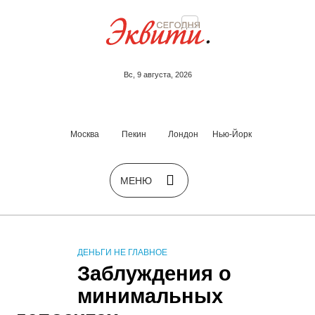
Вс, 9 августа, 2026
Москва
Пекин
Лондон
Нью-Йорк
ДЕНЬГИ НЕ ГЛАВНОЕ
Заблуждения о
минимальных