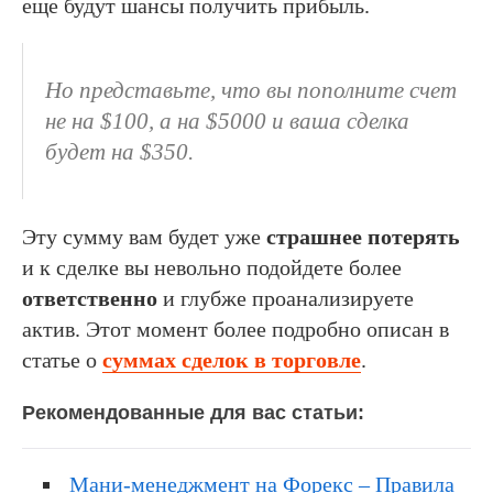
еще будут шансы получить прибыль.
Но представьте, что вы пополните счет
не на $100, а на $5000 и ваша сделка
будет на $350.
Эту сумму вам будет уже
страшнее потерять
и к сделке вы невольно подойдете более
ответственно
и глубже проанализируете
актив. Этот момент более подробно описан в
статье о
суммах сделок в торговле
.
Рекомендованные для вас статьи:
Мани-менеджмент на Форекс – Правила