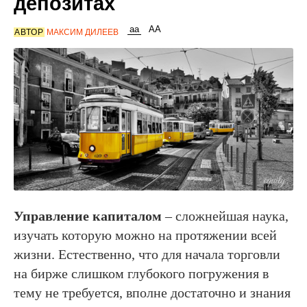
депозитах
АВТОР
МАКСИМ ДИЛЕЕВ
Управление капиталом
– сложнейшая наука,
изучать которую можно на протяжении всей
жизни. Естественно, что для начала торговли
на бирже слишком глубокого погружения в
тему не требуется, вполне достаточно и знания