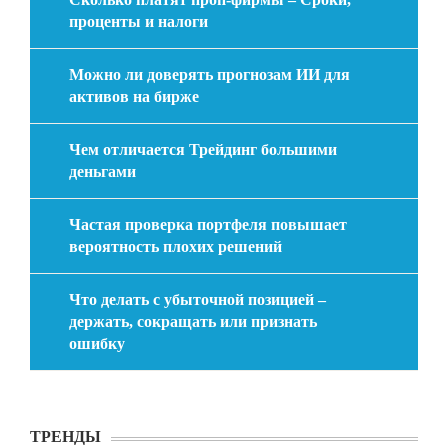
проценты и налоги
Можно ли доверять прогнозам ИИ для
активов на бирже
Чем отличается Трейдинг большими
деньгами
Частая проверка портфеля повышает
вероятность плохих решений
Что делать с убыточной позицией –
держать, сокращать или признать
ошибку
ТРЕНДЫ