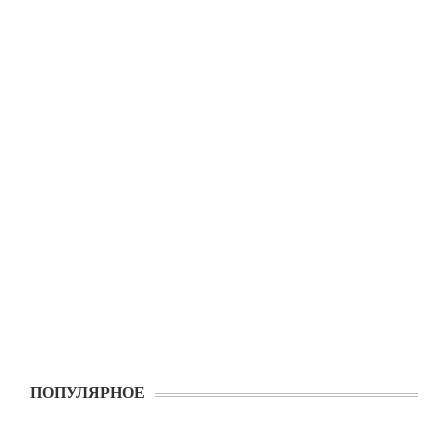
ПОПУЛЯРНОЕ