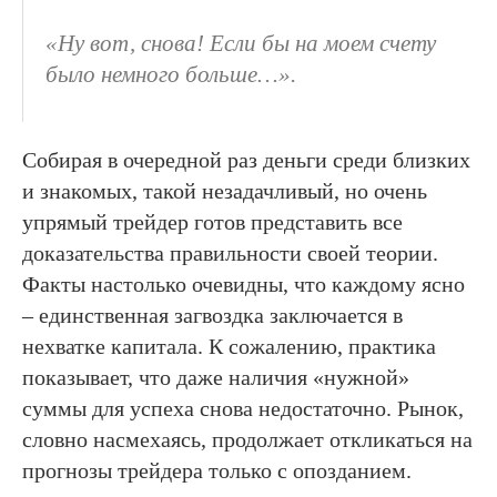
«Ну вот, снова! Если бы на моем счету
было немного больше…».
Собирая в очередной раз деньги среди близких
и знакомых, такой незадачливый, но очень
упрямый трейдер готов представить все
доказательства правильности своей теории.
Факты настолько очевидны, что каждому ясно
– единственная загвоздка заключается в
нехватке капитала. К сожалению, практика
показывает, что даже наличия «нужной»
суммы для успеха снова недостаточно. Рынок,
словно насмехаясь, продолжает откликаться на
прогнозы трейдера только с опозданием.