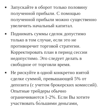
Запускайте в оборот только половину
полученной прибыли. С помощью
полученной прибыли можно существенно
увеличить начальный капитал.
Поднимать суммы сделок допустимо
только в том случае, если это не
противоречит торговой стратегии.
Корректировать план в период сессии
недопустимо. Это следует делать в
свободное от торговли время.
Не рискуйте в одной конкретно взятой
сделке суммой, превышающей 5% от
депозита (с учетом брокерских комиссий).
Опытные трейдеры обычно
ограничиваются 1-2%. Если Вы хотите
участвовать бо̀льшими деньгами,