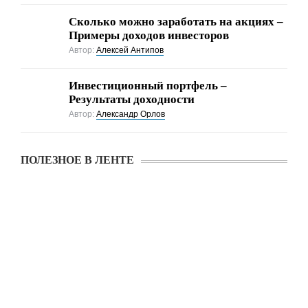
Cколько можно заработать на акциях –
Примеры доходов инвесторов
Автор:
Алексей Антипов
Инвестиционный портфель –
Результаты доходности
Автор:
Александр Орлов
ПОЛЕЗНОЕ В ЛЕНТЕ