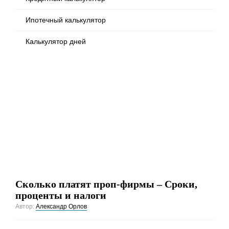
Ипотечный калькулятор
Калькулятор дней
Сколько платят проп-фирмы – Сроки,
проценты и налоги
Автор:
Александр Орлов