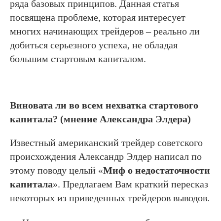
ряда базовых принципов. Данная статья
посвящена проблеме, которая интересует
многих начинающих трейдеров – реально ли
добиться серьезного успеха, не обладая
большим стартовым капиталом.
Виновата ли во всем нехватка стартового
капитала? (мнение Александра Элдера)
Известный американский трейдер советского
происхождения Александр Элдер написал по
этому поводу целый «
Миф о недостаточности
капитала
». Предлагаем Вам краткий пересказ
некоторых из приведенных трейдеров выводов.