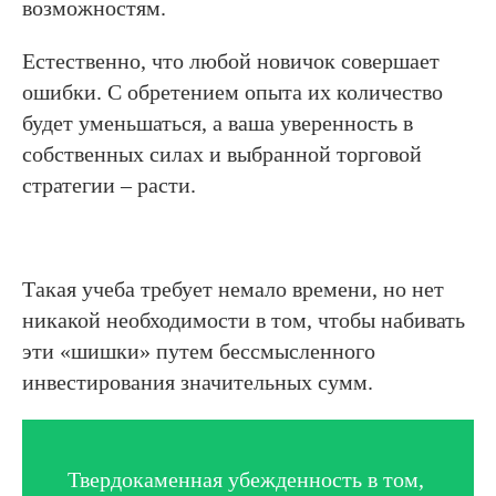
возможностям.
Естественно, что любой новичок совершает
ошибки. С обретением опыта их количество
будет уменьшаться, а ваша уверенность в
собственных силах и выбранной торговой
стратегии – расти.
Такая учеба требует немало времени, но нет
никакой необходимости в том, чтобы набивать
эти «шишки» путем бессмысленного
инвестирования значительных сумм.
Твердокаменная убежденность в том,