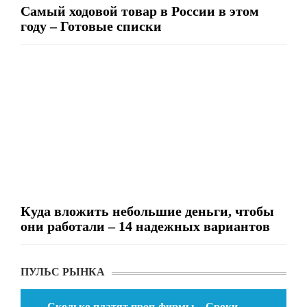
Самый ходовой товар в России в этом
году – Готовые списки
Куда вложить небольшие деньги, чтобы
они работали – 14 надежных вариантов
ПУЛЬС РЫНКА
Сколько платят проп-фирмы – Сроки,