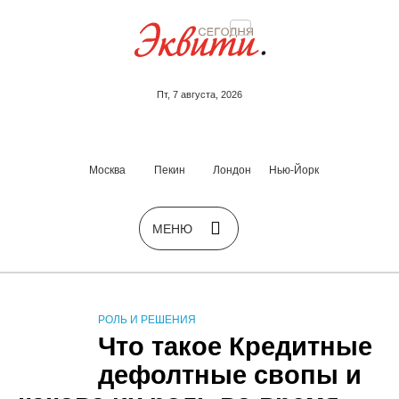
Пт, 7 августа, 2026
Москва
Пекин
Лондон
Нью-Йорк
РОЛЬ И РЕШЕНИЯ
Что такое Кредитные
дефолтные свопы и