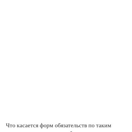
Что касается форм обязательств по таким