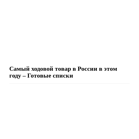
Самый ходовой товар в России в этом
году – Готовые списки