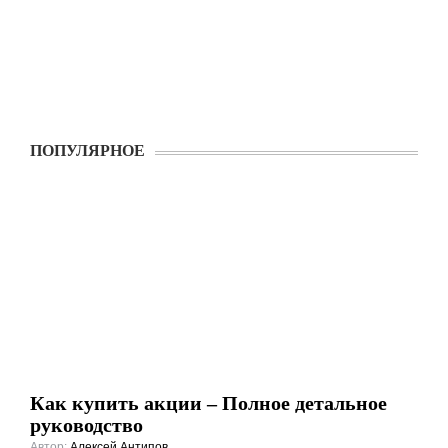
ПОПУЛЯРНОЕ
Как купить акции – Полное детальное
руководство
Автор:
Алексей Антипов