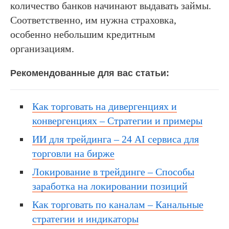
количество банков начинают выдавать займы.
Соответственно, им нужна страховка,
особенно небольшим кредитным
организациям.
Рекомендованные для вас статьи:
Как торговать на дивергенциях и
конвергенциях – Стратегии и примеры
ИИ для трейдинга – 24 AI сервиса для
торговли на бирже
Локирование в трейдинге – Способы
заработка на локировании позиций
Как торговать по каналам – Канальные
стратегии и индикаторы