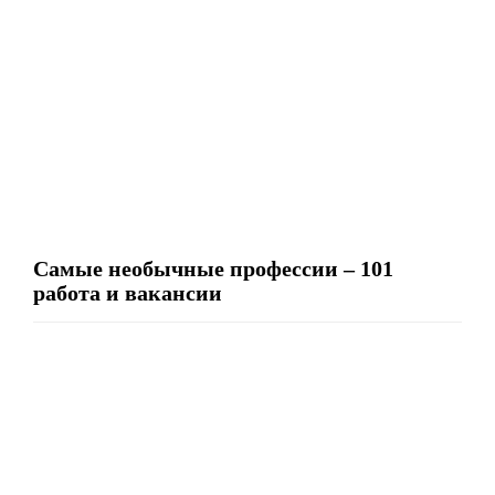
Самые необычные профессии – 101
работа и вакансии