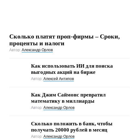
Сколько платят проп-фирмы – Сроки,
проценты и налоги
Автор:
Александр Орлов
Как использовать ИИ для поиска
выгодных акций на бирже
Автор:
Алексей Антипов
Как Джим Саймонс превратил
математику в миллиарды
Автор:
Александр Орлов
Сколько положить в банк, чтобы
получать 20000 рублей в месяц
Автор:
Александр Орлов