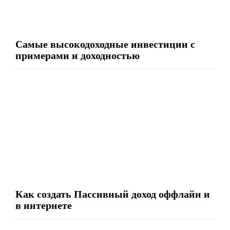
Самые высокодоходные инвестиции с
примерами и доходностью
Как создать Пассивный доход оффлайн и
в интернете