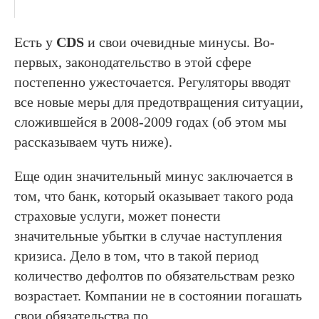
Есть у
CDS
и свои очевидные минусы. Во-
первых, законодательство в этой сфере
постепенно ужесточается. Регуляторы вводят
все новые меры для предотвращения ситуации,
сложившейся в 2008-2009 годах (об этом мы
рассказываем чуть ниже).
Еще один значительный минус заключается в
том, что банк, который оказывает такого рода
страховые услуги, может понести
значительные убытки в случае наступления
кризиса. Дело в том, что в такой период
количество дефолтов по обязательствам резко
возрастает. Компании не в состоянии погашать
свои обязательства по