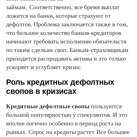
займам.
Соответственно, все бремя выплат
ложится на банки, которые страхуют от
дефолтов. Проблема заключается также в том,
что большое количество банков-кредиторов
начинают требовать исполнение обязательств
по таким сделкам своп. Банкам-страховщикам
приходится распродавать активы и это только
ускоряет и углубляет кризис.
Роль кредитных дефолтных
свопов в кризисах
Кредитные дефолтные свопы
пользуются
большой популярностью у спекулянтов. И это
вполне логично особенно в период роста на
рынках. Спрос на кредиты растет. Все большее