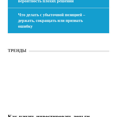
вероятность плохих решений
Что делать с убыточной позицией –
держать, сокращать или признать
ошибку
ТРЕНДЫ
Как начать инвестировать деньги –