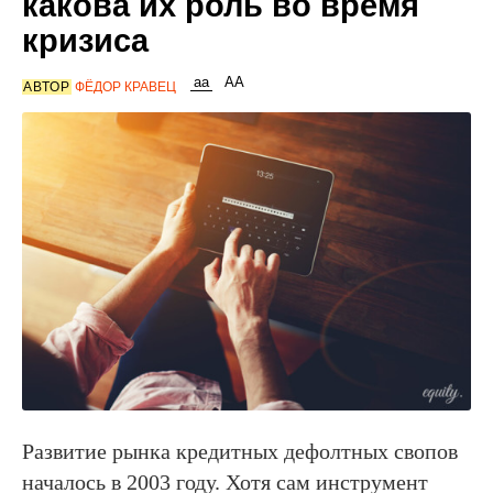
какова их роль во время
кризиса
АВТОР
ФЁДОР КРАВЕЦ
Развитие рынка кредитных дефолтных свопов
началось в 2003 году. Хотя сам инструмент