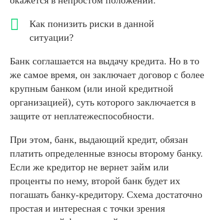
окажется в непростом положении.
Как понизить риски в данной
ситуации?
Банк соглашается на выдачу кредита. Но в то
же самое время, он заключает договор с более
крупным банком (или иной кредитной
организацией), суть которого заключается в
защите от неплатежеспособности.
При этом, банк, выдающий кредит, обязан
платить определенные взносы второму банку.
Если же кредитор не вернет займ или
проценты по нему, второй банк будет их
погашать банку-кредитору. Схема достаточно
простая и интересная с точки зрения