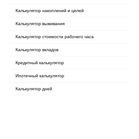
Калькулятор накоплений и целей
Калькулятор выживания
Калькулятор стоимости рабочего часа
Калькулятор вкладов
Кредитный калькулятор
Ипотечный калькулятор
Калькулятор дней