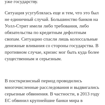
уже государству.
Ситуация усугублялась еще и тем, что это был
не единичный случай. Большинство банков на
Уолл-Стрит имели либо требования, либо
обязательства по кредитным дефолтным
свопам. Ситуацию спасли лишь колоссальные
денежные вливания со стороны государства. В
противном случае, кризис мог быть куда более
существенным и серьезным.
В посткризисный период проводились
многочисленные расследования и выдвигались
серьезные обвинения. В частности, в 2013 году
ЕС обвинил крупнейшие банки мира в