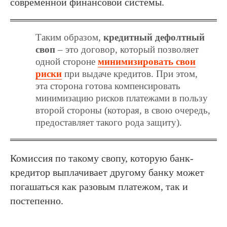
современной финансовой системы.
Таким образом,
кредитный дефолтный
своп
– это договор, который позволяет
одной стороне
минимизировать свои
риски
при выдаче кредитов. При этом,
эта сторона готова компенсировать
минимизацию рисков платежами в пользу
второй стороны (которая, в свою очередь,
предоставляет такого рода защиту).
Комиссия по такому свопу, которую банк-
кредитор выплачивает другому банку может
погашаться как разовым платежом, так и
постепенно.