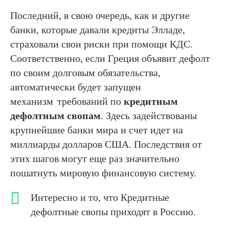
Последний, в свою очередь, как и другие
банки, которые давали кредиты Элладе,
страховали свои риски при помощи КДС.
Соответственно, если Греция объявит дефолт
по своим долговым обязательства,
автоматически будет запущен
механизм
требований по
кредитным
дефолтным свопам
. Здесь задействованы
крупнейшие банки мира и счет идет на
миллиарды долларов США. Последствия от
этих шагов могут еще раз значительно
пошатнуть мировую финансовую систему.
Интересно и то, что Кредитные
дефолтные свопы приходят в Россию.