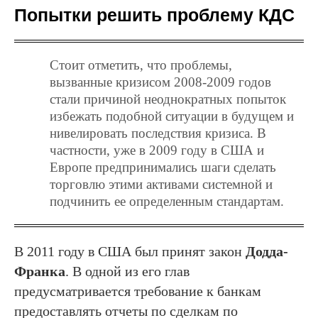
Попытки решить проблему КДС
Стоит отметить, что проблемы,
вызванные кризисом 2008-2009 годов
стали причиной неоднократных попыток
избежать подобной ситуации в будущем и
нивелировать последствия кризиса. В
частности, уже в 2009 году в США и
Европе предпринимались шаги сделать
торговлю этими активами системной и
подчинить ее определенным стандартам.
В 2011 году в США был принят закон
Додда-
Франка
. В одной из его глав
предусматривается требование к банкам
предоставлять отчеты по сделкам по