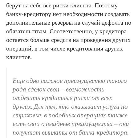
берут на себя все риски клиента. Поэтому
банку-кредитору нет необходимости создавать
дополнительные резервы на случай дефолта по
обязательствам. Соответственно, у кредитора
остается больше средств на проведения других
операций, в том числе кредитования других
клиентов.
Еще одно важное преимущество такого
рода сделок своп – возможность
отделить кредитные риски от всех
других. Для тех, кто оказывает услуги по
страховке, в подобных операциях также
есть свои очевидные преимущества – они
получают выплаты от банка-кредитора.