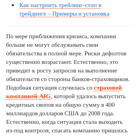
Как настроить трейлинг-стоп в
трейдинге – Примеры и установка
По мере приближения кризиса, компании
больше не могут обслуживать свои
обязательства в полной мере. Риски дефолтов
существенно возрастают. Естественно, это
приводит к росту запросов на выполнение
обязательств со стороны банков-страховщиков.
Подобная ситуация случилась со
страховой
компанией AIG
, которой удалось выпустить
кредитных свопов на общую сумму в 400
миллиардов долларов США до 2008 года.
Естественно, когда ситуация стала выходить
из-под контроля, спасать компанию пришлось