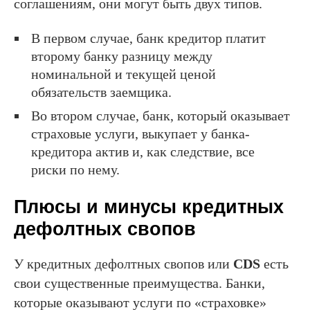
соглашениям, они могут быть двух типов.
В первом случае, банк кредитор платит
второму банку разницу между
номинальной и текущей ценой
обязательств заемщика.
Во втором случае, банк, который оказывает
страховые услуги, выкупает у банка-
кредитора актив и, как следствие, все
риски по нему.
Плюсы и минусы кредитных
дефолтных свопов
У кредитных дефолтных свопов или
CDS
есть
свои существенные преимущества. Банки,
которые оказывают услуги по «страховке»