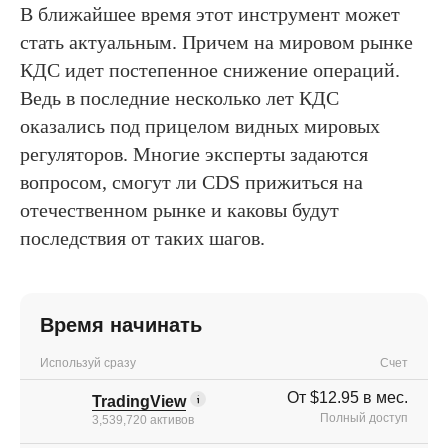
В ближайшее время этот инструмент может
стать актуальным. Причем на мировом рынке
КДС идет постепенное снижение операций.
Ведь в последние несколько лет КДС
оказались под прицелом видных мировых
регуляторов. Многие эксперты задаются
вопросом, смогут ли CDS прижиться на
отечественном рынке и каковы будут
последствия от таких шагов.
Время начинать
Используй сразу
Счет
От $12.95 в мес.
TradingView
Полный доступ
3,539,720 активов