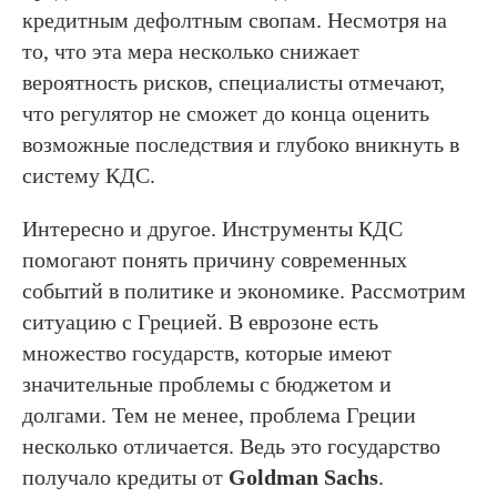
кредитным дефолтным свопам. Несмотря на
то, что эта мера несколько снижает
вероятность рисков, специалисты отмечают,
что регулятор не сможет до конца оценить
возможные последствия и глубоко вникнуть в
систему КДС.
Интересно и другое. Инструменты КДС
помогают понять причину современных
событий в политике и экономике. Рассмотрим
ситуацию с Грецией. В еврозоне есть
множество государств, которые имеют
значительные проблемы с бюджетом и
долгами. Тем не менее, проблема Греции
несколько отличается. Ведь это государство
получало кредиты от
Goldman Sachs
.