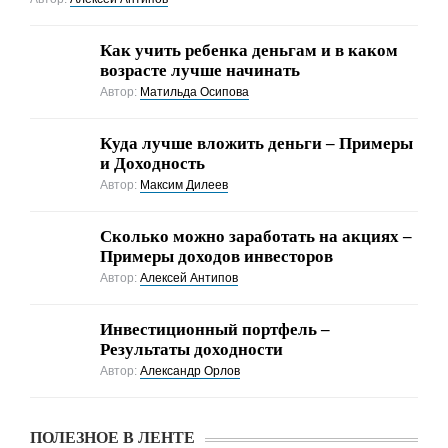
Как учить ребенка деньгам и в каком
возрасте лучше начинать
Автор:
Матильда Осипова
Куда лучше вложить деньги – Примеры
и Доходность
Автор:
Максим Дилеев
Cколько можно заработать на акциях –
Примеры доходов инвесторов
Автор:
Алексей Антипов
Инвестиционный портфель –
Результаты доходности
Автор:
Александр Орлов
ПОЛЕЗНОЕ В ЛЕНТЕ