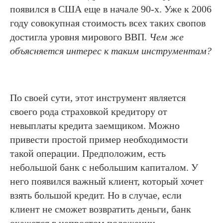
появился в США еще в начале 90-х. Уже к 2006
году совокупная стоимость всех таких свопов
достигла уровня мирового ВВП.
Чем же
объясняется интерес к таким инструментам?
По своей сути, этот инструмент является
своего рода страховкой кредитору от
невыплаты кредита заемщиком. Можно
привести простой пример необходимости
такой операции. Предположим, есть
небольшой банк с небольшим капиталом. У
него появился важный клиент, который хочет
взять большой кредит. Но в случае, если
клиент не сможет возвратить деньги, банк