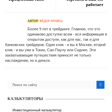
работает
АВТОР
ФЁДОР КРАВЕЦ
Более 9 лет в трейдинге. Главное, что это
одинаково доступно всем - вся информация в
открытом доступе, как для нас, так и для
банковских трейдеров. Один клик - и вы в Москве, второй
клик - и вы уже в Токио, Сан-Паулу или Сиднее. Эти
захватывающие путешествия приносят не только
наслаждение, но и деньги.
КАЛЬКУЛЯТОРЫ
Инвестиционный калькулятор