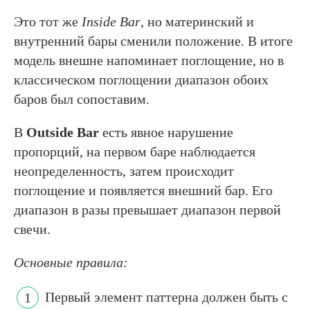
Это тот же
Inside Bar
, но материнский и
внутренний бары сменили положение. В итоге
модель внешне напоминает поглощение, но в
классическом поглощении диапазон обоих
баров был сопоставим.
В
Outside Bar
есть явное нарушение
пропорций, на первом баре наблюдается
неопределенность, затем происходит
поглощение и появляется внешний бар. Его
диапазон в разы превышает диапазон первой
свечи.
Основные правила:
Первый элемент паттерна должен быть с