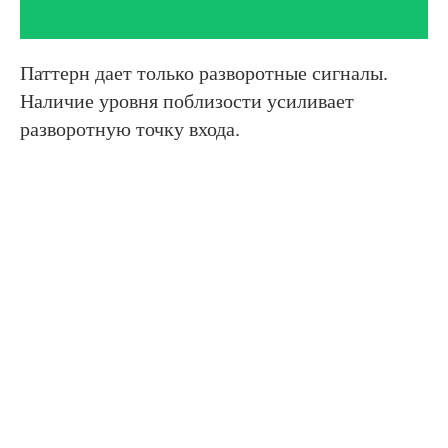
Паттерн дает только разворотные сигналы.
Наличие уровня поблизости усиливает
разворотную точку входа.