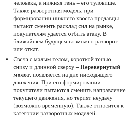
человека, а нижняя тень – его туловище.
Также разворотная модель, при
формировании нижнего хвоста продавцы
пытают сменить расклад сил на рынке,
покупателям удается отбить атаку. В
ближайшем будущем возможен разворот
или откат.
Свеча с малым телом, короткой тенью
снизу и длинной сверху –
Перевернутый
молот
, появляется на дне нисходящего
движения. При его формировании
покупатели пытаются сменить направление
текущего движения, но терпят неудачу
(возможно временную). Также относится к
категории разворотных моделей.