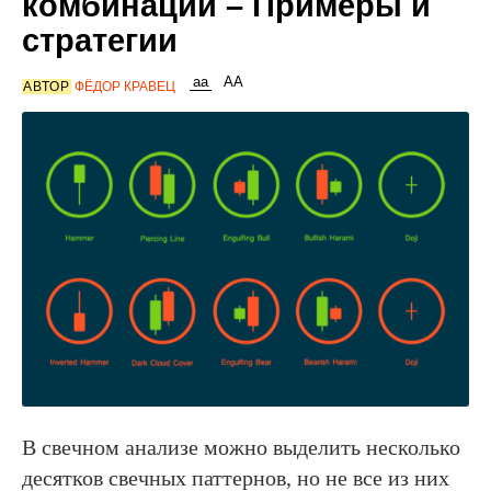
комбинации – Примеры и
стратегии
АВТОР
ФЁДОР КРАВЕЦ
В свечном анализе можно выделить несколько
десятков свечных паттернов, но не все из них