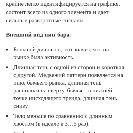
крайне легко идентифицируется на графике,
состоит всего из одного элемента и дает
сильные разворотные сигналы.
Внешний вид пин-бара
:
Большой диапазон, это значит, что на
рынке была активность.
Длинная тень с одной из сторон и короткая
с другой. Медвежий паттерн появляется на
пике бычьего рынка, длинная тень
расположена сверху, бычья – в нижней
точке нисходящего тренда, длинная тень
снизу.
Тело меньше по сравнению с длинным
хвостом (в идеале в 3…5 раз).