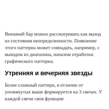
Внешний бар можно рассматривать как выход
из состояния неопределенности. Появление
этого паттерна может совпадать, например, с
выходом из диапазона, началом отработки
графического паттерна.
Утренняя и вечерняя звезды
Более сложный паттерн, в отличие от
упомянутых выше формируется на 3 свечах. У
каждой свечи своя функция: