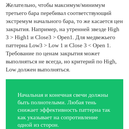
Желательно, чтобы максимум/минимум
третьего бара перебивал соответствующий
экстремум начального бара, то же касается цен
закрытия. Например, на утренней звезде High
3 > High1 и Close3 > Open1. Для медвежьего
паттерна Low3 > Low 1 и Close 3 < Open 1.
Требование по ценам закрытия может
выполняться не всегда, но критерий по High,
Low должен выполняться.
Начальная и конечная свечи должны
быть полнотелыми. Любая тень
снижает эффективность паттерна так
как указывает на сопротивление
одной из сторон.