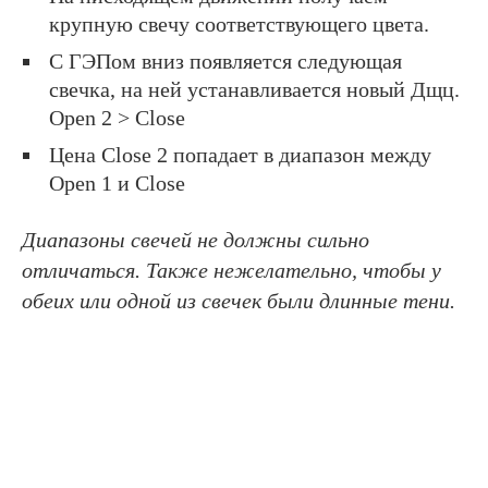
крупную свечу соответствующего цвета.
С ГЭПом вниз появляется следующая
свечка, на ней устанавливается новый Дщц.
Open 2 > Close
Цена Close 2 попадает в диапазон между
Open 1 и Close
Диапазоны свечей не должны сильно
отличаться. Также нежелательно, чтобы у
обеих или одной из свечек были длинные тени.