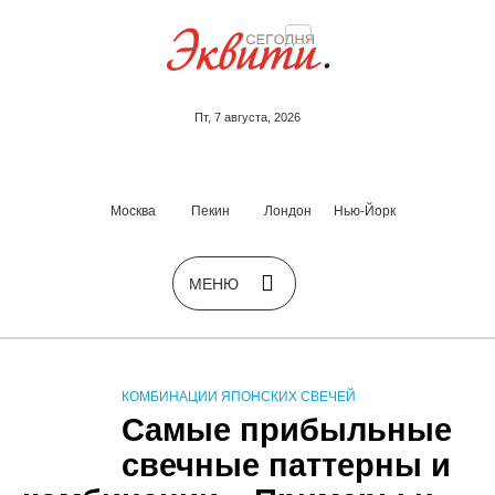
Пт, 7 августа, 2026
Москва
Пекин
Лондон
Нью-Йорк
КОМБИНАЦИИ ЯПОНСКИХ СВЕЧЕЙ
Самые прибыльные
свечные паттерны и