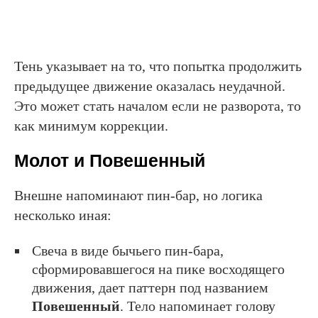
Тень указывает на то, что попытка продолжить
предыдущее движение оказалась неудачной.
Это может стать началом если не разворота, то
как минимум коррекции.
Молот и Повешенный
Внешне напоминают пин-бар, но логика
несколько иная:
Свеча в виде бычьего пин-бара,
сформировавшегося на пике восходящего
движения, дает паттерн под названием
Повешенный
. Тело напоминает голову