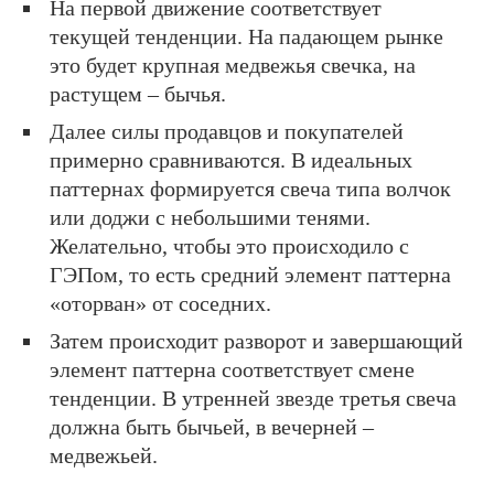
На первой движение соответствует
текущей тенденции. На падающем рынке
это будет крупная медвежья свечка, на
растущем – бычья.
Далее силы продавцов и покупателей
примерно сравниваются. В идеальных
паттернах формируется свеча типа волчок
или доджи с небольшими тенями.
Желательно, чтобы это происходило с
ГЭПом, то есть средний элемент паттерна
«оторван» от соседних.
Затем происходит разворот и завершающий
элемент паттерна соответствует смене
тенденции. В утренней звезде третья свеча
должна быть бычьей, в вечерней –
медвежьей.