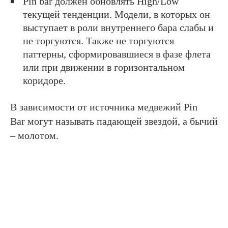
Pin bar должен обновлять High/Low
текущей тенденции. Модели, в которых он
выступает в роли внутреннего бара слабы и
не торгуются. Также не торгуются
паттерны, сформировавшиеся в фазе флета
или при движении в горизонтальном
коридоре.
В зависимости от источника медвежий Pin
Bar могут называть падающей звездой, а бычий
– молотом.