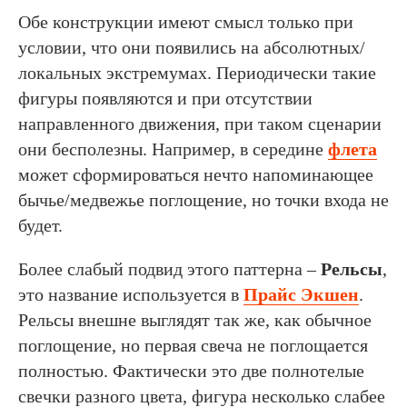
Обе конструкции имеют смысл только при
условии, что они появились на абсолютных/
локальных экстремумах. Периодически такие
фигуры появляются и при отсутствии
направленного движения, при таком сценарии
они бесполезны. Например, в середине
флета
может сформироваться нечто напоминающее
бычье/медвежье поглощение, но точки входа не
будет.
Более слабый подвид этого паттерна –
Рельсы
,
это название используется в
Прайс Экшен
.
Рельсы внешне выглядят так же, как обычное
поглощение, но первая свеча не поглощается
полностью. Фактически это две полнотелые
свечки разного цвета, фигура несколько слабее