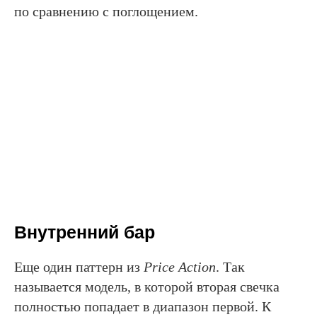
по сравнению с поглощением.
Внутренний бар
Еще один паттерн из
Price Action
. Так
называется модель, в которой вторая свечка
полностью попадает в диапазон первой. К