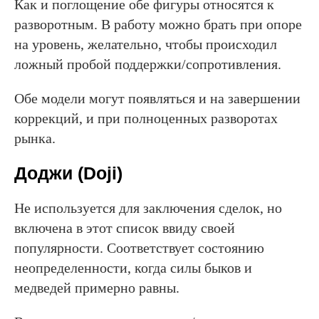
Как и поглощение обе фигуры относятся к
разворотным. В работу можно брать при опоре
на уровень, желательно, чтобы происходил
ложный пробой поддержки/сопротивления.
Обе модели могут появляться и на завершении
коррекций, и при полноценных разворотах
рынка.
Доджи (Doji)
Не используется для заключения сделок, но
включена в этот список ввиду своей
популярности. Соответствует состоянию
неопределенности, когда силы быков и
медведей примерно равны.