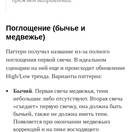
Поглощение (бычье и
медвежье)
Паттерн получил название из-за полного
поглощения первой свечи. В идеальном
сценарии на ней еще и происходит обновление
High/Low тренда. Варианты паттерна:
Бычий
. Первая свеча медвежья, тени
небольшие либо отсутствуют. Вторая свеча
«съедает» первую свечку, она должна быть
бычьей, также не должна иметь тени.
Появляется при окончании медвежьих
коррекций и на пике восходящего