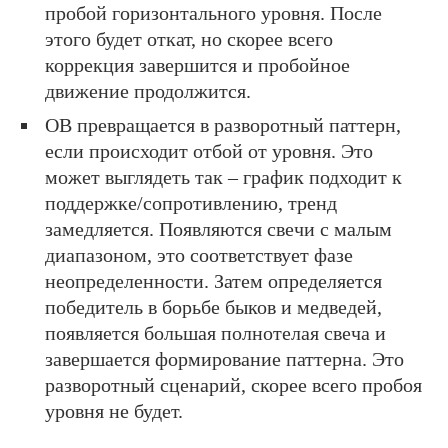
пробой горизонтального уровня. После
этого будет откат, но скорее всего
коррекция завершится и пробойное
движение продолжится.
ОВ превращается в разворотный паттерн,
если происходит отбой от уровня. Это
может выглядеть так – график подходит к
поддержке/сопротивлению, тренд
замедляется. Появляются свечи с малым
диапазоном, это соответствует фазе
неопределенности. Затем определяется
победитель в борьбе быков и медведей,
появляется большая полнотелая свеча и
завершается формирование паттерна. Это
разворотный сценарий, скорее всего пробоя
уровня не будет.