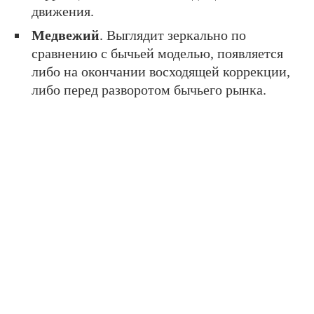
движения.
Медвежий
. Выглядит зеркально по
сравнению с бычьей моделью, появляется
либо на окончании восходящей коррекции,
либо перед разворотом бычьего рынка.