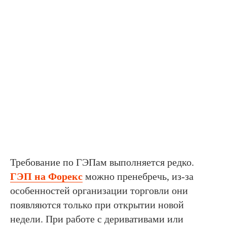
Требование по ГЭПам выполняется редко.
ГЭП на Форекс
можно пренебречь, из-за
особенностей организации торговли они
появляются только при открытии новой
недели. При работе с деривативами или