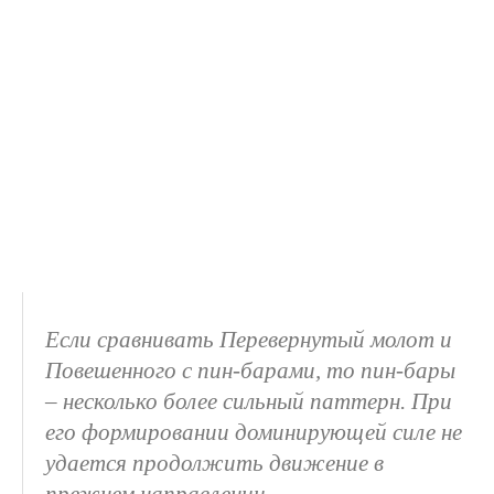
Если сравнивать Перевернутый молот и
Повешенного с пин-барами, то пин-бары
– несколько более сильный паттерн. При
его формировании доминирующей силе не
удается продолжить движение в
прежнем направлении.