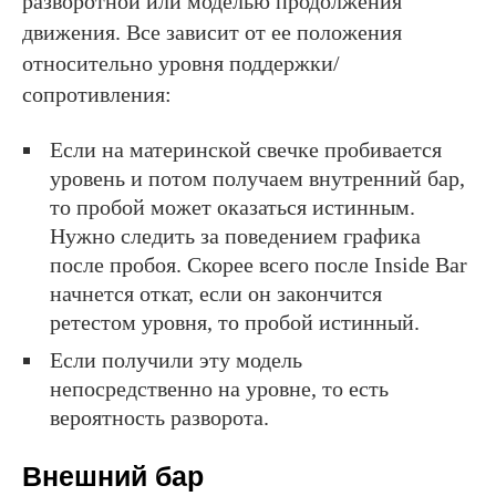
разворотной или моделью продолжения
движения. Все зависит от ее положения
относительно уровня поддержки/
сопротивления:
Если на материнской свечке пробивается
уровень и потом получаем внутренний бар,
то пробой может оказаться истинным.
Нужно следить за поведением графика
после пробоя. Скорее всего после Inside Bar
начнется откат, если он закончится
ретестом уровня, то пробой истинный.
Если получили эту модель
непосредственно на уровне, то есть
вероятность разворота.
Внешний бар