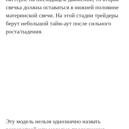
свечка должна оставаться в нижней половине
материнской свечи. На этой стадии трейдеры
берут небольшой тайм-аут после сильного
роста/падения.
Эту модель нельзя однозначно назвать