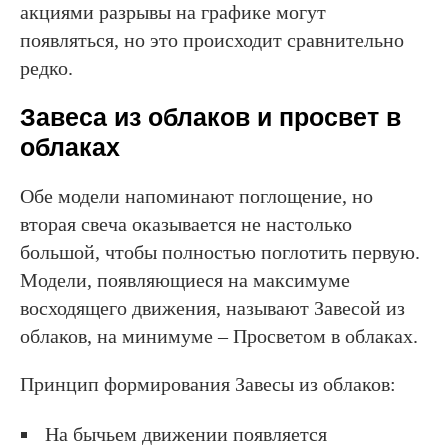
акциями разрывы на графике могут
появляться, но это происходит сравнительно
редко.
Завеса из облаков и просвет в
облаках
Обе модели напоминают поглощение, но
вторая свеча оказывается не настолько
большой, чтобы полностью поглотить первую.
Модели, появляющиеся на максимуме
восходящего движения, называют Завесой из
облаков, на минимуме – Просветом в облаках.
Принцип формирования Завесы из облаков:
На бычьем движении появляется