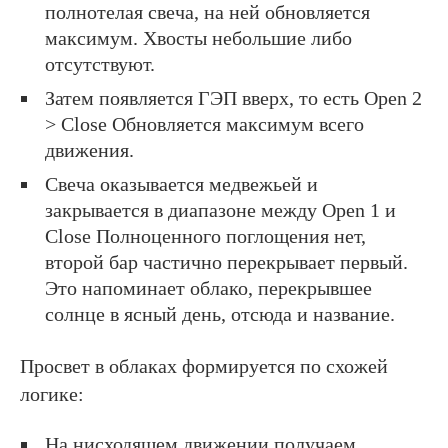
полнотелая свеча, на ней обновляется
максимум. Хвосты небольшие либо
отсутствуют.
Затем появляется ГЭП вверх, то есть Open 2
> Close Обновляется максимум всего
движения.
Свеча оказывается медвежьей и
закрывается в диапазоне между Open 1 и
Close Полноценного поглощения нет,
второй бар частично перекрывает первый.
Это напоминает облако, перекрывшее
солнце в ясный день, отсюда и название.
Просвет в облаках формируется по схожей
логике:
На нисходящем движении получаем