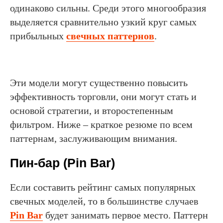
одинаково сильны. Среди этого многообразия
выделяется сравнительно узкий круг самых
прибыльных
свечных паттернов
.
Эти модели могут существенно повысить
эффективность торговли, они могут стать и
основой стратегии, и второстепенным
фильтром. Ниже – краткое резюме по всем
паттернам, заслуживающим внимания.
Пин-бар (Pin Bar)
Если составить рейтинг самых популярных
свечных моделей, то в большинстве случаев
Pin Bar
будет занимать первое место. Паттерн