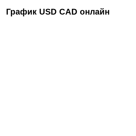
График USD CAD онлайн