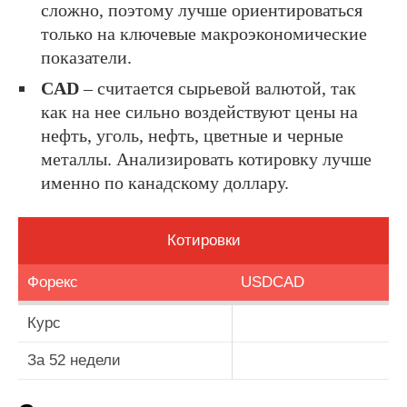
сложно, поэтому лучше ориентироваться
только на ключевые макроэкономические
показатели.
CAD
– считается сырьевой валютой, так
как на нее сильно воздействуют цены на
нефть, уголь, нефть, цветные и черные
металлы. Анализировать котировку лучше
именно по канадскому доллару.
Котировки
Форекс
USDCAD
Курс
За 52 недели