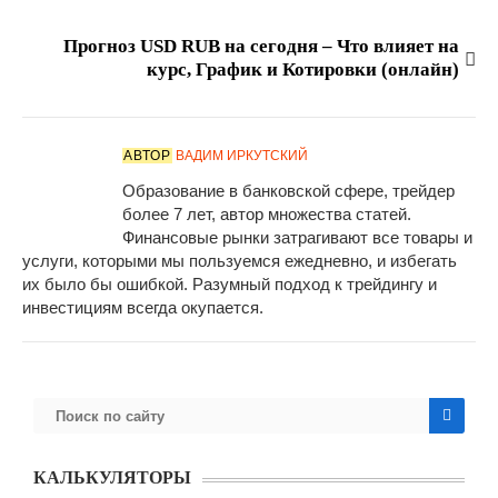
Прогноз USD RUB на сегодня – Что влияет на
курс, График и Котировки (онлайн)
АВТОР
ВАДИМ ИРКУТСКИЙ
Образование в банковской сфере, трейдер
более 7 лет, автор множества статей.
Финансовые рынки затрагивают все товары и
услуги, которыми мы пользуемся ежедневно, и избегать
их было бы ошибкой. Разумный подход к трейдингу и
инвестициям всегда окупается.
КАЛЬКУЛЯТОРЫ