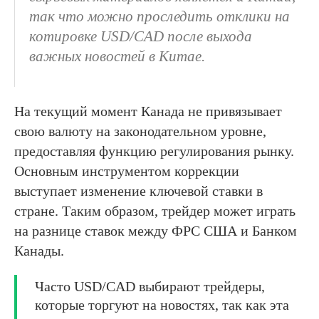
так что можно проследить отклики на
котировке USD/CAD после выхода
важных новостей в Китае.
На текущий момент Канада не привязывает
свою валюту на законодательном уровне,
предоставляя функцию регулирования рынку.
Основным инструментом коррекции
выступает изменение ключевой ставки в
стране. Таким образом, трейдер может играть
на разнице ставок между ФРС США и Банком
Канады.
Часто USD/CAD выбирают трейдеры,
которые торгуют на новостях, так как эта