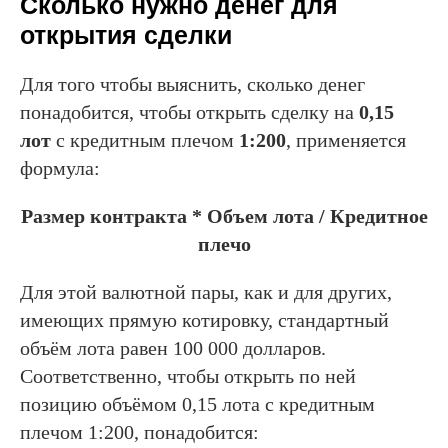
Сколько нужно денег для
открытия сделки
Для того чтобы выяснить, сколько денег
понадобится, чтобы открыть сделку на
0,15
лот
с кредитным плечом
1:200
, применяется
формула:
Размер контракта * Объем лота / Кредитное
плечо
Для этой валютной пары, как и для других,
имеющих прямую котировку, стандартный
объём лота равен 100 000 долларов.
Соответственно, чтобы открыть по ней
позицию объёмом 0,15 лота с кредитным
плечом 1:200, понадобится: