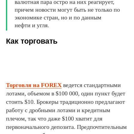
валютная пара остро на них реагирует,
причем новости могут быть не только по
экономике стран, но и по данным
нефти и угля.
Как торговать
Торговля на FOREX
ведется стандартными
лотами, объемом в $100 000, один пункт будет
стоить $10. Брокеры традиционно предлагают
работу с дробными лотами и кредитным
плечом, так что даже $100 хватит для
первоначального депозита. Предпочтительным