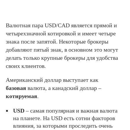
Валютная пара USD/CAD является прямой и
четырехзначной котировкой и имеет четыре
знака после запятой. Некоторые брокеры
добавляют пятый знак, в основном это могут
делать только крупные брокеры для удобства
своих клиентов.
Американский доллар выступает как
базовая
валюта, а канадский доллар –
котируемая
.
USD
– самая популярная и важная валюта
на планете. На USD есть сотни факторов
влияния, за которыми проследить очень