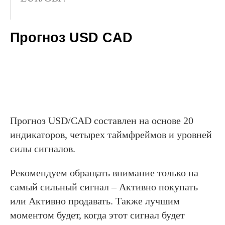
Прогноз USD CAD
Прогноз USD/CAD составлен на основе 20
индикаторов, четырех таймфреймов и уровней
силы сигналов.
Рекомендуем обращать внимание только на
самый сильный сигнал – Активно покупать
или Активно продавать. Также лучшим
моментом будет, когда этот сигнал будет