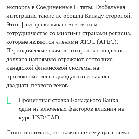
экспорта в Соединенные Штаты. Глобальная
интеграция также не обошла Канаду стороной.
Этот фактор сказывается в тесном
сотрудничестве со многими странами региона,
которые являются членами АТЭС (АРЕС).
Периодические скачки котировок канадского
доллара напрямую отражают состояние
канадской финансовой системы на
протяжении всего двадцатого и начала
двадцать первого веков.
Процентная ставка Канадского Банка –
один из ключевых факторов влияния на
курс USD/CAD.
Стоит понимать, что важна не текущая ставка,