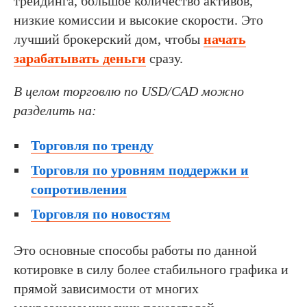
трейдинга, большое количество активов,
низкие комиссии и высокие скорости. Это
лучший брокерский дом, чтобы
начать
зарабатывать деньги
сразу.
В целом торговлю по USD/CAD можно
разделить на:
Торговля по тренду
Торговля по уровням поддержки и
сопротивления
Торговля по новостям
Это основные способы работы по данной
котировке в силу более стабильного графика и
прямой зависимости от многих