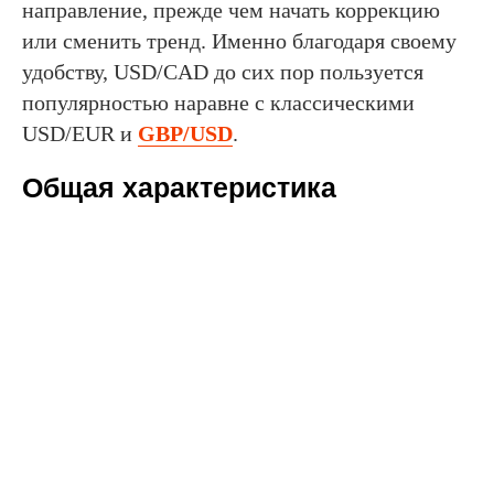
направление, прежде чем начать коррекцию
или сменить тренд. Именно благодаря своему
удобству, USD/CAD до сих пор пользуется
популярностью наравне с классическими
USD/EUR и
GBP/USD
.
Общая характеристика