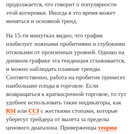
продолжается, что говорит о популярности
этой котировки. Иногда в это время может
меняться и основной тренд.
На 15-ти минутках видно, что график
изобилует ложными пробитиями и глубокими
отскоками от пронзенных уровней. Однако на
дневном графике эта тенденция сглаживается,
и можно наблюдать плавные тренды.
Соответственно, работа на пробитие принесет
наибольшие плоды в торговле. Если
возвращаться к краткосрочной торговле, то тут
удобнее использовать такие индикаторы, как
RSI
или
CCI
с жесткими стопами, которые
уберегут трейдера от вылета за пределы
ценового диапазона. Приверженцы
теории