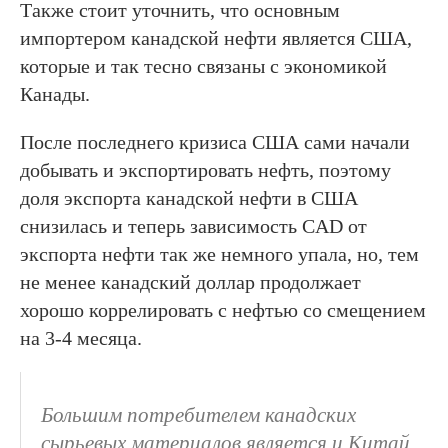
Также стоит уточнить, что основным
импортером канадской нефти является США,
которые и так тесно связаны с экономикой
Канады.
После последнего кризиса США сами начали
добывать и экспортировать нефть, поэтому
доля экспорта канадской нефти в США
снизилась и теперь зависимость CAD от
экспорта нефти так же немного упала, но, тем
не менее канадский доллар продолжает
хорошо коррелировать с нефтью со смещением
на 3-4 месяца.
Большим потребителем канадских
сырьевых материалов является и Китай,