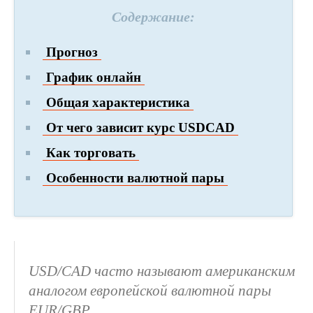
Содержание:
Прогноз
График онлайн
Общая характеристика
От чего зависит курс USDCAD
Как торговать
Особенности валютной пары
USD/CAD часто называют американским
аналогом европейской валютной пары
EUR/GBP.