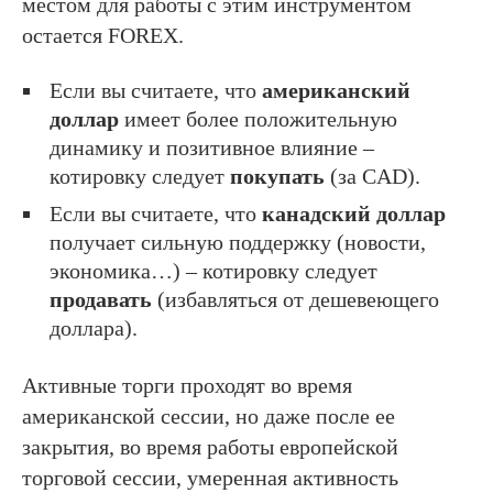
местом для работы с этим инструментом
остается FOREX.
Если вы считаете, что
американский
доллар
имеет более положительную
динамику и позитивное влияние –
котировку следует
покупать
(за CAD).
Если вы считаете, что
канадский доллар
получает сильную поддержку (новости,
экономика…) – котировку следует
продавать
(избавляться от дешевеющего
доллара).
Активные торги проходят во время
американской сессии, но даже после ее
закрытия, во время работы европейской
торговой сессии, умеренная активность