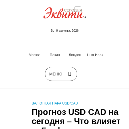
Вс, 9 августа, 2026
Москва
Пекин
Лондон
Нью-Йорк
ВАЛЮТНАЯ ПАРА USD/CAD
Прогноз USD CAD на
сегодня – Что влияет