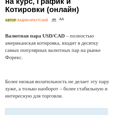
на курс, График и
Котировки (онлайн)
АВТОР
ВАДИМ ИРКУТСКИЙ
Валютная пара USD/CAD
– полностью
американская котировка, входит в десятку
самых популярных валютных пар на рынке
Форекс.
Более низкая волатильность не делает эту пару
хуже, а только наоборот – более стабильную и
интересную для торговли.