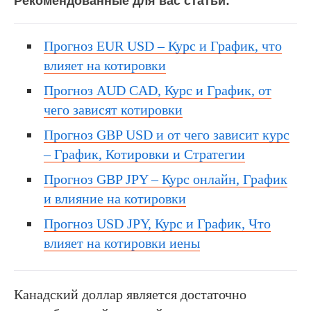
Рекомендованные для вас статьи:
Прогноз EUR USD – Курс и График, что
влияет на котировки
Прогноз AUD CAD, Курс и График, от
чего зависят котировки
Прогноз GBP USD и от чего зависит курс
– График, Котировки и Стратегии
Прогноз GBP JPY – Курс онлайн, График
и влияние на котировки
Прогноз USD JPY, Курс и График, Что
влияет на котировки иены
Канадский доллар является достаточно