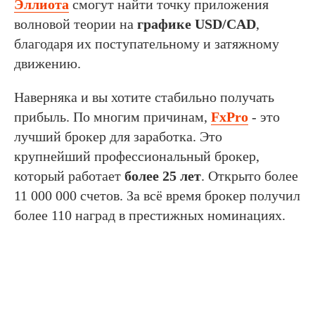
Эллиота
смогут найти точку приложения
волновой теории на
графике USD/CAD
,
благодаря их поступательному и затяжному
движению.
Наверняка и вы хотите стабильно получать
прибыль. По многим причинам,
FxPro
- это
лучший брокер для заработка. Это
крупнейший профессиональный брокер,
который работает
более 25 лет
. Открыто более
11 000 000 счетов. За всё время брокер получил
более 110 наград в престижных номинациях.