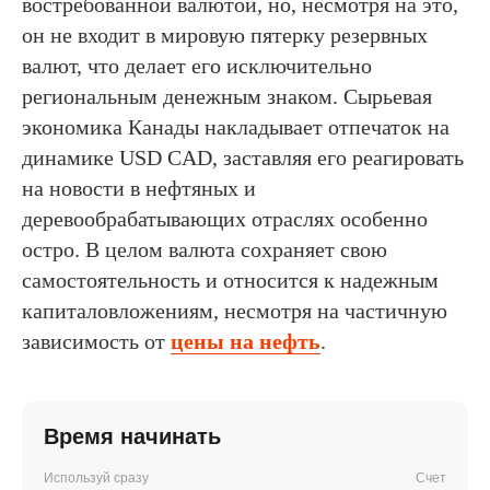
востребованной валютой, но, несмотря на это,
он не входит в мировую пятерку резервных
валют, что делает его исключительно
региональным денежным знаком. Сырьевая
экономика Канады накладывает отпечаток на
динамике USD CAD, заставляя его реагировать
на новости в нефтяных и
деревообрабатывающих отраслях особенно
остро. В целом валюта сохраняет свою
самостоятельность и относится к надежным
капиталовложениям, несмотря на частичную
зависимость от
цены на нефть
.
Время начинать
Используй сразу
Счет