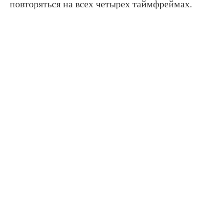
повторяться на всех четырех таймфреймах.