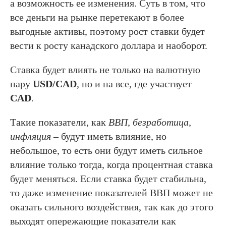
а возможность ее изменения. Суть в том, что
все деньги на рынке перетекают в более
выгодные активы, поэтому рост ставки будет
вести к росту канадского доллара и наоборот.
Ставка будет влиять не только на валютную
пару
USD/CAD
, но и на все, где участвует
CAD
.
Такие показатели, как
ВВП, безработица,
инфляция
– будут иметь влияние, но
небольшое, то есть они будут иметь сильное
влияние только тогда, когда процентная ставка
будет меняться. Если ставка будет стабильна,
то даже изменение показателей ВВП может не
оказать сильного воздействия, так как до этого
выходят опережающие показатели как