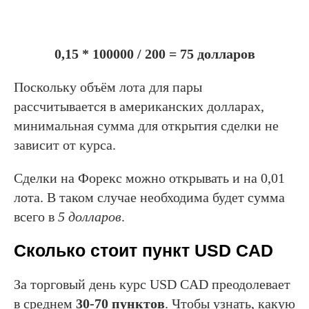
0,15 * 100000 / 200 = 75 долларов
Поскольку объём лота для пары
рассчитывается в американских долларах,
минимальная сумма для открытия сделки не
зависит от курса.
Сделки на Форекс можно открывать и на 0,01
лота. В таком случае необходима будет сумма
всего в
5 долларов
.
Сколько стоит пункт USD CAD
За торговый день курс USD CAD преодолевает
в среднем
30-70 пунктов
. Чтобы узнать, какую