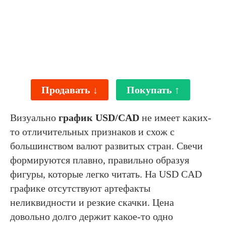
Продавать ↓
Покупать ↑
Визуально
график USD/CAD
не имеет каких-
то отличительных признаков и схож с
большинством валют развитых стран. Свечи
формируются плавно, правильно образуя
фигуры, которые легко читать. На USD CAD
графике отсутствуют артефакты
неликвидности и резкие скачки. Цена
довольно долго держит какое-то одно