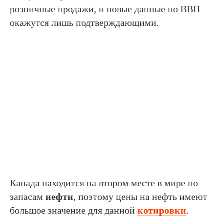
розничные продажи, и новые данные по ВВП
окажутся лишь подтверждающими.
Канада находится на втором месте в мире по
запасам
нефти
, поэтому цены на нефть имеют
большое значение для данной
котировки
.