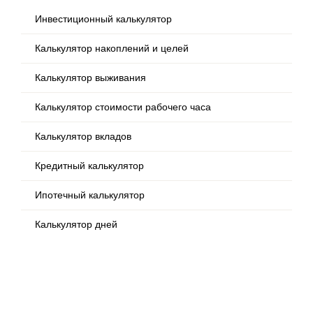
Инвестиционный калькулятор
Калькулятор накоплений и целей
Калькулятор выживания
Калькулятор стоимости рабочего часа
Калькулятор вкладов
Кредитный калькулятор
Ипотечный калькулятор
Калькулятор дней