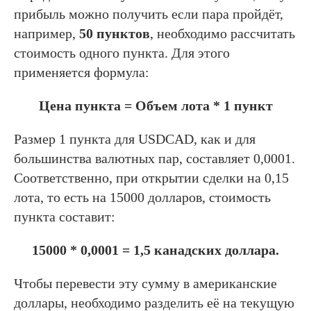
прибыль можно получить если пара пройдёт,
например,
50 пунктов
, необходимо рассчитать
стоимость одного пункта. Для этого
применяется формула:
Цена пункта = Объем лота * 1 пункт
Размер 1 пункта для USDCAD, как и для
большинства валютных пар, составляет 0,0001.
Соответственно, при открытии сделки на 0,15
лота, то есть на 15000 долларов, стоимость
пункта составит:
15000 * 0,0001 = 1,5 канадских доллара.
Чтобы перевести эту сумму в американские
доллары, необходимо разделить её на текущую