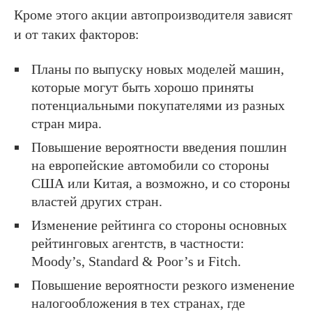
Кроме этого акции автопроизводителя зависят
и от таких факторов:
Планы по выпуску новых моделей машин,
которые могут быть хорошо приняты
потенциальными покупателями из разных
стран мира.
Повышение вероятности введения пошлин
на европейские автомобили со стороны
США или Китая, а возможно, и со стороны
властей других стран.
Изменение рейтинга со стороны основных
рейтинговых агентств, в частности:
Moody’s, Standard & Poor’s и Fitch.
Повышение вероятности резкого изменение
налогообложения в тех странах, где