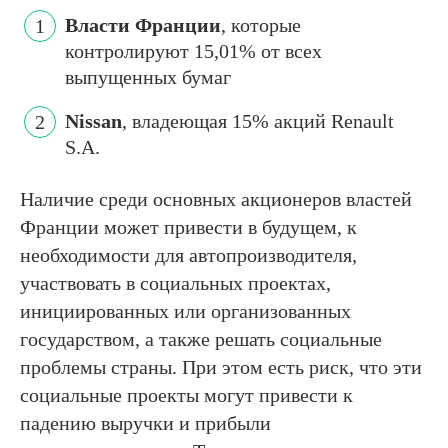
Власти Франции
, которые
контролируют 15,01% от всех
выпущенных бумаг
Nissan
, владеющая 15% акций Renault
S.A.
Наличие среди основных акционеров властей
Франции может привести в будущем, к
необходимости для автопроизводителя,
участвовать в социальных проектах,
инициированных или организованных
государством, а также решать социальные
проблемы страны. При этом есть риск, что эти
социальные проекты могут привести к
падению выручки и прибыли