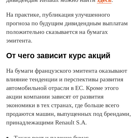
На практике, публикация улучшенного
прогноза по будущим дивидендным выплатам
положительно сказывается на бумагах
эмитента.
От чего зависит курс акций
На бумаги французского эмитента оказывают
влияние тенденции и перспективы развития
автомобильной отрасли в ЕС. Кроме этого
акции компании зависят от развития
экономики в тех странах, где больше всего
продаются машин, выпущенных под брендами,
принадлежащими Renault S.A.
Также рост и падение бумаг