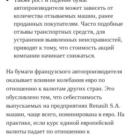
автопроизводителя может зависеть от
количества отзываемых машин, ранее
проданных покупателям. Часто подобные
отзывы транспортных средств, для
устранения выявленных неисправностей,
приводят к тому, что стоимость акций
компании начинает снижаться.
На бумаги французского автопроизводителя
оказывает влияние колебания евро по
отношению к валютам других стран. Это
обусловлено тем, что себестоимость
выпускаемых на предприятиях Renault S.A.
машин, чаще всего, номинирована в евро. На
практике, если курс единой европейской
валюты падает по отношению к