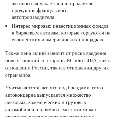
активно выпускается или продается
продукция французского
автопроизводителя.
Интерес мировых инвестиционных фондов
к биржевым активам, которые торгуются на
европейских и американских площадках.
Также цена акций зависит от риска введения
новых санкций со стороны ЕС или США, как в
отношении России, так и в отношении других
стран мира.
Учитывая тот факт, что под брендами этого
автоконцерна выпускается множество
легковых, коммерческих и грузовых
автомобилей, на бумаги эмитента может
оказывать влияние рост или падение на