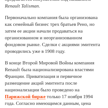
Renault Talisman
.
Первоначально компания была организована
как семейный бизнес трех братьев Рено, но
затем ее акции начали продаваться на
организованном и неорганизованном
фондовом рынке. Сделки с акциями эмитента
проводились уже в 1908 году.
В конце Второй Мировой Войны компания
Renault была национализирована властями
Франции. Приватизация и первичное
размещение акций эмитента после
национализации было проведено на
Парижской бирже
только 17 ноября 1994
года. Согласно имеющимся данным, цена