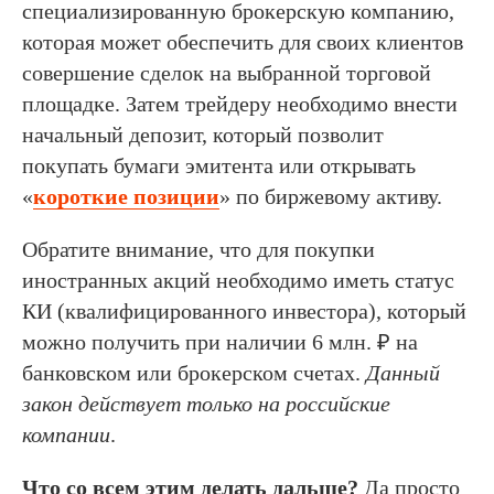
специализированную брокерскую компанию,
которая может обеспечить для своих клиентов
совершение сделок на выбранной торговой
площадке. Затем трейдеру необходимо внести
начальный депозит, который позволит
покупать бумаги эмитента или открывать
«
короткие позиции
» по биржевому активу.
Обратите внимание, что для покупки
иностранных акций необходимо иметь статус
КИ (квалифицированного инвестора), который
можно получить при наличии 6 млн. ₽ на
банковском или брокерском счетах.
Данный
закон действует только на российские
компании
.
Что со всем этим делать дальше?
Да просто