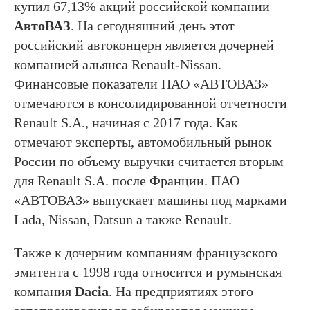
купил 67,13% акций российской компании
АвтоВАЗ
. На сегодняшний день этот
российский автоконцерн является дочерней
компанией альянса Renault-Nissan.
Финансовые показатели ПАО «АВТОВАЗ»
отмечаются в консолидированной отчетности
Renault S.A., начиная с 2017 года. Как
отмечают эксперты, автомобильный рынок
России по объему выручки считается вторым
для Renault S.A. после Франции. ПАО
«АВТОВАЗ» выпускает машины под марками
Lada, Nissan, Datsun а также Renault.
Также к дочерним компаниям французского
эмитента с 1998 года относится и румынская
компания
Dacia
. На предприятиях этого