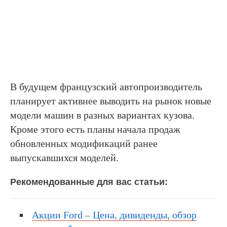
В будущем французский автопроизводитель
планирует активнее выводить на рынок новые
модели машин в разных вариантах кузова.
Кроме этого есть планы начала продаж
обновленных модификаций ранее
выпускавшихся моделей.
Рекомендованные для вас статьи:
Акции Ford – Цена, дивиденды, обзор