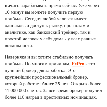
начать
зарабатывать прямо сейчас. Уже через
10 минут вы можете получить первую
прибыль. Сегодня любой человек имеет
одинаковый доступ к рынку, прогнозам и
аналитике, как банковский трейдер, так и
простой человек у себя дома - у всех равные
возможности.
Наверняка и вы хотите стабильно получать
прибыль. По многим причинам,
FxPro
- это
лучший брокер для заработка. Это
крупнейший профессиональный брокер,
который работает
более 25 лет
. Открыто более
11 000 000 счетов. За всё время брокер получил
более 110 наград в престижных номинациях.