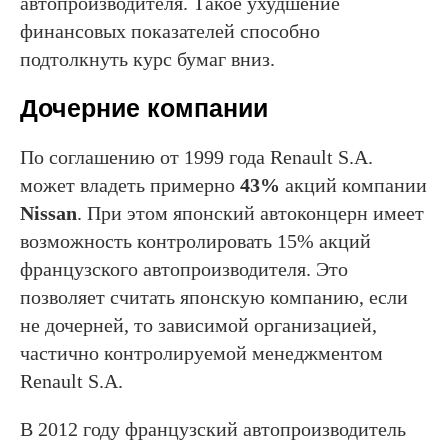
автопроизводителя. Такое ухудшение
финансовых показателей способно
подтолкнуть курс бумаг вниз.
Дочерние компании
По соглашению от 1999 года Renault S.A.
может владеть примерно
43%
акций компании
Nissan
. При этом японский автоконцерн имеет
возможность контролировать 15% акций
французского автопроизводителя. Это
позволяет считать японскую компанию, если
не дочерней, то зависимой организацией,
частично контролируемой менеджментом
Renault S.A.
В 2012 году французский автопроизводитель