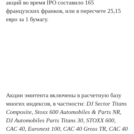
акций во время IPO составило 165
французских франков, или в пересчете 25,15
евро за 1 бумагу.
Акции эмитента включены в расчетную базу
многих индексов, в частности:
DJ Sector Titans
Composite, Stoxx 600 Automobiles & Parts NR,
DJ Automobiles Parts Titans 30, STOXX 600,
CAC 40, Euronext 100, CAC 40 Gross TR, CAC 40