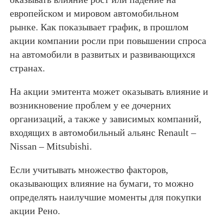
европейском и мировом автомобильном
рынке. Как показывает график, в прошлом
акции компании росли при повышении спроса
на автомобили в развитых и развивающихся
странах.
На акции эмитента может оказывать влияние и
возникновение проблем у ее дочерних
организаций, а также у зависимых компаний,
входящих в автомобильный альянс Renault –
Nissan – Mitsubishi.
Если учитывать множество факторов,
оказывающих влияние на бумаги, то можно
определять наилучшие моменты для покупки
акции Рено.