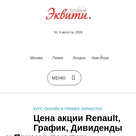
Чт, 6 августа, 2026
Москва
Пекин
Лондон
Нью-Йорк
КУРС ОНЛАЙН И ПРИМЕР ЗАРАБОТКА
Цена акции Renault,
График, Дивиденды