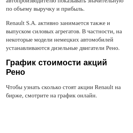
автопроизводителю показывать значительную
по объему выручку и прибыль.
Renault S.A. активно занимается также и
выпуском силовых агрегатов. В частности, на
некоторые модели немецких автомобилей
устанавливаются дизельные двигатели Рено.
График стоимости акций
Рено
Чтобы узнать сколько стоят акции Renault на
бирже, смотрите на график онлайн.