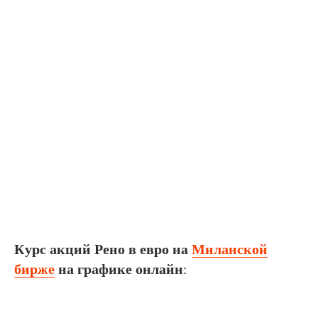
Курс акций Рено в евро на
Миланской
бирже
на графике онлайн
: