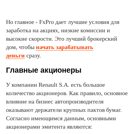
Но главное - FxPro дает лучшие условия для
заработка на акциях, низкие комиссии и
высокие скорости. Это лучший брокерский
дом, чтобы
начать зарабатывать
деньги
сразу.
Главные акционеры
У компании Renault S.A. есть большое
количество акционеров. Как правило, основное
влияние на бизнес автопроизводителя
оказывают держатели крупных пактов бумаг.
Согласно имеющимся данным, основными
акционерами эмитента являются: