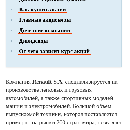
Как купить акции
Главные акционеры
Дочерние компании
Дивиденды
От чего зависит курс акций
Компания
Renault S.A
. специализируется на
производстве легковых и грузовых
автомобилей, а также спортивных моделей
машин и электромобилей. Большой объем
выпускаемой техники, которая поставляется
примерно на рынки 200 стран мира, позволяет