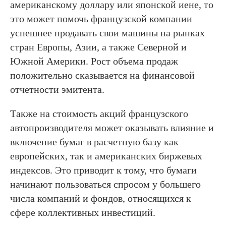
американскому доллару или японской иене, то
это может помочь французской компании
успешнее продавать свои машины на рынках
стран Европы, Азии, а также Северной и
Южной Америки. Рост объема продаж
положительно сказывается на финансовой
отчетности эмитента.
Также на стоимость акций французского
автопроизводителя может оказывать влияние и
включение бумаг в расчетную базу как
европейских, так и американских биржевых
индексов. Это приводит к тому, что бумаги
начинают пользоваться спросом у большего
числа компаний и фондов, относящихся к
сфере коллективных инвестиций.