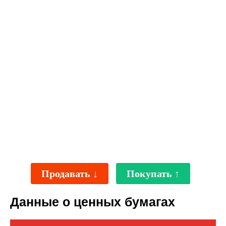
Продавать ↓
Покупать ↑
Данные о ценных бумагах