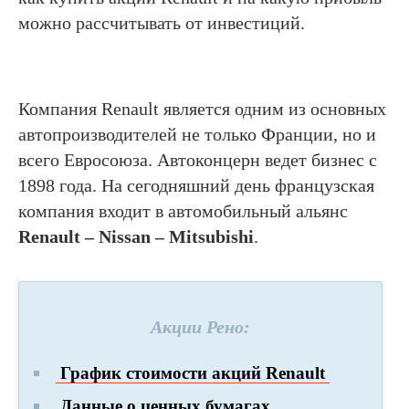
можно рассчитывать от инвестиций.
Компания Renault является одним из основных
автопроизводителей не только Франции, но и
всего Евросоюза. Автоконцерн ведет бизнес с
1898 года. На сегодняшний день французская
компания входит в автомобильный альянс
Renault – Nissan – Mitsubishi
.
Акции Рено:
График стоимости акций Renault
Данные о ценных бумагах