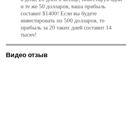
и те же 50 долларов, ваша прибыль
составит $1400! Если вы будете
инвестировать по 500 долларов, то
прибыль за 20 таких дней составит 14
тысяч!
Видео отзыв