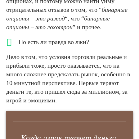
опционах, и поэтому можно найти уйму
отрицательных отзывов о том, что “
бинарные
опционы – это развод
“, что “
бинарные
опционы – это лохотрон
” и прочее.
Но есть ли правда во лжи?
Дело в том, что условия торговли реальные и
прибыли тоже, просто оказывается, что на
много сложнее предсказать рынок, особенно в
10 минутной перспективе. Первые теряют
деньги те, кто пришел сюда за миллионом, за
игрой и эмоциями.
Когда игрок теряет деньги,