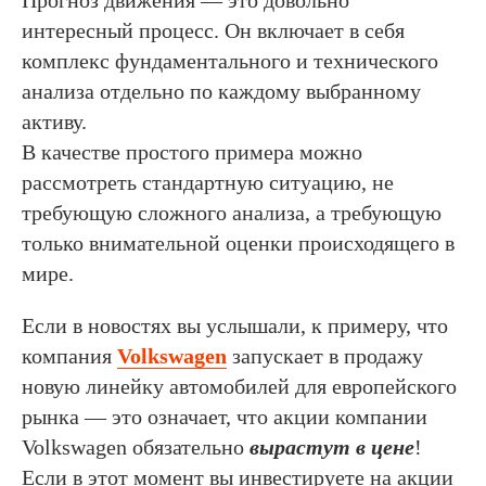
интересный процесс. Он включает в себя
комплекс фундаментального и технического
анализа отдельно по каждому выбранному
активу.
В качестве простого примера можно
рассмотреть стандартную ситуацию, не
требующую сложного анализа, а требующую
только внимательной оценки происходящего в
мире.
Если в новостях вы услышали, к примеру, что
компания
Volkswagen
запускает в продажу
новую линейку автомобилей для европейского
рынка — это означает, что акции компании
Volkswagen обязательно
вырастут в цене
!
Если в этот момент вы инвестируете на акции