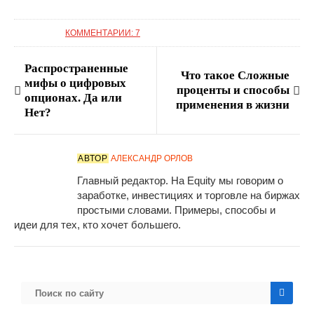
КОММЕНТАРИИ: 7
Распространенные
Что такое Сложные
мифы о цифровых
проценты и способы
опционах. Да или
применения в жизни
Нет?
АВТОР
АЛЕКСАНДР ОРЛОВ
Главный редактор. На Equity мы говорим о
заработке, инвестициях и торговле на биржах
простыми словами. Примеры, способы и
идеи для тех, кто хочет большего.