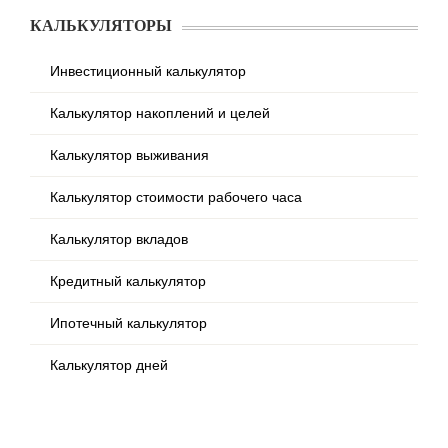
КАЛЬКУЛЯТОРЫ
Инвестиционный калькулятор
Калькулятор накоплений и целей
Калькулятор выживания
Калькулятор стоимости рабочего часа
Калькулятор вкладов
Кредитный калькулятор
Ипотечный калькулятор
Калькулятор дней