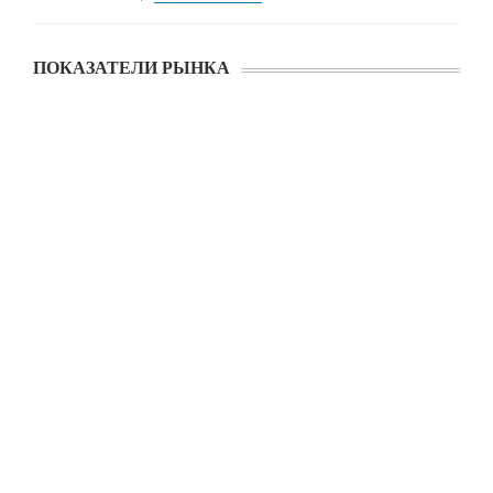
ПОКАЗАТЕЛИ РЫНКА