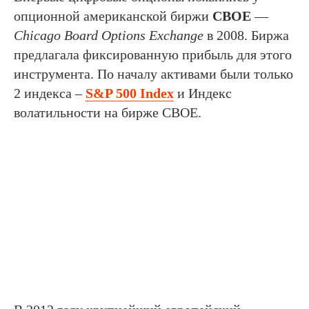
опционной американской биржи
CBOE
—
Chicago Board Options Exchange
в 2008. Биржа
предлагала фиксированную прибыль для этого
инструмента. По началу активами были только
2 индекса –
S&P 500 Index
и Индекс
волатильности на бирже CBOE.