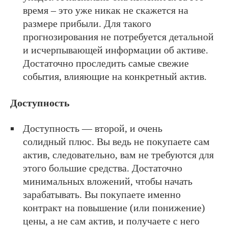
время – это уже никак не скажется на
размере прибыли. Для такого
прогнозирования не потребуется детальной
и исчерпывающей информации об активе.
Достаточно проследить самые свежие
события, влияющие на конкретный актив.
Доступность
Доступность — второй, и очень
солидный плюс. Вы ведь не покупаете сам
актив, следовательно, вам не требуются для
этого большие средства. Достаточно
минимальных вложений, чтобы начать
зарабатывать. Вы покупаете именно
контракт на повышение (или понижение)
цены, а не сам актив, и получаете с него