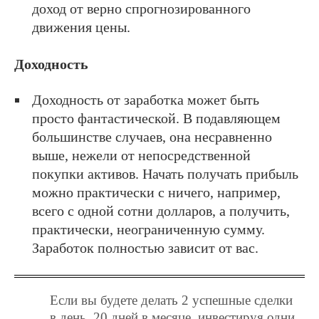
доход от верно спрогнозированного
движения цены.
Доходность
Доходность от заработка может быть
просто фантастической. В подавляющем
большинстве случаев, она несравненно
выше, нежели от непосредственной
покупки активов. Начать получать прибыль
можно практически с ничего, например,
всего с одной сотни долларов, а получить,
практически, неограниченную сумму.
Заработок полностью зависит от вас.
Если вы будете делать 2 успешные сделки
в день, 20 дней в месяце, инвестируя одни