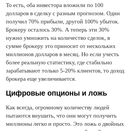
То есть, оба инвестора вложили по 100
долларов в сделку с разным прогнозом. Один
получил 70% прибыли, другой 100% убыток.
Брокеру осталось 30%. А теперь эти 30%
нужно умножить на количество сделок, в
сумме брокеру это приносит от нескольких
миллионов долларов в месяц. Но если учесть
более реальную статистику, где стабильно
зарабатывают только 5-20% клиентов, то доход
брокера еще увеличивается.
Цифровые опционы и ложь
Как всегда, огромному количеству людей
пытаются внушить, что они могут получить
миллионы легко и просто. Это ложь о двойных