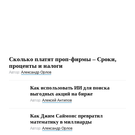
Сколько платят проп-фирмы – Сроки,
проценты и налоги
Автор:
Александр Орлов
Как использовать ИИ для поиска
выгодных акций на бирже
Автор:
Алексей Антипов
Как Джим Саймонс превратил
математику в миллиарды
Автор:
Александр Орлов