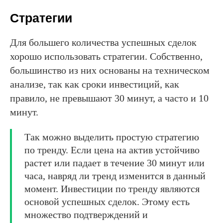
Стратегии
Для большего количества успешных сделок
хорошо использовать стратегии. Собственно,
большинство из них основаны на техническом
анализе, так как сроки инвестиций, как
правило, не превышают 30 минут, а часто и 10
минут.
Так можно выделить простую стратегию
по тренду. Если цена на актив устойчиво
растет или падает в течение 30 минут или
часа, навряд ли тренд изменится в данный
момент. Инвестиции по тренду являются
основой успешных сделок. Этому есть
множество подтверждений и