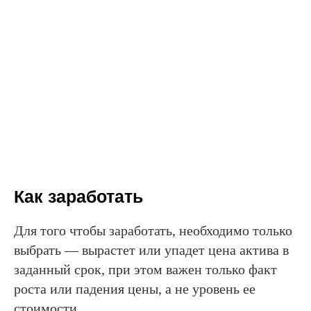
Как заработать
Для того чтобы заработать, необходимо только
выбрать — вырастет или упадет цена актива в
заданный срок, при этом важен только факт
роста или падения цены, а не уровень ее
стоимости.