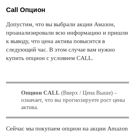
Call Опцион
Допустим, что вы выбрали акции Амазон,
проанализировали всю информацию и пришли
к выводу, что цена актива повысится в
следующий час. В этом случае вам нужно
купить опцион с условием CALL.
Опцион CALL
(Вверх / Цена Выше) –
означает, что вы прогнозируете рост цены
актива.
Сейчас мы покупаем опцион на акции Amazon