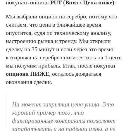
покупать опцион
PUT (Вниз / Цена ниже)
.
Мы выбрали опцион на серебро, потому что
считаем, что цена в ближайшее время
опустится, судя по техническому анализу,
настроению рынка и тренду. Мы открыли
сделку на 35 минут и если через это время
котировка на серебро снизится хоть на 1 цент,
мы получим прибыль. Итак, после покупки
опциона НИЖЕ
, осталось дождаться
окончания сделки.
На момент закрытия цена упала. Это
хороший пример того, что
фиксированные контракты позволяют
зарабатывать и на падении цены, а не