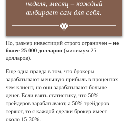
неделя, месяц – каждый
выбирает сам для себя.
Но, размер инвестиций строго ограничен –
не
более 25 000 долларов
(минимум 25
долларов).
Еще одна правда в том, что брокеры
зарабатывают меньшую прибыль в процентах
чем клиент, но они зарабатывают больше
денег. Если взять статистику, что 50%
трейдеров зарабатывают, а 50% трейдеров
теряют, то с каждой сделки брокер имеет
около 15-30%.