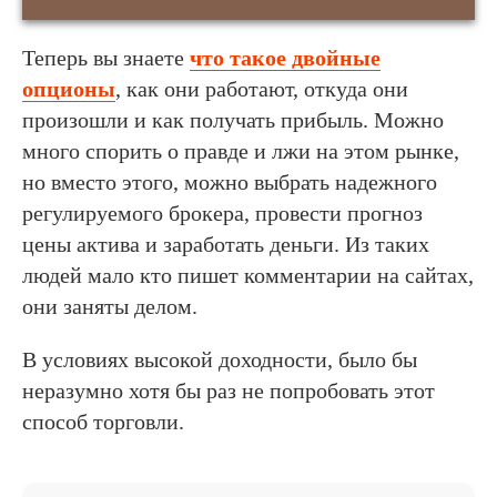
Теперь вы знаете
что такое двойные
опционы
, как они работают, откуда они
произошли и как получать прибыль. Можно
много спорить о правде и лжи на этом рынке,
но вместо этого, можно выбрать надежного
регулируемого брокера, провести прогноз
цены актива и заработать деньги. Из таких
людей мало кто пишет комментарии на сайтах,
они заняты делом.
В условиях высокой доходности, было бы
неразумно хотя бы раз не попробовать этот
способ торговли.