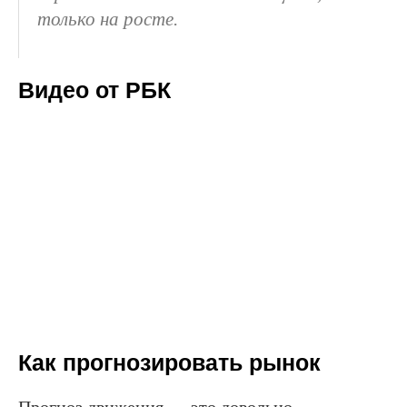
только на росте.
Видео от РБК
Как прогнозировать рынок
Прогноз движения — это довольно