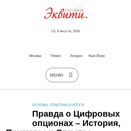
Сб, 8 августа, 2026
Москва
Пекин
Лондон
Нью-Йорк
ОСНОВЫ, ПРАКТИКА И ИТОГИ
Правда о Цифровых
опционах – История,