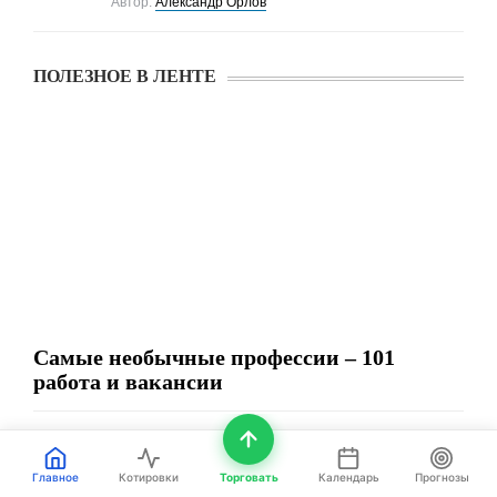
Автор:
Александр Орлов
ПОЛЕЗНОЕ В ЛЕНТЕ
Самые необычные профессии – 101
работа и вакансии
Главное
Котировки
Торговать
Календарь
Прогнозы