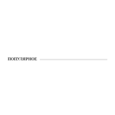
ПОПУЛЯРНОЕ