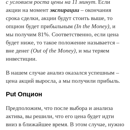
с условием роста цены на 11 минут
. Если
акции на момент
экспирации
– окончания
срока сделки, акции будут стоить выше, то
опцион будет прибыльным
(In the Money),
и
мы получим 81%. Соответственно, если цена
будет ниже, то такое положение называется –
вне денег
(Out of the Money),
и мы теряем
инвестиции.
В нашем случае анализ оказался успешным –
цена акций выросла, а мы получили прибыль.
Put Опцион
Предположим, что после выбора и анализа
актива, вы решили, что его цена будет идти
вниз в ближайшее время. В этом случае, нужно