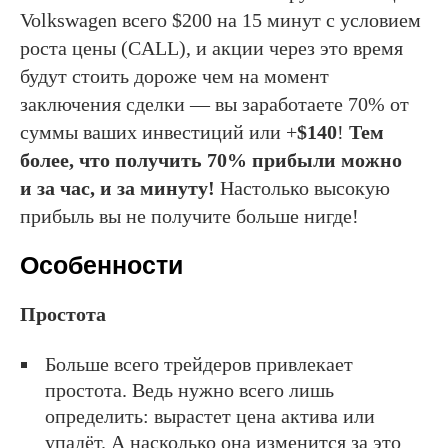
Volkswagen всего $200 на 15 минут с условием
роста цены (CALL), и акции через это время
будут стоить дороже чем на момент
заключения сделки — вы заработаете 70% от
суммы ваших инвестиций или +
$140
!
Тем
более, что получить 70% прибыли можно
и за час, и за минуту!
Настолько высокую
прибыль вы не получите больше нигде!
Особенности
Простота
Больше всего трейдеров привлекает
простота. Ведь нужно всего лишь
определить: вырастет цена актива или
упадёт. А насколько она изменится за это