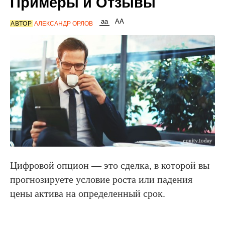
Примеры и Отзывы
АВТОР
АЛЕКСАНДР ОРЛОВ
Цифровой опцион — это сделка, в которой вы
прогнозируете условие роста или падения
цены актива на определенный срок.