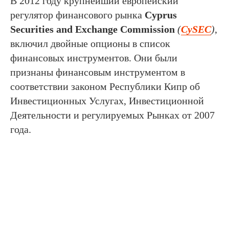
В 2012 году крупнейший европейский
регулятор финансового рынка
Cyprus
Securities and Exchange Commission
(
CySEC
)
,
включил двойные опционы в список
финансовых инструментов. Они были
признаны финансовым инструментом в
соответствии законом Республики Кипр об
Инвестиционных Услугах, Инвестиционной
Деятельности и регулируемых Рынках от 2007
года.