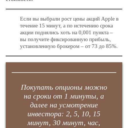
Если вы выбрали рост цены акций Apple в
течение 15 минут, а по истечению срока
акции поднялись хоть на 0,001 пункта –
вы получите фиксированную прибыль,
установленную брокером – от 73 до 85%.
Покупать опционы можно
на сроки от 1 минуты, а
далее на усмотрение
инвестора: 2, 5, 10, 15
минут, 30 минут, час,