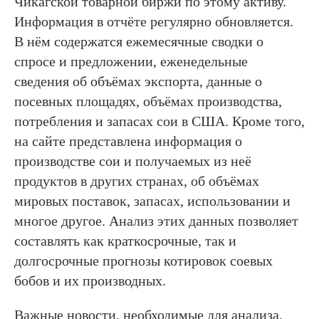
Чикагской товарной биржи по этому активу.
Информация в отчёте регулярно обновляется.
В нём содержатся ежемесячные сводки о
спросе и предложении, еженедельные
сведения об объёмах экспорта, данные о
посевных площадях, объёмах производства,
потребления и запасах сои в США. Кроме того,
на сайте представлена информация о
производстве сои и получаемых из неё
продуктов в других странах, об объёмах
мировых поставок, запасах, использовании и
многое другое. Анализ этих данных позволяет
составлять как краткосрочные, так и
долгосрочные прогнозы котировок соевых
бобов и их производных.
Важные новости, необходимые для анализа,