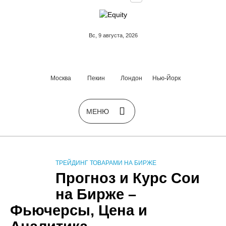
Вс, 9 августа, 2026
Москва
Пекин
Лондон
Нью-Йорк
ТРЕЙДИНГ ТОВАРАМИ НА БИРЖЕ
Прогноз и Курс Сои
на Бирже –
Фьючерсы, Цена и