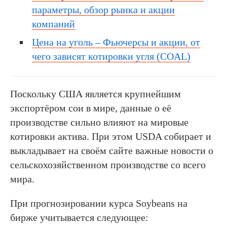
параметры, обзор рынка и акции
компаний
Цена на уголь – Фьючерсы и акции, от
чего зависят котировки угля (COAL)
Поскольку США является крупнейшим
экспортёром сои в мире, данные о её
производстве сильно влияют на мировые
котировки актива. При этом USDA собирает и
выкладывает на своём сайте важные новости о
сельскохозяйственном производстве со всего
мира.
При прогнозировании курса Soybeans на
бирже учитывается следующее: