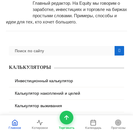
Главный редактор. На Equity мы говорим о
заработке, инвестициях и торговле на биржах
простыми словами. Примеры, способы и
идеи для тех, кто хочет большего.
КАЛЬКУЛЯТОРЫ
Инвестиционный калькулятор
Калькулятор накоплений и целей
Калькулятор выживания
Калькулятор стоимости рабочего часа
Главное
Котировки
Торговать
Календарь
Прогнозы
Калькулятор вкладов