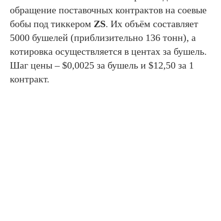
обращение поставочных контрактов на соевые
бобы под тиккером
ZS
. Их объём составляет
5000 бушелей (приблизительно 136 тонн), а
котировка осуществляется в центах за бушель.
Шаг цены – $0,0025 за бушель и $12,50 за 1
контракт.