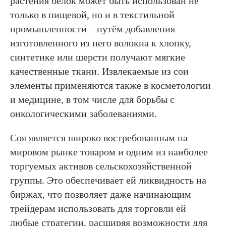
растения белок может быть использован не
только в пищевой, но и в текстильной
промышленности – путём добавления
изготовленного из него волокна к хлопку,
синтетике или шерсти получают мягкие
качественные ткани. Извлекаемые из сои
элементы применяются также в косметологии
и медицине, в том числе для борьбы с
онкологическими заболеваниями.
Соя является широко востребованным на
мировом рынке товаром и одним из наиболее
торгуемых активов сельскохозяйственной
группы. Это обеспечивает ей ликвидность на
биржах, что позволяет даже начинающим
трейдерам использовать для торговли ей
любые стратегии, расширяя возможности для