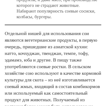
которого не страдают животные.
Набирают популярность соевые сосиски,
колбасы, бургеры.
Отдельной нишей для использования сои
являются вегетерианские продукты, в первую
очередь, пришедшие из азиатской кухни:
натто, кочхуджан, твенджан, темпе, тофу,
эдамамэ, юба и другие. В пищу также
употребляются соевые ростки. В сельском
хозяйстве сою используют в качестве кормовой
культуры для скота – из неё изготавливается
соевый жмых, входящий в состав комбикормов
или используемый как самостоятельный
продукт для животных. Получаемый из