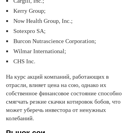
Cargill, Inc.;
Kerry Group;
Now Health Group, Inc.;
Sotexpro SA;
Burcon Nutrascience Corporation;
Wilmar International;
CHS Inc.
На курс акций компаний, работающих в
отрасли, влияет цена на сою, однако их
собственное финансовое состояние способно
смягчать резкие скачки котировок бобов, что
может уберечь инвестора от ненужных
колебаний.
Рынок сои