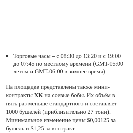
Торговые часы – с 08:30 до 13:20 и с 19:00
до 07:45 по местному времени (GMT-05:00
летом и GMT-06:00 в зимнее время).
На площадке представлены также мини-
контракты
XK
на соевые бобы. Их объём в
пять раз меньше стандартного и составляет
1000 бушелей (приблизительно 27 тонн).
Минимальное изменение цены $0,00125 за
бушель и $1,25 за контракт.