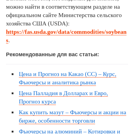
можно найти в соответствующем разделе на
официальном сайте Министерства сельского
хозяйства США (USDA):
https://fas.usda.gov/data/commodities/soybean
s
.
Рекомендованные для вас статьи:
Цена и Прогноз на Какао (СС) – Курс,
Фьючерсы и аналитика рынка
Цена Палладия в Долларах и Евро,
Прогноз курса
Как купить мазут – Фьючерсы и акции на
бирже, особенности торговли
Фьючерсы на алюминий – Котировки и