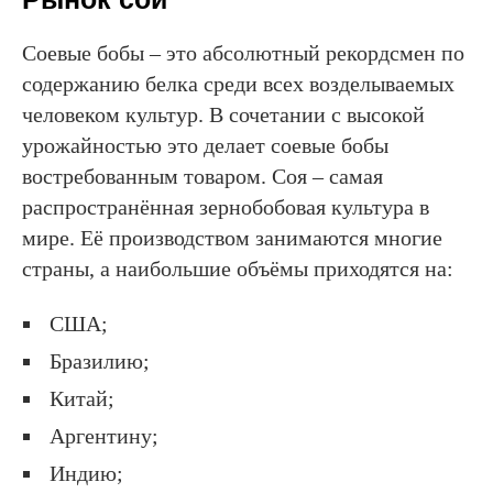
Соевые бобы – это абсолютный рекордсмен по
содержанию белка среди всех возделываемых
человеком культур. В сочетании с высокой
урожайностью это делает соевые бобы
востребованным товаром. Соя – самая
распространённая зернобобовая культура в
мире. Её производством занимаются многие
страны, а наибольшие объёмы приходятся на:
США;
Бразилию;
Китай;
Аргентину;
Индию;