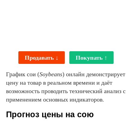
Продавать ↓
Покупать ↑
График сои (
Soybeans
) онлайн демонстрирует
цену на товар в реальном времени и даёт
возможность проводить технический анализ с
применением основных индикаторов.
Прогноз цены на сою