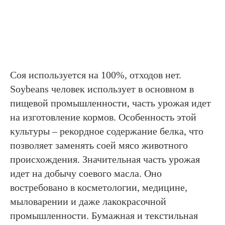
Соя используется на 100%, отходов нет.
Soybeans человек использует в основном в
пищевой промышленности, часть урожая идет
на изготовление кормов. Особенность этой
культуры – рекордное содержание белка, что
позволяет заменять соей мясо животного
происхождения. Значительная часть урожая
идет на добычу соевого масла. Оно
востребовано в косметологии, медицине,
мыловарении и даже лакокрасочной
промышленности. Бумажная и текстильная