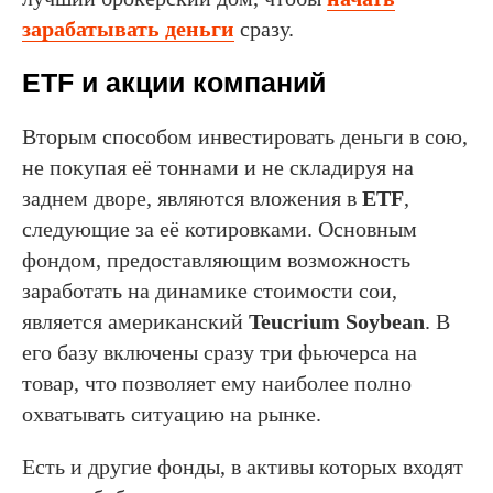
зарабатывать деньги
сразу.
ETF и акции компаний
Вторым способом инвестировать деньги в сою,
не покупая её тоннами и не складируя на
заднем дворе, являются вложения в
ETF
,
следующие за её котировками. Основным
фондом, предоставляющим возможность
заработать на динамике стоимости сои,
является американский
Teucrium Soybean
. В
его базу включены сразу три фьючерса на
товар, что позволяет ему наиболее полно
охватывать ситуацию на рынке.
Есть и другие фонды, в активы которых входят