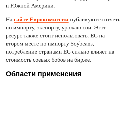
и Южной Америки.
На
сайте Еврокомиссии
публикуются отчеты
по импорту, экспорту, урожаю сои. Этот
ресурс также стоит использовать. ЕС на
втором месте по импорту Soybeans,
потребление странами ЕС сильно влияет на
стоимость соевых бобов на бирже.
Области применения