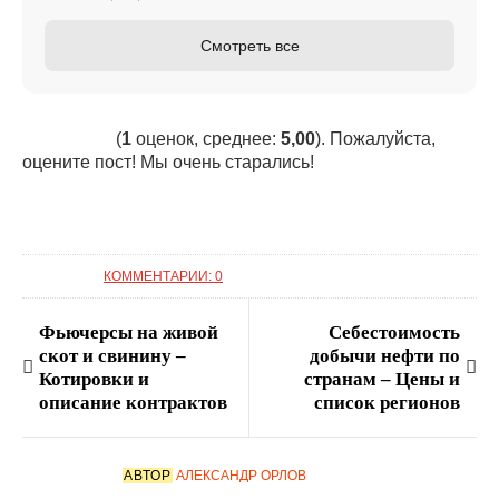
Смотреть все
(
1
оценок, среднее:
5,00
). Пожалуйста,
оцените пост! Мы очень старались!
КОММЕНТАРИИ: 0
Фьючерсы на живой
Себестоимость
скот и свинину –
добычи нефти по
Котировки и
странам – Цены и
описание контрактов
список регионов
АВТОР
АЛЕКСАНДР ОРЛОВ