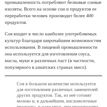
промышленность потребляют белковые соевые
изоляты. Всего на основе сои и продуктов ее
переработки человек производит более 400
продуктов.
Соя входит в число наиболее употребляемых
культур благодаря широчайшим возможностям
использования. В пищевой промышленности
она используется для изготовления соуса,
масла, муки и различных паст (в частности,
популярного в азиатских странах мисо).
Соя в большом количестве используется
для изготовления различных заменителей
других продуктов. Так, из неё готовят
молоко и, в дальнейшем, кисломолочные
продукты, и даже мясо, при производстве