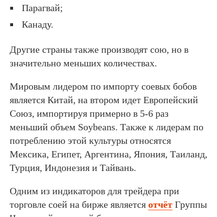
Парагвай;
Канаду.
Другие страны также производят сою, но в
значительно меньших количествах.
Мировым лидером по импорту соевых бобов
является Китай, на втором идет Европейский
Союз, импортируя примерно в 5-6 раз
меньший объем Soybeans. Также к лидерам по
потреблению этой культуры относятся
Мексика, Египет, Аргентина, Япония, Таиланд,
Турция, Индонезия и Тайвань.
Одним из индикаторов для трейдера при
торговле соей на бирже является
отчёт
Группы