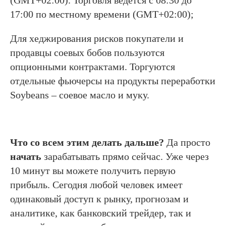
(GMT+02:00). Торговля ведется с 08:30 до
17:00 по местному времени (GMT+02:00);
Для хеджирования рисков покупатели и
продавцы соевых бобов пользуются
опционными контрактами. Торгуются
отдельные фьючерсы на продукты переработки
Soybeans – соевое масло и муку.
Что со всем этим делать дальше?
Да просто
начать
зарабатывать прямо сейчас. Уже через
10 минут вы можете получить первую
прибыль. Сегодня любой человек имеет
одинаковый доступ к рынку, прогнозам и
аналитике, как банковский трейдер, так и