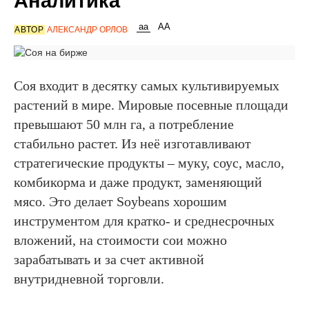
Аналитика
АВТОР
АЛЕКСАНДР ОРЛОВ
Соя входит в десятку самых культивируемых
растений в мире. Мировые посевные площади
превышают 50 млн га, а потребление
стабильно растет. Из неё изготавливают
стратегические продукты – муку, соус, масло,
комбикорма и даже продукт, заменяющий
мясо. Это делает Soybeans хорошим
инструментом для кратко- и среднесрочных
вложений, на стоимости сои можно
зарабатывать и за счет активной
внутридневной торговли.