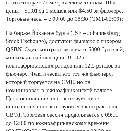
соответствует 27 метрическим тоннам. Шаг
цены – $0,01 за 1 мешок или $4,50 за фьючерс.
Торговые часы – с 09:00 до 15:30 (GMT-03:00);
На бирже Йоханнесбурга (JSE – Johannesburg
Stock Exchange), доступен фьючерс с тикером
QSBN
. Один контракт включает 5000 бушелей,
минимальный шаг цены 0,0025
южноафриканских рэндов или 12,5 рэндов за
фьючерс. Фактически это тот же фьючерс,
который торгуется на СМЕ, но он
номинирован в южноафриканской валюте.
Цена исполнения соответствует цене
исполнения соответствующего контракта на
СВОТ. Торговая сессия продолжается с 09:00
до 12:00 по южноафриканскому времени