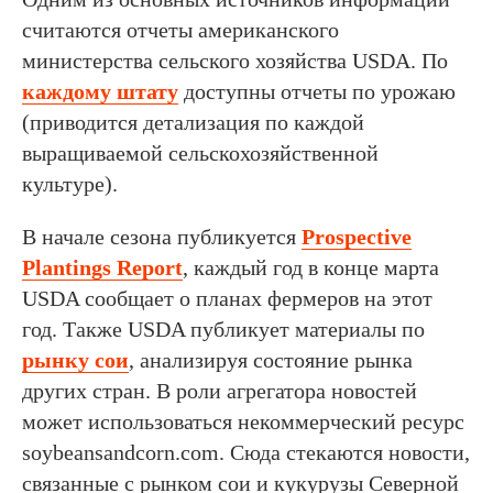
считаются отчеты американского
министерства сельского хозяйства USDA. По
каждому штату
доступны отчеты по урожаю
(приводится детализация по каждой
выращиваемой сельскохозяйственной
культуре).
В начале сезона публикуется
Prospective
Plantings Report
, каждый год в конце марта
USDA сообщает о планах фермеров на этот
год. Также USDA публикует материалы по
рынку сои
, анализируя состояние рынка
других стран. В роли агрегатора новостей
может использоваться некоммерческий ресурс
soybeansandcorn.com. Сюда стекаются новости,
связанные с рынком сои и кукурузы Северной