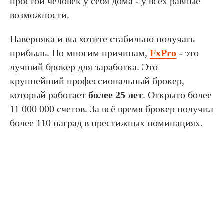
простой человек у себя дома - у всех равные
возможности.
Наверняка и вы хотите стабильно получать
прибыль. По многим причинам,
FxPro
- это
лучший брокер для заработка. Это
крупнейший профессиональный брокер,
который работает
более 25 лет
. Открыто более
11 000 000 счетов. За всё время брокер получил
более 110 наград в престижных номинациях.