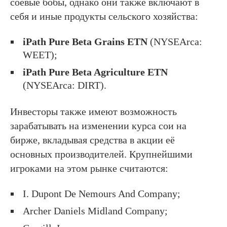
соевые бобы, однако они также включают в
себя и иные продукты сельского хозяйства:
iPath Pure Beta Grains ETN
(NYSEArca:
WEET);
iPath Pure Beta Agriculture ETN
(NYSEArca: DIRT).
Инвесторы также имеют возможность
зарабатывать на изменении курса сои на
бирже, вкладывая средства в акции её
основных производителей. Крупнейшими
игроками на этом рынке считаются:
I. Dupont De Nemours And Company;
Archer Daniels Midland Company;