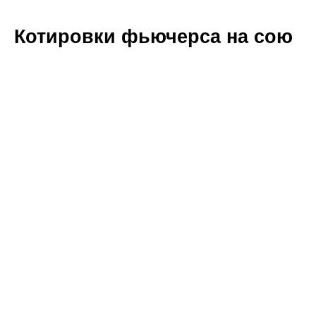
Котировки фьючерса на сою