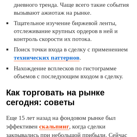
дневного тренда. Чаще всего такие события
вызывают ажиотаж на рынке.
Тщательное изучение биржевой ленты,
отслеживание крупных ордеров в ней и
контроль скорости их потока.
Поиск точки входа в сделку с применением
технических паттернов
.
Нахождение всплесков по гистограмме
объемов с последующим входом в сделку.
Как торговать на рынке
сегодня: советы
Еще 15 лет назад на фондовом рынке был
эффективен
скальпинг
, когда сделки
закрывались при небольшой прибыли. Сейчас