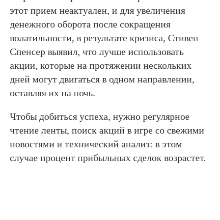
этот прием неактуален, и для увеличения
денежного оборота после сокращения
волатильности, в результате кризиса, Стивен
Спенсер выявил, что лучше использовать
акции, которые на протяжении нескольких
дней могут двигаться в одном направлении,
оставляя их на ночь.
Чтобы добиться успеха, нужно регулярное
чтение ленты, поиск акций в игре со свежими
новостями и технический анализ: в этом
случае процент прибыльных сделок возрастет.