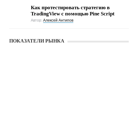
Как протестировать стратегию в
TradingView с помощью Pine Script
Автор:
Алексей Антипов
ПОКАЗАТЕЛИ РЫНКА