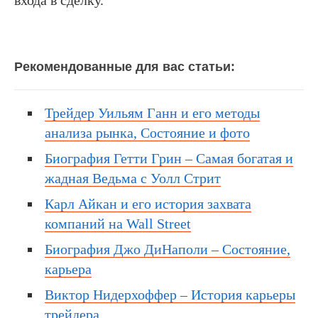
входа в сделку.
Рекомендованные для вас статьи:
Трейдер Уильям Ганн и его методы
анализа рынка, Состояние и фото
Биография Гетти Грин – Самая богатая и
жадная Ведьма с Уолл Стрит
Карл Айкан и его история захвата
компаний на Wall Street
Биография Джо ДиНаполи – Состояние,
карьера
Виктор Нидерхоффер – История карьеры
трейдера