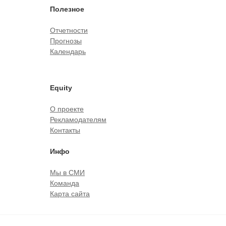
Полезное
Отчетности
Прогнозы
Календарь
Equity
О проекте
Рекламодателям
Контакты
Инфо
Мы в СМИ
Команда
Карта сайта