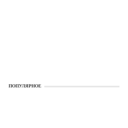
ПОПУЛЯРНОЕ