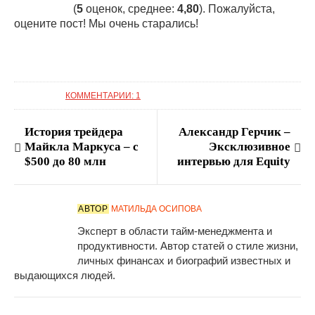
(
5
оценок, среднее:
4,80
). Пожалуйста,
оцените пост! Мы очень старались!
КОММЕНТАРИИ: 1
История трейдера
Александр Герчик –
Майкла Маркуса – с
Эксклюзивное
$500 до 80 млн
интервью для Equity
АВТОР
МАТИЛЬДА ОСИПОВА
Эксперт в области тайм-менеджмента и
продуктивности. Автор статей о стиле жизни,
личных финансах и биографий известных и
выдающихся людей.