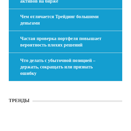
активов на бирже
Чем отличается Трейдинг большими
деньгами
Частая проверка портфеля повышает
вероятность плохих решений
Что делать с убыточной позицией –
держать, сокращать или признать
ошибку
ТРЕНДЫ