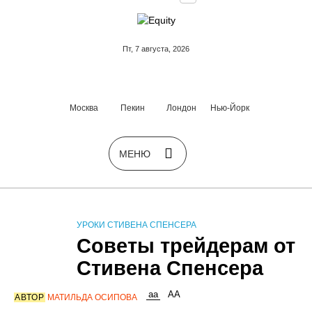
Пт, 7 августа, 2026
Москва
Пекин
Лондон
Нью-Йорк
УРОКИ СТИВЕНА СПЕНСЕРА
Советы трейдерам от
Стивена Спенсера
АВТОР
МАТИЛЬДА ОСИПОВА