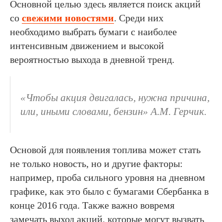
Основной целью здесь является поиск акций
со
свежими новостями
. Среди них
необходимо выбрать бумаги с наиболее
интенсивным движением и высокой
вероятностью выхода в дневной тренд.
«Чтобы акция двигалась, нужна причина,
или, иными словами, бензин» А.М. Герчик.
Основой для появления топлива может стать
не только новость, но и другие факторы:
например, проба сильного уровня на дневном
графике, как это было с бумагами Сбербанка в
конце 2016 года. Также важно вовремя
замечать выход акций, которые могут вызвать