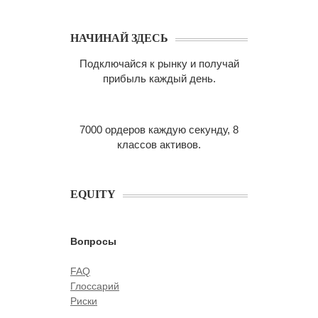
НАЧИНАЙ ЗДЕСЬ
Подключайся к рынку и получай
прибыль каждый день.
7000 ордеров каждую секунду, 8
классов активов.
EQUITY
Вопросы
FAQ
Глоссарий
Риски