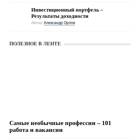
Инвестиционный портфель –
Результаты доходности
Автор:
Александр Орлов
ПОЛЕЗНОЕ В ЛЕНТЕ
Самые необычные профессии – 101
работа и вакансии