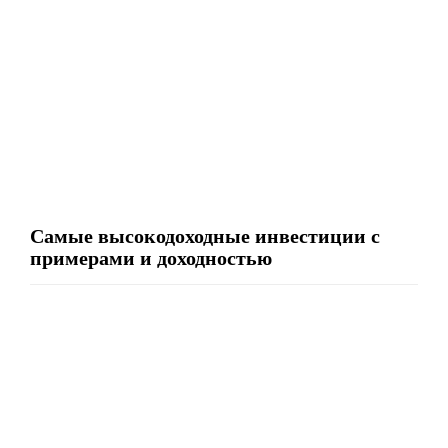
Самые высокодоходные инвестиции с
примерами и доходностью