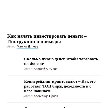
Как начать инвестировать деньги –
Инструкции и примеры
Автор:
Максим Дилеев
Сколько нужно денег, чтобы торговать
на Форекс
Автор:
Алексей Антипов
Копитрейдинг криптовалют – Как это
работает, ТОП бирж, доходность и с
чего начинать
Автор:
Александр Орлов