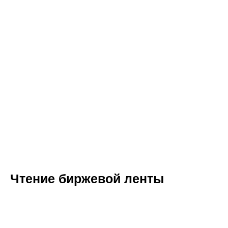
Чтение биржевой ленты