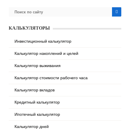
КАЛЬКУЛЯТОРЫ
Инвестиционный калькулятор
Калькулятор накоплений и целей
Калькулятор выживания
Калькулятор стоимости рабочего часа
Калькулятор вкладов
Кредитный калькулятор
Ипотечный калькулятор
Калькулятор дней