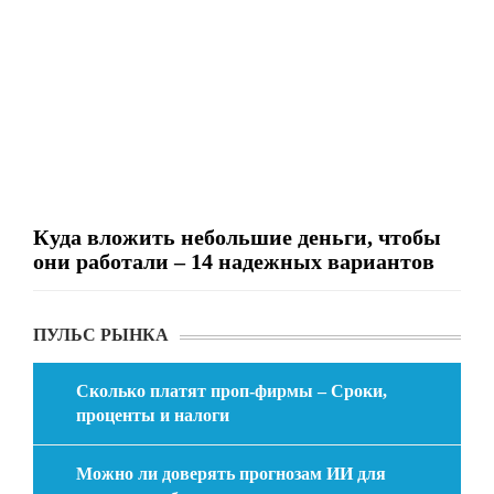
Куда вложить небольшие деньги, чтобы
они работали – 14 надежных вариантов
ПУЛЬС РЫНКА
Сколько платят проп-фирмы – Сроки,
проценты и налоги
Можно ли доверять прогнозам ИИ для