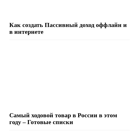
Как создать Пассивный доход оффлайн и
в интернете
Самый ходовой товар в России в этом
году – Готовые списки