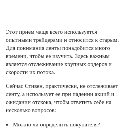
Этот прием чаще всего используется
опытными трейдерами и относится к старым.
Для понимания ленты понадобится много
времени, чтобы ее изучить. Здесь важным
является отслеживание крупных ордеров и
скорости их потока.
Сейчас Стивен, практически, не отслеживает
ленту, а использует ее при падении акций и
ожидании отскока, чтобы ответить себе на
несколько вопросов:
Можно ли определить покупателя?