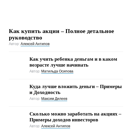
Как купить акции – Полное детальное
руководство
Автор:
Алексей Антипов
Как учить ребенка деньгам и в каком
возрасте лучше начинать
Автор:
Матильда Осипова
Куда лучше вложить деньги – Примеры
и Доходность
Автор:
Максим Дилеев
Cколько можно заработать на акциях –
Примеры доходов инвесторов
Автор:
Алексей Антипов