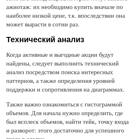
ажиотаж: их необходимо купить вначале по
наиболее низкой цене, т.к. впоследствии она
может вырасти в сотни раз.
Технический анализ
Когда активные и выгодные акции будут
найдены, следует выполнить технический
анализ посредством поиска интересных
паттернов, а также определения уровней
поддержки и сопротивления на диаграммах.
Также важно ознакомиться с гистограммой
объемов. Для начала нужно определить, где
был всплеск объемов, найти тейк, точку входа
и разворот: этого достаточно для успешного