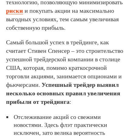
технологию, позволяющую минимизировать
риски
и покупать акции на максимально
выгодных условиях, тем самым увеличивая
собственную прибыль.
Самый большой успех в трейдинге, как
считает Стивен Спенсер – это строительство
успешной трейдерской компании в столице
США, которая, помимо краткосрочной
торговли акциями, занимается опционами и
фьючерсами.
Успешный трейдер выявил
несколько основных правил увеличения
прибыли от трейдинга
:
Отслеживание акций со свежими
новостями. Здесь флэт практически
исключен, зато велика вероятность