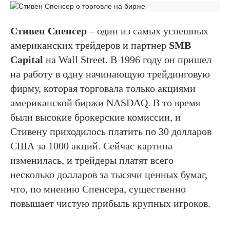
Стивен Спенсер
– один из самых успешных
американских трейдеров и партнер
SMB
Capital
на Wall Street. В 1996 году он пришел
на работу в одну начинающую трейдинговую
фирму, которая торговала только акциями
американской биржи NASDAQ. В то время
были высокие брокерские комиссии, и
Стивену приходилось платить по 30 долларов
США за 1000 акций. Сейчас картина
изменилась, и трейдеры платят всего
несколько долларов за тысячи ценных бумаг,
что, по мнению Спенсера, существенно
повышает чистую прибыль крупных игроков.