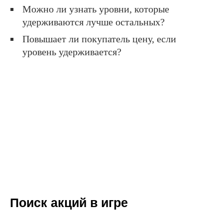
Можно ли узнать уровни, которые
удерживаются лучше остальных?
Повышает ли покупатель цену, если
уровень удерживается?
Поиск акций в игре