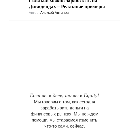
Сколько можно заработать на
Дивидендах – Реальные примеры
Автор:
Алексей Антипов
Если вы в деле, то вы в Equity!
Мы говорим о том, как сегодня
зарабатывать деньги на
финансовых рынках. Мы не ждем
помощи, мы стараемся изменить
что-то сами, сейчас.