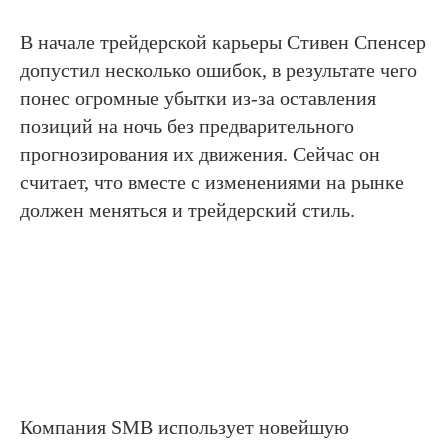
В начале трейдерской карьеры Стивен Спенсер
допустил несколько ошибок, в результате чего
понес огромные убытки из-за оставления
позиций на ночь без предварительного
прогнозирования их движения. Сейчас он
считает, что вместе с изменениями на рынке
должен меняться и трейдерский стиль.
Компания SMB использует новейшую