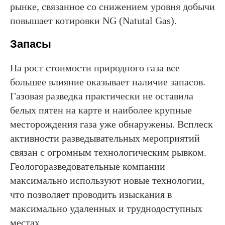
рынке, связанное со снижением уровня добычи
повышает котировки NG (Natutal Gas).
Запасы
На рост стоимости природного газа все
большее влияние оказывает наличие запасов.
Газовая разведка практически не оставила
белых пятен на карте и наиболее крупные
месторождения газа уже обнаружены. Всплеск
активности разведывательных мероприятий
связан с огромным технологическим рывком.
Геологоразведовательные компании
максимально используют новые технологии,
что позволяет проводить изыскания в
максимально удаленных и труднодоступных
местах.