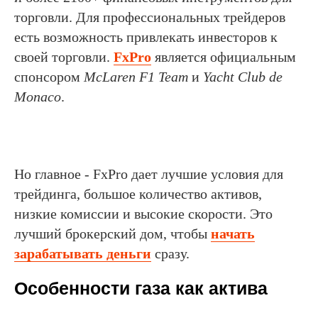
торговли. Для профессиональных трейдеров
есть возможность привлекать инвесторов к
своей торговли.
FxPro
является официальным
спонсором
McLaren F1 Team
и
Yacht Club de
Monaco
.
Но главное - FxPro дает лучшие условия для
трейдинга, большое количество активов,
низкие комиссии и высокие скорости. Это
лучший брокерский дом, чтобы
начать
зарабатывать деньги
сразу.
Особенности газа как актива