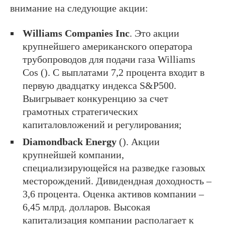
внимание на следующие акции:
Williams Companies Inc
. Это акции
крупнейшего американского оператора
трубопроводов для подачи газа Williams
Cos (
). С выплатами 7,2 процента входит в
первую двадцатку индекса S&P500.
Выигрывает конкуренцию за счет
грамотных стратегических
капиталовложений и регулирования;
Diamondback Energy
(
). Акции
крупнейшей компании,
специализирующейся на разведке газовых
месторождений. Дивидендная доходность –
3,6 процента. Оценка активов компании –
6,45 млрд. долларов. Высокая
капитализация компании располагает к