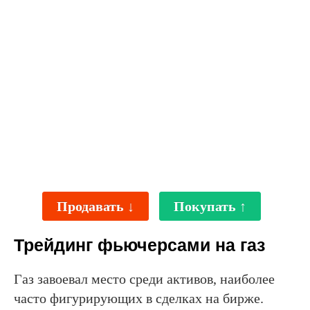
Продавать ↓
Покупать ↑
Трейдинг фьючерсами на газ
Газ завоевал место среди активов, наиболее
часто фигурирующих в сделках на бирже.