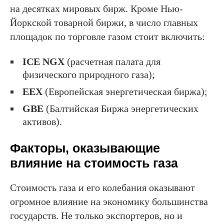
на десятках мировых бирж. Кроме Нью-
Йоркской товарной биржи, в число главных
площадок по торговле газом стоит включить:
ICE NGX
(расчетная палата для
физического природного газа);
ЕЕХ
(Европейская энергетическая биржа);
GBE
(Балтийская Биржа энергетических
активов).
Факторы, оказывающие
влияние на стоимость газа
Стоимость газа и его колебания оказывают
огромное влияние на экономику большинства
государств. Не только экспортеров, но и