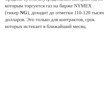
которым торгуется газ на бирже NYMEX
(тикер
NG
), доходит до отметки 110-120 тысяч
долларов. Это только для контрактов, срок
которых истекает в ближайший месяц.