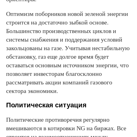
Оптимизм поборников новой зеленой энергии
строится на достаточно зыбкой основе.
Большинство производственных циклов и
системы снабжения и поддержания условий
закольцованы на газе. Учитывая нестабильную
обстановку, газ еще долгое время будет
оставаться основным источником энергии, что
позволяет инвесторам благосклонно
рассматривать акции компаний газового
сектора экономики.
Политическая ситуация
Политические противоречия регулярно
вмешиваются в котировки NG на биржах. Все
строится на взаимоотношениях между