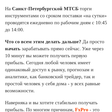
На
Санкт-Петербургской МТСБ
торги
инструментами со сроком поставки «на сутки»
проводятся ежедневно по рабочим дням с 10:45
до 14:00.
Что со всем этим делать дальше?
Да просто
начать
зарабатывать прямо сейчас. Уже через
10 минут вы можете получить первую
прибыль. Сегодня любой человек имеет
одинаковый доступ к рынку, прогнозам и
аналитике, как банковский трейдер, так и
простой человек у себя дома - у всех равные
возможности.
Наверняка и вы хотите стабильно получать
прибыль. По многим причинам,
FxPro
- это