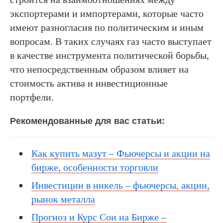
экспортерами и импортерами, которые часто
имеют разногласия по политическим и иным
вопросам. В таких случаях газ часто выступает
в качестве инструмента политической борьбы,
что непосредственным образом влияет на
стоимость актива и инвестиционные
портфели.
Рекомендованные для вас статьи:
Как купить мазут – Фьючерсы и акции на
бирже, особенности торговли
Инвестиции в никель – фьючерсы, акции,
рынок металла
Прогноз и Курс Сои на Бирже –