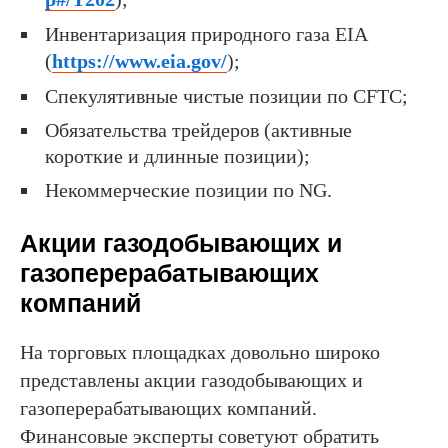
Инвентаризация природного газа EIA
(
https://www.eia.gov/
);
Спекулятивные чистые позиции по CFTC;
Обязательства трейдеров (активные
короткие и длинные позиции);
Некоммерческие позиции по NG.
Акции газодобывающих и
газоперерабатывающих
компаний
На торговых площадках довольно широко
представлены акции газодобывающих и
газоперерабатывающих компаний.
Финансовые эксперты советуют обратить