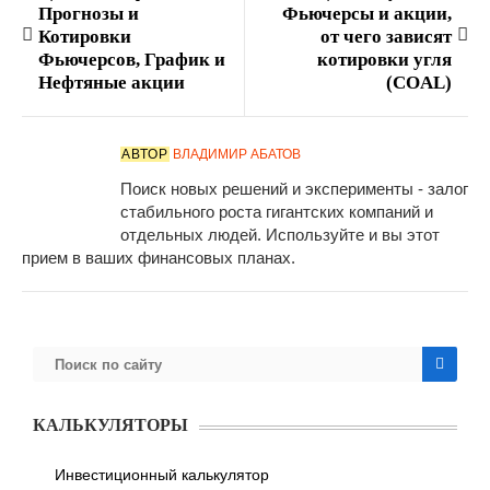
Прогнозы и
Фьючерсы и акции,
Котировки
от чего зависят
Фьючерсов, График и
котировки угля
Нефтяные акции
(COAL)
АВТОР
ВЛАДИМИР АБАТОВ
Поиск новых решений и эксперименты - залог
стабильного роста гигантских компаний и
отдельных людей. Используйте и вы этот
прием в ваших финансовых планах.
КАЛЬКУЛЯТОРЫ
Инвестиционный калькулятор