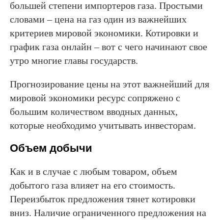
большей степени импортеров газа. Простыми
словами – цена на газ один из важнейших
критериев мировой экономики. Котировки и
график газа онлайн – вот с чего начинают свое
утро многие главы государств.
Прогнозирование цены на этот важнейший для
мировой экономики ресурс сопряжено с
большим количеством вводных данных,
которые необходимо учитывать инвесторам.
Объем добычи
Как и в случае с любым товаром, объем
добытого газа влияет на его стоимость.
Переизбыток предложения тянет котировки
вниз. Наличие ограниченного предложения на