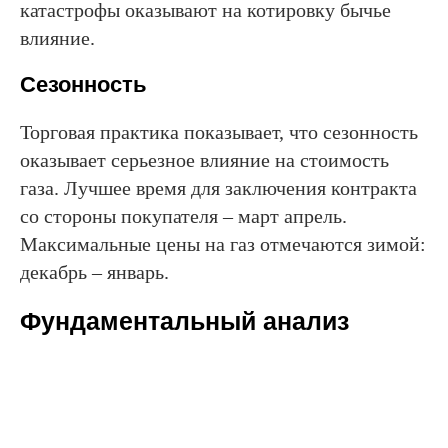
катастрофы оказывают на котировку бычье
влияние.
Сезонность
Торговая практика показывает, что сезонность
оказывает серьезное влияние на стоимость
газа. Лучшее время для заключения контракта
со стороны покупателя – март апрель.
Максимальные цены на газ отмечаются зимой:
декабрь – январь.
Фундаментальный анализ