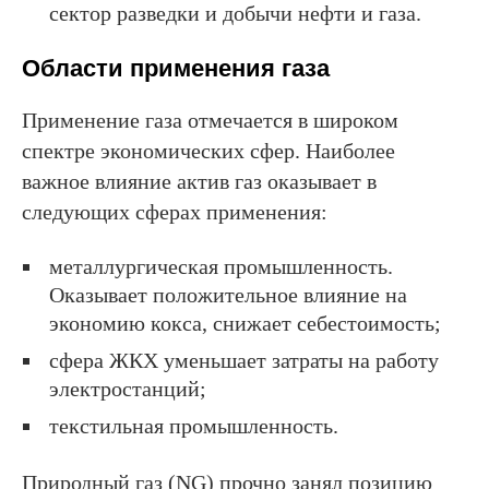
сектор разведки и добычи нефти и газа.
Области применения газа
Применение газа отмечается в широком
спектре экономических сфер. Наиболее
важное влияние актив газ оказывает в
следующих сферах применения:
металлургическая промышленность.
Оказывает положительное влияние на
экономию кокса, снижает себестоимость;
сфера ЖКХ уменьшает затраты на работу
электростанций;
текстильная промышленность.
Природный газ (NG) прочно занял позицию