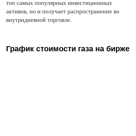
топ самых популярных инвестиционных
активов, но и получает распространение во
внутридневной торговле.
График стоимости газа на бирже