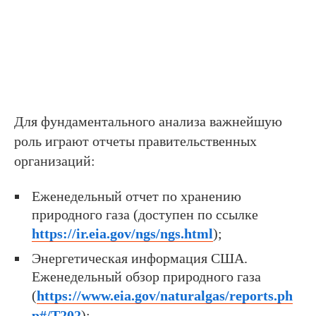
Для фундаментального анализа важнейшую
роль играют отчеты правительственных
организаций:
Еженедельный отчет по хранению
природного газа (доступен по ссылке
https://ir.eia.gov/ngs/ngs.html
);
Энергетическая информация США.
Еженедельный обзор природного газа
(
https://www.eia.gov/naturalgas/reports.ph
p#/T202
);