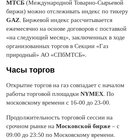
МТСБ
(Международной Товарно-Сырьевой
биржи) можно отслеживать индекс по тикеру
GAZ
. Биржевой индекс рассчитывается
ежемесячно на основе договоров с поставкой
«на следующий месяц», заключенных в ходе
организованных торгов в Секции «Газ
природный» АО «СПбМТСБ».
Часы торгов
Открытие торгов на газ совпадает с началом
работы торговой площадки
NYMEX
. По
московскому времени с 16-00 до 23-00.
Продолжительность торговой сессии на
срочном рынке на
Московской бирже
– с
09:00 до 23:50 по Московскому времени.