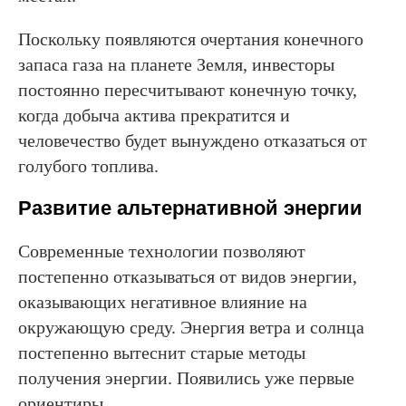
Поскольку появляются очертания конечного
запаса газа на планете Земля, инвесторы
постоянно пересчитывают конечную точку,
когда добыча актива прекратится и
человечество будет вынуждено отказаться от
голубого топлива.
Развитие альтернативной энергии
Современные технологии позволяют
постепенно отказываться от видов энергии,
оказывающих негативное влияние на
окружающую среду. Энергия ветра и солнца
постепенно вытеснит старые методы
получения энергии. Появились уже первые
ориентиры.