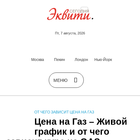
Пт, 7 августа, 2026
Москва
Пекин
Лондон
Нью-Йорк
ОТ ЧЕГО ЗАВИСИТ ЦЕНА НА ГАЗ
Цена на Газ – Живой
график и от чего