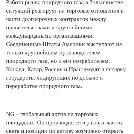
Работа рынка природного газа в большинстве
ситуаций реагирует на торговые отношения в
части долгосрочных контрактов между
правительствами и крупнейшими
международными организациями.
Соединенные Штаты Америки выступают не
только крупнейшим производителем
природного газа, но и его потребителем.
Канада, Катар, Россия и Иран входят в пятерку
государств, лидирующих по добыче и
переработке природного газа.
NG – глобальный актив на торговых
площадках. Он производится в разных частях
света и позиции по активу возможно открыть