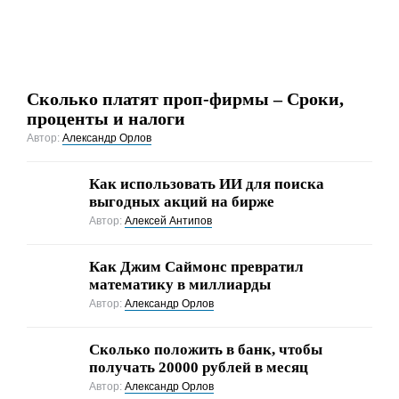
Сколько платят проп-фирмы – Сроки,
проценты и налоги
Автор:
Александр Орлов
Как использовать ИИ для поиска
выгодных акций на бирже
Автор:
Алексей Антипов
Как Джим Саймонс превратил
математику в миллиарды
Автор:
Александр Орлов
Сколько положить в банк, чтобы
получать 20000 рублей в месяц
Автор:
Александр Орлов