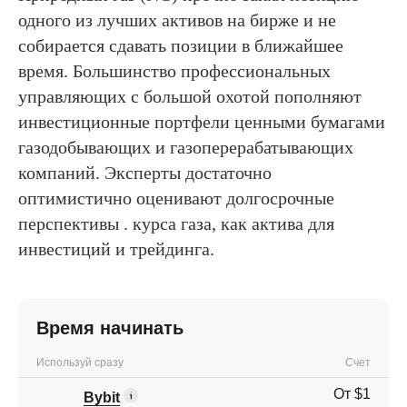
одного из лучших активов на бирже и не
собирается сдавать позиции в ближайшее
время. Большинство профессиональных
управляющих с большой охотой пополняют
инвестиционные портфели ценными бумагами
газодобывающих и газоперерабатывающих
компаний. Эксперты достаточно
оптимистично оценивают долгосрочные
перспективы . курса газа, как актива для
инвестиций и трейдинга.
Время начинать
Используй сразу
Счет
От $1
Bybit