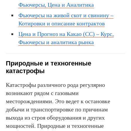
Фьючерсы, Цена и Аналитика
Фьючерсы на живой скот и свинину –
Котировки и описание контрактов
Цена и Прогноз на Какао (СС) – Курс,
Фьючерсы и аналитика рынка
Природные и техногенные
катастрофы
Катастрофы различного рода регулярно
возникают рядом с газовыми
месторождениями. Это ведет к остановке
добычи и транспортировке по причинам
выхода из строя оборудования и других
мощностей. Природные и техногенные