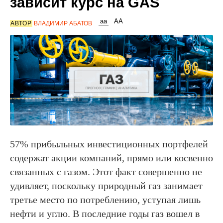
зависит курс на GAS
АВТОР
ВЛАДИМИР АБАТОВ
57% прибыльных инвестиционных портфелей
содержат акции компаний, прямо или косвенно
связанных с газом. Этот факт совершенно не
удивляет, поскольку природный газ занимает
третье место по потреблению, уступая лишь
нефти и углю. В последние годы газ вошел в