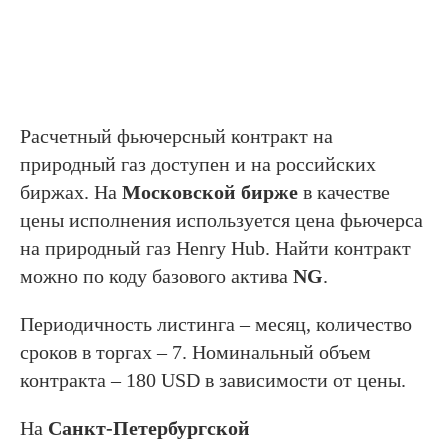
Расчетный фьючерсный контракт на
природный газ доступен и на российских
биржах. На
Московской бирже
в качестве
цены исполнения используется цена фьючерса
на природный газ Henry Hub. Найти контракт
можно по коду базового актива
NG
.
Периодичность листинга – месяц, количество
сроков в торгах – 7. Номинальный объем
контракта – 180 USD в зависимости от цены.
На
Санкт-Петербургской