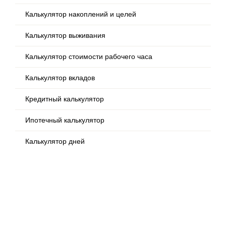
Калькулятор накоплений и целей
Калькулятор выживания
Калькулятор стоимости рабочего часа
Калькулятор вкладов
Кредитный калькулятор
Ипотечный калькулятор
Калькулятор дней